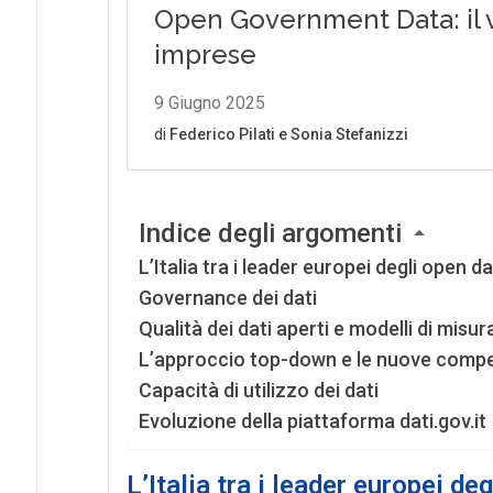
Indice degli argomenti
L’Italia tra i leader europei degli open d
Governance dei dati
Qualità dei dati aperti e modelli di misu
L’approccio top-down e le nuove comp
Capacità di utilizzo dei dati
Evoluzione della piattaforma dati.gov.it
L’Italia tra i leader europei de