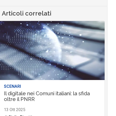
Articoli correlati
SCENARI
Il digitale nei Comuni italiani: la sfida
oltre il PNRR
13 Ott 2025