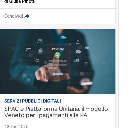
di
Giulia Pinotti
Condividi
SERVIZI PUBBLICI DIGITALI
SPAC e Piattaforma Unitaria: il modello
Veneto per i pagamenti alla PA
12 Dic 2025