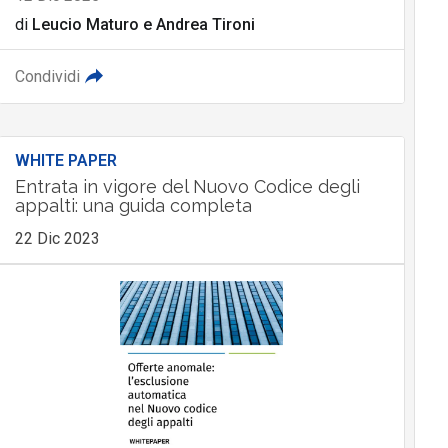
di
Leucio Maturo
e
Andrea Tironi
Condividi
WHITE PAPER
Entrata in vigore del Nuovo Codice degli
appalti: una guida completa
22 Dic 2023