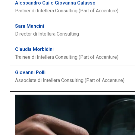
Alessandro Gui e Giovanna Galasso
Partner di Intellera Consulting (Part of Accenture)
Sara Mancini
Director di Intellera Consulting
Claudia Morbidini
Trainee di Intellera Consulting (Part of Accenture)
Giovanni Polli
Associate di Intellera Consulting (Part of Accenture)