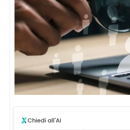
Chiedi all'AI