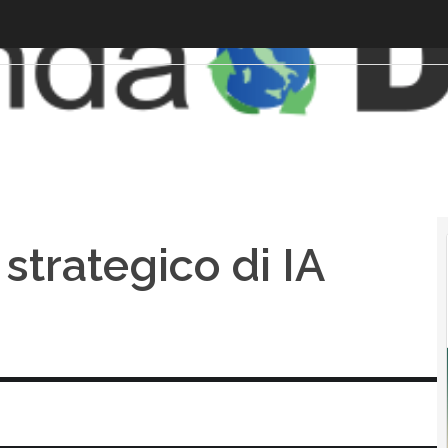
o strategico di IA