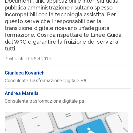
Documenti, link, applicazioni e interi siti della
pubblica amministrazione risultano spesso
incompatibili con la tecnologia assistita. Per
questo serve che i responsabili per la
transizione digitale ricevano un’adeguata
formazione. Così da rispettare le Linee Guida
del W3C e garantire la fruizione dei servizi a
tutti
Pubblicato il 04 Set 2019
Gianluca Kovarich
Consulente Trasformazione Digitale PA
Andrea Marella
Consulente trasformazione digitale pa