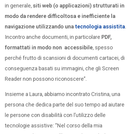
in generale,
siti web (o applicazioni) strutturati in
modo da rendere difficoltosa e inefficiente la
navigazione utilizzando una
tecnologia assistita
.
Incontro anche documenti, in particolare
PDF,
formattati in modo non accessibile
, spesso
perché frutto di scansioni di documenti cartacei, di
conseguenza basati su immagini, che gli Screen
Reader non possono riconoscere”.
Insieme a Laura, abbiamo incontrato Cristina, una
persona che dedica parte del suo tempo ad aiutare
le persone con disabilità con l’utilizzo delle
tecnologie assistive: “Nel corso della mia