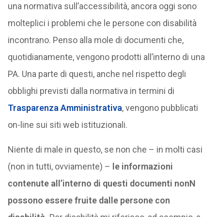
una normativa sull’accessibilità, ancora oggi sono
molteplici i problemi che le persone con disabilità
incontrano. Penso alla mole di documenti che,
quotidianamente, vengono prodotti all’interno di una
PA. Una parte di questi, anche nel rispetto degli
obblighi previsti dalla normativa in termini di
Trasparenza Amministrativa
, vengono pubblicati
on-line sui siti web istituzionali.
Niente di male in questo, se non che – in molti casi
(non in tutti, ovviamente) –
le informazioni
contenute all’interno di questi documenti nonN
possono essere fruite dalle persone con