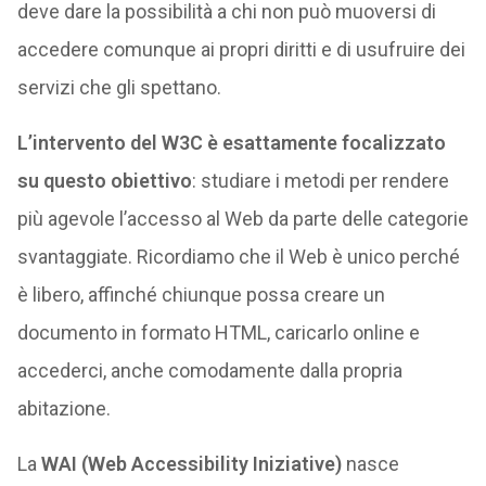
deve dare la possibilità a chi non può muoversi di
accedere comunque ai propri diritti e di usufruire dei
servizi che gli spettano.
L’intervento del W3C è esattamente focalizzato
su questo obiettivo
: studiare i metodi per rendere
più agevole l’accesso al Web da parte delle categorie
svantaggiate. Ricordiamo che il Web è unico perché
è libero, affinché chiunque possa creare un
documento in formato HTML, caricarlo online e
accederci, anche comodamente dalla propria
abitazione.
La
WAI (Web Accessibility Iniziative)
nasce