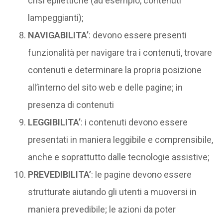
crisi epilettiche (ad esempio, contenuti
lampeggianti);
NAVIGABILITA’
: devono essere presenti
funzionalità per navigare tra i contenuti, trovare
contenuti e determinare la propria posizione
all’interno del sito web e delle pagine; in
presenza di contenuti
LEGGIBILITA’
: i contenuti devono essere
presentati in maniera leggibile e comprensibile,
anche e soprattutto dalle tecnologie assistive;
PREVEDIBILITA’
: le pagine devono essere
strutturate aiutando gli utenti a muoversi in
maniera prevedibile; le azioni da poter