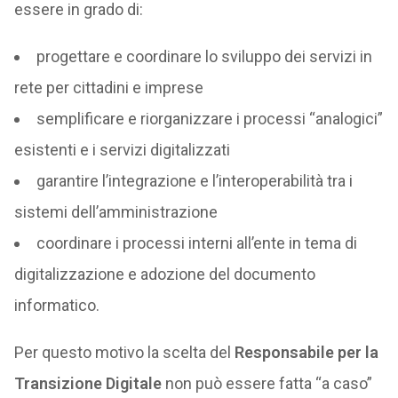
essere in grado di:
progettare e coordinare lo sviluppo dei servizi in
rete per cittadini e imprese
semplificare e riorganizzare i processi “analogici”
esistenti e i servizi digitalizzati
garantire l’integrazione e l’interoperabilità tra i
sistemi dell’amministrazione
coordinare i processi interni all’ente in tema di
digitalizzazione e adozione del documento
informatico.
Per questo motivo la scelta del
Responsabile per la
Transizione Digitale
non può essere fatta “a caso”