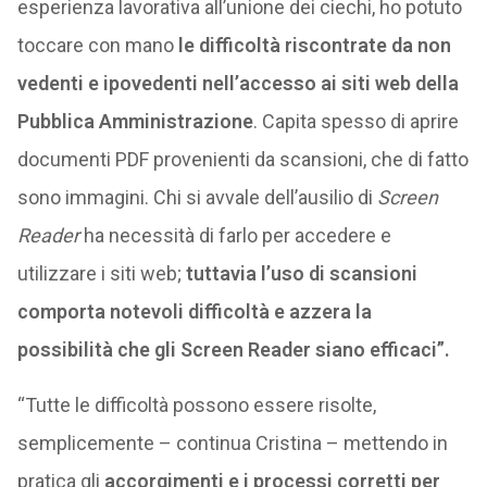
esperienza lavorativa all’unione dei ciechi, ho potuto
toccare con mano
le difficoltà riscontrate da non
vedenti e ipovedenti nell’accesso ai siti web della
Pubblica Amministrazione
. Capita spesso di aprire
documenti PDF provenienti da scansioni, che di fatto
sono immagini. Chi si avvale dell’ausilio di
Screen
Reader
ha necessità di farlo per accedere e
utilizzare i siti web;
tuttavia l’uso di scansioni
comporta notevoli difficoltà e azzera la
possibilità che gli Screen Reader siano efficaci”.
“Tutte le difficoltà possono essere risolte,
semplicemente – continua Cristina – mettendo in
pratica gli
accorgimenti e i processi corretti per