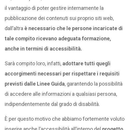
il vantaggio di poter gestire internamente la
pubblicazione dei contenuti sui proprio siti web,
dall’altra
è necessario che le persone incaricate di
tale compito ricevano adeguata formazione,
anche in termini di accessibilità.
Sarà compito loro, infatti,
adottare tutti quegli
accorgimenti necessari per rispettare i requisiti
previsti dalle Linee Guida
, garantendo la possibilità
di accedere alle informazioni a qualsiasi persona,
indipendentemente dal grado di disabilità.
È per questo motivo che abbiamo fortemente voluto
inserire anche l’accessibilità all’interno del
progetto