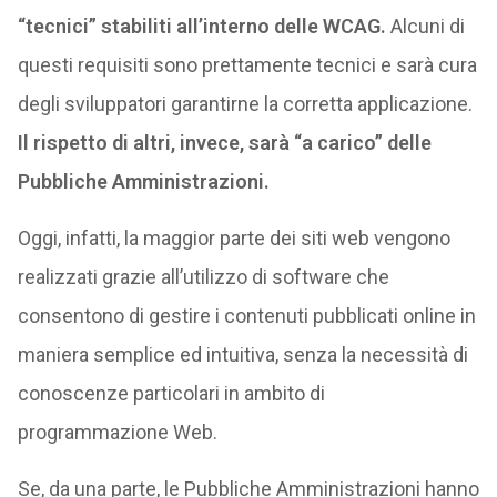
“tecnici” stabiliti all’interno delle WCAG.
Alcuni di
questi requisiti sono prettamente tecnici e sarà cura
degli sviluppatori garantirne la corretta applicazione.
Il rispetto di altri, invece, sarà “a carico” delle
Pubbliche Amministrazioni.
Oggi, infatti, la maggior parte dei siti web vengono
realizzati grazie all’utilizzo di software che
consentono di gestire i contenuti pubblicati online in
maniera semplice ed intuitiva, senza la necessità di
conoscenze particolari in ambito di
programmazione Web.
Se, da una parte, le Pubbliche Amministrazioni hanno