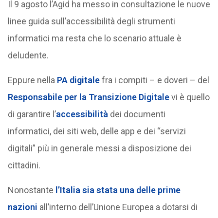
Il 9 agosto l’Agid ha messo in consultazione le nuove
linee guida sull’accessibilità degli strumenti
informatici ma resta che lo scenario attuale è
deludente.
Eppure nella
PA digitale
fra i compiti – e doveri – del
Responsabile per la Transizione Digitale
vi è quello
di garantire l’
accessibilità
dei documenti
informatici, dei siti web, delle app e dei “servizi
digitali” più in generale messi a disposizione dei
cittadini.
Nonostante
l’Italia sia stata una delle prime
nazioni
all’interno dell’Unione Europea a dotarsi di