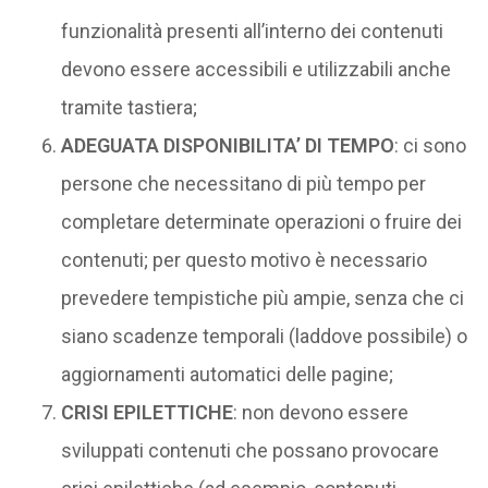
funzionalità presenti all’interno dei contenuti
devono essere accessibili e utilizzabili anche
tramite tastiera;
ADEGUATA DISPONIBILITA’ DI TEMPO
: ci sono
persone che necessitano di più tempo per
completare determinate operazioni o fruire dei
contenuti; per questo motivo è necessario
prevedere tempistiche più ampie, senza che ci
siano scadenze temporali (laddove possibile) o
aggiornamenti automatici delle pagine;
CRISI EPILETTICHE
: non devono essere
sviluppati contenuti che possano provocare