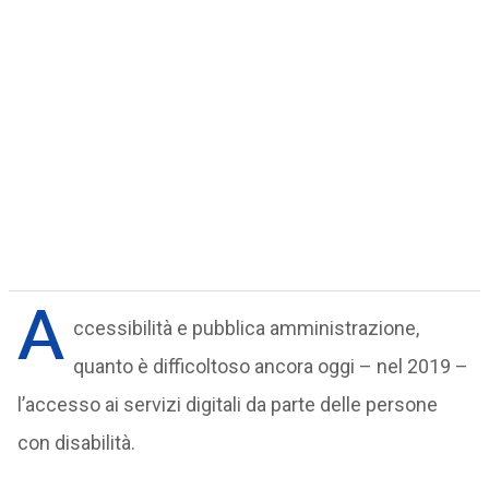
A
ccessibilità e pubblica amministrazione,
quanto è difficoltoso ancora oggi – nel 2019 –
l’accesso ai servizi digitali da parte delle persone
con disabilità.