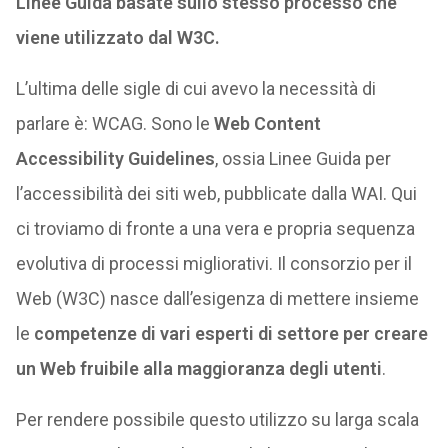
Linee Guida basate sullo stesso processo che
viene utilizzato dal W3C.
L’ultima delle sigle di cui avevo la necessità di
parlare è: WCAG. Sono le
Web Content
Accessibility Guidelines
, ossia Linee Guida per
l’accessibilità dei siti web, pubblicate dalla WAI. Qui
ci troviamo di fronte a una vera e propria sequenza
evolutiva di processi migliorativi. Il consorzio per il
Web (W3C) nasce dall’esigenza di mettere insieme
le
competenze di vari esperti di settore per creare
un Web fruibile alla maggioranza degli utenti
.
Per rendere possibile questo utilizzo su larga scala