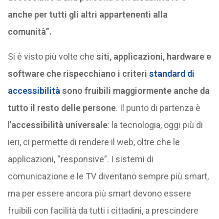
anche per tutti gli altri appartenenti alla
comunità”.
Si è visto più volte che
siti, applicazioni, hardware e
software che rispecchiano i criteri
standard di
accessibilità
sono fruibili maggiormente anche da
tutto il resto delle persone
. Il punto di partenza è
l’
accessibilità universale
: la tecnologia, oggi più di
ieri, ci permette di rendere il web, oltre che le
applicazioni, “responsive”. I sistemi di
comunicazione e le TV diventano sempre più smart,
ma per essere ancora più smart devono essere
fruibili con facilità da tutti i cittadini, a prescindere