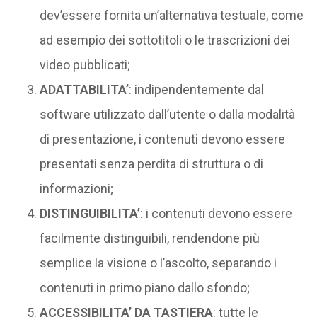
dev’essere fornita un’alternativa testuale, come
ad esempio dei sottotitoli o le trascrizioni dei
video pubblicati;
ADATTABILITA’
: indipendentemente dal
software utilizzato dall’utente o dalla modalità
di presentazione, i contenuti devono essere
presentati senza perdita di struttura o di
informazioni;
DISTINGUIBILITA’
: i contenuti devono essere
facilmente distinguibili, rendendone più
semplice la visione o l’ascolto, separando i
contenuti in primo piano dallo sfondo;
ACCESSIBILITA’ DA TASTIERA
: tutte le