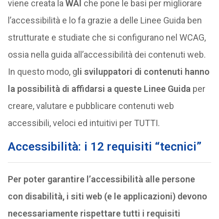
viene creata la
WAI
che pone le basi per migliorare
l’accessibilità e lo fa grazie a delle Linee Guida ben
strutturate e studiate che si configurano nel WCAG,
ossia nella guida all’accessibilità dei contenuti web.
In questo modo, g
li sviluppatori di contenuti hanno
la possibilità di affidarsi a queste Linee Guida
per
creare, valutare e pubblicare contenuti web
accessibili, veloci ed intuitivi per TUTTI.
Accessibilità: i 12 requisiti “tecnici”
Per poter garantire l’accessibilità alle persone
con disabilità, i siti web (e le applicazioni) devono
necessariamente rispettare tutti i requisiti