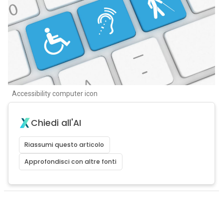
Accessibility computer icon
Chiedi all'AI
Riassumi questo articolo
Approfondisci con altre fonti