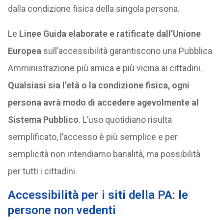
dalla condizione fisica della singola persona.
Le
Linee Guida elaborate e ratificate dall’Unione
Europea
sull’accessibilità garantiscono una Pubblica
Amministrazione più amica e più vicina ai cittadini.
Qualsiasi sia l’età o la condizione fisica, ogni
persona avrà modo di accedere agevolmente al
Sistema Pubblico
. L’uso quotidiano risulta
semplificato, l’accesso è più semplice e per
semplicità non intendiamo banalità, ma possibilità
per tutti i cittadini.
Accessibilità per i siti della PA: le
persone non vedenti