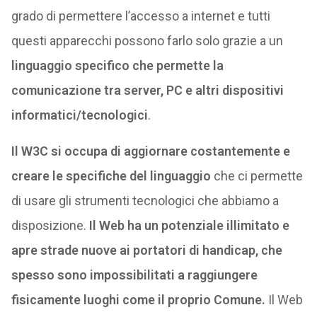
grado di permettere l’accesso a internet e tutti
questi apparecchi possono farlo solo grazie a un
linguaggio specifico che permette la
comunicazione tra server, PC e altri dispositivi
informatici/tecnologici
.
Il W3C si occupa di aggiornare costantemente e
creare le specifiche del linguaggio
che ci permette
di usare gli strumenti tecnologici che abbiamo a
disposizione.
Il Web ha un potenziale illimitato e
apre strade nuove ai portatori di handicap, che
spesso sono impossibilitati a raggiungere
fisicamente luoghi come il proprio Comune.
Il Web