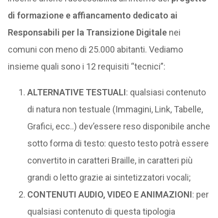
di formazione e affiancamento dedicato ai
Responsabili per la Transizione Digitale
nei
comuni con meno di 25.000 abitanti. Vediamo
insieme quali sono i 12 requisiti “tecnici”:
ALTERNATIVE TESTUALI
: qualsiasi contenuto
di natura non testuale (Immagini, Link, Tabelle,
Grafici, ecc..) dev’essere reso disponibile anche
sotto forma di testo: questo testo potrà essere
convertito in caratteri Braille, in caratteri più
grandi o letto grazie ai sintetizzatori vocali;
CONTENUTI AUDIO, VIDEO E ANIMAZIONI
: per
qualsiasi contenuto di questa tipologia