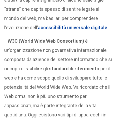
“strane” che capita spesso di sentire legate al
mondo del web, ma basilari per comprendere
l’evoluzione dell’
accessibilità universale digitale
.
Il
W3C (World Wide Web Consortium)
è
un’organizzazione non governativa internazionale
composta da aziende del settore informatico che si
occupa di stabilire gli
standard di riferimento
per il
web e ha come scopo quello di sviluppare tutte le
potenzialità del World Wide Web. Va ricordato che il
Web ormai non è più uno strumento per
appassionati, ma è parte integrante della vita
quotidiana. Oggi esistono vari tipi di apparecchi in