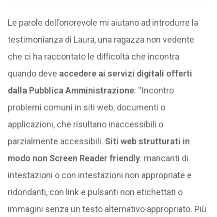
Le parole dell’onorevole mi aiutano ad introdurre la
testimonianza di Laura, una ragazza non vedente
che ci ha raccontato le difficoltà che incontra
quando deve
accedere ai servizi digitali offerti
dalla Pubblica Amministrazione
: “Incontro
problemi comuni in siti web, documenti o
applicazioni, che risultano inaccessibili o
parzialmente accessibili.
Siti web strutturati in
modo non Screen Reader friendly
: mancanti di
intestazioni o con intestazioni non appropriate e
ridondanti, con link e pulsanti non etichettati o
immagini senza un testo alternativo appropriato. Più