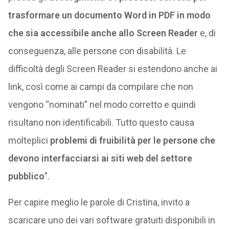
trasformare un documento Word in PDF in modo
che sia accessibile anche allo Screen Reader
e, di
conseguenza, alle persone con disabilità. Le
difficoltà degli Screen Reader si estendono anche ai
link, così come ai campi da compilare che non
vengono “nominati” nel modo corretto e quindi
risultano non identificabili. Tutto questo causa
molteplici
problemi di fruibilità per le persone che
devono interfacciarsi ai siti web del settore
pubblico
”.
Per capire meglio le parole di Cristina, invito a
scaricare uno dei vari software gratuiti disponibili in