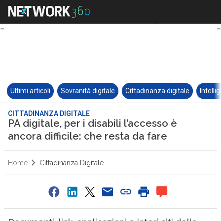
Ultimi articoli
Sovranità digitale
Cittadinanza digitale
Intelli
CITTADINANZA DIGITALE
PA digitale, per i disabili l’accesso è
ancora difficile: che resta da fare
Home
Cittadinanza Digitale