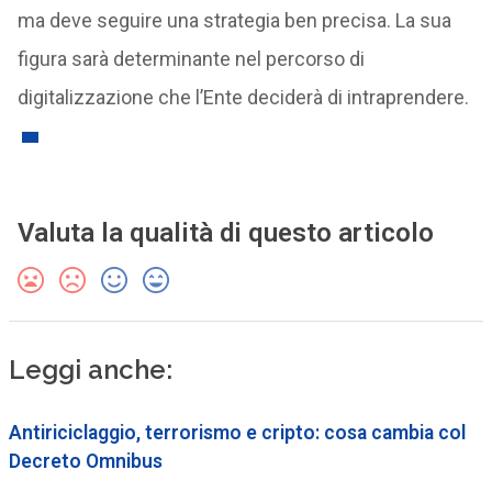
ma deve seguire una strategia ben precisa. La sua
figura sarà determinante nel percorso di
digitalizzazione che l’Ente deciderà di intraprendere.
Valuta la qualità di questo articolo
Leggi anche:
Antiriciclaggio, terrorismo e cripto: cosa cambia col
Decreto Omnibus