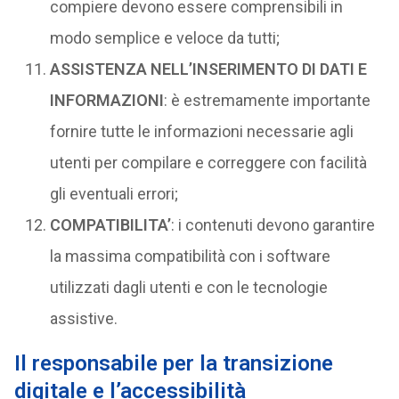
compiere devono essere comprensibili in
modo semplice e veloce da tutti;
ASSISTENZA NELL’INSERIMENTO DI DATI E
INFORMAZIONI
: è estremamente importante
fornire tutte le informazioni necessarie agli
utenti per compilare e correggere con facilità
gli eventuali errori;
COMPATIBILITA’
: i contenuti devono garantire
la massima compatibilità con i software
utilizzati dagli utenti e con le tecnologie
assistive.
Il responsabile per la transizione
digitale e l’accessibilità