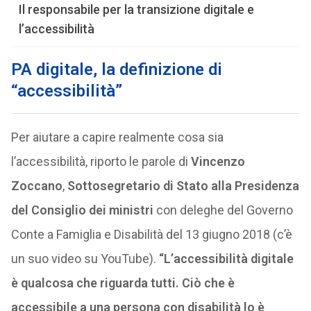
Il responsabile per la transizione digitale e
l’accessibilità
PA digitale, la definizione di
“accessibilità”
Per aiutare a capire realmente cosa sia
l’accessibilità, riporto le parole di
Vincenzo
Zoccano
,
Sottosegretario di Stato alla Presidenza
del Consiglio dei ministri
con deleghe del Governo
Conte a Famiglia e Disabilità del 13 giugno 2018 (c’è
un suo video su YouTube).
“L’accessibilità digitale
è qualcosa che riguarda tutti. Ciò che è
accessibile a una persona con disabilità lo è