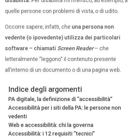
disabilità.
Per disabilità mi riferisco, ad esempio, a
quelle persone con problemi di vista, o di udito.
Occorre sapere, infatti, che
una persona non
vedente (o ipovedente) utilizza dei particolari
software – chiamati
Screen Reader
– che
letteralmente “leggono” il contenuto presente
all’interno di un documento o di una pagina web.
Indice degli argomenti
PA digitale, la definizione di “accessibilità”
Accessibilità per i siti della PA: le persone non
vedenti
Web e accessibilità: chi la governa
Accessibilità: i 12 requisiti “tecnici”