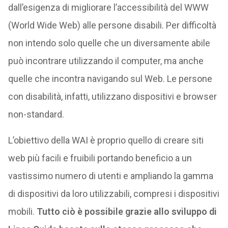
dall’esigenza di migliorare l’accessibilità del WWW
(World Wide Web) alle persone disabili. Per difficoltà
non intendo solo quelle che un diversamente abile
può incontrare utilizzando il computer, ma anche
quelle che incontra navigando sul Web. Le persone
con disabilità, infatti, utilizzano dispositivi e browser
non-standard.
L’obiettivo della WAI è proprio quello di creare siti
web più facili e fruibili portando beneficio a un
vastissimo numero di utenti e ampliando la gamma
di dispositivi da loro utilizzabili, compresi i dispositivi
mobili.
Tutto ciò è possibile grazie allo sviluppo di