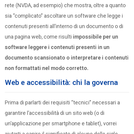
rete (NVDA, ad esempio) che mostra, oltre a quanto
sia “complicato” ascoltare un software che legge i
contenuti presenti all’interno di un documento o di
una pagina web, come risulti
impossibile per un
software leggere i contenuti presenti in un
documento scansionato o interpretare i contenuti
non formattati nel modo corretto.
Web e accessibilità: chi la governa
Prima di parlarti dei requisiti “tecnici” necessari a
garantire l’accessibilità di un sito web (o di
un’applicazione per smartphone e tablet), vorrei
aiutarti a capire il significato di alcune delle sigle