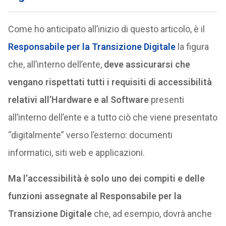
Come ho anticipato all’inizio di questo articolo, è il
Responsabile per la Transizione Digitale
la figura
che, all’interno dell’ente,
deve assicurarsi che
vengano rispettati tutti i requisiti di accessibilità
relativi all’Hardware e al Software
presenti
all’interno dell’ente e a tutto ciò che viene presentato
“digitalmente” verso l’esterno: documenti
informatici, siti web e applicazioni.
Ma l’accessibilità è solo uno dei compiti e delle
funzioni assegnate al Responsabile per la
Transizione Digitale
che, ad esempio, dovrà anche