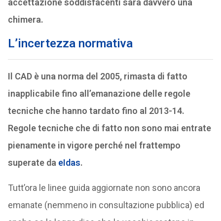
accettazione soddisfacenti sarà davvero una
chimera.
L’incertezza normativa
Il CAD è una norma del 2005, rimasta di fatto
inapplicabile fino all’emanazione delle regole
tecniche che hanno tardato fino al 2013-14.
Regole tecniche che di fatto non sono mai entrate
pienamente in vigore perché nel frattempo
superate da
eIdas
.
Tutt’ora le linee guida aggiornate non sono ancora
emanate (nemmeno in consultazione pubblica) ed