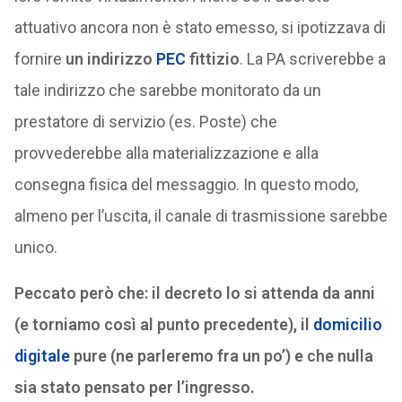
attuativo ancora non è stato emesso, si ipotizzava di
fornire
un indirizzo
PEC
fittizio
. La PA scriverebbe a
tale indirizzo che sarebbe monitorato da un
prestatore di servizio (es. Poste) che
provvederebbe alla materializzazione e alla
consegna fisica del messaggio. In questo modo,
almeno per l’uscita, il canale di trasmissione sarebbe
unico.
Peccato però che: il decreto lo si attenda da anni
(e torniamo così al punto precedente), il
domicilio
digitale
pure (ne parleremo fra un po’) e che nulla
sia stato pensato per l’ingresso.