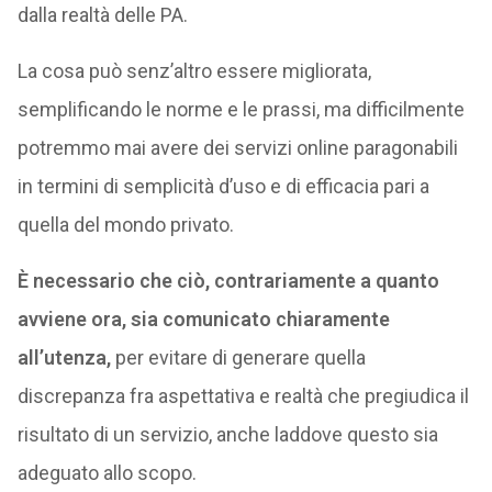
dalla realtà delle PA.
La cosa può senz’altro essere migliorata,
semplificando le norme e le prassi, ma difficilmente
potremmo mai avere dei servizi online paragonabili
in termini di semplicità d’uso e di efficacia pari a
quella del mondo privato.
È necessario che ciò, contrariamente a quanto
avviene ora, sia comunicato chiaramente
all’utenza,
per evitare di generare quella
discrepanza fra aspettativa e realtà che pregiudica il
risultato di un servizio, anche laddove questo sia
adeguato allo scopo.