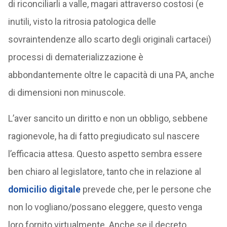
di riconciliarli a valle, magari attraverso costosi (e
inutili, visto la ritrosia patologica delle
sovraintendenze allo scarto degli originali cartacei)
processi di dematerializzazione è
abbondantemente oltre le capacità di una PA, anche
di dimensioni non minuscole.
L’aver sancito un diritto e non un obbligo, sebbene
ragionevole, ha di fatto pregiudicato sul nascere
l’efficacia attesa. Questo aspetto sembra essere
ben chiaro al legislatore, tanto che in relazione al
domicilio digitale
prevede che, per le persone che
non lo vogliano/possano eleggere, questo venga
loro fornito virtualmente. Anche se il decreto