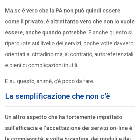
Ma se è vero che la PA non può quindi essere
come il privato, è altrettanto vero che non lo vuole
essere, anche quando potrebbe
. E anche questo si
ripercuote sul livello dei servizi, poche volte davvero
orientati al cittadino ma, al contrario, autoreferenziali
e pieni di complicazioni inutili.
E su questo, ahimè, c’è poco da fare.
La semplificazione che non c’è
Un altro aspetto che ha fortemente impattato
sull’efficacia e l’accettazione dei servizi on-line è
la complessità, a volte bizantina, dei moduli e dei