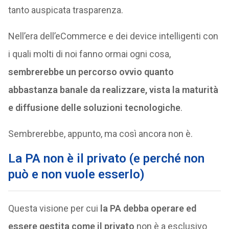
tanto auspicata trasparenza.
Nell’era dell’eCommerce e dei device intelligenti con
i quali molti di noi fanno ormai ogni cosa,
sembrerebbe un percorso ovvio quanto
abbastanza banale da realizzare, vista la maturità
e diffusione delle soluzioni tecnologiche
.
Sembrerebbe, appunto, ma così ancora non è.
La PA non è il privato (e perché non
può e non vuole esserlo)
Questa visione per cui
la PA debba operare ed
essere gestita come il privato
non è a esclusivo