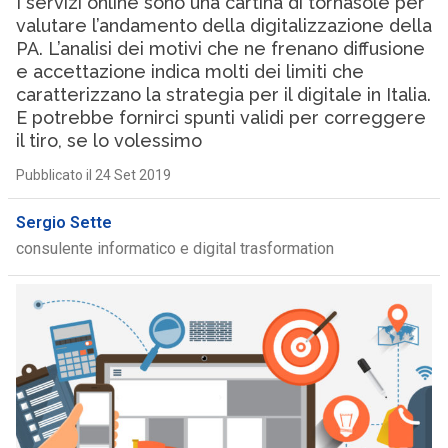
I servizi online sono una cartina di tornasole per
valutare l’andamento della digitalizzazione della
PA. L’analisi dei motivi che ne frenano diffusione
e accettazione indica molti dei limiti che
caratterizzano la strategia per il digitale in Italia.
E potrebbe fornirci spunti validi per correggere
il tiro, se lo volessimo
Pubblicato il 24 Set 2019
Sergio Sette
consulente informatico e digital trasformation