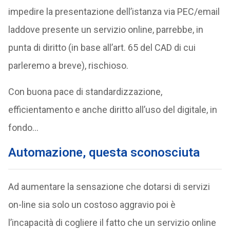
impedire la presentazione dell’istanza via PEC/email
laddove presente un servizio online, parrebbe, in
punta di diritto (in base all’art. 65 del CAD di cui
parleremo a breve), rischioso.
Con buona pace di standardizzazione,
efficientamento e anche diritto all’uso del digitale, in
fondo…
Automazione, questa sconosciuta
Ad aumentare la sensazione che dotarsi di servizi
on-line sia solo un costoso aggravio poi è
l’incapacità di cogliere il fatto che un servizio online