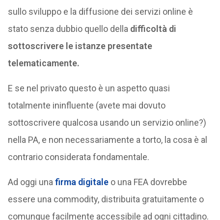
sullo sviluppo e la diffusione dei servizi online è
stato senza dubbio quello della
difficoltà di
sottoscrivere le istanze presentate
telematicamente.
E se nel privato questo è un aspetto quasi
totalmente ininfluente (avete mai dovuto
sottoscrivere qualcosa usando un servizio online?)
nella PA, e non necessariamente a torto, la cosa è al
contrario considerata fondamentale.
Ad oggi una
firma digitale
o una FEA dovrebbe
essere una commodity, distribuita gratuitamente o
comunque facilmente accessibile ad ogni cittadino.