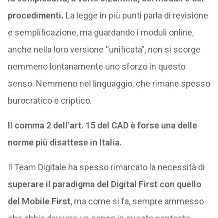
procedimenti.
La legge in più punti parla di revisione
e semplificazione, ma guardando i moduli online,
anche nella loro versione “unificata”, non si scorge
nemmeno lontanamente uno sforzo in questo
senso. Nemmeno nel linguaggio, che rimane spesso
burocratico e criptico.
Il comma 2 dell’art. 15 del CAD è forse una delle
norme più disattese in Italia.
Il Team Digitale ha spesso rimarcato la necessità di
superare il paradigma del Digital First con quello
del Mobile First
, ma come si fa, sempre ammesso