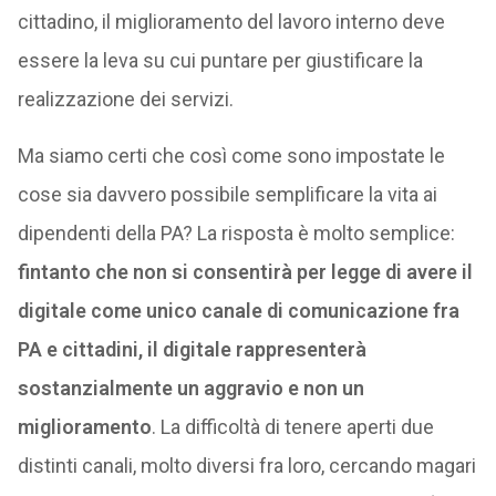
cittadino, il miglioramento del lavoro interno deve
essere la leva su cui puntare per giustificare la
realizzazione dei servizi.
Ma siamo certi che così come sono impostate le
cose sia davvero possibile semplificare la vita ai
dipendenti della PA? La risposta è molto semplice:
fintanto che non si consentirà per legge di avere il
digitale come unico canale di comunicazione fra
PA e cittadini, il digitale rappresenterà
sostanzialmente un aggravio e non un
miglioramento
. La difficoltà di tenere aperti due
distinti canali, molto diversi fra loro, cercando magari