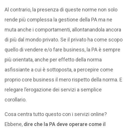
Al contrario, la presenza di queste norme non solo
rende più complessa la gestione della PA ma ne
muta anche i comportamenti, allontanandola ancora
di più dal mondo privato. Se il privato ha come scopo
quello di vendere e/o fare business, la PA è sempre
più orientata, anche per effetto della norma
asfissiante a cui è sottoposta, a percepire come
proprio core business il mero rispetto della norma. E
relegare l’erogazione dei servizi a semplice
corollario.
Cosa centra tutto questo con i servizi online?
Ebbene,
dire che la PA deve operare come il