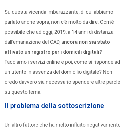
Su questa vicenda imbarazzante, di cui abbiamo
parlato anche sopra, non c’è molto da dire. Com’è
possibile che ad oggi, 2019, a 14 anni di distanza
dall’emanazione del CAD, a
ncora non sia stato
attivato un registro per i domicili digitali?
Facciamo i servizi online e poi, come si risponde ad
un utente in assenza del domicilio digitale? Non
credo davvero sia necessario spendere altre parole
su questo tema.
Il problema della sottoscrizione
Un altro fattore che ha molto influito negativamente