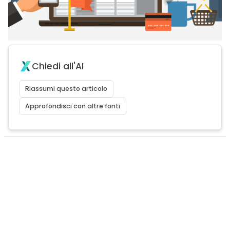
Chiedi all'AI
Riassumi questo articolo
Approfondisci con altre fonti