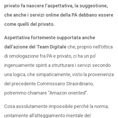
privato fa nascere l’aspettativa, la suggestione,
che anche i servizi online della PA debbano essere
come quelli del privato.
Aspettativa fortemente supportata anche
dall’azione del Team Digitale
che, proprio nell’ottica
di omologazione fra PA e privato, ci ha un po’
ingenuamente spinti a strutturare i servizi secondo
una logica, che simpaticamente, visto la provenienza
del precedente Commissario Straordinario,
potremmo chiamare “Amazon oriented”.
Cosa assolutamente impossibile perché la norma,
unitamente all’atteggiamento mentale del