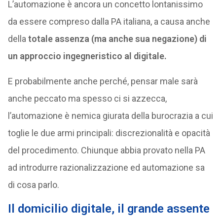
L’automazione è ancora un concetto lontanissimo
da essere compreso dalla PA italiana, a causa anche
della
totale assenza (ma anche sua negazione) di
un approccio ingegneristico al digitale.
E probabilmente anche perché, pensar male sarà
anche peccato ma spesso ci si azzecca,
l’automazione è nemica giurata della burocrazia a cui
toglie le due armi principali: discrezionalità e opacità
del procedimento. Chiunque abbia provato nella PA
ad introdurre razionalizzazione ed automazione sa
di cosa parlo.
Il domicilio digitale, il grande assente