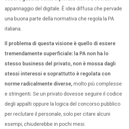
appannaggio del digitale. È idea diffusa che pervade
una buona parte della normativa che regola la PA
italiana.
Il problema di questa visione è quello di essere
tremendamente superficiale: la PA non ha lo
stesso business del privato, non è mossa dagli
stessi interessi e soprattutto è regolata con
norme radicalmente diverse,
molto più complesse
e stringenti. Se un privato dovesse seguire il codice
degli appalti oppure la logica del concorso pubblico
per reclutare il personale, solo per citare alcuni
esempi, chiuderebbe in pochi mesi.