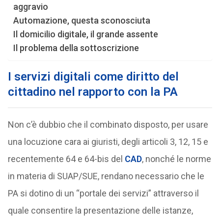
aggravio
Automazione, questa sconosciuta
Il domicilio digitale, il grande assente
Il problema della sottoscrizione
I servizi digitali come diritto del
cittadino nel rapporto con la PA
Non c’è dubbio che il combinato disposto, per usare
una locuzione cara ai giuristi, degli articoli 3, 12, 15 e
recentemente 64 e 64-bis del
CAD
, nonché le norme
in materia di SUAP/SUE, rendano necessario che le
PA si dotino di un “portale dei servizi” attraverso il
quale consentire la presentazione delle istanze,