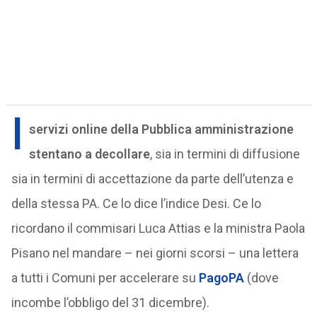
I
servizi online della Pubblica amministrazione
stentano a decollare
, sia in termini di diffusione
sia in termini di accettazione da parte dell’utenza e
della stessa PA. Ce lo dice l’indice Desi. Ce lo
ricordano il commisari Luca Attias e la ministra Paola
Pisano nel mandare – nei giorni scorsi – una lettera
a tutti i Comuni per accelerare su
PagoPA
(dove
incombe l’obbligo del 31 dicembre).