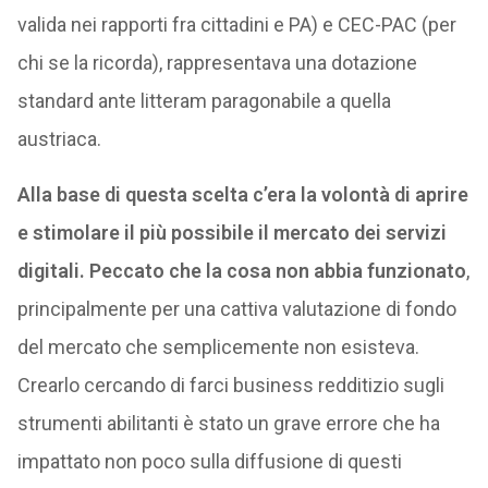
valida nei rapporti fra cittadini e PA) e CEC-PAC (per
chi se la ricorda), rappresentava una dotazione
standard ante litteram paragonabile a quella
austriaca.
Alla base di questa scelta c’era la volontà di aprire
e stimolare il più possibile il mercato dei servizi
digitali. Peccato che la cosa non abbia funzionato
,
principalmente per una cattiva valutazione di fondo
del mercato che semplicemente non esisteva.
Crearlo cercando di farci business redditizio sugli
strumenti abilitanti è stato un grave errore che ha
impattato non poco sulla diffusione di questi