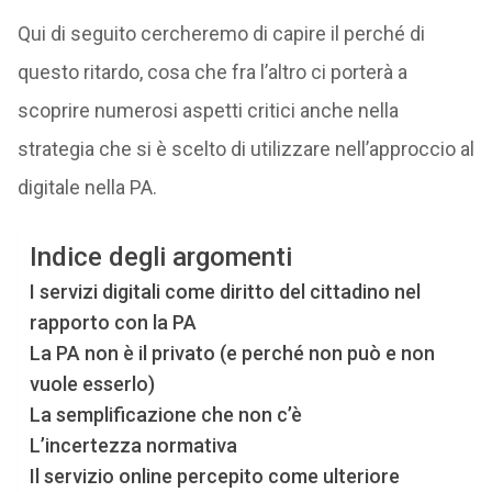
Qui di seguito cercheremo di capire il perché di
questo ritardo, cosa che fra l’altro ci porterà a
scoprire numerosi aspetti critici anche nella
strategia che si è scelto di utilizzare nell’approccio al
digitale nella PA.
Indice degli argomenti
I servizi digitali come diritto del cittadino nel
rapporto con la PA
La PA non è il privato (e perché non può e non
vuole esserlo)
La semplificazione che non c’è
L’incertezza normativa
Il servizio online percepito come ulteriore