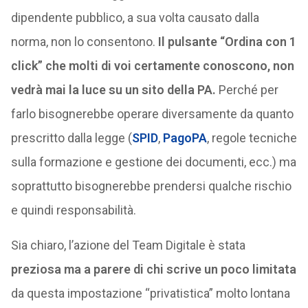
dipendente pubblico, a sua volta causato dalla
norma, non lo consentono.
Il pulsante “Ordina con 1
click” che molti di voi certamente conoscono, non
vedrà mai la luce su un sito della PA.
Perché per
farlo bisognerebbe operare diversamente da quanto
prescritto dalla legge (
SPID
,
PagoPA
, regole tecniche
sulla formazione e gestione dei documenti, ecc.) ma
soprattutto bisognerebbe prendersi qualche rischio
e quindi responsabilità.
Sia chiaro, l’azione del Team Digitale è stata
preziosa ma a parere di chi scrive un poco limitata
da questa impostazione “privatistica” molto lontana