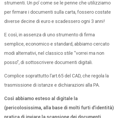
strumenti. Un po’ come se le penne che utilizziamo
per firmare i documenti sulla carta, fossero costate
diverse decine di euro e scadessero ogni 3 anni!
E così, in assenza di uno strumento di firma
semplice, economico e standard, abbiamo cercato
modi alternativi, nel classico stile “vorrei ma non
posso”, di sottoscrivere documenti digitali.
Complice soprattutto l’art.65 del CAD, che regola la
trasmissione di istanze e dichiarazioni alla PA.
Così abbiamo esteso al digitale la
(pericolosissima, alla base di molti furti d’identità)
pratica di inviare la scansione dei documenti