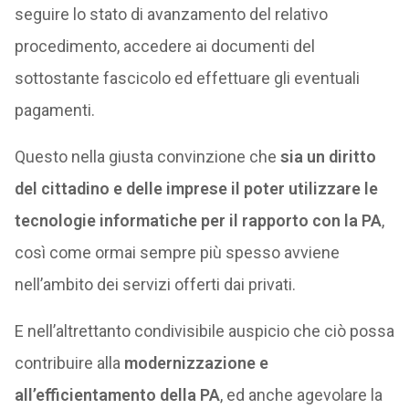
seguire lo stato di avanzamento del relativo
procedimento, accedere ai documenti del
sottostante fascicolo ed effettuare gli eventuali
pagamenti.
Questo nella giusta convinzione che
sia un diritto
del cittadino e delle imprese il poter utilizzare le
tecnologie informatiche per il rapporto con la PA
,
così come ormai sempre più spesso avviene
nell’ambito dei servizi offerti dai privati.
E nell’altrettanto condivisibile auspicio che ciò possa
contribuire alla
modernizzazione e
all’efficientamento della PA
, ed anche agevolare la