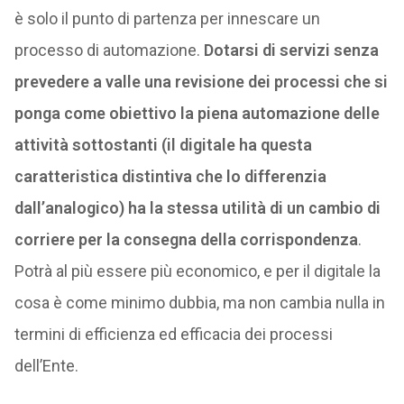
è solo il punto di partenza per innescare un
processo di automazione.
Dotarsi di servizi senza
prevedere a valle una revisione dei processi che si
ponga come obiettivo la piena automazione delle
attività sottostanti (il digitale ha questa
caratteristica distintiva che lo differenzia
dall’analogico) ha la stessa utilità di un cambio di
corriere per la consegna della corrispondenza
.
Potrà al più essere più economico, e per il digitale la
cosa è come minimo dubbia, ma non cambia nulla in
termini di efficienza ed efficacia dei processi
dell’Ente.