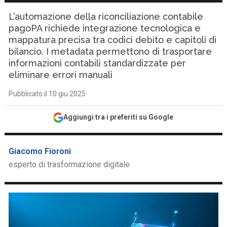
L’automazione della riconciliazione contabile
pagoPA richiede integrazione tecnologica e
mappatura precisa tra codici debito e capitoli di
bilancio. I metadata permettono di trasportare
informazioni contabili standardizzate per
eliminare errori manuali
Pubblicato il 10 giu 2025
Aggiungi tra i preferiti su Google
Giacomo Fioroni
esperto di trasformazione digitale