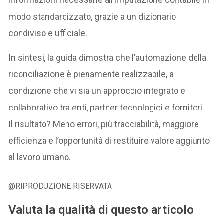
modo standardizzato, grazie a un dizionario
condiviso e ufficiale.
In sintesi, la guida dimostra che l’automazione della
riconciliazione è pienamente realizzabile, a
condizione che vi sia un approccio integrato e
collaborativo tra enti, partner tecnologici e fornitori.
Il risultato? Meno errori, più tracciabilità, maggiore
efficienza e l’opportunità di restituire valore aggiunto
al lavoro umano.
@RIPRODUZIONE RISERVATA
Valuta la qualità di questo articolo