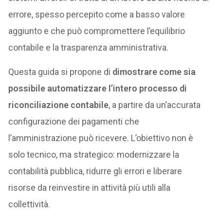
errore, spesso percepito come a basso valore
aggiunto e che può compromettere l’equilibrio
contabile e la trasparenza amministrativa.
Questa guida si propone di
dimostrare come sia
possibile automatizzare l’intero processo di
riconciliazione contabile
, a partire da un’accurata
configurazione dei pagamenti che
l’amministrazione può ricevere. L’obiettivo non è
solo tecnico, ma strategico: modernizzare la
contabilità pubblica, ridurre gli errori e liberare
risorse da reinvestire in attività più utili alla
collettività.