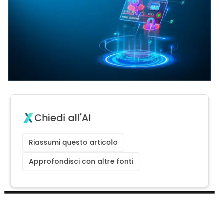
Chiedi all'AI
Riassumi questo articolo
Approfondisci con altre fonti