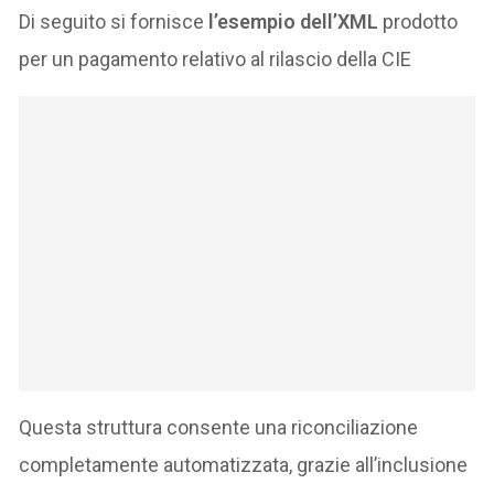
Di seguito si fornisce
l’esempio dell’XML
prodotto
per un pagamento relativo al rilascio della CIE
Questa struttura consente una riconciliazione
completamente automatizzata, grazie all’inclusione