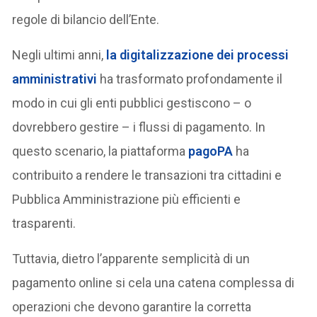
regole di bilancio dell’Ente.
Negli ultimi anni,
la digitalizzazione dei processi
amministrativi
ha trasformato profondamente il
modo in cui gli enti pubblici gestiscono – o
dovrebbero gestire – i flussi di pagamento. In
questo scenario, la piattaforma
pagoPA
ha
contribuito a rendere le transazioni tra cittadini e
Pubblica Amministrazione più efficienti e
trasparenti.
Tuttavia, dietro l’apparente semplicità di un
pagamento online si cela una catena complessa di
operazioni che devono garantire la corretta