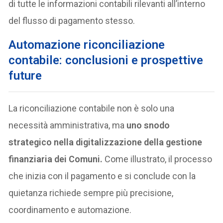
di tutte le informazioni contabili rilevanti all’interno
del flusso di pagamento stesso.
Automazione riconciliazione
contabile: conclusioni e prospettive
future
La riconciliazione contabile non è solo una
necessità amministrativa, ma
uno snodo
strategico nella digitalizzazione della gestione
finanziaria dei Comuni.
Come illustrato, il processo
che inizia con il pagamento e si conclude con la
quietanza richiede sempre più precisione,
coordinamento e automazione.