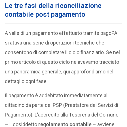
Le tre fasi della riconciliazione
contabile post pagamento
A valle di un pagamento effettuato tramite pagoPA
si attiva una serie di operazioni tecniche che
consentono di completare il ciclo finanziario. Se nel
primo articolo di questo ciclo ne avevamo tracciato
una panoramica generale, qui approfondiamo nel
dettaglio ogni fase.
Il pagamento è addebitato immediatamente al
cittadino da parte del PSP (Prestatore dei Servizi di
Pagamento). L’accredito alla Tesoreria del Comune
– il cosiddetto
regolamento contabile
– avviene