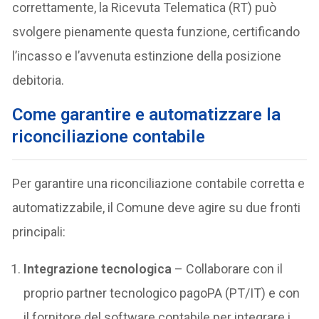
correttamente, la Ricevuta Telematica (RT) può
svolgere pienamente questa funzione, certificando
l’incasso e l’avvenuta estinzione della posizione
debitoria.
Come garantire e automatizzare la
riconciliazione contabile
Per garantire una riconciliazione contabile corretta e
automatizzabile, il Comune deve agire su due fronti
principali:
Integrazione tecnologica
– Collaborare con il
proprio partner tecnologico pagoPA (PT/IT) e con
il fornitore del software contabile per integrare i