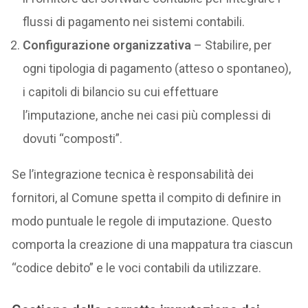
flussi di pagamento nei sistemi contabili.
Configurazione organizzativa
– Stabilire, per
ogni tipologia di pagamento (atteso o spontaneo),
i capitoli di bilancio su cui effettuare
l’imputazione, anche nei casi più complessi di
dovuti “composti”.
Se l’integrazione tecnica è responsabilità dei
fornitori, al Comune spetta il compito di definire in
modo puntuale le regole di imputazione. Questo
comporta la creazione di una mappatura tra ciascun
“codice debito” e le voci contabili da utilizzare.