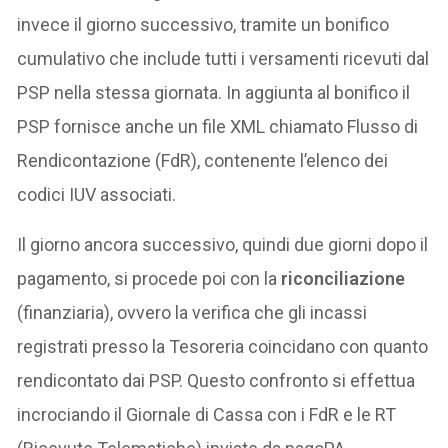
invece il giorno successivo, tramite un bonifico
cumulativo che include tutti i versamenti ricevuti dal
PSP nella stessa giornata. In aggiunta al bonifico il
PSP fornisce anche un file XML chiamato Flusso di
Rendicontazione (FdR), contenente l’elenco dei
codici IUV associati.
Il giorno ancora successivo, quindi due giorni dopo il
pagamento, si procede poi con la
riconciliazione
(finanziaria), ovvero la verifica che gli incassi
registrati presso la Tesoreria coincidano con quanto
rendicontato dai PSP. Questo confronto si effettua
incrociando il Giornale di Cassa con i FdR e le RT