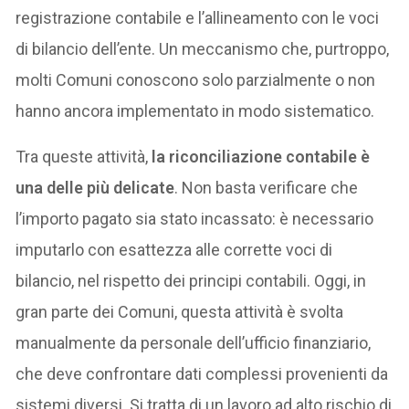
registrazione contabile e l’allineamento con le voci
di bilancio dell’ente. Un meccanismo che, purtroppo,
molti Comuni conoscono solo parzialmente o non
hanno ancora implementato in modo sistematico.
Tra queste attività,
la riconciliazione contabile è
una delle più delicate
. Non basta verificare che
l’importo pagato sia stato incassato: è necessario
imputarlo con esattezza alle corrette voci di
bilancio, nel rispetto dei principi contabili. Oggi, in
gran parte dei Comuni, questa attività è svolta
manualmente da personale dell’ufficio finanziario,
che deve confrontare dati complessi provenienti da
sistemi diversi. Si tratta di un lavoro ad alto rischio di