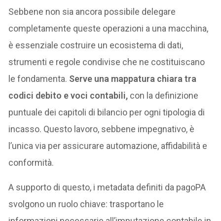
Sebbene non sia ancora possibile delegare
completamente queste operazioni a una macchina,
è essenziale costruire un ecosistema di dati,
strumenti e regole condivise che ne costituiscano
le fondamenta.
Serve una mappatura chiara tra
codici debito e voci contabili,
con la definizione
puntuale dei capitoli di bilancio per ogni tipologia di
incasso. Questo lavoro, sebbene impegnativo, è
l’unica via per assicurare automazione, affidabilità e
conformità.
A supporto di questo, i metadata definiti da pagoPA
svolgono un ruolo chiave: trasportano le
informazioni necessarie all’imputazione contabile in