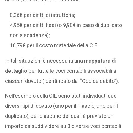
0,26€ per diritti di istruttoria;
4,95€ per diritti fissi (o 9,90€ in caso di duplicato
non a scadenza);
16,79€ per il costo materiale della CIE.
In tali situazioni è necessaria una
mappatura di
dettaglio
per tutte le voci contabili associabili a
ciascun dovuto (identificato dal “Codice debito”).
Nell’esempio della CIE sono stati individuati due
diversi tipi di dovuto (uno per il rilascio, uno per il
duplicato), per ciascuno dei quali è previsto un
importo da suddividere su 3 diverse voci contabili