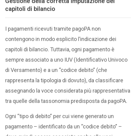
Gestione della corretta imputazione dei
capitoli di bilancio
I pagamenti ricevuti tramite pagoPA non
contengono in modo esplicito l’indicazione dei
capitoli di bilancio. Tuttavia, ogni pagamento è
sempre associato a uno IUV (Identificativo Univoco
di Versamento) e a un “codice debito” (che
rappresenta la tipologia di dovuto), da classificare
assegnando la voce considerata più rappresentativa
tra quelle della tassonomia predisposta da pagoPA.
Ogni “tipo di debito” per cui viene generato un
pagamento – identificato da un “codice debito” –