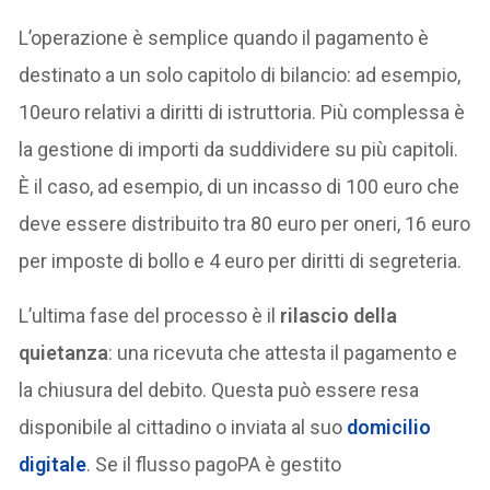
L’operazione è semplice quando il pagamento è
destinato a un solo capitolo di bilancio: ad esempio,
10euro relativi a diritti di istruttoria. Più complessa è
la gestione di importi da suddividere su più capitoli.
È il caso, ad esempio, di un incasso di 100 euro che
deve essere distribuito tra 80 euro per oneri, 16 euro
per imposte di bollo e 4 euro per diritti di segreteria.
L’ultima fase del processo è il
rilascio della
quietanza
: una ricevuta che attesta il pagamento e
la chiusura del debito. Questa può essere resa
disponibile al cittadino o inviata al suo
domicilio
digitale
. Se il flusso pagoPA è gestito