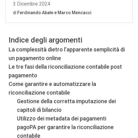
Indice degli argomenti
La complessità dietro l’apparente semplicità di
un pagamento online
Le tre fasi della riconciliazione contabile post
pagamento
Come garantire e automatizzare la
riconciliazione contabile
Gestione della corretta imputazione dei
capitoli di bilancio
Utilizzo dei metadata dei pagamenti
pagoPA per garantire la riconciliazione
contabile