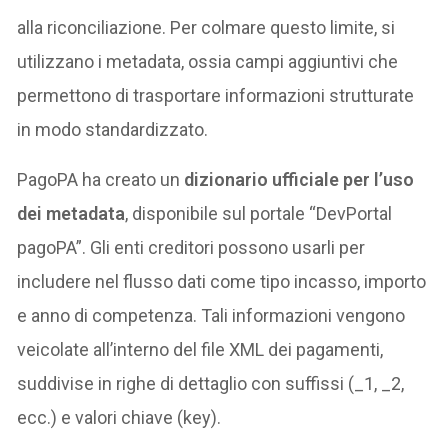
alla riconciliazione. Per colmare questo limite, si
utilizzano i metadata, ossia campi aggiuntivi che
permettono di trasportare informazioni strutturate
in modo standardizzato.
PagoPA ha creato un
dizionario ufficiale per l’uso
dei metadata
, disponibile sul portale “DevPortal
pagoPA”. Gli enti creditori possono usarli per
includere nel flusso dati come tipo incasso, importo
e anno di competenza. Tali informazioni vengono
veicolate all’interno del file XML dei pagamenti,
suddivise in righe di dettaglio con suffissi (_1, _2,
ecc.) e valori chiave (key).