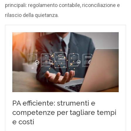
principali: regolamento contabile, riconciliazione e
rilascio della quietanza.