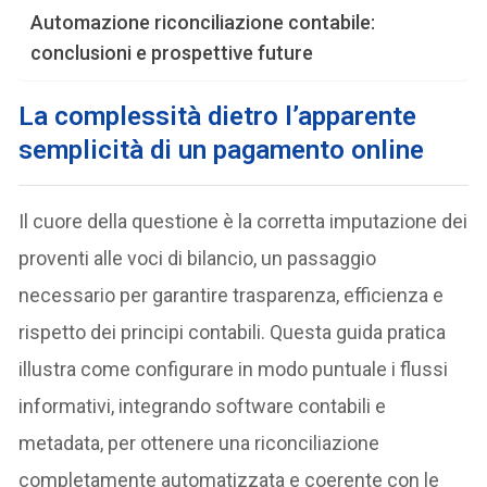
Automazione riconciliazione contabile:
conclusioni e prospettive future
La complessità dietro l’apparente
semplicità di un pagamento online
Il cuore della questione è la corretta imputazione dei
proventi alle voci di bilancio, un passaggio
necessario per garantire trasparenza, efficienza e
rispetto dei principi contabili. Questa guida pratica
illustra come configurare in modo puntuale i flussi
informativi, integrando software contabili e
metadata, per ottenere una riconciliazione
completamente automatizzata e coerente con le