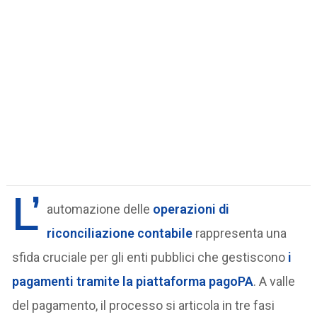
L’
automazione delle
operazioni di
riconciliazione contabile
rappresenta una
sfida cruciale per gli enti pubblici che gestiscono
i
pagamenti tramite la piattaforma pagoPA
. A valle
del pagamento, il processo si articola in tre fasi