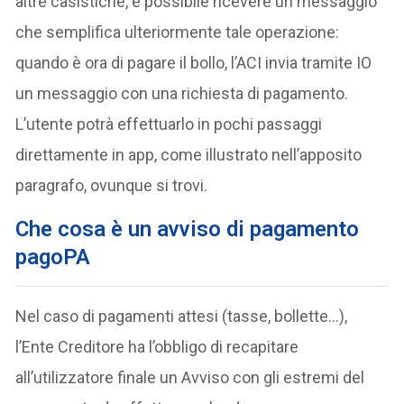
altre casistiche, è possibile ricevere un messaggio
che semplifica ulteriormente tale operazione:
quando è ora di pagare il bollo, l’ACI invia tramite IO
un messaggio con una richiesta di pagamento.
L’utente potrà effettuarlo in pochi passaggi
direttamente in app, come illustrato nell’apposito
paragrafo, ovunque si trovi.
Che cosa è un avviso di pagamento
pagoPA
Nel caso di pagamenti attesi (tasse, bollette…),
l’Ente Creditore ha l’obbligo di recapitare
all’utilizzatore finale un Avviso con gli estremi del