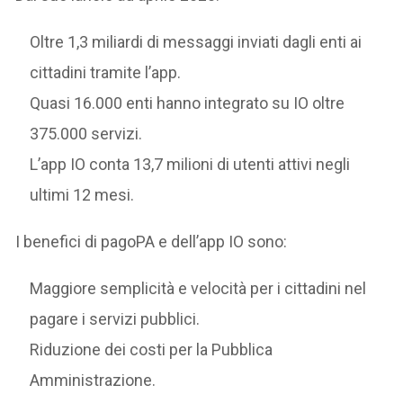
Oltre 1,3 miliardi di messaggi inviati dagli enti ai
cittadini tramite l’app.
Quasi 16.000 enti hanno integrato su IO oltre
375.000 servizi.
L’app IO conta 13,7 milioni di utenti attivi negli
ultimi 12 mesi.
I benefici di pagoPA e dell’app IO sono:
Maggiore semplicità e velocità per i cittadini nel
pagare i servizi pubblici.
Riduzione dei costi per la Pubblica
Amministrazione.