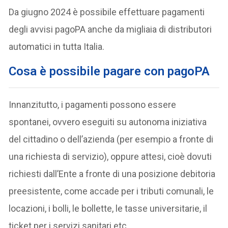
Da giugno 2024 è possibile effettuare pagamenti
degli avvisi pagoPA anche da migliaia di distributori
automatici in tutta Italia.
Cosa è possibile pagare con pagoPA
Innanzitutto, i pagamenti possono essere
spontanei, ovvero eseguiti su autonoma iniziativa
del cittadino o dell’azienda (per esempio a fronte di
una richiesta di servizio), oppure attesi, cioè dovuti
richiesti dall’Ente a fronte di una posizione debitoria
preesistente, come accade per i tributi comunali, le
locazioni, i bolli, le bollette, le tasse universitarie, il
ticket per i servizi sanitari etc.