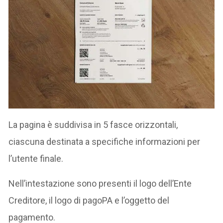
La pagina è suddivisa in 5 fasce orizzontali,
ciascuna destinata a specifiche informazioni per
l’utente finale.
Nell’intestazione sono presenti il logo dell’Ente
Creditore, il logo di pagoPA e l’oggetto del
pagamento.