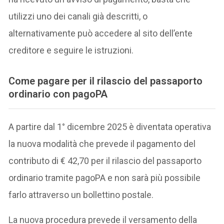
utilizzi uno dei canali già descritti, o
alternativamente può accedere al sito dell’ente
creditore e seguire le istruzioni.
Come pagare per il rilascio del passaporto
ordinario con pagoPA
A partire dal 1° dicembre 2025 è diventata operativa
la nuova modalità che prevede il pagamento del
contributo di € 42,70 per il rilascio del passaporto
ordinario tramite pagoPA e non sarà più possibile
farlo attraverso un bollettino postale.
La nuova procedura prevede il versamento della