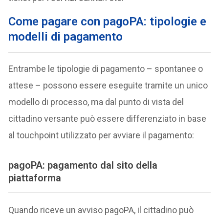
Come pagare con pagoPA: tipologie e
modelli di pagamento
Entrambe le tipologie di pagamento – spontanee o
attese – possono essere eseguite tramite un unico
modello di processo, ma dal punto di vista del
cittadino versante può essere differenziato in base
al touchpoint utilizzato per avviare il pagamento:
pagoPA: pagamento dal sito della
piattaforma
Quando riceve un avviso pagoPA, il cittadino può