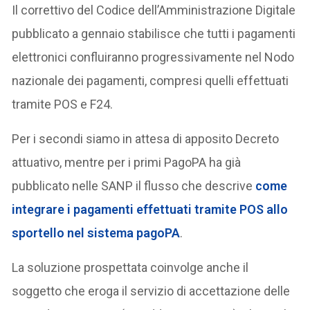
Il correttivo del Codice dell’Amministrazione Digitale
pubblicato a gennaio stabilisce che tutti i pagamenti
elettronici confluiranno progressivamente nel Nodo
nazionale dei pagamenti, compresi quelli effettuati
tramite POS e F24.
Per i secondi siamo in attesa di apposito Decreto
attuativo, mentre per i primi PagoPA ha già
pubblicato nelle SANP il flusso che descrive
come
integrare i pagamenti effettuati tramite POS allo
sportello nel sistema pagoPA
.
La soluzione prospettata coinvolge anche il
soggetto che eroga il servizio di accettazione delle