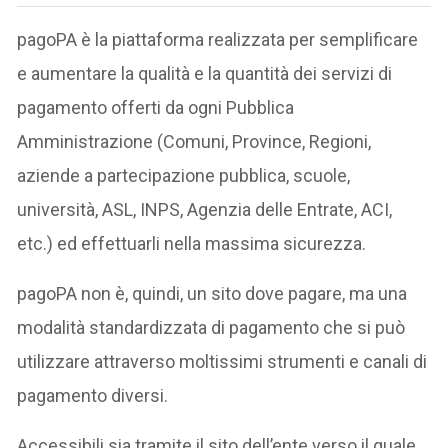
pagoPA è la piattaforma realizzata per semplificare
e aumentare la qualità e la quantità dei servizi di
pagamento offerti da ogni Pubblica
Amministrazione (Comuni, Province, Regioni,
aziende a partecipazione pubblica, scuole,
università, ASL, INPS, Agenzia delle Entrate, ACI,
etc.) ed effettuarli nella massima sicurezza.
pagoPA non è, quindi, un sito dove pagare, ma una
modalità standardizzata di pagamento che si può
utilizzare attraverso moltissimi strumenti e canali di
pagamento diversi.
Accessibili sia tramite il sito dell’ente verso il quale