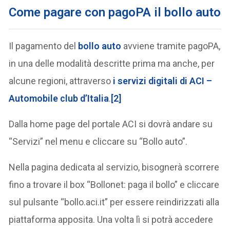
Come pagare con pagoPA il bollo auto
Il pagamento del
bollo auto
avviene tramite pagoPA,
in una delle modalità descritte prima ma anche, per
alcune regioni, attraverso
i servizi digitali di ACI –
Automobile club d’Italia
.
[2]
Dalla home page del portale ACI si dovrà andare su
“Servizi” nel menu e cliccare su “Bollo auto”.
Nella pagina dedicata al servizio, bisognerà scorrere
fino a trovare il box “Bollonet: paga il bollo” e cliccare
sul pulsante “bollo.aci.it” per essere reindirizzati alla
piattaforma apposita. Una volta lì si potrà accedere