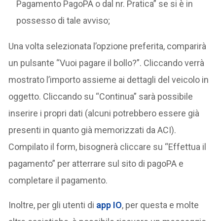
Pagamento PagoPA o dal nr. Pratica” se si è in
possesso di tale avviso;
Una volta selezionata l’opzione preferita, comparirà
un pulsante “Vuoi pagare il bollo?”. Cliccando verrà
mostrato l’importo assieme ai dettagli del veicolo in
oggetto. Cliccando su “Continua” sarà possibile
inserire i propri dati (alcuni potrebbero essere già
presenti in quanto già memorizzati da ACI).
Compilato il form, bisognerà cliccare su “Effettua il
pagamento” per atterrare sul sito di pagoPA e
completare il pagamento.
Inoltre, per gli utenti di
app IO
, per questa e molte