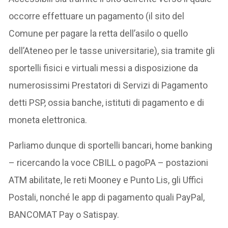
occorre effettuare un pagamento (il sito del
Comune per pagare la retta dell’asilo o quello
dell’Ateneo per le tasse universitarie), sia tramite gli
sportelli fisici e virtuali messi a disposizione da
numerosissimi Prestatori di Servizi di Pagamento
detti PSP, ossia banche, istituti di pagamento e di
moneta elettronica.
Parliamo dunque di sportelli bancari, home banking
– ricercando la voce CBILL o pagoPA – postazioni
ATM abilitate, le reti Mooney e Punto Lis, gli Uffici
Postali, nonché le app di pagamento quali PayPal,
BANCOMAT Pay o Satispay.