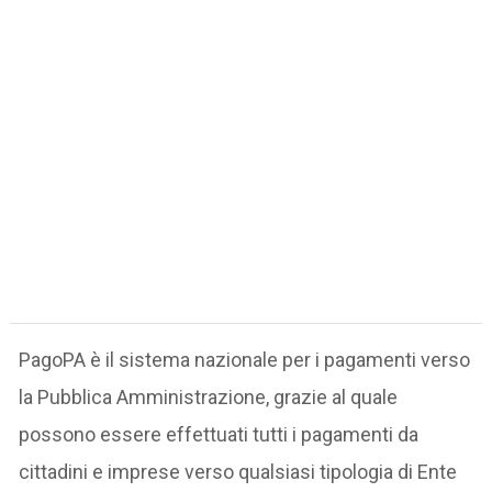
PagoPA è il sistema nazionale per i pagamenti verso
la Pubblica Amministrazione, grazie al quale
possono essere effettuati tutti i pagamenti da
cittadini e imprese verso qualsiasi tipologia di Ente