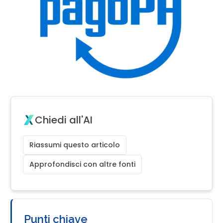
Chiedi all'AI
Riassumi questo articolo
Approfondisci con altre fonti
Punti chiave