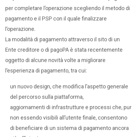
per completare l’operazione scegliendo il metodo di
pagamento e il PSP con il quale finalizzare
l’operazione.
La modalità di pagamento attraverso il sito di un
Ente creditore o di pagoPA è stata recentemente
oggetto di alcune novità volte a migliorare
l’esperienza di pagamento, tra cui:
un nuovo design, che modifica l’aspetto generale
del percorso sulla piattaforma,
aggiornamenti di infrastrutture e processi che, pur
non essendo visibili all’utente finale, consentono
di beneficiare di un sistema di pagamento ancora