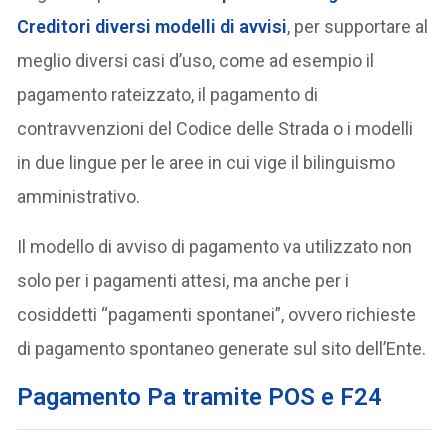
Creditori diversi modelli di avvisi
, per supportare al
meglio diversi casi d’uso, come ad esempio il
pagamento rateizzato, il pagamento di
contravvenzioni del Codice delle Strada o i modelli
in due lingue per le aree in cui vige il bilinguismo
amministrativo.
Il modello di avviso di pagamento va utilizzato non
solo per i pagamenti attesi, ma anche per i
cosiddetti “pagamenti spontanei”, ovvero richieste
di pagamento spontaneo generate sul sito dell’Ente.
Pagamento Pa tramite POS e F24