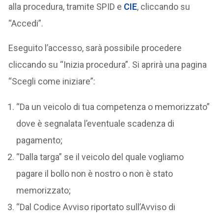
alla procedura, tramite SPID e
CIE
, cliccando su
“Accedi”.
Eseguito l’accesso, sarà possibile procedere
cliccando su “Inizia procedura”. Si aprirà una pagina
“Scegli come iniziare”:
“Da un veicolo di tua competenza o memorizzato”
dove è segnalata l’eventuale scadenza di
pagamento;
“Dalla targa” se il veicolo del quale vogliamo
pagare il bollo non è nostro o non è stato
memorizzato;
“Dal Codice Avviso riportato sull’Avviso di