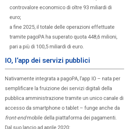
controvalore economico di oltre 93 miliardi di
euro;
a fine 2025, il totale delle operazioni effettuate
tramite pagoPA ha superato quota 448,6 milioni,
pari a più di 100,5 miliardi di euro.
IO, l’app dei servizi pubblici
Nativamente integrata a pagoPA, l’app IO – nata per
semplificare la fruizione dei servizi digitali della
pubblica amministrazione tramite un unico canale di
accesso da smartphone o tablet – funge anche da
front-end
mobile della piattaforma dei pagamenti.
Dal suo lancio ad aprile 2020: