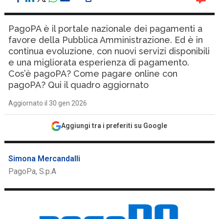
PagoPA è il portale nazionale dei pagamenti a
favore della Pubblica Amministrazione. Ed è in
continua evoluzione, con nuovi servizi disponibili
e una migliorata esperienza di pagamento.
Cos’è pagoPA? Come pagare online con
pagoPA? Qui il quadro aggiornato
Aggiornato il 30 gen 2026
Aggiungi tra i preferiti su Google
Simona Mercandalli
PagoPa, S.p.A