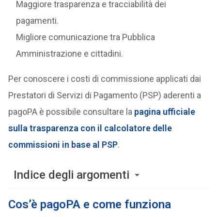
Maggiore trasparenza e tracciabilità dei
pagamenti.
Migliore comunicazione tra Pubblica
Amministrazione e cittadini.
Per conoscere ​​i costi di commissione applicati dai
Prestatori di Servizi di Pagamento (PSP) aderenti a
pagoPA è possibile consultare la
pagina ufficiale
sulla trasparenza con il calcolatore delle
commissioni in base al PSP
.
Indice degli argomenti
Cos’è pagoPA e come funziona