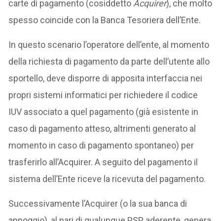
carte di pagamento (cosiddetto
Acquirer
), che molto
spesso coincide con la Banca Tesoriera dell’Ente.
In questo scenario l’operatore dell’ente, al momento
della richiesta di pagamento da parte dell’utente allo
sportello, deve disporre di apposita interfaccia nei
propri sistemi informatici per richiedere il codice
IUV associato a quel pagamento (già esistente in
caso di pagamento atteso, altrimenti generato al
momento in caso di pagamento spontaneo) per
trasferirlo all’Acquirer. A seguito del pagamento il
sistema dell’Ente riceve la ricevuta del pagamento.
Successivamente l’Acquirer (o la sua banca di
appoggio), al pari di qualunque PSP aderente, genera