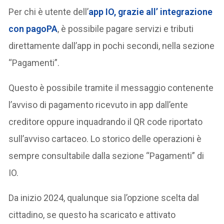
Per chi è utente dell’
a
pp IO, grazie all’ integrazione
con pagoPA
, è possibile pagare servizi e tributi
direttamente dall’app in pochi secondi, nella sezione
“Pagamenti”.
Questo è possibile tramite il messaggio contenente
l’avviso di pagamento ricevuto in app dall’ente
creditore oppure inquadrando il QR code riportato
sull’avviso cartaceo. Lo storico delle operazioni è
sempre consultabile dalla sezione “Pagamenti” di
IO.
Da inizio 2024, qualunque sia l’opzione scelta dal
cittadino, se questo ha scaricato e attivato