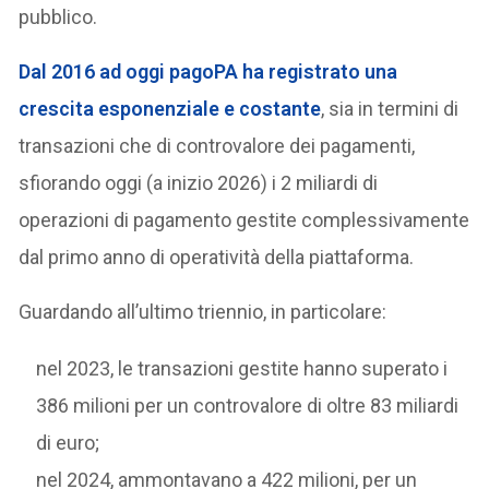
pubblico.
Dal 2016 ad oggi pagoPA ha registrato una
crescita esponenziale e costante
, sia in termini di
transazioni che di controvalore dei pagamenti,
sfiorando oggi (a inizio 2026) i 2 miliardi di
operazioni di pagamento gestite complessivamente
dal primo anno di operatività della piattaforma.
Guardando all’ultimo triennio, in particolare:
nel 2023, le transazioni gestite hanno superato i
386 milioni per un controvalore di oltre 83 miliardi
di euro;
nel 2024, ammontavano a 422 milioni, per un