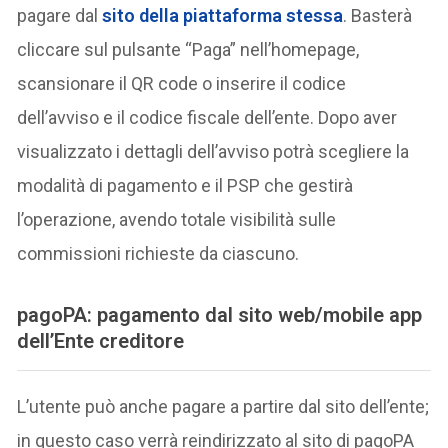
pagare dal
sito della piattaforma stessa
. Basterà
cliccare sul pulsante “Paga” nell’homepage,
scansionare il QR code o inserire il codice
dell’avviso e il codice fiscale dell’ente. Dopo aver
visualizzato i dettagli dell’avviso potrà scegliere la
modalità di pagamento e il PSP che gestirà
l’operazione, avendo totale visibilità sulle
commissioni richieste da ciascuno.
pagoPA: pagamento dal sito web/mobile app
dell’Ente creditore
L’utente può anche pagare a partire dal sito dell’ente;
in questo caso verrà reindirizzato al sito di pagoPA