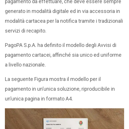
pagamento da effettuare, che deve essere sempre
generato in modalità digitale ed in via accessoria in
modalità cartacea per la notifica tramite i tradizionali
servizi di recapito.
PagoPA S.p.A. ha definito il modello degli Avvisi di
pagamento cartacei, affinché sia unico ed uniforme
a livello nazionale.
La seguente Figura mostra il modello per il
pagamento in un’unica soluzione, riproducibile in
un’unica pagina in formato A4.