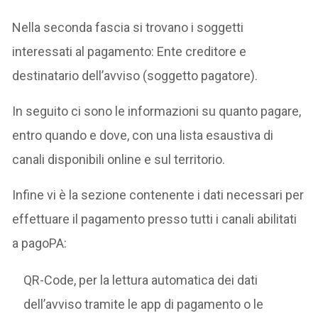
Nella seconda fascia si trovano i soggetti
interessati al pagamento: Ente creditore e
destinatario dell’avviso (soggetto pagatore).
In seguito ci sono le informazioni su quanto pagare,
entro quando e dove, con una lista esaustiva di
canali disponibili online e sul territorio.
Infine vi è la sezione contenente i dati necessari per
effettuare il pagamento presso tutti i canali abilitati
a pagoPA:
QR-Code, per la lettura automatica dei dati
dell’avviso tramite le app di pagamento o le