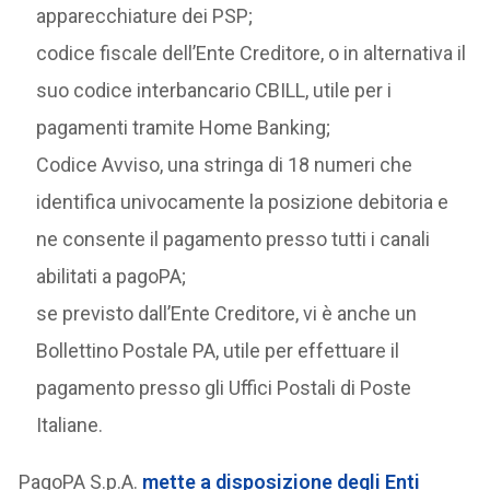
apparecchiature dei PSP;
codice fiscale dell’Ente Creditore, o in alternativa il
suo codice interbancario CBILL, utile per i
pagamenti tramite Home Banking;
Codice Avviso, una stringa di 18 numeri che
identifica univocamente la posizione debitoria e
ne consente il pagamento presso tutti i canali
abilitati a pagoPA;
se previsto dall’Ente Creditore, vi è anche un
Bollettino Postale PA, utile per effettuare il
pagamento presso gli Uffici Postali di Poste
Italiane.
PagoPA S.p.A.
mette a disposizione degli Enti