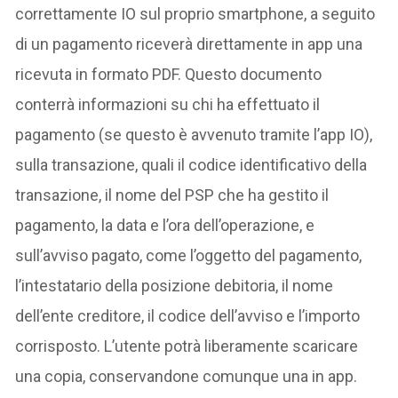
correttamente IO sul proprio smartphone, a seguito
di un pagamento riceverà direttamente in app una
ricevuta in formato PDF. Questo documento
conterrà informazioni su chi ha effettuato il
pagamento (se questo è avvenuto tramite l’app IO),
sulla transazione, quali il codice identificativo della
transazione, il nome del PSP che ha gestito il
pagamento, la data e l’ora dell’operazione, e
sull’avviso pagato, come l’oggetto del pagamento,
l’intestatario della posizione debitoria, il nome
dell’ente creditore, il codice dell’avviso e l’importo
corrisposto. L’utente potrà liberamente scaricare
una copia, conservandone comunque una in app.