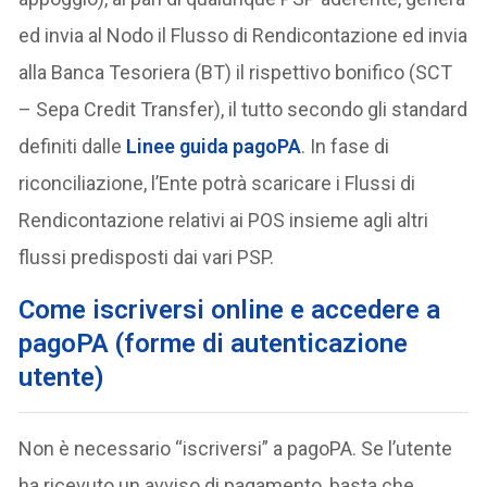
ed invia al Nodo il Flusso di Rendicontazione ed invia
alla Banca Tesoriera (BT) il rispettivo bonifico (SCT
– Sepa Credit Transfer), il tutto secondo gli standard
definiti dalle
Linee guida pagoPA
. In fase di
riconciliazione, l’Ente potrà scaricare i Flussi di
Rendicontazione relativi ai POS insieme agli altri
flussi predisposti dai vari PSP.
Come iscriversi online e accedere a
pagoPA (forme di autenticazione
utente)
Non è necessario “iscriversi” a pagoPA. Se l’utente
ha ricevuto un avviso di pagamento, basta che