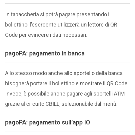
In tabaccheria si potrà pagare presentando il
bollettino: l’esercente utilizzerà un lettore di QR
Code per evincere i dati necessari.
pagoPA: pagamento in banca
Allo stesso modo anche allo sportello della banca
bisognerà portare il bollettino e mostrare il QR Code.
Invece, è possibile anche pagare agli sportelli ATM
grazie al circuito CBILL, selezionabile dal menù.
pagoPA: pagamento sull’app IO