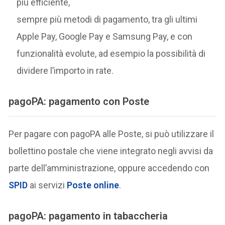
più efficiente,
sempre più metodi di pagamento, tra gli ultimi
Apple Pay, Google Pay e Samsung Pay, e con
funzionalità evolute, ad esempio la possibilità di
dividere l’importo in rate.
pagoPA: pagamento con Poste
Per pagare con pagoPA alle Poste, si può utilizzare il
bollettino postale che viene integrato negli avvisi da
parte dell’amministrazione, oppure accedendo con
SPID
ai servizi
Poste online
.
pagoPA: pagamento in tabaccheria