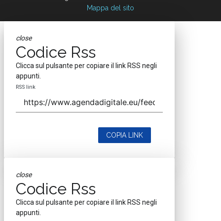
Mappa del sito
close
Codice Rss
Clicca sul pulsante per copiare il link RSS negli
appunti.
RSS link
COPIA LINK
close
Codice Rss
Clicca sul pulsante per copiare il link RSS negli
appunti.