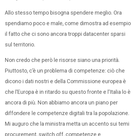
Allo stesso tempo bisogna spendere meglio. Ora
spendiamo poco e male, come dimostra ad esempio
il fatto che ci sono ancora troppi datacenter sparsi
sul territorio.
Non credo che però le risorse siano una priorità.
Piuttosto, c’è un problema di competenze: ciò che
dicono i dati nostri e della Commissione europea è
che l’Europa è in ritardo su questo fronte e l’Italia lo è
ancora di più. Non abbiamo ancora un piano per
diffondere le competenze digitali tra la popolazione.
Mi auguro che la ministra metta un accento sui temi
procurement, switch off, competenze e