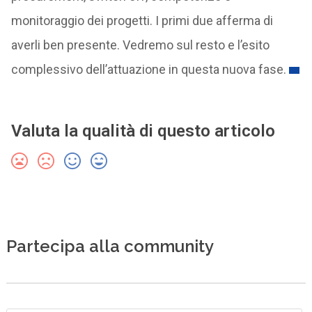
monitoraggio dei progetti. I primi due afferma di
averli ben presente. Vedremo sul resto e l’esito
complessivo dell’attuazione in questa nuova fase.
Valuta la qualità di questo articolo
Partecipa alla community