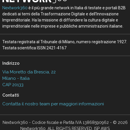
Nextwork360
è il più grande network in Italia di testate e portali B2B
dedicati ai temi della Trasformazione Digitale e dell’Innovazione
Imprenditoriale. Ha la missione di diffondere la cultura digitale e
imprenditoriale nelle imprese e pubbliche amministrazioni italiane.
Testata registrata al Tribunale di Milano, numero registrazione 1927.
Testata scientifica ISSN 2421-4167
Indirizzo
Via Moretto da Brescia, 22
Milano - Italia
CAP 20133
Contatti
Contatta il nostro team per maggiori informazioni
Nextwork360 - Codice fiscale e Partita IVA 13868590962 - © 2026
Nextwork360. ALL RIGHTS RESERVED. ISP AWS