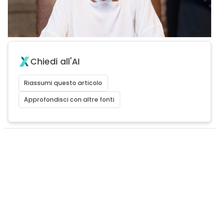
Chiedi all'AI
Riassumi questo articolo
Approfondisci con altre fonti