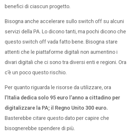
benefici di ciascun progetto.
Bisogna anche accelerare sullo switch off su alcuni
servizi della PA. Lo dicono tanti, ma pochi dicono che
questo switch off vada fatto bene. Bisogna stare
attenti che le piattaforme digitali non aumentino i
divari digitali che ci sono tra diversi enti e regioni. Ora
c’è un poco questo rischio.
Per quanto riguarda le risorse da utilizzare, ora
l’Italia dedica solo 95 euro l’anno a cittadino per
digitalizzare la PA; il Regno Unito 300 euro.
Basterebbe citare questo dato per capire che
bisognerebbe spendere di più.