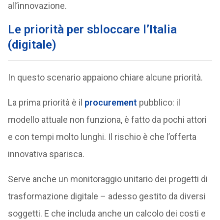
all’innovazione.
Le priorità per sbloccare l’Italia
(digitale)
In questo scenario appaiono chiare alcune priorità.
La prima priorità è il
procurement
pubblico: il
modello attuale non funziona, è fatto da pochi attori
e con tempi molto lunghi. Il rischio è che l’offerta
innovativa sparisca.
Serve anche un monitoraggio unitario dei progetti di
trasformazione digitale – adesso gestito da diversi
soggetti. E che includa anche un calcolo dei costi e