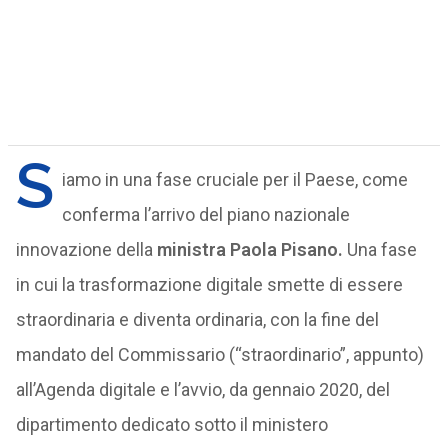
S
iamo in una fase cruciale per il Paese, come
conferma l’arrivo del piano nazionale
innovazione della
ministra Paola Pisano.
Una fase
in cui la trasformazione digitale smette di essere
straordinaria e diventa ordinaria, con la fine del
mandato del Commissario (“straordinario”, appunto)
all’Agenda digitale e l’avvio, da gennaio 2020, del
dipartimento dedicato sotto il ministero