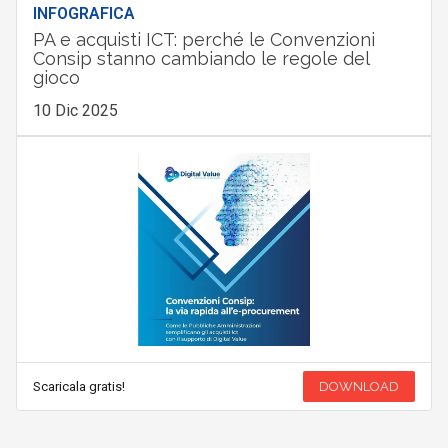
INFOGRAFICA
PA e acquisti ICT: perché le Convenzioni
Consip stanno cambiando le regole del
gioco
10 Dic 2025
Scaricala gratis!
DOWNLOAD