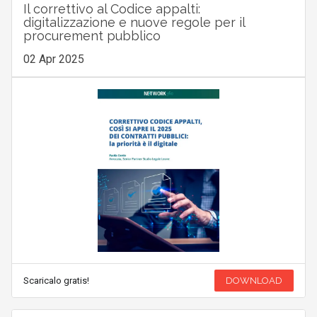
Il correttivo al Codice appalti:
digitalizzazione e nuove regole per il
procurement pubblico
02 Apr 2025
Scaricalo gratis!
DOWNLOAD