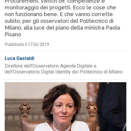
Procurement, switch off, competenze e
monitoraggio dei progetti. Ecco le cose che
non funzionano bene. E che vanno corrette
subito, per gli osservatori del Politecnico di
Milano, alla luce del piano della ministra Paola
Pisano
Pubblicato il 17 Dic 2019
Luca Gastaldi
Direttore dell'Osservatorio Agenda Digitale e
dell’Osservatorio Digital Identity del Politecnico di Milano