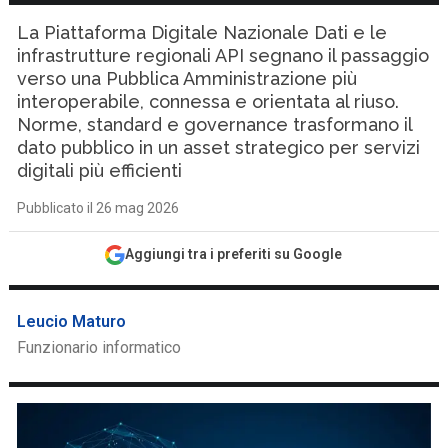
La Piattaforma Digitale Nazionale Dati e le
infrastrutture regionali API segnano il passaggio
verso una Pubblica Amministrazione più
interoperabile, connessa e orientata al riuso.
Norme, standard e governance trasformano il
dato pubblico in un asset strategico per servizi
digitali più efficienti
Pubblicato il 26 mag 2026
Aggiungi tra i preferiti su Google
Leucio Maturo
Funzionario informatico