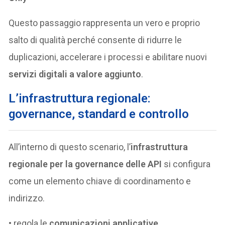
Questo passaggio rappresenta un vero e proprio
salto di qualità perché consente di ridurre le
duplicazioni, accelerare i processi e abilitare nuovi
servizi digitali a valore aggiunto
.
L’infrastruttura regionale:
governance, standard e controllo
All’interno di questo scenario, l’
infrastruttura
regionale per la governance delle API
si configura
come un elemento chiave di coordinamento e
indirizzo.
• regola le
comunicazioni applicative