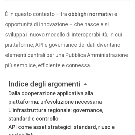
È in questo contesto – tra
obblighi normativi
e
opportunità di innovazione – che nasce e si
sviluppa il nuovo modello di interoperabilità, in cui
piattaforme, API e governance dei dati diventano
elementi centrali per una Pubblica Amministrazione
più semplice, efficiente e connessa.
Indice degli argomenti
Dalla cooperazione applicativa alla
piattaforma: un’evoluzione necessaria
L’infrastruttura regionale: governance,
standard e controllo
API come asset strategici: standard, riuso e