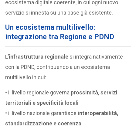
ecosistema digitale coerente, in cui ogni nuovo
servizio si innesta su una base già esistente.
Un ecosistema multilivello:
integrazione tra Regione e PDND
L’
infrastruttura regionale
si integra nativamente
con la PDND, contribuendo a un ecosistema
multilivello in cui:
• il livello regionale governa
prossimità, servizi
territoriali e specificità locali
• il livello nazionale garantisce
interoperabilità,
standardizzazione e coerenza