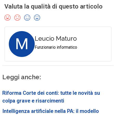
Valuta la qualità di questo articolo
M
Leucio Maturo
Funzionario informatico
Leggi anche:
Riforma Corte dei conti: tutte le novità su
colpa grave e risarcimenti
Intelligenza artificiale nella PA: il modello