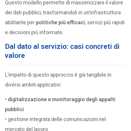
Questo modello permette di massimizzare il valore
dei dati pubblici, trasformandoli in un’infrastruttura
abilitante per
politiche più efficaci
, servizi più rapidi
e decisioni più informate.
Dal dato al servizio: casi concreti di
valore
L’impatto di questo approccio è già tangibile in
diversi ambiti applicativi:
•
digitalizzazione e monitoraggio degli appalti
pubblici
• gestione integrata delle comunicazioni nel
mercato del lavoro