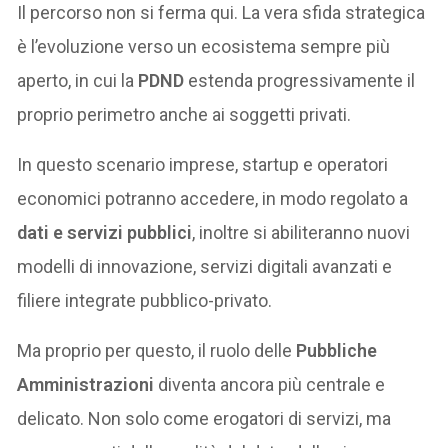
Il percorso non si ferma qui. La vera sfida strategica
è l’evoluzione verso un ecosistema sempre più
aperto, in cui la
PDND
estenda progressivamente il
proprio perimetro anche ai soggetti privati.
In questo scenario imprese, startup e operatori
economici potranno accedere, in modo regolato a
dati e servizi pubblici
, inoltre si abiliteranno nuovi
modelli di innovazione, servizi digitali avanzati e
filiere integrate pubblico-privato.
Ma proprio per questo, il ruolo delle
Pubbliche
Amministrazioni
diventa ancora più centrale e
delicato. Non solo come erogatori di servizi, ma