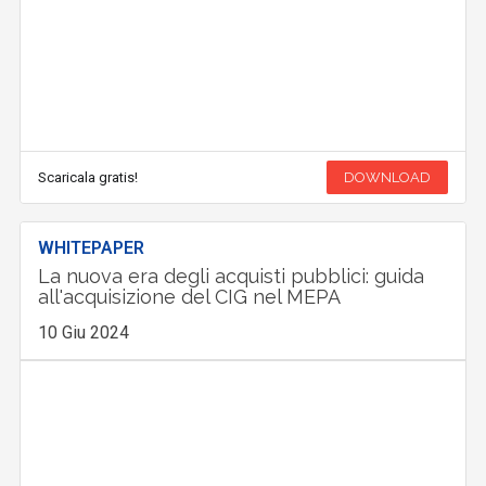
Scaricala gratis!
DOWNLOAD
WHITEPAPER
La nuova era degli acquisti pubblici: guida
all'acquisizione del CIG nel MEPA
10 Giu 2024