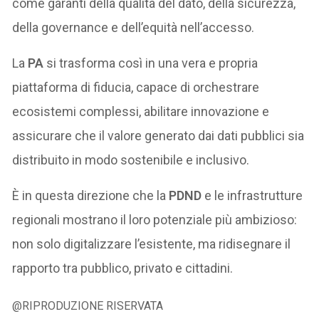
come garanti della qualità del dato, della sicurezza,
della governance e dell’equità nell’accesso.
La
PA
si trasforma così in una vera e propria
piattaforma di fiducia, capace di orchestrare
ecosistemi complessi, abilitare innovazione e
assicurare che il valore generato dai dati pubblici sia
distribuito in modo sostenibile e inclusivo.
È in questa direzione che la
PDND
e le infrastrutture
regionali mostrano il loro potenziale più ambizioso:
non solo digitalizzare l’esistente, ma ridisegnare il
rapporto tra pubblico, privato e cittadini.
@RIPRODUZIONE RISERVATA