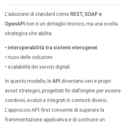
L’adozione di standard come
REST, SOAP e
OpenAPI
non è un dettaglio tecnico, ma una scelta
strategica che abilita:
•
interoperabilità tra sistemi eterogenei
• riuso delle soluzioni
• scalabilità dei servizi digitali
In questo modello, le
API
diventano veri e propri
asset strategici, progettati fin dall’origine per essere
condivisi, evoluti e integrati in contesti diversi.
L’approccio API-first consente di superare la
frammentazione applicativa e di costruire un