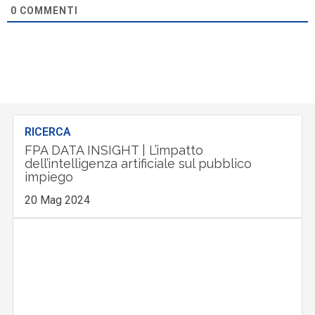
0
COMMENTI
RICERCA
FPA DATA INSIGHT | L’impatto
dell’intelligenza artificiale sul pubblico
impiego
20 Mag 2024