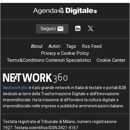
Seguici
About
Autori
Tags
Rss Feed
Privacy e Cookie Policy
Terms&Conditions Contenuti Specialistici
Cookie Center
Nextwork360
è il più grande network in Italia di testate e portali B2B
dedicati ai temi della Trasformazione Digitale e dell’Innovazione
Imprenditoriale. Ha la missione di diffondere la cultura digitale e
imprenditoriale nelle imprese e pubbliche amministrazioni italiane.
Testata registrata al Tribunale di Milano, numero registrazione
1927. Testata scientifica ISSN 2421-4167