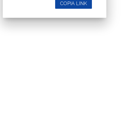
COPIA LINK