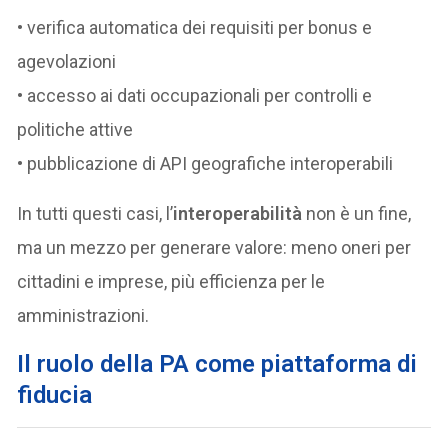
• verifica automatica dei requisiti per bonus e
agevolazioni
• accesso ai dati occupazionali per controlli e
politiche attive
• pubblicazione di API geografiche interoperabili
In tutti questi casi, l’
interoperabilità
non è un fine,
ma un mezzo per generare valore: meno oneri per
cittadini e imprese, più efficienza per le
amministrazioni.
Il ruolo della PA come piattaforma di
fiducia