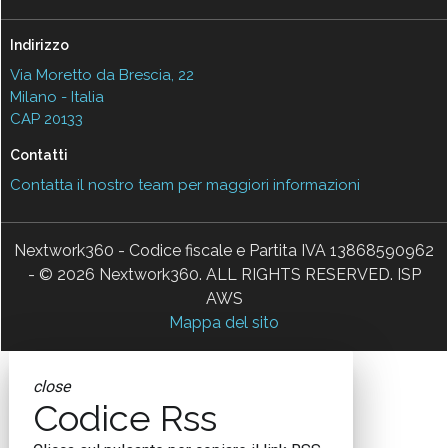
Indirizzo
Via Moretto da Brescia, 22
Milano - Italia
CAP 20133
Contatti
Contatta il nostro team per maggiori informazioni
Nextwork360 - Codice fiscale e Partita IVA 13868590962
- © 2026 Nextwork360. ALL RIGHTS RESERVED. ISP
AWS
Mappa del sito
close
Codice Rss