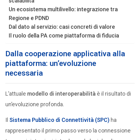
scalabilità
Un ecosistema multilivello: integrazione tra
Regione e PDND
Dal dato al servizio: casi concreti di valore
Il ruolo della PA come piattaforma di fiducia
Dalla cooperazione applicativa alla
piattaforma: un’evoluzione
necessaria
L’attuale
modello di interoperabilità
è il risultato di
un’evoluzione profonda.
Il
Sistema Pubblico di Connettività (SPC)
ha
rappresentato il primo passo verso la connessione