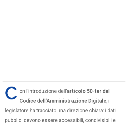
C
on l’introduzione dell’
articolo 50-ter del
Codice dell’Amministrazione Digitale
, il
legislatore ha tracciato una direzione chiara: i dati
pubblici devono essere accessibili, condivisibili e