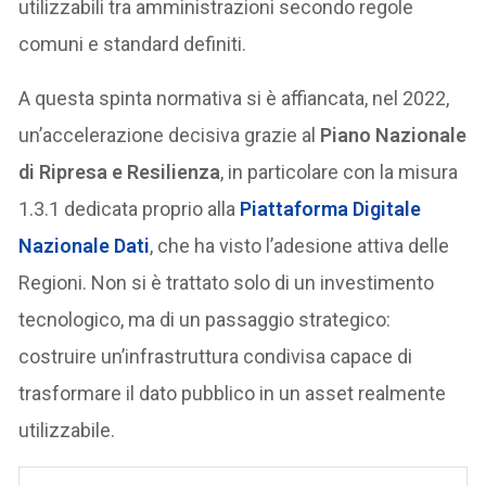
utilizzabili tra amministrazioni secondo regole
comuni e standard definiti.
A questa spinta normativa si è affiancata, nel 2022,
un’accelerazione decisiva grazie al
Piano Nazionale
di Ripresa e Resilienza
, in particolare con la misura
1.3.1 dedicata proprio alla
Piattaforma Digitale
Nazionale Dati
, che ha visto l’adesione attiva delle
Regioni. Non si è trattato solo di un investimento
tecnologico, ma di un passaggio strategico:
costruire un’infrastruttura condivisa capace di
trasformare il dato pubblico in un asset realmente
utilizzabile.