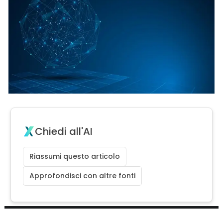
Chiedi all'AI
Riassumi questo articolo
Approfondisci con altre fonti