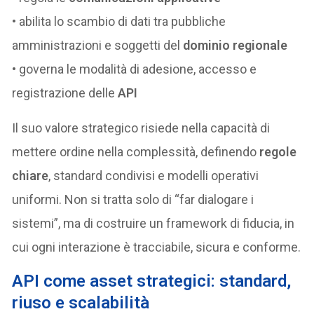
• abilita lo scambio di dati tra pubbliche
amministrazioni e soggetti del
dominio regionale
• governa le modalità di adesione, accesso e
registrazione delle
API
Il suo valore strategico risiede nella capacità di
mettere ordine nella complessità, definendo
regole
chiare
, standard condivisi e modelli operativi
uniformi. Non si tratta solo di “far dialogare i
sistemi”, ma di costruire un framework di fiducia, in
cui ogni interazione è tracciabile, sicura e conforme.
API come asset strategici: standard,
riuso e scalabilità