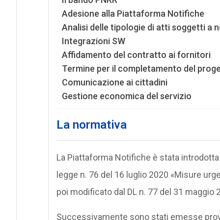
Adesione alla Piattaforma Notifiche
Analisi delle tipologie di atti soggetti a 
Integrazioni SW
Affidamento del contratto ai fornitori
Termine per il completamento del prog
Comunicazione ai cittadini
Gestione economica del servizio
La normativa
La Piattaforma Notifiche è stata introdotta
legge n. 76 del 16 luglio 2020 «Misure urgen
poi modificato dal DL n. 77 del 31 maggio 
Successivamente sono stati emesse provv