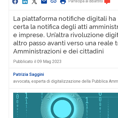
Partecipa al dibattito
La piattaforma notifiche digitali ha
certa la notifica degli atti amminist
e imprese. Un’altra rivoluzione dig
altro passo avanti verso una reale 
Amministrazioni e dei cittadini
Pubblicato il 09 Mag 2023
Patrizia Saggini
avvocata, esperta di digitalizzazione della Pubblica Amm