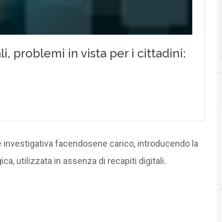
e investigativa facendosene carico, introducendo la
a, utilizzata in assenza di recapiti digitali.