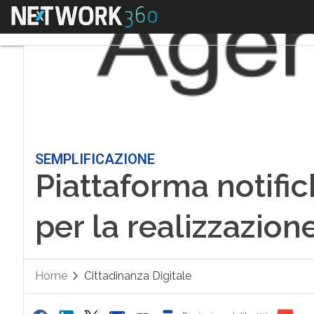
Menu
SEMPLIFICAZIONE
Piattaforma notific
per la realizzazion
Home
Cittadinanza Digitale