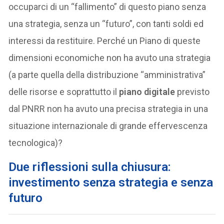
occuparci di un “fallimento” di questo piano senza
una strategia, senza un “futuro”, con tanti soldi ed
interessi da restituire. Perché un Piano di queste
dimensioni economiche non ha avuto una strategia
(a parte quella della distribuzione “amministrativa”
delle risorse e soprattutto il
piano digitale
previsto
dal PNRR non ha avuto una precisa strategia in una
situazione internazionale di grande effervescenza
tecnologica)?
Due riflessioni sulla chiusura:
investimento senza strategia e senza
futuro