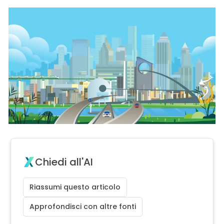
Chiedi all'AI
Riassumi questo articolo
Approfondisci con altre fonti