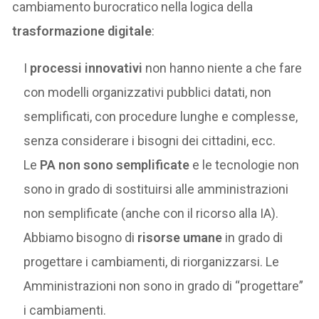
cambiamento burocratico nella logica della
trasformazione digitale
:
I
processi innovativi
non hanno niente a che fare
con modelli organizzativi pubblici datati, non
semplificati, con procedure lunghe e complesse,
senza considerare i bisogni dei cittadini, ecc.
Le
PA non sono semplificate
e le tecnologie non
sono in grado di sostituirsi alle amministrazioni
non semplificate (anche con il ricorso alla IA).
Abbiamo bisogno di
risorse umane
in grado di
progettare i cambiamenti, di riorganizzarsi. Le
Amministrazioni non sono in grado di “progettare”
i cambiamenti.