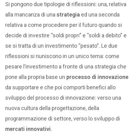
Si pongono due tipologie di riflessioni: una, relativa
alla mancanza di una
strategia
ed una seconda
relativa a come procedere per il futuro quando si
decide di investire “soldi propri” e “soldi a debito” e
se si tratta di un investimento “pesato”. Le due
riflessioni si riuniscono in un unico tema: come
pesare l’investimento a fronte di una strategia che
pone alla propria base un
processo di innovazione
da supportare e che poi comporti benefici allo
sviluppo del processo di innovazione: verso una
nuova cultura della progettazione, della
programmazione di settore, verso lo sviluppo di
mercati innovativi
.