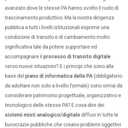
avanzato dove le stesse PA hanno svolto il ruolo di
trascinamento produttivo. Ma la nostra dirigenza
pubblica a tutti i livelli istituzionali esprime una
condizione di transito e di cambiamento molto
significativa tale da potere supportare ed
accompagnare il
processo di transito digitale
verso nuove situazioni? E i principi che sono alla
base del
piano di informatica delle PA
(obbligatorio
da adottare non solo a livello formale) sono ormai da
considerare patrimonio progettuale, organizzativo e
tecnologico delle stesse PA? E cosa dire dei
sistemi misti analogico/digitale
diffusi in tutte le
burocrazie pubbliche che creano problemi oggettivi