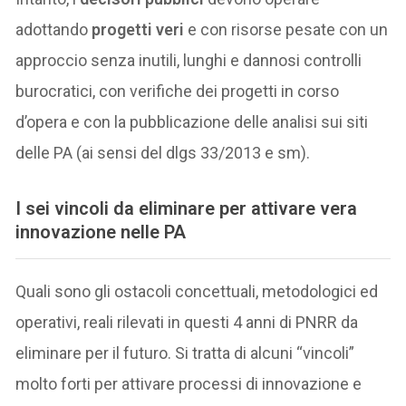
adottando
progetti veri
e con risorse pesate con un
approccio senza inutili, lunghi e dannosi controlli
burocratici, con verifiche dei progetti in corso
d’opera e con la pubblicazione delle analisi sui siti
delle PA (ai sensi del dlgs 33/2013 e sm).
I sei vincoli da eliminare per attivare vera
innovazione nelle PA
Quali sono gli ostacoli concettuali, metodologici ed
operativi, reali rilevati in questi 4 anni di PNRR da
eliminare per il futuro. Si tratta di alcuni “vincoli”
molto forti per attivare processi di innovazione e