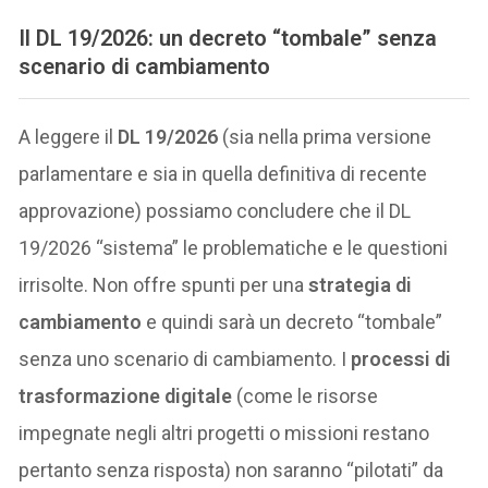
Il DL 19/2026: un decreto “tombale” senza
scenario di cambiamento
A leggere il
DL 19/2026
(sia nella prima versione
parlamentare e sia in quella definitiva di recente
approvazione) possiamo concludere che il DL
19/2026 “sistema” le problematiche e le questioni
irrisolte. Non offre spunti per una
strategia di
cambiamento
e quindi sarà un decreto “tombale”
senza uno scenario di cambiamento. I
processi di
trasformazione digitale
(come le risorse
impegnate negli altri progetti o missioni restano
pertanto senza risposta) non saranno “pilotati” da