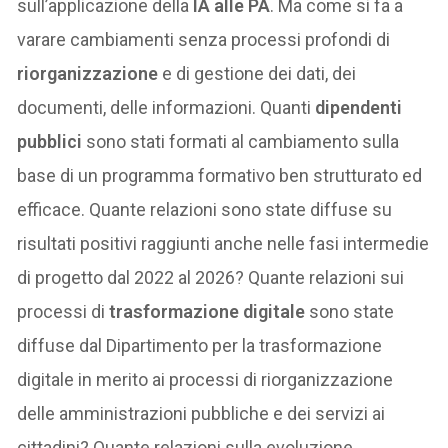
sull’applicazione della
IA alle PA
. Ma come si fa a
varare cambiamenti senza processi profondi di
riorganizzazione
e di gestione dei dati, dei
documenti, delle informazioni. Quanti
dipendenti
pubblici
sono stati formati al cambiamento sulla
base di un programma formativo ben strutturato ed
efficace. Quante relazioni sono state diffuse su
risultati positivi raggiunti anche nelle fasi intermedie
di progetto dal 2022 al 2026? Quante relazioni sui
processi di
trasformazione digitale
sono state
diffuse dal Dipartimento per la trasformazione
digitale in merito ai processi di riorganizzazione
delle amministrazioni pubbliche e dei servizi ai
cittadini? Quante relazioni sulla evoluzione