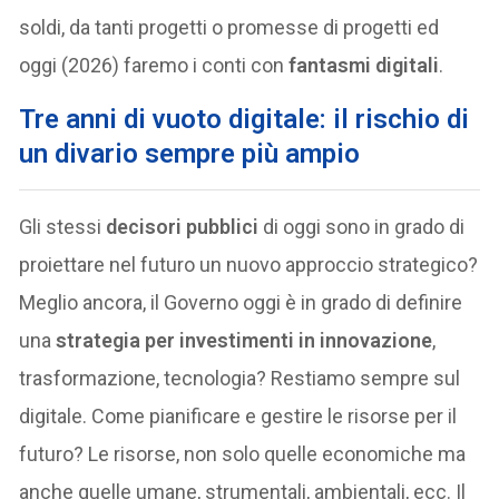
soldi, da tanti progetti o promesse di progetti ed
oggi (2026) faremo i conti con
fantasmi digitali
.
Tre anni di vuoto digitale: il rischio di
un divario sempre più ampio
Gli stessi
decisori pubblici
di oggi sono in grado di
proiettare nel futuro un nuovo approccio strategico?
Meglio ancora, il Governo oggi è in grado di definire
una
strategia per investimenti in innovazione
,
trasformazione, tecnologia? Restiamo sempre sul
digitale. Come pianificare e gestire le risorse per il
futuro? Le risorse, non solo quelle economiche ma
anche quelle umane, strumentali, ambientali, ecc. Il