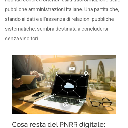
pubbliche amministrazioni italiane. Una partita che,
stando ai dati e all’assenza di relazioni pubbliche
sistematiche, sembra destinata a concludersi
senza vincitori.