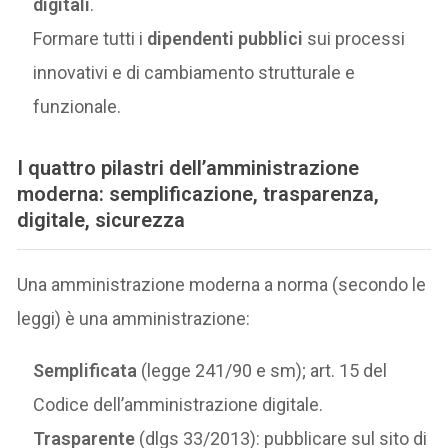
digitali
.
Formare tutti i
dipendenti pubblici
sui processi
innovativi e di cambiamento strutturale e
funzionale.
I quattro pilastri dell’amministrazione
moderna: semplificazione, trasparenza,
digitale, sicurezza
Una amministrazione moderna a norma (secondo le
leggi) è una amministrazione:
Semplificata
(legge 241/90 e sm); art. 15 del
Codice dell’amministrazione digitale.
Trasparente
(dlgs 33/2013): pubblicare sul sito di