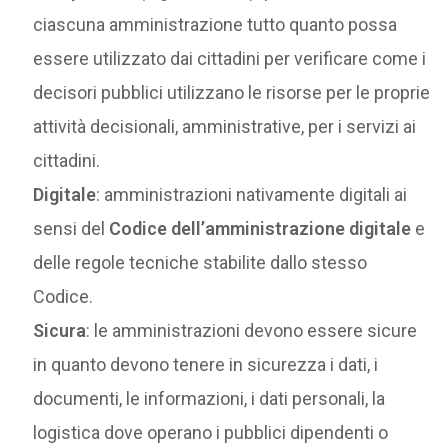
ciascuna amministrazione tutto quanto possa
essere utilizzato dai cittadini per verificare come i
decisori pubblici utilizzano le risorse per le proprie
attività decisionali, amministrative, per i servizi ai
cittadini.
Digitale
: amministrazioni nativamente digitali ai
sensi del
Codice dell’amministrazione digitale
e
delle regole tecniche stabilite dallo stesso
Codice.
Sicura
: le amministrazioni devono essere sicure
in quanto devono tenere in sicurezza i dati, i
documenti, le informazioni, i dati personali, la
logistica dove operano i pubblici dipendenti o