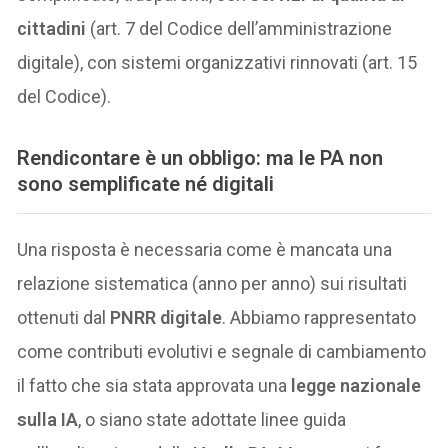
cittadini
(art. 7 del Codice dell’amministrazione
digitale), con sistemi organizzativi rinnovati (art. 15
del Codice).
Rendicontare è un obbligo: ma le PA non
sono semplificate né digitali
Una risposta è necessaria come è mancata una
relazione sistematica (anno per anno) sui risultati
ottenuti dal
PNRR digitale
. Abbiamo rappresentato
come contributi evolutivi e segnale di cambiamento
il fatto che sia stata approvata una
legge nazionale
sulla IA
, o siano state adottate linee guida