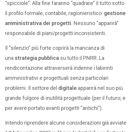
“spicciole”. Alla fine faranno “quadrare” il tutto sotto
il profilo formale, contabile, ragionieristico:
gestione
amministrativa dei progetti
. Nessuno “apparirà”
responsabile di piani/progetti inconsistenti.
Il “silenzio” più forte coprirà la mancanza di
una
strategia pubblica
su tutto il PNRR. La
rendicontazione attraverserà indenne i labirinti
amministrativi e progettuali senza particolari
problemi. Il settore del
digitale
apparirà nel suo più
grande fulgore di inutilità progettuale (per il futuro; e
per avere portato avanti progetti “antichi”).
Intendo riprendere alcune considerazioni già avviate