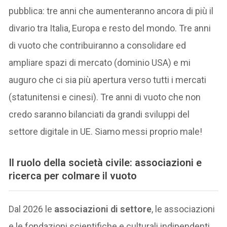
pubblica: tre anni che aumenteranno ancora di più il
divario tra Italia, Europa e resto del mondo. Tre anni
di vuoto che contribuiranno a consolidare ed
ampliare spazi di mercato (dominio USA) e mi
auguro che ci sia più apertura verso tutti i mercati
(statunitensi e cinesi). Tre anni di vuoto che non
credo saranno bilanciati da grandi sviluppi del
settore digitale in UE. Siamo messi proprio male!
Il ruolo della società civile: associazioni e
ricerca per colmare il vuoto
Dal 2026 le
associazioni di settore
, le associazioni
e le fondazioni scientifiche e culturali indipendenti