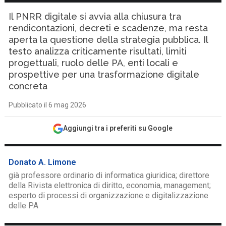
Il PNRR digitale si avvia alla chiusura tra
rendicontazioni, decreti e scadenze, ma resta
aperta la questione della strategia pubblica. Il
testo analizza criticamente risultati, limiti
progettuali, ruolo delle PA, enti locali e
prospettive per una trasformazione digitale
concreta
Pubblicato il 6 mag 2026
Aggiungi tra i preferiti su Google
Donato A. Limone
già professore ordinario di informatica giuridica; direttore
della Rivista elettronica di diritto, economia, management;
esperto di processi di organizzazione e digitalizzazione
delle PA