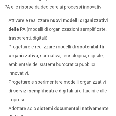
PA e le risorse da dedicare ai processi innovativi:
Attivare e realizzare
nuovi modelli organizzativi
delle PA
(modelli di organizzazioni semplificate,
trasparenti, digitali).
Progettare e realizzare modelli di
sostenibilità
organizzativa
, normativa, tecnologica, digitale,
ambientale dei sistemi burocratici pubblici
innovativi.
Progettare e sperimentare modelli organizzativi
di
servizi semplificati e digitali
ai cittadini e alle
imprese.
Adottare solo
sistemi documentali nativamente