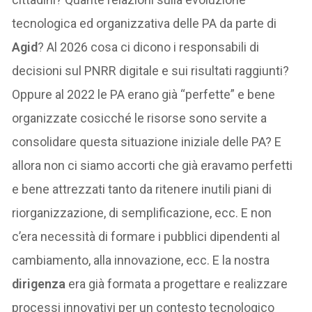
tecnologica ed organizzativa delle PA da parte di
Agid
? Al 2026 cosa ci dicono i responsabili di
decisioni sul PNRR digitale e sui risultati raggiunti?
Oppure al 2022 le PA erano già “perfette” e bene
organizzate cosicché le risorse sono servite a
consolidare questa situazione iniziale delle PA? E
allora non ci siamo accorti che già eravamo perfetti
e bene attrezzati tanto da ritenere inutili piani di
riorganizzazione, di semplificazione, ecc. E non
c’era necessità di formare i pubblici dipendenti al
cambiamento, alla innovazione, ecc. E la nostra
dirigenza
era già formata a progettare e realizzare
processi innovativi per un contesto tecnologico