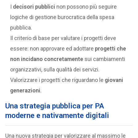
I
decisori pubblici
non possono più seguire
logiche di gestione burocratica della spesa
pubblica.
Il criterio di base per valutare i progetti deve
essere: non approvare ed adottare
progetti che
non incidano concretamente
sui cambiamenti
organizzativi, sulla qualità dei servizi.
Valorizzare i progetti che riguardano le
giovani
generazioni
.
Una strategia pubblica per PA
moderne e nativamente digitali
Una nuova strategia per valorizzare al massimo le