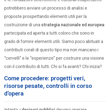
potrebbero avviare un processo di analisi e
proposte prospettando elementi utili per la
costruzione di una
strategia nazionale ed europea
partecipata ed aperta a tutti coloro che sono in
grado di fornire elementi utili. Siamo poco abituati a
contributi corali di questo tipo ma non mancano i
“cervelli” e le “esperienze” per costruire una visione
con il contributo di tutti. Chi si fa avanti? Chi inizia?
Come procedere: progetti veri,
risorse pesate, controlli in corso
d’opera
Intanto, i
decisori pubblici
devono operare