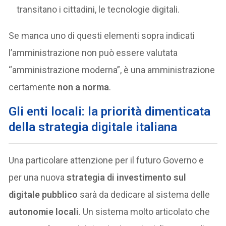
transitano i cittadini, le tecnologie digitali.
Se manca uno di questi elementi sopra indicati
l’amministrazione non può essere valutata
“amministrazione moderna”, è una amministrazione
certamente
non a norma
.
Gli enti locali: la priorità dimenticata
della strategia digitale italiana
Una particolare attenzione per il futuro Governo e
per una nuova
strategia di investimento sul
digitale pubblico
sarà da dedicare al sistema delle
autonomie locali
. Un sistema molto articolato che