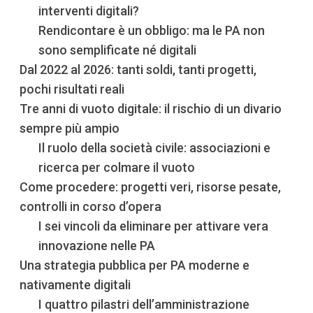
interventi digitali?
Rendicontare è un obbligo: ma le PA non
sono semplificate né digitali
Dal 2022 al 2026: tanti soldi, tanti progetti,
pochi risultati reali
Tre anni di vuoto digitale: il rischio di un divario
sempre più ampio
Il ruolo della società civile: associazioni e
ricerca per colmare il vuoto
Come procedere: progetti veri, risorse pesate,
controlli in corso d’opera
I sei vincoli da eliminare per attivare vera
innovazione nelle PA
Una strategia pubblica per PA moderne e
nativamente digitali
I quattro pilastri dell’amministrazione