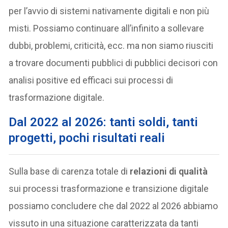
per l’avvio di sistemi nativamente digitali e non più
misti. Possiamo continuare all’infinito a sollevare
dubbi, problemi, criticità, ecc. ma non siamo riusciti
a trovare documenti pubblici di pubblici decisori con
analisi positive ed efficaci sui processi di
trasformazione digitale.
Dal 2022 al 2026: tanti soldi, tanti
progetti, pochi risultati reali
Sulla base di carenza totale di
relazioni di qualità
sui processi trasformazione e transizione digitale
possiamo concludere che dal 2022 al 2026 abbiamo
vissuto in una situazione caratterizzata da tanti