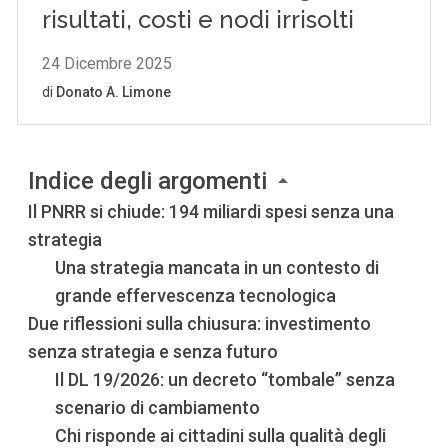
Indice degli argomenti
Il PNRR si chiude: 194 miliardi spesi senza una
strategia
Una strategia mancata in un contesto di
grande effervescenza tecnologica
Due riflessioni sulla chiusura: investimento
senza strategia e senza futuro
Il DL 19/2026: un decreto “tombale” senza
scenario di cambiamento
Chi risponde ai cittadini sulla qualità degli