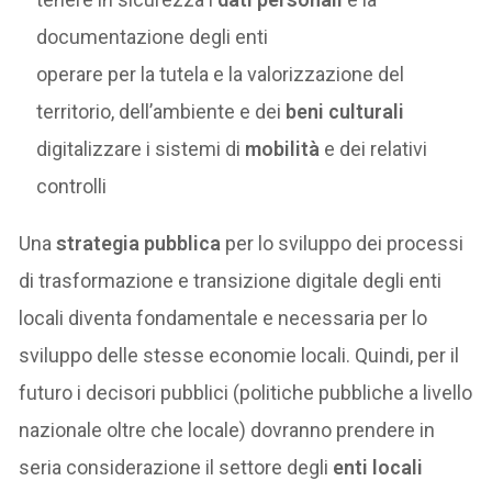
documentazione degli enti
operare per la tutela e la valorizzazione del
territorio, dell’ambiente e dei
beni culturali
digitalizzare i sistemi di
mobilità
e dei relativi
controlli
Una
strategia pubblica
per lo sviluppo dei processi
di trasformazione e transizione digitale degli enti
locali diventa fondamentale e necessaria per lo
sviluppo delle stesse economie locali. Quindi, per il
futuro i decisori pubblici (politiche pubbliche a livello
nazionale oltre che locale) dovranno prendere in
seria considerazione il settore degli
enti locali