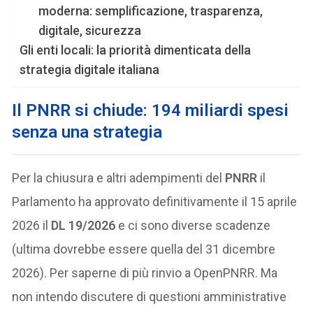
moderna: semplificazione, trasparenza,
digitale, sicurezza
Gli enti locali: la priorità dimenticata della
strategia digitale italiana
Il PNRR si chiude: 194 miliardi spesi
senza una strategia
Per la chiusura e altri adempimenti del
PNRR
il
Parlamento ha approvato definitivamente il 15 aprile
2026 il
DL 19/2026
e ci sono diverse scadenze
(ultima dovrebbe essere quella del 31 dicembre
2026). Per saperne di più rinvio a OpenPNRR. Ma
non intendo discutere di questioni amministrative