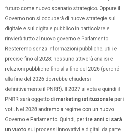
futuro come nuovo scenario strategico. Oppure il
Governo non si occuperà di nuove strategie sul
digitale e sul digitale pubblico in particolare e
rinvierà tutto al nuovo governo e Parlamento.
Resteremo senza informazioni pubbliche, utili e
precise fino al 2028: nessuno attiverà analisi e
relazioni pubbliche fino alla fine del 2026 (perché
alla fine del 2026 dovrebbe chiudersi
definitivamente il PNRR). Il 2027 si vota e quindi il
PNRR sarà oggetto di
marketing istituzionale
per i
voti. Nel 2028 andremo a regime con un nuovo
Governo e Parlamento. Quindi, per
tre anni ci sarà
un vuoto
sui processi innovativi e digitali da parte