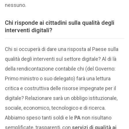
nessuno.
Chi risponde ai cittadini sulla qualità degli
interventi digitali?
Chi si occuperà di dare una risposta al Paese sulla
qualità degli interventi sul settore digitale? Al di là
della rendicontazione contabile chi (del Governo:
Primo ministro o suo delegato) farà una lettura
critica e costruttiva delle risorse impegnate per il
digitale? Relazionare sarà un obbligo istituzionale,
sociale, economico, tecnologico e di ricerca.
Abbiamo speso tanti soldi e le
PA
non risultano
semplificate, trasparenti, con
servizi di qualità ai