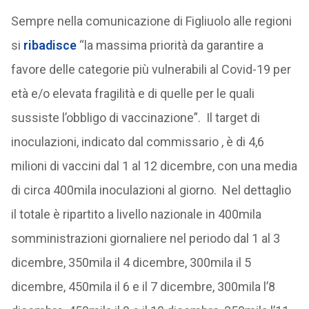
Sempre nella comunicazione di Figliuolo alle regioni
si
ribadisce
“la massima priorità da garantire a
favore delle categorie più vulnerabili al Covid-19 per
età e/o elevata fragilità e di quelle per le quali
sussiste l’obbligo di vaccinazione”. Il target di
inoculazioni, indicato dal commissario , è di 4,6
milioni di vaccini dal 1 al 12 dicembre, con una media
di circa 400mila inoculazioni al giorno. Nel dettaglio
il totale è ripartito a livello nazionale in 400mila
somministrazioni giornaliere nel periodo dal 1 al 3
dicembre, 350mila il 4 dicembre, 300mila il 5
dicembre, 450mila il 6 e il 7 dicembre, 300mila l’8