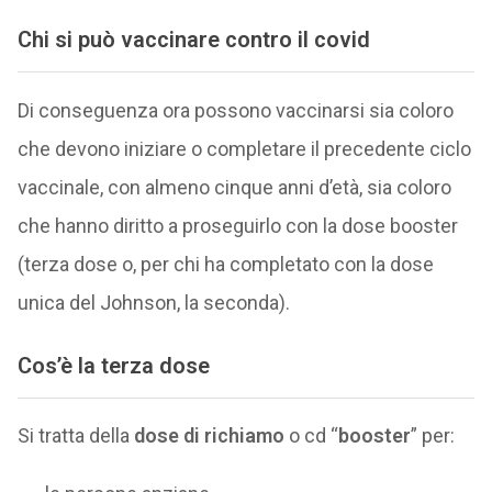
Chi si può vaccinare contro il covid
Di conseguenza ora possono vaccinarsi sia coloro
che devono iniziare o completare il precedente ciclo
vaccinale, con almeno cinque anni d’età, sia coloro
che hanno diritto a proseguirlo con la dose booster
(terza dose o, per chi ha completato con la dose
unica del Johnson, la seconda).
Cos’è la terza dose
Si tratta della
dose di richiamo
o cd “
booster
” per: