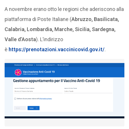
A novembre erano otto le regioni che aderiscono alla
piattaforma di Poste Italiane (
Abruzzo, Basilicata,
Calabria, Lombardia, Marche, Sicilia, Sardegna,
Valle d’Aosta
). L’indirizzo
è
https://prenotazioni.vaccinicovid.gov.it/
.