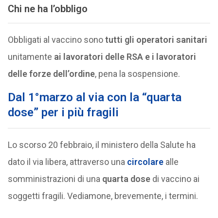
Chi ne ha l’obbligo
Obbligati al vaccino sono
tutti gli operatori sanitari
unitamente
ai lavoratori delle RSA e i lavoratori
delle forze dell’ordine
, pena la sospensione.
Dal 1°marzo al via con la “quarta
dose” per i più fragili
Lo scorso 20 febbraio, il ministero della Salute ha
dato il via libera, attraverso una
circolare
alle
somministrazioni di una
quarta dose
di vaccino ai
soggetti fragili. Vediamone, brevemente, i termini.