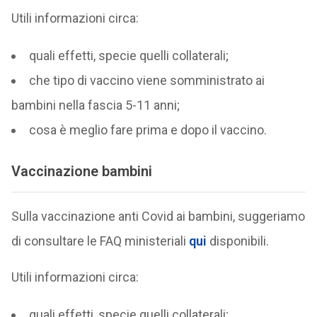
Utili informazioni circa:
quali effetti, specie quelli collaterali;
che tipo di vaccino viene somministrato ai
bambini nella fascia 5-11 anni;
cosa è meglio fare prima e dopo il vaccino.
Vaccinazione bambini
Sulla vaccinazione anti Covid ai bambini, suggeriamo
di consultare le FAQ ministeriali
qui
disponibili.
Utili informazioni circa:
quali effetti, specie quelli collaterali;