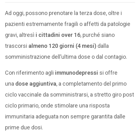
Ad oggi, possono prenotare la terza dose, oltre i
pazienti estremamente fragili o affetti da patologie
gravi, altresì
i cittadini over 16
, purché siano
trascorsi
almeno 120 giorni (4 mesi)
dalla
somministrazione dell’ultima dose o dal contagio.
Con riferimento agli
immunodepressi
si offre
una
dose aggiuntiva
, a completamento del primo
ciclo vaccinale da somministrarsi, a stretto giro post
ciclo primario, onde stimolare una risposta
immunitaria adeguata non sempre garantita dalle
prime due dosi.