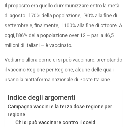
Il proposito era quello di immunizzare entro la metà
di agosto il 70% della popolazione, l’80% alla fine di
settembre e, finalmente, il 100% alla fine di ottobre. A
oggi, l’86% della popolazione over 12 – pari a 46,5
milioni di italiani – è vaccinato.
Vediamo allora come ci si può vaccinare, prenotando
il vaccino Regione per Regione, alcune delle quali
usano la piattaforma nazionale di Poste Italiane.
Indice degli argomenti
Campagna vaccini e la terza dose regione per
regione
Chi si può vaccinare contro il covid