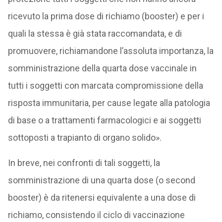
ricevuto la prima dose di richiamo (booster) e per i
quali la stessa è già stata raccomandata, e di
promuovere, richiamandone l’assoluta importanza, la
somministrazione della quarta dose vaccinale in
tutti i soggetti con marcata compromissione della
risposta immunitaria, per cause legate alla patologia
di base o a trattamenti farmacologici e ai soggetti
sottoposti a trapianto di organo solido».
In breve, nei confronti di tali soggetti, la
somministrazione di una quarta dose (o second
booster) è da ritenersi equivalente a una dose di
richiamo, consistendo il ciclo di vaccinazione