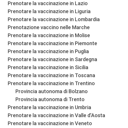
Prenotare la vaccinazione in Lazio
Prenotare la vaccinazione in Liguria
Prenotare la vaccinazione in Lombardia
Prenotazione vaccino nelle Marche
Prenotare la vaccinazione in Molise
Prenotare la vaccinazione in Piemonte
Prenotare la vaccinazione in Puglia
Prenotare la vaccinazione in Sardegna
Prenotare la vaccinazione in Sicilia
Prenotare la vaccinazione in Toscana
Prenotare la vaccinazione in Trentino
Provincia autonoma di Bolzano
Provincia autonoma di Trento
Prenotare la vaccinazione in Umbria
Prenotare la vaccinazione in Valle d’Aosta
Prenotare la vaccinazione in Veneto