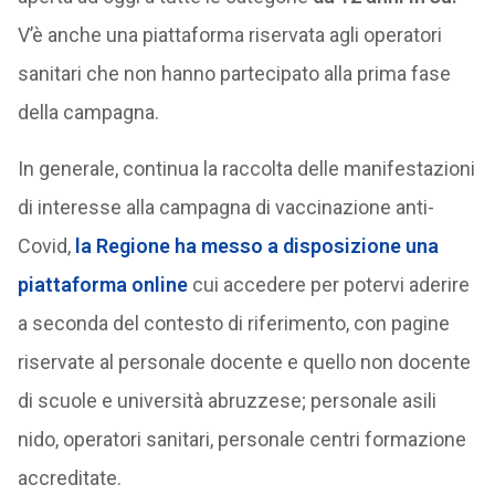
V’è anche una piattaforma riservata agli operatori
sanitari che non hanno partecipato alla prima fase
della campagna.
In generale, continua la raccolta delle manifestazioni
di interesse alla campagna di vaccinazione anti-
Covid,
la Regione ha messo a disposizione una
piattaforma online
cui accedere per potervi aderire
a seconda del contesto di riferimento, con pagine
riservate al personale docente e quello non docente
di scuole e università abruzzese; personale asili
nido, operatori sanitari, personale centri formazione
accreditate.