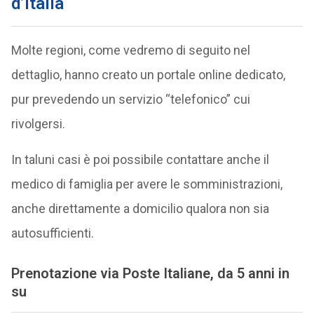
d’Italia
Molte regioni, come vedremo di seguito nel
dettaglio, hanno creato un portale online dedicato,
pur prevedendo un servizio “telefonico” cui
rivolgersi.
In taluni casi è poi possibile contattare anche il
medico di famiglia per avere le somministrazioni,
anche direttamente a domicilio qualora non sia
autosufficienti.
Prenotazione via Poste Italiane, da 5 anni in
su