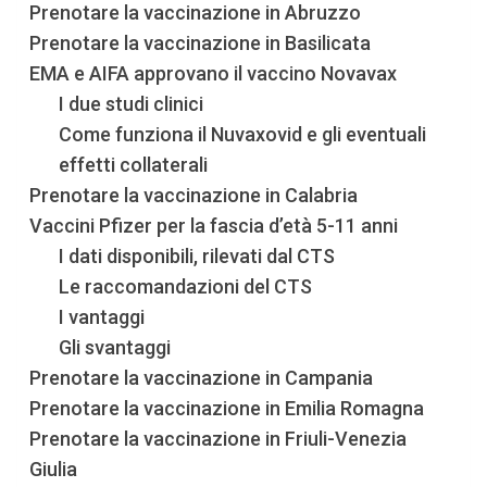
Prenotare la vaccinazione in Abruzzo
Prenotare la vaccinazione in Basilicata
EMA e AIFA approvano il vaccino Novavax
I due studi clinici
Come funziona il Nuvaxovid e gli eventuali
effetti collaterali
Prenotare la vaccinazione in Calabria
Vaccini Pfizer per la fascia d’età 5-11 anni
I dati disponibili, rilevati dal CTS
Le raccomandazioni del CTS
I vantaggi
Gli svantaggi
Prenotare la vaccinazione in Campania
Prenotare la vaccinazione in Emilia Romagna
Prenotare la vaccinazione in Friuli-Venezia
Giulia