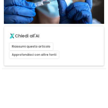
Chiedi all'AI
Riassumi questo articolo
Approfondisci con altre fonti