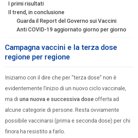
I primi risultati
Il trend, in conclusione
Guarda il Report del Governo sui Vaccini
Anti COVID-19 aggiornato giorno per giorno
Campagna vaccini e la terza dose
regione per regione
Iniziamo con il dire che per “terza dose” non è
evidentemente l’inizio di un nuovo ciclo vaccinale,
ma di
una nuova e successiva dose
offerta ad
alcune categorie di persone. Resta ovviamente
possibile vaccinarsi (prima e seconda dose) per chi
finora ha resistito a farlo.