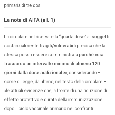
primaria di tre dosi.
La nota di AIFA (all. 1)
La circolare nel riservare la “quarta dose” ai
soggetti
sostanzialmente
fragili/vulnerabili
precisa che la
stessa possa essere somministrata
purché «sia
trascorso un intervallo minimo di almeno 120
giorni dalla dose addizionale
», considerando –
come si legge, da ultimo, nel testo della circolare –
«le attuali evidenze che, a fronte di una riduzione di
effetto protettivo e durata della immunizzazione
dopo il ciclo vaccinale primario nei confronti