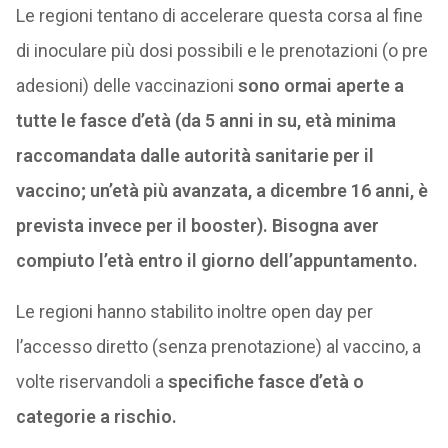
Le regioni tentano di accelerare questa corsa al fine
di inoculare più dosi possibili e le prenotazioni (o pre
adesioni) delle vaccinazioni
sono ormai aperte a
tutte le fasce d’età (da 5 anni in su, età minima
raccomandata dalle autorità sanitarie per il
vaccino; un’età più avanzata, a dicembre 16 anni, è
prevista invece per il booster). Bisogna aver
compiuto l’età entro il giorno dell’appuntamento.
Le regioni hanno stabilito inoltre open day per
l’accesso diretto (senza prenotazione) al vaccino, a
volte riservandoli a
specifiche fasce d’età o
categorie a rischio.