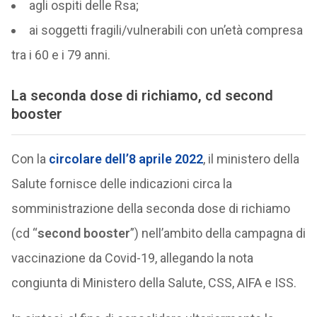
agli ospiti delle Rsa;
ai soggetti fragili/vulnerabili con un’età compresa
tra i 60 e i 79 anni.
La seconda dose di richiamo, cd second
booster
Con la
circolare dell’8 aprile 2022
, il ministero della
Salute fornisce delle indicazioni circa la
somministrazione della seconda dose di richiamo
(cd “
second booster
”) nell’ambito della campagna di
vaccinazione da Covid-19, allegando la nota
congiunta di Ministero della Salute, CSS, AIFA e ISS.