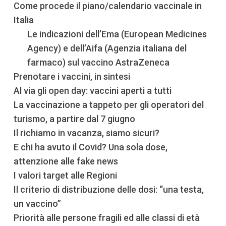
Come procede il piano/calendario vaccinale in
Italia
Le indicazioni dell’Ema (European Medicines
Agency) e dell’Aifa (Agenzia italiana del
farmaco) sul vaccino AstraZeneca
Prenotare i vaccini, in sintesi
Al via gli open day: vaccini aperti a tutti
La vaccinazione a tappeto per gli operatori del
turismo, a partire dal 7 giugno
Il richiamo in vacanza, siamo sicuri?
E chi ha avuto il Covid? Una sola dose,
attenzione alle fake news
I valori target alle Regioni
Il criterio di distribuzione delle dosi: “una testa,
un vaccino”
Priorità alle persone fragili ed alle classi di età