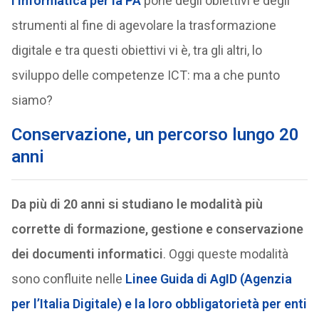
l’informatica per la PA
pone degli obiettivi e degli
strumenti al fine di agevolare la trasformazione
digitale e tra questi obiettivi vi è, tra gli altri, lo
sviluppo delle competenze ICT: ma a che punto
siamo?
Conservazione, un percorso lungo 20
anni
Da più di 20 anni si studiano le modalità più
corrette di formazione, gestione e conservazione
dei documenti informatici
. Oggi queste modalità
sono confluite nelle
Linee Guida di AgID (Agenzia
per l’Italia Digitale) e la loro obbligatorietà per enti