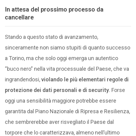
In attesa del prossimo processo da
cancellare
Stando a questo stato di avanzamento,
sinceramente non siamo stupiti di quanto successo
a Torino, ma che solo oggi emerga un autentico
“buco nero” nella vita processuale del Paese, che va
ingrandendosi,
violando le più elementari regole di
protezione dei dati personali e di security
. Forse
oggi una sensibilità maggiore potrebbe essere
garantita dal Piano Nazionale di Ripresa e Resilienza,
che sembrerebbe aver risvegliato il Paese dal
torpore che lo caratterizzava, almeno nell’ultimo