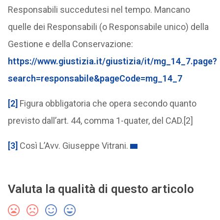
Responsabili succedutesi nel tempo. Mancano
quelle dei Responsabili (o Responsabile unico) della
Gestione e della Conservazione:
https://www.giustizia.it/giustizia/it/mg_14_7.page?
search=responsabile&pageCode=mg_14_7
[2]
Figura obbligatoria che opera secondo quanto
previsto dall’art. 44, comma 1-quater, del CAD.[2]
[3]
Così L’Avv. Giuseppe Vitrani.
Valuta la qualità di questo articolo