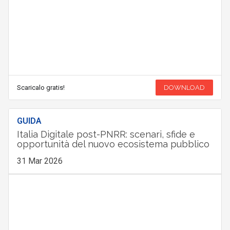
Scaricalo gratis!
DOWNLOAD
GUIDA
Italia Digitale post-PNRR: scenari, sfide e
opportunità del nuovo ecosistema pubblico
31 Mar 2026