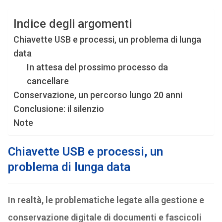
Indice degli argomenti
Chiavette USB e processi, un problema di lunga
data
In attesa del prossimo processo da
cancellare
Conservazione, un percorso lungo 20 anni
Conclusione: il silenzio
Note
Chiavette USB e processi, un
problema di lunga data
In realtà, le problematiche legate alla gestione e
conservazione digitale di documenti e fascicoli