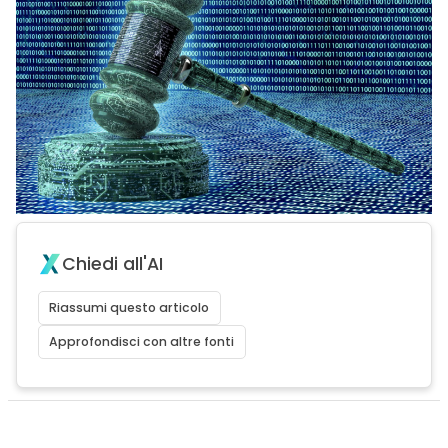
Chiedi all'AI
Riassumi questo articolo
Approfondisci con altre fonti