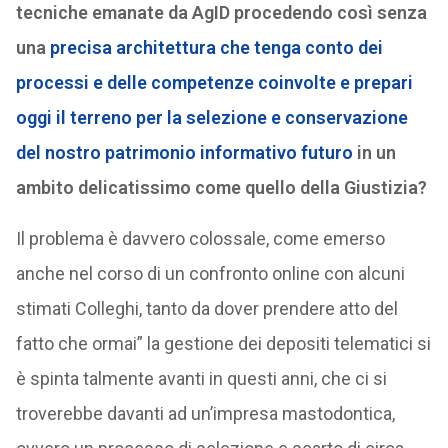
tecniche emanate da AgID procedendo così senza
una
precisa architettura che tenga conto dei
processi e delle competenze coinvolte e prepari
oggi il terreno per la selezione e conservazione
del nostro patrimonio informativo futuro
in un
ambito delicatissimo come quello della Giustizia
?
Il problema è davvero colossale, come emerso
anche nel corso di un confronto online con alcuni
stimati Colleghi, tanto da dover prendere atto del
fatto che ormai” la gestione dei depositi telematici si
è spinta talmente avanti in questi anni, che ci si
troverebbe davanti ad un’impresa mastodontica,