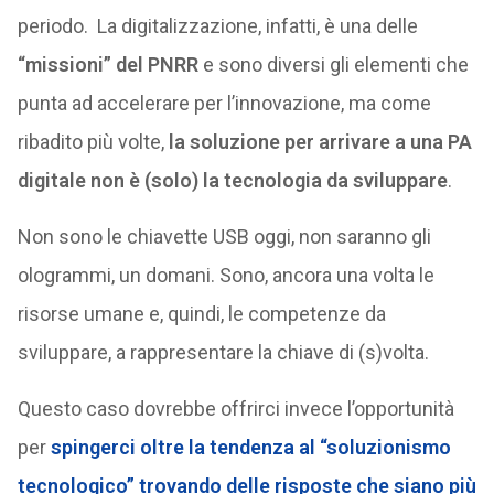
periodo. La digitalizzazione, infatti, è una delle
“missioni” del PNRR
e sono diversi gli elementi che
punta ad accelerare per l’innovazione, ma come
ribadito più volte,
la soluzione per arrivare a una PA
digitale
non è (solo) la tecnologia da sviluppare
.
Non sono le chiavette USB oggi, non saranno gli
ologrammi, un domani. Sono, ancora una volta le
risorse umane e, quindi, le competenze da
sviluppare, a rappresentare la chiave di (s)volta.
Questo caso dovrebbe offrirci invece l’opportunità
per
spingerci
oltre la tendenza al “soluzionismo
tecnologico”
trovando delle risposte che siano più