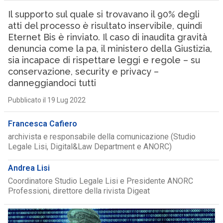
Il supporto sul quale si trovavano il 90% degli
atti del processo è risultato inservibile, quindi
Eternet Bis è rinviato. Il caso di inaudita gravità
denuncia come la pa, il ministero della Giustizia,
sia incapace di rispettare leggi e regole – su
conservazione, security e privacy –
danneggiandoci tutti
Pubblicato il 19 Lug 2022
Francesca Cafiero
archivista e responsabile della comunicazione (Studio
Legale Lisi, Digital&Law Department e ANORC)
Andrea Lisi
Coordinatore Studio Legale Lisi e Presidente ANORC
Professioni, direttore della rivista Digeat