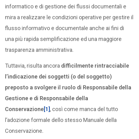
informatico e di gestione dei flussi documentali e
mira a realizzare le condizioni operative per gestire il
flusso informativo e documentale anche ai fini di
una più rapida semplificazione ed una maggiore
trasparenza amministrativa.
Tuttavia, risulta ancora
difficilmente rintracciabile
l’indicazione dei soggetti (o del soggetto)
preposto a svolgere il ruolo di Responsabile della
Gestione e di Responsabile della
Conservazione
[1]
, così come manca del tutto
l’adozione formale dello stesso Manuale della
Conservazione.