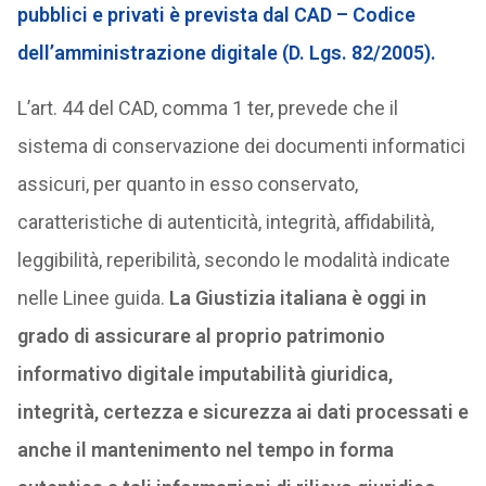
pubblici e privati è prevista dal CAD – Codice
dell’amministrazione digitale (D. Lgs. 82/2005).
L’art. 44 del CAD, comma 1 ter, prevede che il
sistema di conservazione dei documenti informatici
assicuri, per quanto in esso conservato,
caratteristiche di autenticità, integrità, affidabilità,
leggibilità, reperibilità, secondo le modalità indicate
nelle Linee guida.
La Giustizia italiana è oggi in
grado di assicurare al proprio patrimonio
informativo digitale imputabilità giuridica,
integrità, certezza e sicurezza ai dati processati e
anche il mantenimento nel tempo in forma