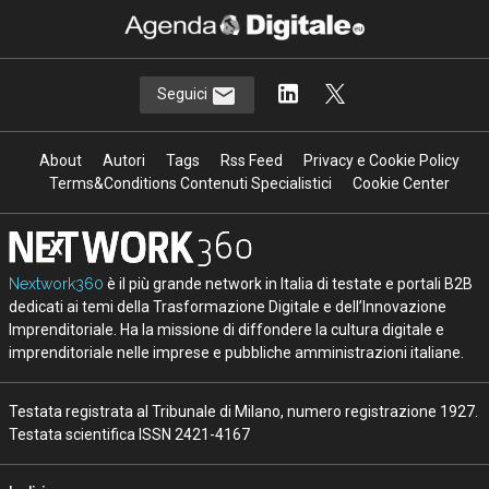
Seguici
About
Autori
Tags
Rss Feed
Privacy e Cookie Policy
Terms&Conditions Contenuti Specialistici
Cookie Center
Nextwork360
è il più grande network in Italia di testate e portali B2B
dedicati ai temi della Trasformazione Digitale e dell’Innovazione
Imprenditoriale. Ha la missione di diffondere la cultura digitale e
imprenditoriale nelle imprese e pubbliche amministrazioni italiane.
Testata registrata al Tribunale di Milano, numero registrazione 1927.
Testata scientifica ISSN 2421-4167