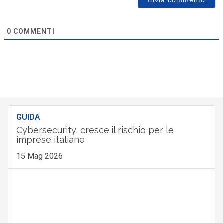
0
COMMENTI
GUIDA
Cybersecurity, cresce il rischio per le
imprese italiane
15 Mag 2026