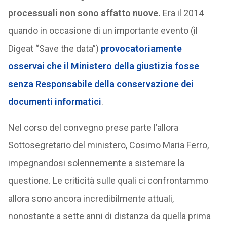
processuali non sono affatto nuove.
Era il 2014
quando in occasione di un importante evento (il
Digeat “Save the data”)
provocatoriamente
osservai che il Ministero della giustizia fosse
senza Responsabile della conservazione dei
documenti informatici
.
Nel corso del convegno prese parte l’allora
Sottosegretario del ministero, Cosimo Maria Ferro,
impegnandosi solennemente a sistemare la
questione. Le criticità sulle quali ci confrontammo
allora sono ancora incredibilmente attuali,
nonostante a sette anni di distanza da quella prima