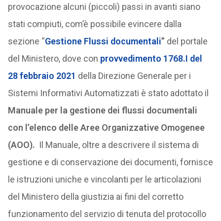
provocazione alcuni (piccoli) passi in avanti siano
stati compiuti, com’è possibile evincere dalla
sezione “
Gestione Flussi documentali
”
del portale
del Ministero, dove con
provvedimento 1768.I del
28 febbraio 2021
della Direzione Generale per i
Sistemi Informativi Automatizzati è stato adottato il
Manuale per la gestione dei flussi documentali
con l’elenco delle Aree Organizzative Omogenee
(AOO).
Il Manuale, oltre a descrivere il sistema di
gestione e di conservazione dei documenti, fornisce
le istruzioni uniche e vincolanti per le articolazioni
del Ministero della giustizia ai fini del corretto
funzionamento del servizio di tenuta del protocollo