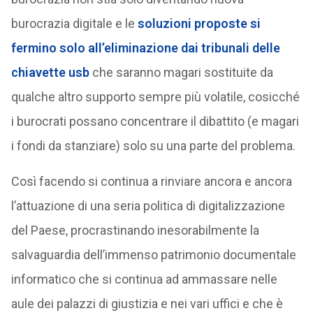
burocrazia digitale e le
soluzioni proposte si
fermino solo all’eliminazione dai tribunali delle
chiavette usb
che saranno magari sostituite da
qualche altro supporto sempre più volatile, cosicché
i burocrati possano concentrare il dibattito (e magari
i fondi da stanziare) solo su una parte del problema.
Così facendo si continua a rinviare ancora e ancora
l’attuazione di una seria politica di digitalizzazione
del Paese, procrastinando inesorabilmente la
salvaguardia dell’immenso patrimonio documentale
informatico che si continua ad ammassare nelle
aule dei palazzi di giustizia e nei vari uffici e che è