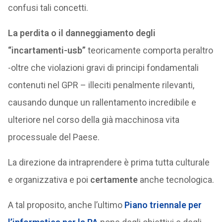
confusi tali concetti.
La perdita o il danneggiamento degli
“incartamenti-usb”
teoricamente comporta peraltro
-oltre che violazioni gravi di principi fondamentali
contenuti nel GPR – illeciti penalmente rilevanti,
causando dunque un rallentamento incredibile e
ulteriore nel corso della già macchinosa vita
processuale del Paese.
La direzione da intraprendere è prima tutta culturale
e organizzativa e poi
certamente
anche tecnologica.
A tal proposito, anche l’ultimo
Piano triennale per