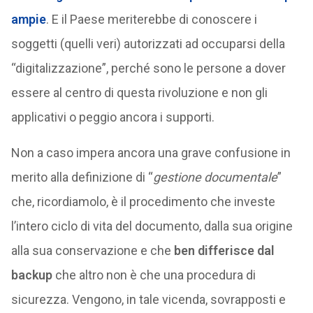
ampie
. E il Paese meriterebbe di conoscere i
soggetti (quelli veri) autorizzati ad occuparsi della
“digitalizzazione”, perché sono le persone a dover
essere al centro di questa rivoluzione e non gli
applicativi o peggio ancora i supporti.
Non a caso impera ancora una grave confusione in
merito alla definizione di “
gestione documentale
”
che, ricordiamolo, è il procedimento che investe
l’intero ciclo di vita del documento, dalla sua origine
alla sua conservazione e che
ben differisce dal
backup
che altro non è che una procedura di
sicurezza. Vengono, in tale vicenda, sovrapposti e