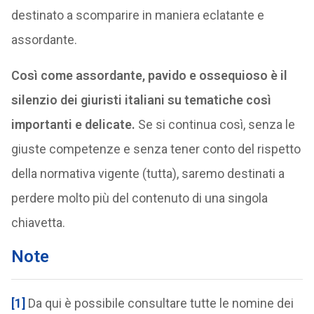
destinato a scomparire in maniera eclatante e
assordante.
Così come assordante, pavido e ossequioso è il
silenzio dei giuristi italiani su tematiche così
importanti e delicate.
Se si continua così, senza le
giuste competenze e senza tener conto del rispetto
della normativa vigente (tutta), saremo destinati a
perdere molto più del contenuto di una singola
chiavetta.
Note
[1]
Da qui è possibile consultare tutte le nomine dei