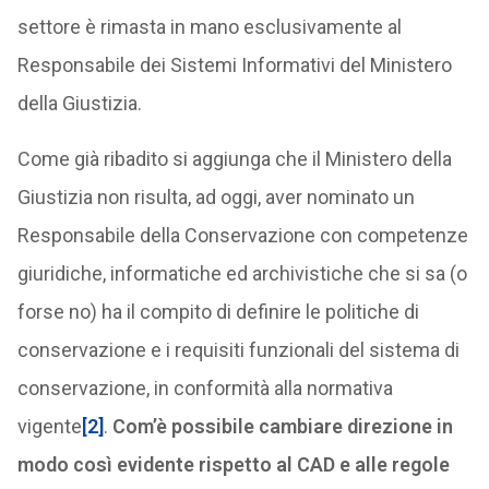
settore è rimasta in mano esclusivamente al
Responsabile dei Sistemi Informativi del Ministero
della Giustizia.
Come già ribadito si aggiunga che il Ministero della
Giustizia non risulta, ad oggi, aver nominato un
Responsabile della Conservazione con competenze
giuridiche, informatiche ed archivistiche che si sa (o
forse no) ha il compito di definire le politiche di
conservazione e i requisiti funzionali del sistema di
conservazione, in conformità alla normativa
vigente
[2]
.
Com’è possibile cambiare direzione in
modo così evidente rispetto al CAD e alle regole