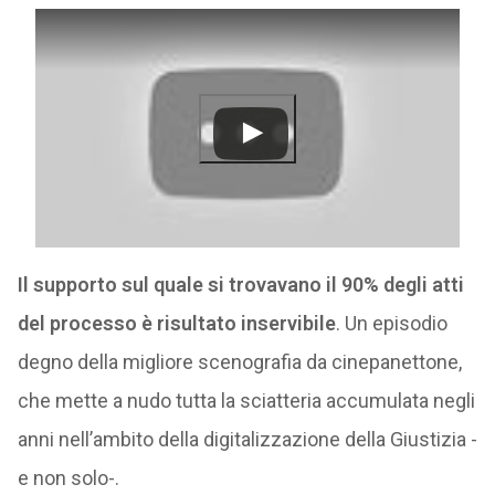
Il supporto sul quale si trovavano il 90% degli atti
del processo è risultato inservibile
. Un episodio
degno della migliore scenografia da cinepanettone,
che mette a nudo tutta la sciatteria accumulata negli
anni nell’ambito della digitalizzazione della Giustizia -
e non solo-.