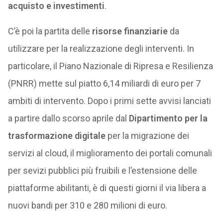
acquisto e investimenti
.
C’è poi la partita delle
risorse finanziarie
da
utilizzare per la realizzazione degli interventi. In
particolare, il Piano Nazionale di Ripresa e Resilienza
(PNRR) mette sul piatto 6,14 miliardi di euro per 7
ambiti di intervento. Dopo i primi sette avvisi lanciati
a partire dallo scorso aprile dal
Dipartimento per la
trasformazione digitale
per la migrazione dei
servizi al cloud, il miglioramento dei portali comunali
per sevizi pubblici più fruibili e l’estensione delle
piattaforme abilitanti, è di questi giorni il via libera a
nuovi bandi per 310 e 280 milioni di euro.