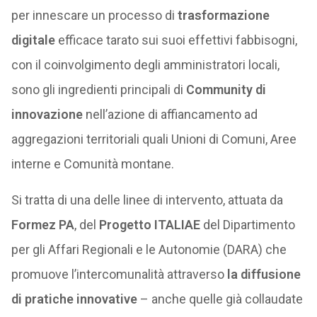
per innescare un processo di
trasformazione
digitale
efficace tarato sui suoi effettivi fabbisogni,
con il coinvolgimento degli amministratori locali,
sono gli ingredienti principali di
Community di
innovazione
nell’azione di affiancamento ad
aggregazioni territoriali quali Unioni di Comuni, Aree
interne e Comunità montane.
Si tratta di una delle linee di intervento, attuata da
Formez PA
, del
Progetto ITALIAE
del Dipartimento
per gli Affari Regionali e le Autonomie (DARA) che
promuove l’intercomunalità attraverso
la diffusione
di pratiche innovative
– anche quelle già collaudate