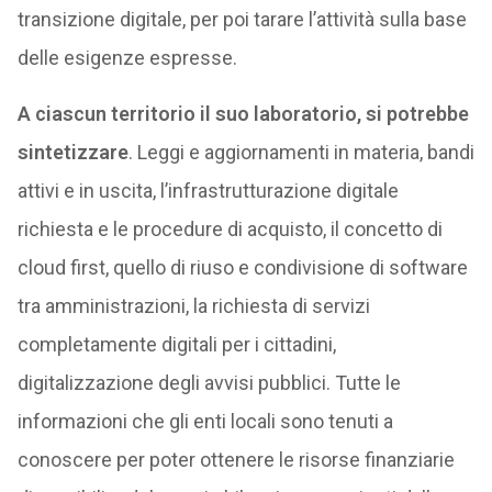
transizione digitale, per poi tarare l’attività sulla base
delle esigenze espresse.
A ciascun territorio il suo laboratorio, si potrebbe
sintetizzare
. Leggi e aggiornamenti in materia, bandi
attivi e in uscita, l’infrastrutturazione digitale
richiesta e le procedure di acquisto, il concetto di
cloud first, quello di riuso e condivisione di software
tra amministrazioni, la richiesta di servizi
completamente digitali per i cittadini,
digitalizzazione degli avvisi pubblici. Tutte le
informazioni che gli enti locali sono tenuti a
conoscere per poter ottenere le risorse finanziarie