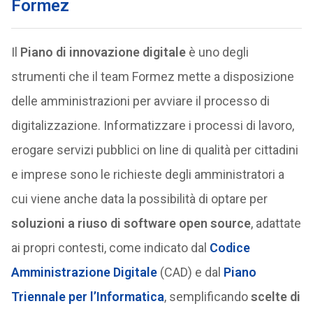
Formez
Il
Piano di innovazione digitale
è uno degli
strumenti che il team Formez mette a disposizione
delle amministrazioni per avviare il processo di
digitalizzazione. Informatizzare i processi di lavoro,
erogare servizi pubblici on line di qualità per cittadini
e imprese sono le richieste degli amministratori a
cui viene anche data la possibilità di optare per
soluzioni a riuso di software open source
, adattate
ai propri contesti, come indicato dal
Codice
Amministrazione Digitale
(CAD) e dal
Piano
Triennale per l’Informatica
, semplificando
scelte di