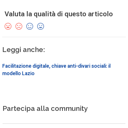
Valuta la qualità di questo articolo
Leggi anche:
Facilitazione digitale, chiave anti-divari sociali: il
modello Lazio
Partecipa alla community