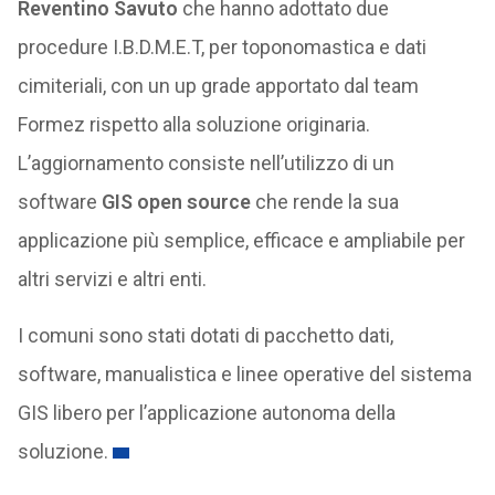
Reventino Savuto
che hanno adottato due
procedure I.B.D.M.E.T, per toponomastica e dati
cimiteriali, con un up grade apportato dal team
Formez rispetto alla soluzione originaria.
L’aggiornamento consiste nell’utilizzo di un
software
GIS open source
che rende la sua
applicazione più semplice, efficace e ampliabile per
altri servizi e altri enti.
I comuni sono stati dotati di pacchetto dati,
software, manualistica e linee operative del sistema
GIS libero per l’applicazione autonoma della
soluzione.