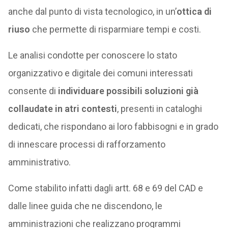
anche dal punto di vista tecnologico, in un’
ottica di
riuso
che permette di risparmiare tempi e costi.
Le analisi condotte per conoscere lo stato
organizzativo e digitale dei comuni interessati
consente di
individuare possibili soluzioni già
collaudate in atri contesti
, presenti in cataloghi
dedicati, che rispondano ai loro fabbisogni e in grado
di innescare processi di rafforzamento
amministrativo.
Come stabilito infatti dagli artt. 68 e 69 del CAD e
dalle linee guida che ne discendono, le
amministrazioni che realizzano programmi