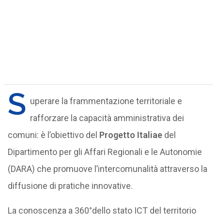
S
uperare la frammentazione territoriale e
rafforzare la capacità amministrativa dei
comuni: è l’obiettivo del
Progetto Italiae
del
Dipartimento per gli Affari Regionali e le Autonomie
(DARA) che promuove l’intercomunalità attraverso la
diffusione di pratiche innovative.
La conoscenza a 360°dello stato ICT del territorio