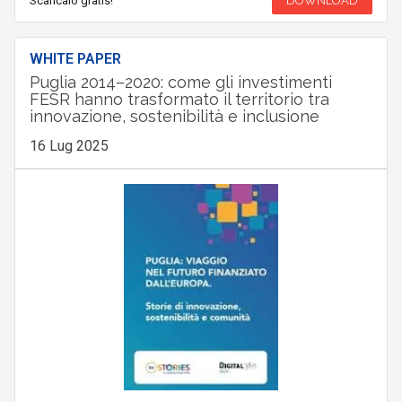
Scaricalo gratis!
DOWNLOAD
WHITE PAPER
Puglia 2014–2020: come gli investimenti
FESR hanno trasformato il territorio tra
innovazione, sostenibilità e inclusione
16 Lug 2025