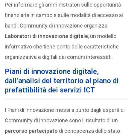
Per informare gli amministratori sulle opportunità
finanziarie in campo e sulle modalità di accesso ai
bandi, Community di innovazione organizza
Laboratori di innovazione digitale
, un modello
informativo che tiene conto delle caratteristiche
organizzative e digitali dei comuni interessati.
Piani di innovazione digitale,
dall’analisi del territorio al piano di
prefattibilità dei servizi ICT
I Piani di innovazione messi a punto dagli esperti di
Community di innovazione sono il risultato di un
percorso partecipato
di conoscenza dello stato