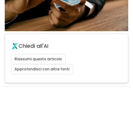
Chiedi all'AI
Riassumi questo articolo
Approfondisci con altre fonti