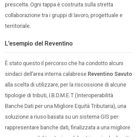
prescelta. Ogni tappa è costruita sulla stretta
collaborazione tra i gruppi di lavoro, progettuale e
territoriale.
L’esempio del Reventino
È stato questo il percorso che ha condotto alcuni
sindaci dell’area interna calabrese
Reventino Savuto
alla scelta di utilizzare, per la riscossione di alcune
tipologie di tributi, I.B.D.M.E.T (Interoperabilità
Banche Dati per una Migliore Equità Tributaria), una
soluzione a riuso basata su un sistema GIS per
rappresentare banche dati, finalizzata a una migliore