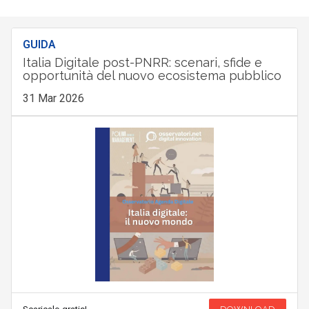
GUIDA
Italia Digitale post-PNRR: scenari, sfide e
opportunità del nuovo ecosistema pubblico
31 Mar 2026