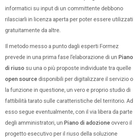
informatici su input di un committente debbono
rilasciarli in licenza aperta per poter essere utilizzati
gratuitamente da altre.
Il metodo messo a punto dagli esperti Formez
prevede in una prima fase l’elaborazione di un
Piano
di riuso
su una o più proposte individuate tra quelle
open source
disponibili per digitalizzare il servizio o
la funzione in questione, un vero e proprio studio di
fattibilità tarato sulle caratteristiche del territorio. Ad
esso segue eventualmente, con il via libera da parte
degli amministratori, un
Piano di adozione
ovvero il
progetto esecutivo per il riuso della soluzione