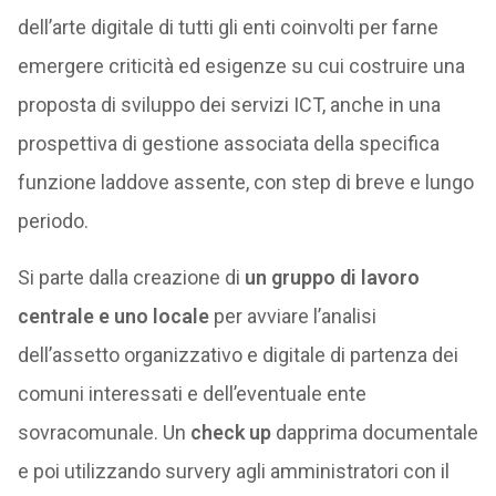
dell’arte digitale di tutti gli enti coinvolti per farne
emergere criticità ed esigenze su cui costruire una
proposta di sviluppo dei servizi ICT, anche in una
prospettiva di gestione associata della specifica
funzione laddove assente, con step di breve e lungo
periodo.
Si parte dalla creazione di
un gruppo di lavoro
centrale e uno locale
per avviare l’analisi
dell’assetto organizzativo e digitale di partenza dei
comuni interessati e dell’eventuale ente
sovracomunale. Un
check up
dapprima documentale
e poi utilizzando survery agli amministratori con il