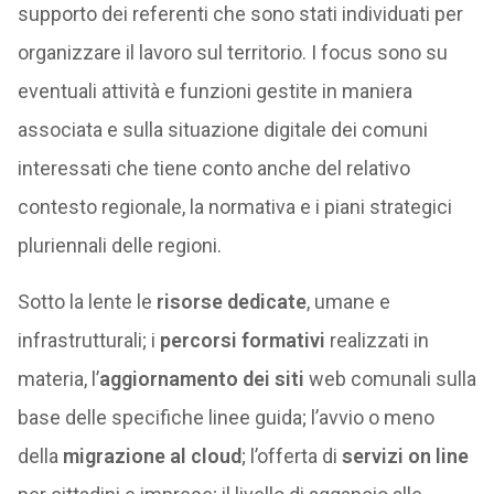
supporto dei referenti che sono stati individuati per
organizzare il lavoro sul territorio. I focus sono su
eventuali attività e funzioni gestite in maniera
associata e sulla situazione digitale dei comuni
interessati che tiene conto anche del relativo
contesto regionale, la normativa e i piani strategici
pluriennali delle regioni.
Sotto la lente le
risorse dedicate
, umane e
infrastrutturali; i
percorsi formativi
realizzati in
materia, l’
aggiornamento dei siti
web comunali sulla
base delle specifiche linee guida; l’avvio o meno
della
migrazione al cloud
; l’offerta di
servizi on line