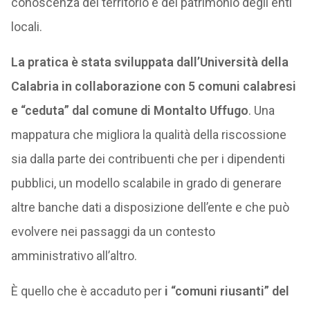
conoscenza del territorio e del patrimonio degli enti
locali.
La pratica è stata sviluppata dall’Università della
Calabria in collaborazione con 5 comuni calabresi
e “ceduta” dal comune di Montalto Uffugo
. Una
mappatura che migliora la qualità della riscossione
sia dalla parte dei contribuenti che per i dipendenti
pubblici, un modello scalabile in grado di generare
altre banche dati a disposizione dell’ente e che può
evolvere nei passaggi da un contesto
amministrativo all’altro.
È quello che è accaduto per
i “comuni riusanti” del