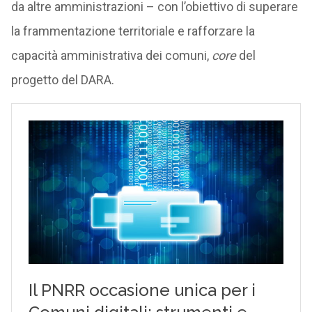
da altre amministrazioni – con l’obiettivo di superare
la frammentazione territoriale e rafforzare la
capacità amministrativa dei comuni,
core
del
progetto del DARA.