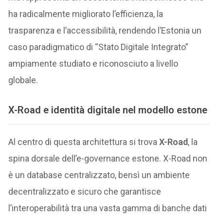
ha radicalmente migliorato l’efficienza, la
trasparenza e l’accessibilità, rendendo l’Estonia un
caso paradigmatico di “Stato Digitale Integrato”
ampiamente studiato e riconosciuto a livello
globale.
X-Road e identità digitale nel modello estone
Al centro di questa architettura si trova
X-Road
, la
spina dorsale dell’e-governance estone. X-Road non
è un database centralizzato, bensì un ambiente
decentralizzato e sicuro che garantisce
l’interoperabilità tra una vasta gamma di banche dati