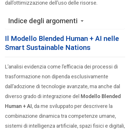
dall’ottimizzazione dell’uso delle risorse.
Indice degli argomenti
Il Modello Blended Human + AI nelle
Smart Sustainable Nations
L’analisi evidenzia come l’efficacia dei processi di
trasformazione non dipenda esclusivamente
dall’adozione di tecnologie avanzate, ma anche dal
diverso grado di integrazione del
Modello Blended
Human + AI
, da me sviluppato per descrivere la
combinazione dinamica tra competenze umane,
sistemi di intelligenza artificiale, spazi fisici e digitali,