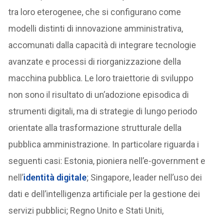
tra loro eterogenee, che si configurano come
modelli distinti di innovazione amministrativa,
accomunati dalla capacità di integrare tecnologie
avanzate e processi di riorganizzazione della
macchina pubblica. Le loro traiettorie di sviluppo
non sono il risultato di un’adozione episodica di
strumenti digitali, ma di strategie di lungo periodo
orientate alla trasformazione strutturale della
pubblica amministrazione. In particolare riguarda i
seguenti casi: Estonia, pioniera nell’e-government e
nell’
identità digitale
; Singapore, leader nell’uso dei
dati e dell’intelligenza artificiale per la gestione dei
servizi pubblici; Regno Unito e Stati Uniti,