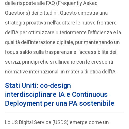
delle risposte alle FAQ (Frequently Asked
Questions) dei cittadini. Questo dimostra una
strategia proattiva nell’adottare le nuove frontiere
dell’IA per ottimizzare ulteriormente l’efficienza e la
qualità dell’interazione digitale, pur mantenendo un
focus saldo sulla trasparenza e l’accessibilità dei
servizi, principi che si allineano con le crescenti
normative internazionali in materia di etica dell’IA.
Stati Uniti: co-design
interdisciplinare IA e Continuous
Deployment per una PA sostenibile
Lo US Digital Service (USDS) emerge come un