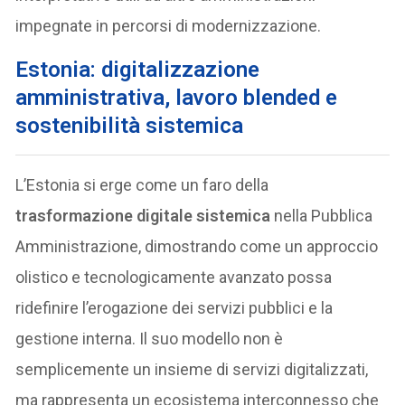
impegnate in percorsi di modernizzazione.
Estonia: digitalizzazione
amministrativa, lavoro blended e
sostenibilità sistemica
L’Estonia si erge come un faro della
trasformazione digitale sistemica
nella Pubblica
Amministrazione, dimostrando come un approccio
olistico e tecnologicamente avanzato possa
ridefinire l’erogazione dei servizi pubblici e la
gestione interna. Il suo modello non è
semplicemente un insieme di servizi digitalizzati,
ma rappresenta un ecosistema interconnesso che