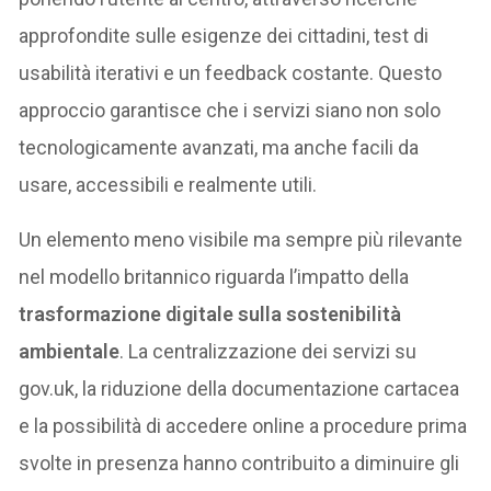
approfondite sulle esigenze dei cittadini, test di
usabilità iterativi e un feedback costante. Questo
approccio garantisce che i servizi siano non solo
tecnologicamente avanzati, ma anche facili da
usare, accessibili e realmente utili.
Un elemento meno visibile ma sempre più rilevante
nel modello britannico riguarda l’impatto della
trasformazione digitale sulla sostenibilità
ambientale
. La centralizzazione dei servizi su
gov.uk, la riduzione della documentazione cartacea
e la possibilità di accedere online a procedure prima
svolte in presenza hanno contribuito a diminuire gli