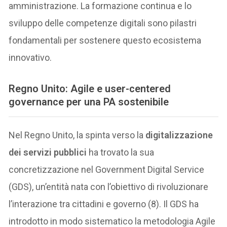
amministrazione. La formazione continua e lo
sviluppo delle competenze digitali sono pilastri
fondamentali per sostenere questo ecosistema
innovativo.
Regno Unito: Agile e user-centered
governance per una PA sostenibile
Nel Regno Unito, la spinta verso la
digitalizzazione
dei servizi pubblici
ha trovato la sua
concretizzazione nel Government Digital Service
(GDS), un’entità nata con l’obiettivo di rivoluzionare
l’interazione tra cittadini e governo (8). Il GDS ha
introdotto in modo sistematico la metodologia Agile