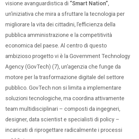
visione avanguardistica di
“Smart Nation”
,
un’iniziativa che mira a sfruttare la tecnologia per
migliorare la vita dei cittadini, l’efficienza della
pubblica amministrazione e la competitività
economica del paese. Al centro di questo
ambizioso progetto vi è la Government Technology
Agency (GovTech) (7), un’agenzia che funge da
motore per la trasformazione digitale del settore
pubblico. GovTech non si limita a implementare
soluzioni tecnologiche, ma coordina attivamente
team multidisciplinari – composti da ingegneri,
designer, data scientist e specialisti di policy –
incaricati di riprogettare radicalmente i processi