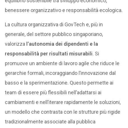
equilibrio sostenibile tra sviluppo economico,
benessere organizzativo e responsabilità ecologica.
La cultura organizzativa di GovTech e, più in
generale, del settore pubblico singaporiano,
valorizza
l’autonomia dei dipendenti e la
responsabilità per risultati misurabili
. Si
promuove un ambiente di lavoro agile che riduce le
gerarchie formali, incoraggiando l’innovazione dal
basso e la sperimentazione. Questo permette ai
team di essere più flessibili nell’adattarsi ai
cambiamenti e nell’iterare rapidamente le soluzioni,
un modello che contrasta con le strutture più rigide
tradizionalmente associate alla pubblica