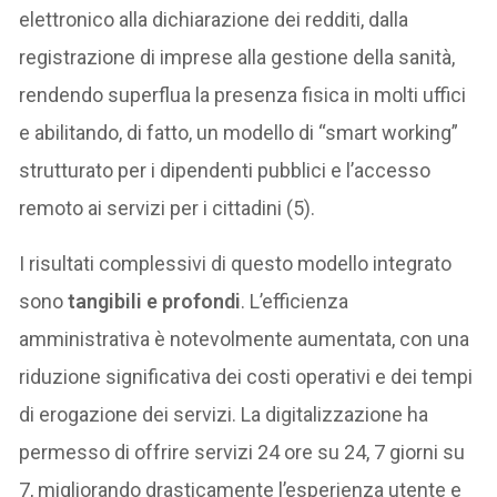
elettronico alla dichiarazione dei redditi, dalla
registrazione di imprese alla gestione della sanità,
rendendo superflua la presenza fisica in molti uffici
e abilitando, di fatto, un modello di “smart working”
strutturato per i dipendenti pubblici e l’accesso
remoto ai servizi per i cittadini (5).
I risultati complessivi di questo modello integrato
sono
tangibili e profondi
. L’efficienza
amministrativa è notevolmente aumentata, con una
riduzione significativa dei costi operativi e dei tempi
di erogazione dei servizi. La digitalizzazione ha
permesso di offrire servizi 24 ore su 24, 7 giorni su
7, migliorando drasticamente l’esperienza utente e