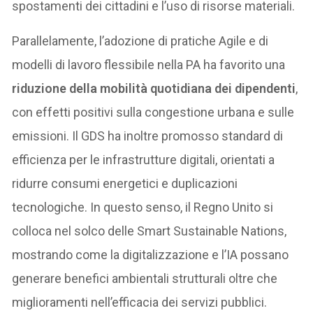
spostamenti dei cittadini e l’uso di risorse materiali.
Parallelamente, l’adozione di pratiche Agile e di
modelli di lavoro flessibile nella PA ha favorito una
riduzione della mobilità quotidiana dei dipendenti
,
con effetti positivi sulla congestione urbana e sulle
emissioni. Il GDS ha inoltre promosso standard di
efficienza per le infrastrutture digitali, orientati a
ridurre consumi energetici e duplicazioni
tecnologiche. In questo senso, il Regno Unito si
colloca nel solco delle Smart Sustainable Nations,
mostrando come la digitalizzazione e l’IA possano
generare benefici ambientali strutturali oltre che
miglioramenti nell’efficacia dei servizi pubblici.