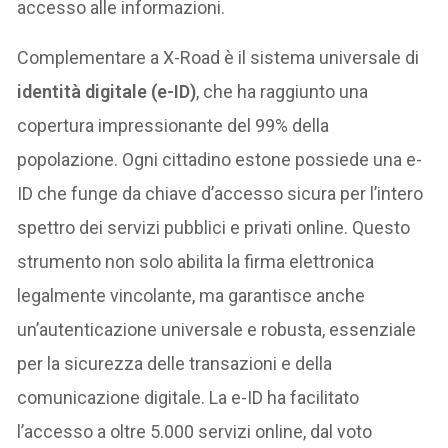
accesso alle informazioni.
Complementare a X-Road è il sistema universale di
identità digitale (e-ID)
, che ha raggiunto una
copertura impressionante del 99% della
popolazione. Ogni cittadino estone possiede una e-
ID che funge da chiave d’accesso sicura per l’intero
spettro dei servizi pubblici e privati online. Questo
strumento non solo abilita la firma elettronica
legalmente vincolante, ma garantisce anche
un’autenticazione universale e robusta, essenziale
per la sicurezza delle transazioni e della
comunicazione digitale. La e-ID ha facilitato
l’accesso a oltre 5.000 servizi online, dal voto