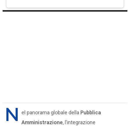
N
el panorama globale della
Pubblica
Amministrazione
, l’integrazione