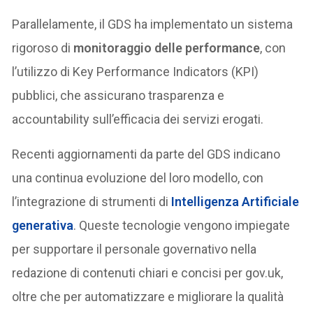
Parallelamente, il GDS ha implementato un sistema
rigoroso di
monitoraggio delle performance
, con
l’utilizzo di Key Performance Indicators (KPI)
pubblici, che assicurano trasparenza e
accountability sull’efficacia dei servizi erogati.
Recenti aggiornamenti da parte del GDS indicano
una continua evoluzione del loro modello, con
l’integrazione di strumenti di
Intelligenza Artificiale
generativa
. Queste tecnologie vengono impiegate
per supportare il personale governativo nella
redazione di contenuti chiari e concisi per gov.uk,
oltre che per automatizzare e migliorare la qualità