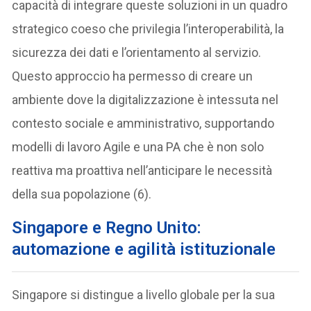
capacità di integrare queste soluzioni in un quadro
strategico coeso che privilegia l’interoperabilità, la
sicurezza dei dati e l’orientamento al servizio.
Questo approccio ha permesso di creare un
ambiente dove la digitalizzazione è intessuta nel
contesto sociale e amministrativo, supportando
modelli di lavoro Agile e una PA che è non solo
reattiva ma proattiva nell’anticipare le necessità
della sua popolazione (6).
Singapore e Regno Unito:
automazione e agilità istituzionale
Singapore si distingue a livello globale per la sua