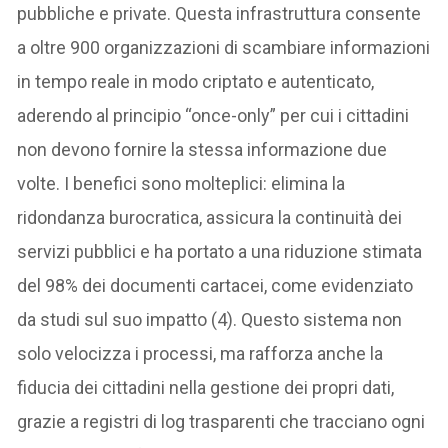
pubbliche e private. Questa infrastruttura consente
a oltre 900 organizzazioni di scambiare informazioni
in tempo reale in modo criptato e autenticato,
aderendo al principio “once-only” per cui i cittadini
non devono fornire la stessa informazione due
volte. I benefici sono molteplici: elimina la
ridondanza burocratica, assicura la continuità dei
servizi pubblici e ha portato a una riduzione stimata
del 98% dei documenti cartacei, come evidenziato
da studi sul suo impatto (4). Questo sistema non
solo velocizza i processi, ma rafforza anche la
fiducia dei cittadini nella gestione dei propri dati,
grazie a registri di log trasparenti che tracciano ogni