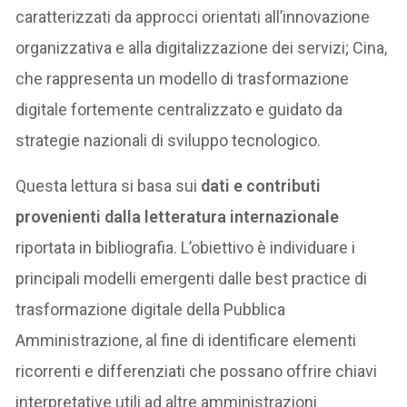
caratterizzati da approcci orientati all’innovazione
organizzativa e alla digitalizzazione dei servizi; Cina,
che rappresenta un modello di trasformazione
digitale fortemente centralizzato e guidato da
strategie nazionali di sviluppo tecnologico.
Questa lettura si basa sui
dati e contributi
provenienti dalla letteratura internazionale
riportata in bibliografia. L’obiettivo è individuare i
principali modelli emergenti dalle best practice di
trasformazione digitale della Pubblica
Amministrazione, al fine di identificare elementi
ricorrenti e differenziati che possano offrire chiavi
interpretative utili ad altre amministrazioni