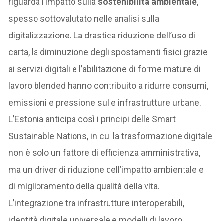
riguarda l’impatto sulla
sostenibilità ambientale
,
spesso sottovalutato nelle analisi sulla
digitalizzazione. La drastica riduzione dell’uso di
carta, la diminuzione degli spostamenti fisici grazie
ai servizi digitali e l’abilitazione di forme mature di
lavoro blended hanno contribuito a ridurre consumi,
emissioni e pressione sulle infrastrutture urbane.
L’Estonia anticipa così i principi delle Smart
Sustainable Nations, in cui la trasformazione digitale
non è solo un fattore di efficienza amministrativa,
ma un driver di riduzione dell’impatto ambientale e
di miglioramento della qualità della vita.
L’integrazione tra infrastrutture interoperabili,
identità digitale universale e modelli di lavoro