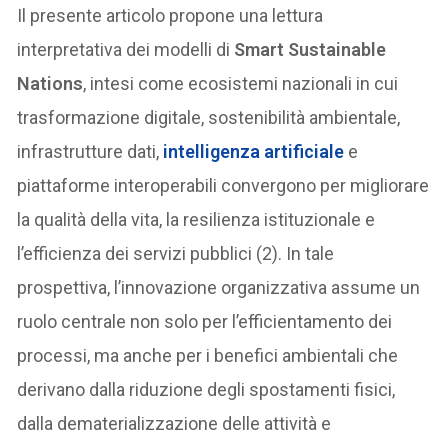
Il presente articolo propone una lettura
interpretativa dei modelli di
Smart Sustainable
Nations
, intesi come ecosistemi nazionali in cui
trasformazione digitale, sostenibilità ambientale,
infrastrutture dati,
intelligenza artificiale
e
piattaforme interoperabili convergono per migliorare
la qualità della vita, la resilienza istituzionale e
l’efficienza dei servizi pubblici (2). In tale
prospettiva, l’innovazione organizzativa assume un
ruolo centrale non solo per l’efficientamento dei
processi, ma anche per i benefici ambientali che
derivano dalla riduzione degli spostamenti fisici,
dalla dematerializzazione delle attività e