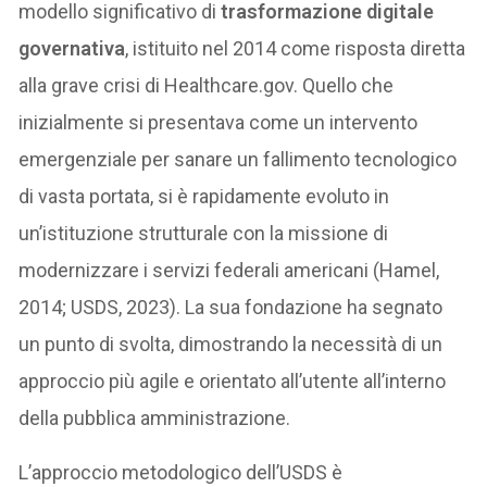
modello significativo di
trasformazione digitale
governativa
, istituito nel 2014 come risposta diretta
alla grave crisi di Healthcare.gov. Quello che
inizialmente si presentava come un intervento
emergenziale per sanare un fallimento tecnologico
di vasta portata, si è rapidamente evoluto in
un’istituzione strutturale con la missione di
modernizzare i servizi federali americani (Hamel,
2014; USDS, 2023). La sua fondazione ha segnato
un punto di svolta, dimostrando la necessità di un
approccio più agile e orientato all’utente all’interno
della pubblica amministrazione.
L’approccio metodologico dell’USDS è