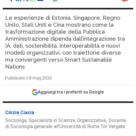
Le esperienze di Estonia, Singapore, Regno
Unito, Stati Uniti e Cina mostrano come la
trasformazione digitale della Pubblica
Amministrazione dipenda dall’integrazione tra
IA, dati, sostenibilità, interoperabilità e nuovi
modelli organizzativi, con traiettorie diverse
ma convergenti verso Smart Sustainable
Nations
Pubblicato il 8 mag 2026
Aggiungi tra i preferiti su Google
Cinzia Ciacia
Sociologa, Specialista in Scienze Organizzative, Docente
di Sociologia generale all’Università di Roma Tor Vergata