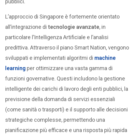
pubblici.
L’approccio di Singapore è fortemente orientato
all’integrazione di
tecnologie avanzate
, in
particolare l’Intelligenza Artificiale e l’analisi
predittiva. Attraverso il piano Smart Nation, vengono
sviluppati e implementati algoritmi di
machine
learning
per ottimizzare una vasta gamma di
funzioni governative. Questi includono la gestione
intelligente dei carichi di lavoro degli enti pubblici, la
previsione della domanda di servizi essenziali
(come sanità o trasporti) e il supporto alle decisioni
strategiche complesse, permettendo una
pianificazione più efficace e una risposta più rapida