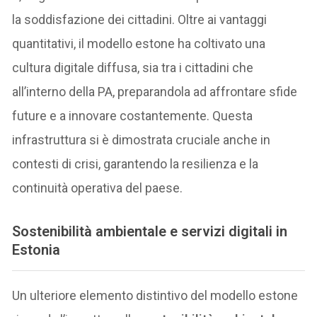
la soddisfazione dei cittadini. Oltre ai vantaggi
quantitativi, il modello estone ha coltivato una
cultura digitale diffusa, sia tra i cittadini che
all’interno della PA, preparandola ad affrontare sfide
future e a innovare costantemente. Questa
infrastruttura si è dimostrata cruciale anche in
contesti di crisi, garantendo la resilienza e la
continuità operativa del paese.
Sostenibilità ambientale e servizi digitali in
Estonia
Un ulteriore elemento distintivo del modello estone