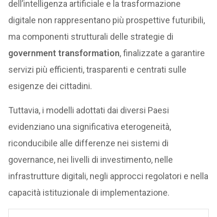
dell’intelligenza artificiale e la trasformazione
digitale non rappresentano più prospettive futuribili,
ma componenti strutturali delle strategie di
government transformation
, finalizzate a garantire
servizi più efficienti, trasparenti e centrati sulle
esigenze dei cittadini.
Tuttavia, i modelli adottati dai diversi Paesi
evidenziano una significativa eterogeneità,
riconducibile alle differenze nei sistemi di
governance, nei livelli di investimento, nelle
infrastrutture digitali, negli approcci regolatori e nella
capacità istituzionale di implementazione.