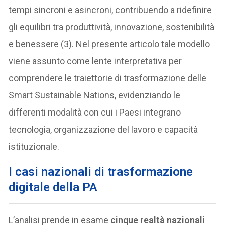
tempi sincroni e asincroni, contribuendo a ridefinire
gli equilibri tra produttività, innovazione, sostenibilità
e benessere (3). Nel presente articolo tale modello
viene assunto come lente interpretativa per
comprendere le traiettorie di trasformazione delle
Smart Sustainable Nations, evidenziando le
differenti modalità con cui i Paesi integrano
tecnologia, organizzazione del lavoro e capacità
istituzionale.
I casi nazionali di trasformazione
digitale della PA
L’analisi prende in esame
cinque realtà nazionali