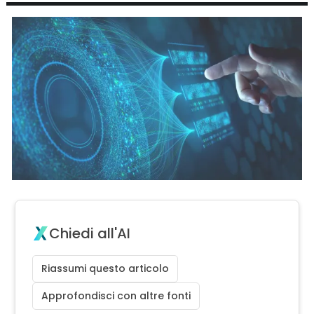
Chiedi all'AI
Riassumi questo articolo
Approfondisci con altre fonti