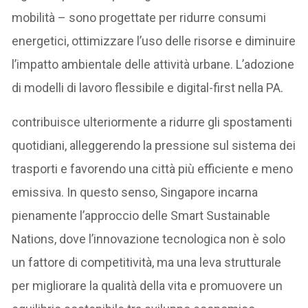
mobilità – sono progettate per ridurre consumi
energetici, ottimizzare l’uso delle risorse e diminuire
l’impatto ambientale delle attività urbane. L’adozione
di modelli di lavoro flessibile e digital-first nella PA.
contribuisce ulteriormente a ridurre gli spostamenti
quotidiani, alleggerendo la pressione sul sistema dei
trasporti e favorendo una città più efficiente e meno
emissiva. In questo senso, Singapore incarna
pienamente l’approccio delle Smart Sustainable
Nations, dove l’innovazione tecnologica non è solo
un fattore di competitività, ma una leva strutturale
per migliorare la qualità della vita e promuovere un