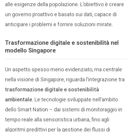
alle esigenze della popolazione. L’obiettivo è creare
un governo proattivo e basato sui dati, capace di
anticipare i problemi e fornire soluzioni mirate.
Trasformazione digitale e sostenibilità nel
modello Singapore
Un aspetto spesso meno evidenziato, ma centrale
nella visione di Singapore, riguarda l’integrazione tra
trasformazione digitale e sostenibilità
ambientale
. Le tecnologie sviluppate nell’ambito
dello Smart Nation – dai sistemi di monitoraggio in
tempo reale alla sensoristica urbana, fino agli
algoritmi predittivi per la gestione dei flussi di