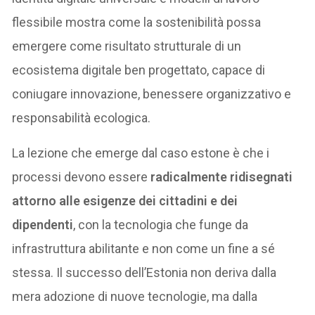
flessibile mostra come la sostenibilità possa
emergere come risultato strutturale di un
ecosistema digitale ben progettato, capace di
coniugare innovazione, benessere organizzativo e
responsabilità ecologica.
La lezione che emerge dal caso estone è che i
processi devono essere
radicalmente ridisegnati
attorno alle esigenze dei cittadini e dei
dipendenti
, con la tecnologia che funge da
infrastruttura abilitante e non come un fine a sé
stessa. Il successo dell’Estonia non deriva dalla
mera adozione di nuove tecnologie, ma dalla