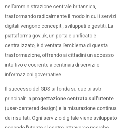
nell’amministrazione centrale britannica,
trasformando radicalmente il modo in cui i servizi
digitali vengono concepiti, sviluppati e gestiti. La
piattaforma gov.uk, un portale unificato e
centralizzato, è diventata l’emblema di questa
trasformazione, offrendo ai cittadini un accesso
intuitivo e coerente a centinaia di servizi e
informazioni governative.
Il successo del GDS si fonda su due pilastri
principali: la
progettazione centrata sull’utente
(user-centered design) e la misurazione continua
dei risultati. Ogni servizio digitale viene sviluppato
ponendo l’utente al centro, attraverso ricerche