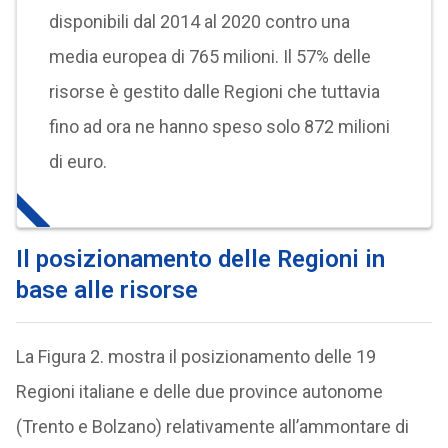
disponibili dal 2014 al 2020 contro una
media europea di 765 milioni. Il 57% delle
risorse è gestito dalle Regioni che tuttavia
fino ad ora ne hanno speso solo 872 milioni
di euro.
Il posizionamento delle Regioni in
base alle risorse
La Figura 2. mostra il posizionamento delle 19
Regioni italiane e delle due province autonome
(Trento e Bolzano) relativamente all’ammontare di