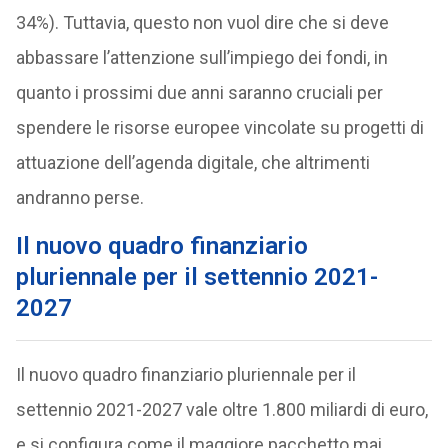
34%). Tuttavia, questo non vuol dire che si deve
abbassare l’attenzione sull’impiego dei fondi, in
quanto i prossimi due anni saranno cruciali per
spendere le risorse europee vincolate su progetti di
attuazione dell’agenda digitale, che altrimenti
andranno perse.
Il nuovo quadro finanziario
pluriennale per il settennio 2021-
2027
Il nuovo quadro finanziario pluriennale per il
settennio 2021-2027 vale oltre 1.800 miliardi di euro,
e si configura come il maggiore pacchetto mai