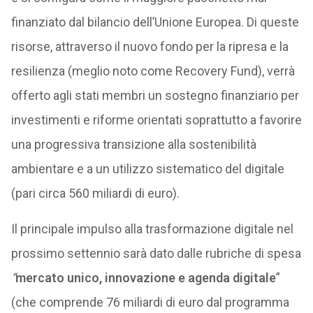
finanziato dal bilancio dell’Unione Europea. Di queste
risorse, attraverso il nuovo fondo per la ripresa e la
resilienza (meglio noto come Recovery Fund), verrà
offerto agli stati membri un sostegno finanziario per
investimenti e riforme orientati soprattutto a favorire
una progressiva transizione alla sostenibilità
ambientare e a un utilizzo sistematico del digitale
(pari circa 560 miliardi di euro).
Il principale impulso alla trasformazione digitale nel
prossimo settennio sarà dato dalle rubriche di spesa
“
mercato unico, innovazione e agenda digitale
”
(che comprende 76 miliardi di euro dal programma