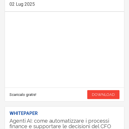
02 Lug 2025
Scaricalo gratis!
DOWNLOAD
WHITEPAPER
Agenti AI: come automatizzare i processi
finance e supportare le decisioni del CFO