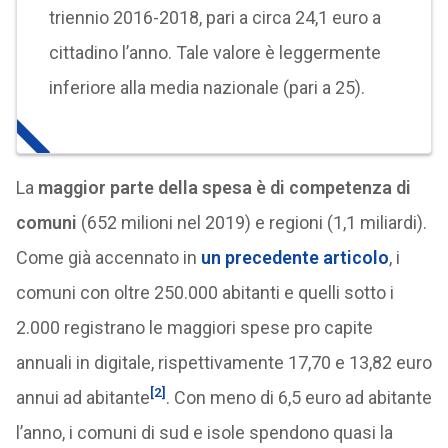
triennio 2016-2018, pari a circa 24,1 euro a
cittadino l’anno. Tale valore è leggermente
inferiore alla media nazionale (pari a 25).
La
maggior parte della spesa è di competenza di
comuni
(652 milioni nel 2019) e regioni (1,1 miliardi).
Come già accennato in
un precedente articolo
, i
comuni con oltre 250.000 abitanti e quelli sotto i
2.000 registrano le maggiori spese pro capite
annuali in digitale, rispettivamente 17,70 e 13,82 euro
[2]
annui ad abitante
. Con meno di 6,5 euro ad abitante
l’anno, i comuni di sud e isole spendono quasi la