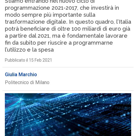
Stiamo entrando nel nuovo ciclo di
programmazione 2021-2017, che investirà in
modo sempre più importante sulla
trasformazione digitale. In questo quadro, l’Italia
potrà beneficiare di oltre 100 miliardi di euro già
a partire dal 2021, ma è fondamentale lavorare
fin da subito per riuscire a programmarne
l’utilizzo e la spesa
Pubblicato il 15 Feb 2021
Giulia Marchio
Politecnico di Milano