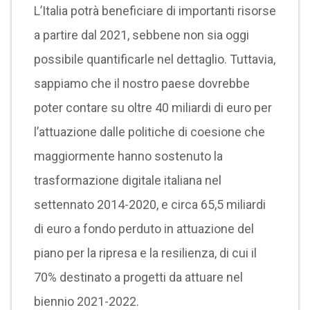
L’Italia potrà beneficiare di importanti risorse
a partire dal 2021, sebbene non sia oggi
possibile quantificarle nel dettaglio. Tuttavia,
sappiamo che il nostro paese dovrebbe
poter contare su oltre 40 miliardi di euro per
l’attuazione dalle politiche di coesione che
maggiormente hanno sostenuto la
trasformazione digitale italiana nel
settennato 2014-2020, e circa 65,5 miliardi
di euro a fondo perduto in attuazione del
piano per la ripresa e la resilienza, di cui il
70% destinato a progetti da attuare nel
biennio 2021-2022.