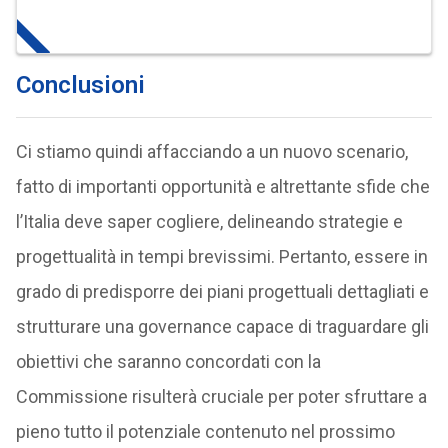
Conclusioni
Ci stiamo quindi affacciando a un nuovo scenario,
fatto di importanti opportunità e altrettante sfide che
l’Italia deve saper cogliere, delineando strategie e
progettualità in tempi brevissimi. Pertanto, essere in
grado di predisporre dei piani progettuali dettagliati e
strutturare una governance capace di traguardare gli
obiettivi che saranno concordati con la
Commissione risulterà cruciale per poter sfruttare a
pieno tutto il potenziale contenuto nel prossimo