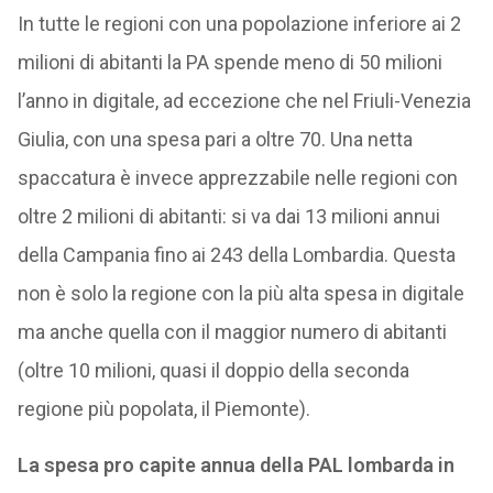
In tutte le regioni con una popolazione inferiore ai 2
milioni di abitanti la PA spende meno di 50 milioni
l’anno in digitale, ad eccezione che nel Friuli-Venezia
Giulia, con una spesa pari a oltre 70. Una netta
spaccatura è invece apprezzabile nelle regioni con
oltre 2 milioni di abitanti: si va dai 13 milioni annui
della Campania fino ai 243 della Lombardia. Questa
non è solo la regione con la più alta spesa in digitale
ma anche quella con il maggior numero di abitanti
(oltre 10 milioni, quasi il doppio della seconda
regione più popolata, il Piemonte).
La spesa pro capite annua della PAL lombarda in