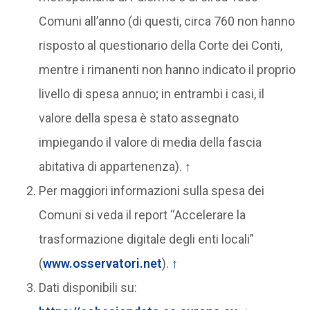
Comuni all’anno (di questi, circa 760 non hanno
risposto al questionario della Corte dei Conti,
mentre i rimanenti non hanno indicato il proprio
livello di spesa annuo; in entrambi i casi, il
valore della spesa è stato assegnato
impiegando il valore di media della fascia
abitativa di appartenenza).
↑
Per maggiori informazioni sulla spesa dei
Comuni si veda il report “Accelerare la
trasformazione digitale degli enti locali”
(
www.osservatori.net
).
↑
Dati disponibili su: