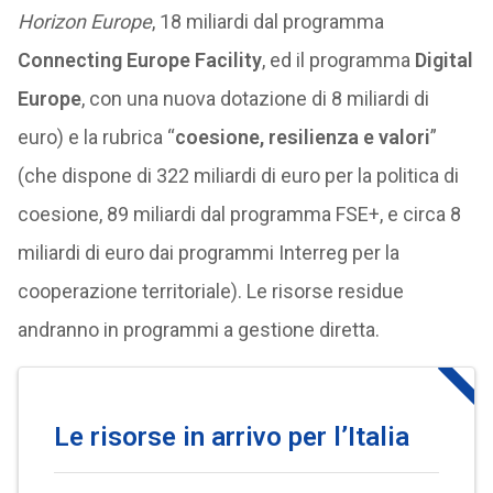
Horizon Europe
, 18 miliardi dal programma
Connecting Europe Facility
, ed il programma
Digital
Europe
, con una nuova dotazione di 8 miliardi di
euro) e la rubrica “
coesione, resilienza e valori
”
(che dispone di 322 miliardi di euro per la politica di
coesione, 89 miliardi dal programma FSE+, e circa 8
miliardi di euro dai programmi Interreg per la
cooperazione territoriale). Le risorse residue
andranno in programmi a gestione diretta.
Le risorse in arrivo per l’Italia