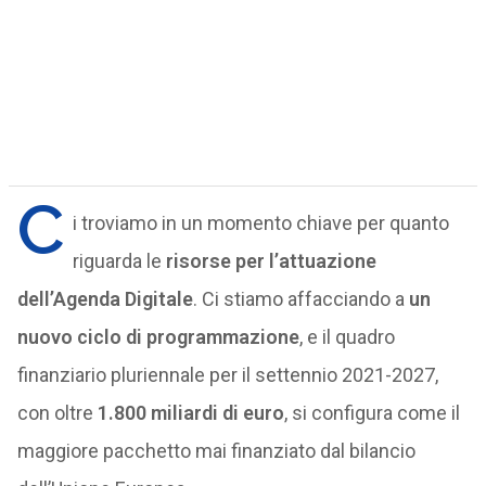
C
i troviamo in un momento chiave per quanto
riguarda le
risorse per l’attuazione
dell’Agenda Digitale
. Ci stiamo affacciando a
un
nuovo ciclo di programmazione
, e il quadro
finanziario pluriennale per il settennio 2021-2027,
con oltre
1.800 miliardi di euro
, si configura come il
maggiore pacchetto mai finanziato dal bilancio