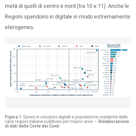
metà di quelli di centro e nord (tra 10 e 11). Anche le
Regioni spendono in digitale in modo estremamente
eterogeneo.
Figura 1
. Spese in soluzioni digitali e popolazione residente delle
varie regioni italiane suddivise per macro-aree –
Rielaborazione
di dati della Corte dei Conti