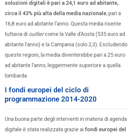
soluzioni digitali è pari a 24,1 euro ad abitante,
circa il 43% più alta della media nazionale
, pari a
16,8 euro ad abitante l’anno. Questa media risente
tuttavia di
outlier
come la Valle d’Aosta (535 euro ad
abitante l’anno) e la Campania (solo 2,3). Escludendo
queste regioni, la media diventerebbe pari a 25 euro
ad abitante l’anno, leggermente superiore a quella
lombarda.
I fondi europei del ciclo di
programmazione 2014-2020
Una buona parte degli interventi in materia di agenda
digitale è stata realizzata grazie ai
fondi europei del