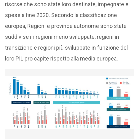
risorse che sono state loro destinate, impegnate e
spese a fine 2020. Secondo la classificazione
europea, Regioni e province autonome sono state
suddivise in regioni meno sviluppate, regioni in
transizione e regioni più sviluppate in funzione del
loro PIL pro capite rispetto alla media europea.