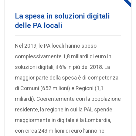
La spesa in soluzioni digitali
delle PA locali
Nel 2019, le PA locali hanno speso
complessivamente 1,8 miliardi di euro in
soluzioni digitali, il 6% in più del 2018. La
maggior parte della spesa è di competenza
di Comuni (652 milioni) e Regioni (1,1
miliardi). Coerentemente con la popolazione
residente, la regione in cui la PAL spende
maggiormente in digitale è la Lombardia,
con circa 243 milioni di euro l’anno nel