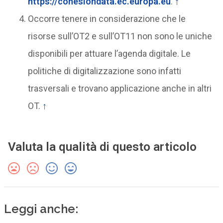
https://cohesiondata.ec.europa.eu
.
↑
Occorre tenere in considerazione che le
risorse sull’OT2 e sull’OT11 non sono le uniche
disponibili per attuare l’agenda digitale. Le
politiche di digitalizzazione sono infatti
trasversali e trovano applicazione anche in altri
OT.
↑
Valuta la qualità di questo articolo
Leggi anche: