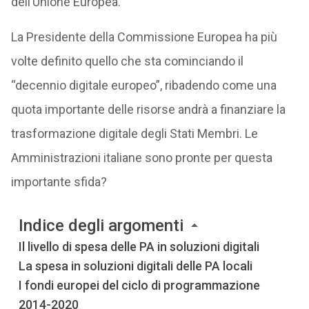
dell’Unione Europea.
La Presidente della Commissione Europea ha più
volte definito quello che sta cominciando il
“decennio digitale europeo”, ribadendo come una
quota importante delle risorse andrà a finanziare la
trasformazione digitale degli Stati Membri. Le
Amministrazioni italiane sono pronte per questa
importante sfida?
Indice degli argomenti
Il livello di spesa delle PA in soluzioni digitali
La spesa in soluzioni digitali delle PA locali
I fondi europei del ciclo di programmazione
2014-2020