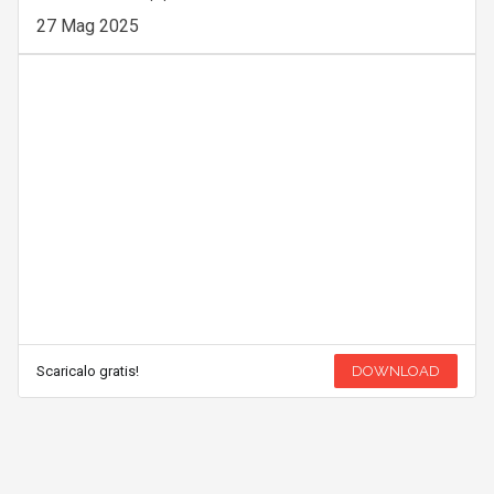
27 Mag 2025
Scaricalo gratis!
DOWNLOAD