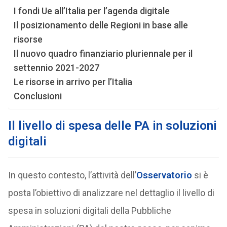
I fondi Ue all’Italia per l’agenda digitale
Il posizionamento delle Regioni in base alle
risorse
Il nuovo quadro finanziario pluriennale per il
settennio 2021-2027
Le risorse in arrivo per l’Italia
Conclusioni
Il livello di spesa delle PA in soluzioni
digitali
In questo contesto, l’attività dell’
Osservatorio
si è
posta l’obiettivo di analizzare nel dettaglio il livello di
spesa in soluzioni digitali della Pubbliche