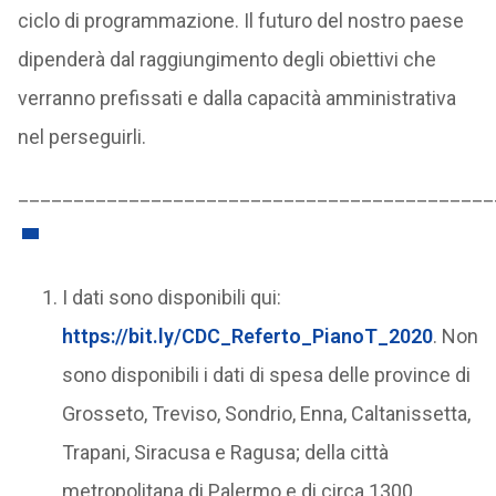
ciclo di programmazione. Il futuro del nostro paese
dipenderà dal raggiungimento degli obiettivi che
verranno prefissati e dalla capacità amministrativa
nel perseguirli.
___________________________________________
I dati sono disponibili qui:
https://bit.ly/CDC_Referto_PianoT_2020
. Non
sono disponibili i dati di spesa delle province di
Grosseto, Treviso, Sondrio, Enna, Caltanissetta,
Trapani, Siracusa e Ragusa; della città
metropolitana di Palermo e di circa 1300