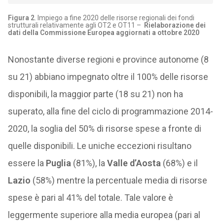
Figura 2
. Impiego a fine 2020 delle risorse regionali dei fondi
strutturali relativamente agli OT2 e OT11 –
Rielaborazione dei
dati della Commissione Europea aggiornati a ottobre 2020
Nonostante diverse regioni e province autonome (8
su 21) abbiano impegnato oltre il 100% delle risorse
disponibili, la maggior parte (18 su 21) non ha
superato, alla fine del ciclo di programmazione 2014-
2020, la soglia del 50% di risorse spese a fronte di
quelle disponibili. Le uniche eccezioni risultano
essere la
Puglia
(81%), la
Valle d’Aosta
(68%) e il
Lazio
(58%) mentre la percentuale media di risorse
spese è pari al 41% del totale. Tale valore è
leggermente superiore alla media europea (pari al