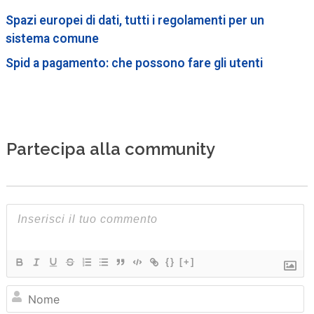
Spazi europei di dati, tutti i regolamenti per un
sistema comune
Spid a pagamento: che possono fare gli utenti
Partecipa alla community
{}
[+]
N