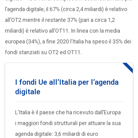
l’agenda digitale, il 67% (circa 2,4 miliardi) è relativo
all’OT2 mentre il restante 37% (pari a circa 1,2
miliardi) è relativo all’OT11. In linea con la media
europea (34%), a fine 2020 l’Italia ha speso il 35% dei
fondi stanziati su OT2 ed OT11.
I fondi Ue all’Italia per l’agenda
digitale
L’Italia è il paese che ha ricevuto dall’Europa
i maggiori fondi strutturali per attuare la sua
agenda digitale: 3,6 miliardi di euro