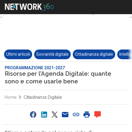
Ultimi articoli
Sovranità digitale
Cittadinanza digitale
Intelli
PROGRAMMAZIONE 2021-2027
Risorse per l’Agenda Digitale: quante
sono e come usarle bene
Home
Cittadinanza Digitale
0