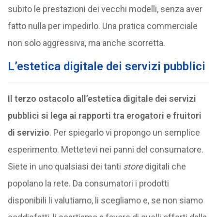
subito le prestazioni dei vecchi modelli, senza aver
fatto nulla per impedirlo. Una pratica commerciale
non solo aggressiva, ma anche scorretta.
L’estetica digitale dei servizi pubblici
Il terzo ostacolo all’estetica digitale dei servizi
pubblici si lega ai rapporti tra erogatori e fruitori
di servizio
. Per spiegarlo vi propongo un semplice
esperimento. Mettetevi nei panni del consumatore.
Siete in uno qualsiasi dei tanti
store
digitali che
popolano la rete. Da consumatori i prodotti
disponibili li valutiamo, li scegliamo e, se non siamo