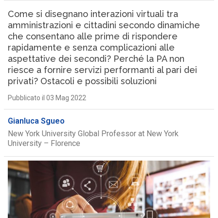
Come si disegnano interazioni virtuali tra
amministrazioni e cittadini secondo dinamiche
che consentano alle prime di rispondere
rapidamente e senza complicazioni alle
aspettative dei secondi? Perché la PA non
riesce a fornire servizi performanti al pari dei
privati? Ostacoli e possibili soluzioni
Pubblicato il 03 Mag 2022
Gianluca Sgueo
New York University Global Professor at New York
University – Florence