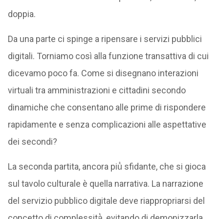
doppia.
Da una parte ci spinge a ripensare i servizi pubblici
digitali. Torniamo così alla funzione transattiva di cui
dicevamo poco fa. Come si disegnano interazioni
virtuali tra amministrazioni e cittadini secondo
dinamiche che consentano alle prime di rispondere
rapidamente e senza complicazioni alle aspettative
dei secondi?
La seconda partita, ancora più̀ sfidante, che si gioca
sul tavolo culturale è quella narrativa. La narrazione
del servizio pubblico digitale deve riappropriarsi del
concetto di complessità̀, evitando di demonizzarla.