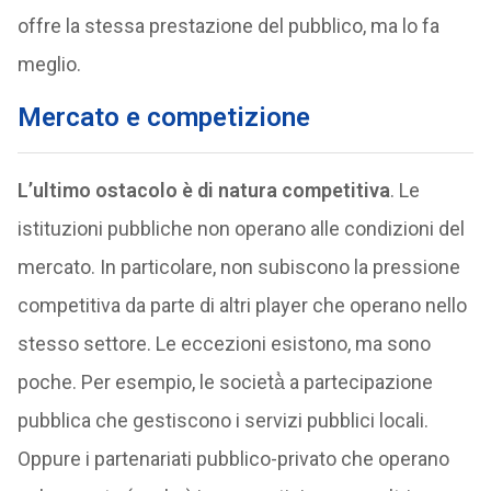
offre la stessa prestazione del pubblico, ma lo fa
meglio.
Mercato e competizione
L’ultimo ostacolo è di natura competitiva
. Le
istituzioni pubbliche non operano alle condizioni del
mercato. In particolare, non subiscono la pressione
competitiva da parte di altri player che operano nello
stesso settore. Le eccezioni esistono, ma sono
poche. Per esempio, le società̀ a partecipazione
pubblica che gestiscono i servizi pubblici locali.
Oppure i partenariati pubblico-privato che operano