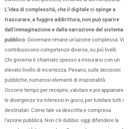
L’idea di complessità̀, che il digitale ci spinge a
trascurare, a fuggire addirittura, non può̀ sparire
dall’immaginazione e dalla narrazione del sistema
pubblico
. Governare rimane un’azione complessa. Vi
contribuiscono competenze diverse, su più̀ livelli.
Chi governa è chiamato spesso a misurarsi con un
elevato livello di incertezza. Pesano, sulle decisioni
pubbliche, numerosi elementi di irrazionalità̀.
Occorre tempo per recepire, valutare e poi appianare
le divergenze tra interessi in gioco, per tutelare tutti i
destinatari. Come tale va descritta e compresa
l’azione pubblica. Non c’è dubbio: oggi difendere la