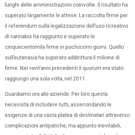
lunghi delle amministrazioni coinvolte. Il risultato ha
superato largamente le attese. La raccolta firme per
il referendum sulla legalizzazione dell’uso ricreativo
di cannabis ha raggiunto e superato le
cinquecentomila firme in pochissimi giorni. Quello
sull’eutanasia ha superato addirittura il milione di
firme. Nei vent’anni precedenti il quorum era stato
raggiungo una sola volta, nel 2011.
Guardiamo ora alle aziende. Per loro questa
necessità di includere tutti, assecondando le
esigenze di una vasta platea di destinatari attraverso
complicazioni antipatiche, ma appunto inevitabili,