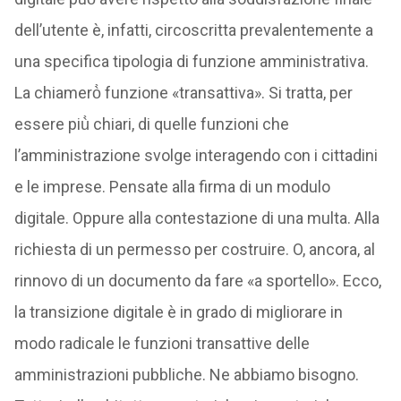
dell’utente è, infatti, circoscritta prevalentemente a
una specifica tipologia di funzione amministrativa.
La chiamerò̀ funzione «transattiva». Si tratta, per
essere più̀ chiari, di quelle funzioni che
l’amministrazione svolge interagendo con i cittadini
e le imprese. Pensate alla firma di un modulo
digitale. Oppure alla contestazione di una multa. Alla
richiesta di un permesso per costruire. O, ancora, al
rinnovo di un documento da fare «a sportello». Ecco,
la transizione digitale è in grado di migliorare in
modo radicale le funzioni transattive delle
amministrazioni pubbliche. Ne abbiamo bisogno.