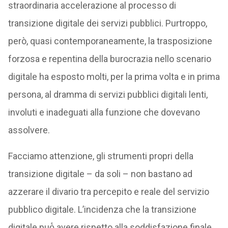
straordinaria accelerazione al processo di
transizione digitale dei servizi pubblici. Purtroppo,
però, quasi contemporaneamente, la trasposizione
forzosa e repentina della burocrazia nello scenario
digitale ha esposto molti, per la prima volta e in prima
persona, al dramma di servizi pubblici digitali lenti,
involuti e inadeguati alla funzione che dovevano
assolvere.
Facciamo attenzione, gli strumenti propri della
transizione digitale – da soli – non bastano ad
azzerare il divario tra percepito e reale del servizio
pubblico digitale. L’incidenza che la transizione
digitale può̀ avere rispetto alla soddisfazione finale