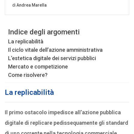
Indice degli argomenti
La replicabilità
Il ciclo vitale dell’azione amministrativa
L’estetica digitale dei servizi pubblici
Mercato e competizione
Come risolvere?
La replicabilità
Il primo ostacolo impedisce all’azione pubblica
digitale di replicare pedissequamente gli standard
di uso corrente nella tecnologia commerciale
.