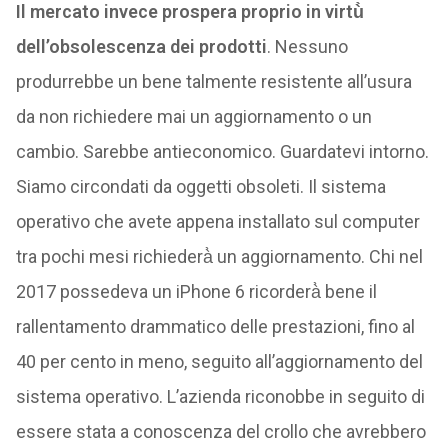
Il mercato invece prospera proprio in virtù̀
dell’obsolescenza dei prodotti
. Nessuno
produrrebbe un bene talmente resistente all’usura
da non richiedere mai un aggiornamento o un
cambio. Sarebbe antieconomico. Guardatevi intorno.
Siamo circondati da oggetti obsoleti. Il sistema
operativo che avete appena installato sul computer
tra pochi mesi richiederà̀ un aggiornamento. Chi nel
2017 possedeva un iPhone 6 ricorderà̀ bene il
rallentamento drammatico delle prestazioni, fino al
40 per cento in meno, seguito all’aggiornamento del
sistema operativo. L’azienda riconobbe in seguito di
essere stata a conoscenza del crollo che avrebbero