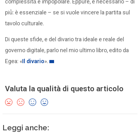
complessità̀ è impopolare. Eppure, è necessario – di
più̀: è essenziale – se si vuole vincere la partita sul
tavolo culturale.
Di queste sfide, e del divario tra ideale e reale del
governo digitale, parlo nel mio ultimo libro, edito da
Egea: «
Il divario
».
Valuta la qualità di questo articolo
Leggi anche: