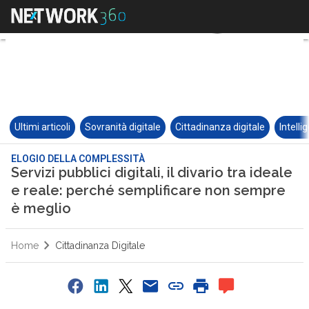
Ultimi articoli
Sovranità digitale
Cittadinanza digitale
Intelli
ELOGIO DELLA COMPLESSITÀ
Servizi pubblici digitali, il divario tra ideale
e reale: perché semplificare non sempre
è meglio
Home
Cittadinanza Digitale