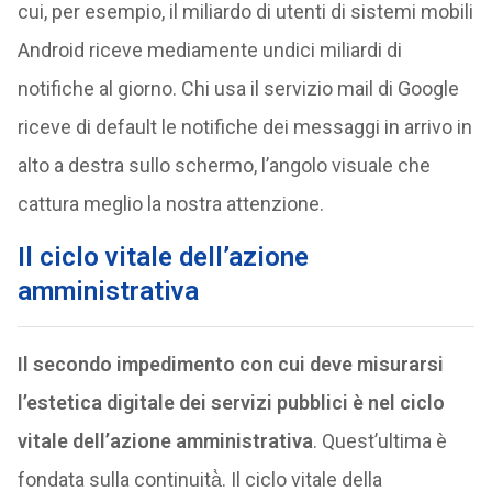
cui, per esempio, il miliardo di utenti di sistemi mobili
Android riceve mediamente undici miliardi di
notifiche al giorno. Chi usa il servizio mail di Google
riceve di default le notifiche dei messaggi in arrivo in
alto a destra sullo schermo, l’angolo visuale che
cattura meglio la nostra attenzione.
Il ciclo vitale dell’azione
amministrativa
Il secondo impedimento con cui deve misurarsi
l’estetica digitale dei servizi pubblici è nel ciclo
vitale dell’azione amministrativa
. Quest’ultima è
fondata sulla continuità̀. Il ciclo vitale della