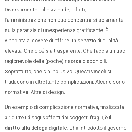
Diversamente dalle aziende, infatti,
l’amministrazione non può̀ concentrarsi solamente
sulla garanzia di un’esperienza gratificante. È
vincolata al dovere di offrire un servizio di qualità̀
elevata. Che cioè̀ sia trasparente. Che faccia un uso
ragionevole delle (poche) risorse disponibili.
Soprattutto, che sia inclusivo. Questi vincoli si
traducono in altrettante complicazioni. Alcune sono
normative. Altre di design.
Un esempio di complicazione normativa, finalizzata
a ridurre i disagi sofferti dai soggetti fragili, è il
diritto alla delega digitale
. L’ha introdotto il governo