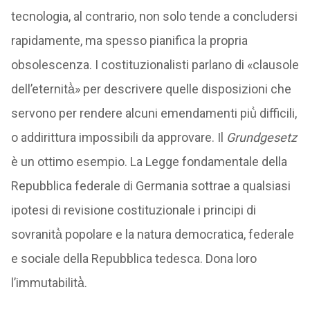
tecnologia, al contrario, non solo tende a concludersi
rapidamente, ma spesso pianifica la propria
obsolescenza. I costituzionalisti parlano di «clausole
dell’eternità̀» per descrivere quelle disposizioni che
servono per rendere alcuni emendamenti più̀ difficili,
o addirittura impossibili da approvare. Il
Grundgesetz
è un ottimo esempio. La Legge fondamentale della
Repubblica federale di Germania sottrae a qualsiasi
ipotesi di revisione costituzionale i principi di
sovranità̀ popolare e la natura democratica, federale
e sociale della Repubblica tedesca. Dona loro
l’immutabilità̀.