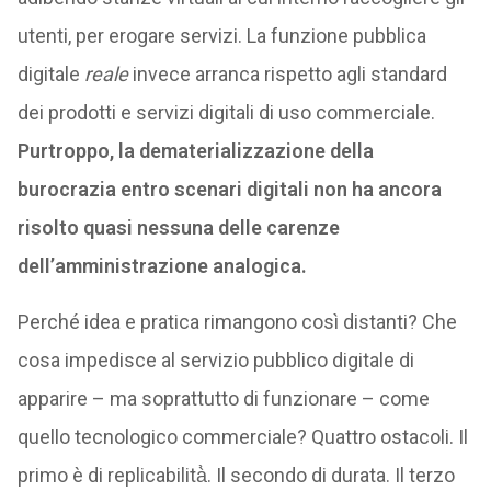
utenti, per erogare servizi. La funzione pubblica
digitale
reale
invece arranca rispetto agli standard
dei prodotti e servizi digitali di uso commerciale.
Purtroppo, la dematerializzazione della
burocrazia entro scenari digitali non ha ancora
risolto quasi nessuna delle carenze
dell’amministrazione analogica.
Perché idea e pratica rimangono così distanti? Che
cosa impedisce al servizio pubblico digitale di
apparire – ma soprattutto di funzionare – come
quello tecnologico commerciale? Quattro ostacoli. Il
primo è di replicabilità̀. Il secondo di durata. Il terzo