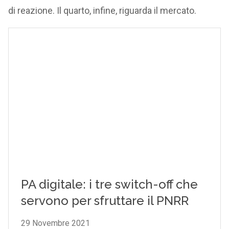
di reazione. Il quarto, infine, riguarda il mercato.