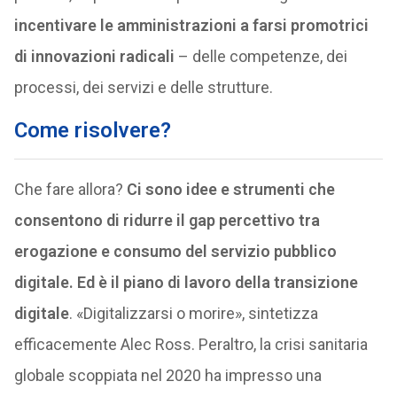
incentivare le amministrazioni a farsi promotrici
di innovazioni radicali
– delle competenze, dei
processi, dei servizi e delle strutture.
Come risolvere?
Che fare allora?
Ci sono idee e strumenti che
consentono di ridurre il gap percettivo tra
erogazione e consumo del servizio pubblico
digitale. Ed è il piano di lavoro della transizione
digitale
. «Digitalizzarsi o morire», sintetizza
efficacemente Alec Ross. Peraltro, la crisi sanitaria
globale scoppiata nel 2020 ha impresso una