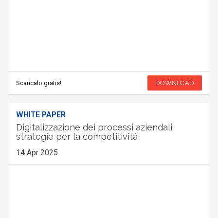
Scaricalo gratis!
DOWNLOAD
WHITE PAPER
Digitalizzazione dei processi aziendali:
strategie per la competitività
14 Apr 2025