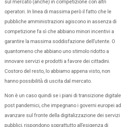
sul mercato (anche) in competizione con altri
operatori. In linea di massima però il fatto che le
pubbliche amministrazioni agiscono in assenza di
competizione fa sì che abbiano minori incentivi a
garantire la massima soddisfazione dell’utente. O
quantomeno che abbiano uno stimolo ridotto a
innovare servizi e prodotti a favore dei cittadini.
Costoro del resto, lo abbiamo appena visto, non
hanno possibilità̀ di uscita dal mercato.
Non è un caso quindi se i piani di transizione digitale
post pandemici, che impegnano i governi europei ad
avanzare sul fronte della digitalizzazione dei servizi
pubblici, rispondono soprattutto all’esigenza di