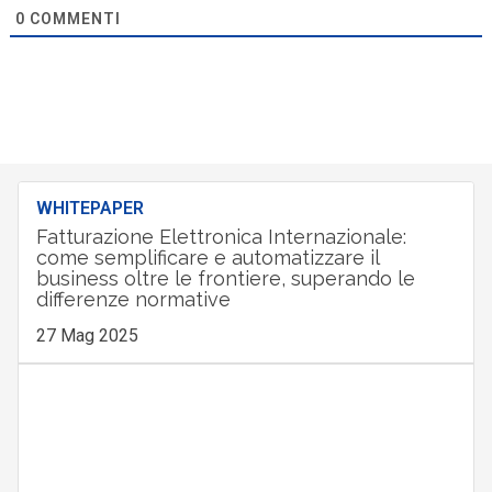
0
COMMENTI
WHITEPAPER
Fatturazione Elettronica Internazionale:
come semplificare e automatizzare il
business oltre le frontiere, superando le
differenze normative
27 Mag 2025