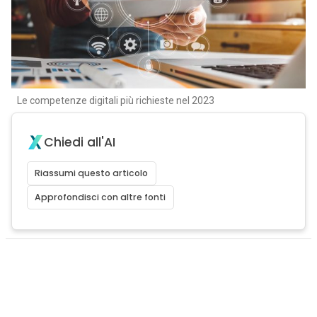
Le competenze digitali più richieste nel 2023
Chiedi all'AI
Riassumi questo articolo
Approfondisci con altre fonti