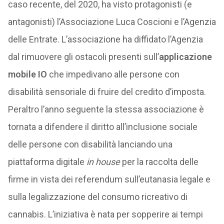
caso recente, del 2020, ha visto protagonisti (e
antagonisti) l’Associazione Luca Coscioni e l’Agenzia
delle Entrate. L’associazione ha diffidato l’Agenzia
dal rimuovere gli ostacoli presenti sull’
applicazione
mobile IO
che impedivano alle persone con
disabilità sensoriale di fruire del credito d’imposta.
Peraltro l’anno seguente la stessa associazione è
tornata a difendere il diritto all’inclusione sociale
delle persone con disabilità lanciando una
piattaforma digitale
in house
per la raccolta delle
firme in vista dei referendum sull’eutanasia legale e
sulla legalizzazione del consumo ricreativo di
cannabis. L’iniziativa è nata per sopperire ai tempi