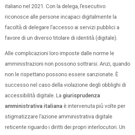
italiano nel 2021. Con la delega, l’esecutivo
riconosce alle persone incapaci digitalmente la
facoltà̀ di delegare l’accesso ai servizi pubblici a
favore di un diverso titolare di identità̀ (digitale).
Alle complicazioni loro imposte dalle norme le
amministrazioni non possono sottrarsi. Anzi, quando
non le rispettano possono essere sanzionate. È
successo nel caso della violazione degli obblighi di
accessibilità̀ digitale. La
giurisprudenza
amministrativa italiana
è intervenuta più̀ volte per
stigmatizzare l’azione amministrativa digitale
reticente riguardo i diritti dei propri interlocutori. Un