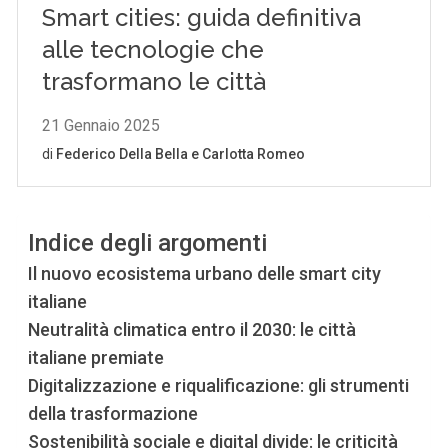
Indice degli argomenti
Il nuovo ecosistema urbano delle smart city
italiane
Neutralità climatica entro il 2030: le città
italiane premiate
Digitalizzazione e riqualificazione: gli strumenti
della trasformazione
Sostenibilità sociale e digital divide: le criticità