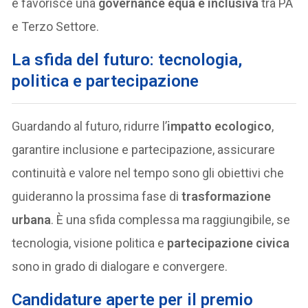
e favorisce una
governance equa e inclusiva
tra PA
e Terzo Settore.
La sfida del futuro: tecnologia,
politica e partecipazione
Guardando al futuro, ridurre l’
impatto ecologico
,
garantire inclusione e partecipazione, assicurare
continuità e valore nel tempo sono gli obiettivi che
guideranno la prossima fase di
trasformazione
urbana
. È una sfida complessa ma raggiungibile, se
tecnologia, visione politica e
partecipazione civica
sono in grado di dialogare e convergere.
Candidature aperte per il premio