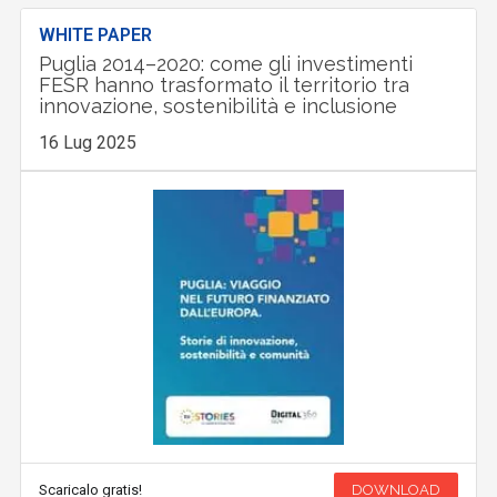
WHITE PAPER
Puglia 2014–2020: come gli investimenti
FESR hanno trasformato il territorio tra
innovazione, sostenibilità e inclusione
16 Lug 2025
Scaricalo gratis!
DOWNLOAD