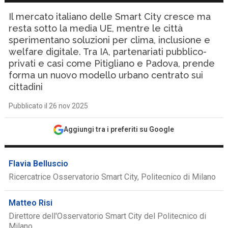
Il mercato italiano delle Smart City cresce ma
resta sotto la media UE, mentre le città
sperimentano soluzioni per clima, inclusione e
welfare digitale. Tra IA, partenariati pubblico-
privati e casi come Pitigliano e Padova, prende
forma un nuovo modello urbano centrato sui
cittadini
Pubblicato il 26 nov 2025
Aggiungi tra i preferiti su Google
Flavia Belluscio
Ricercatrice Osservatorio Smart City, Politecnico di Milano
Matteo Risi
Direttore dell'Osservatorio Smart City del Politecnico di
Milano