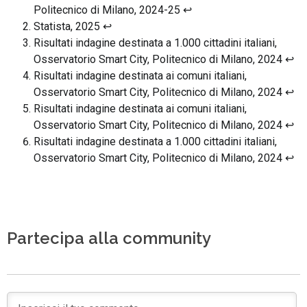
Politecnico di Milano, 2024-25
↩︎
Statista, 2025
↩︎
Risultati indagine destinata a 1.000 cittadini italiani,
Osservatorio Smart City, Politecnico di Milano, 2024
↩︎
Risultati indagine destinata ai comuni italiani,
Osservatorio Smart City, Politecnico di Milano, 2024
↩︎
Risultati indagine destinata ai comuni italiani,
Osservatorio Smart City, Politecnico di Milano, 2024
↩︎
Risultati indagine destinata a 1.000 cittadini italiani,
Osservatorio Smart City, Politecnico di Milano, 2024
↩︎
Partecipa alla community