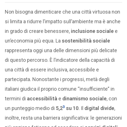
Non bisogna dimenticare che una città virtuosa non
si limita a ridurre l’impatto sull’ambiente ma è anche
in grado di creare benessere,
inclusione sociale
e
un’economia più equa. La
sostenibilità sociale
rappresenta oggi una delle dimensioni più delicate
di questo percorso. È l’indicatore della capacità di
una città di essere inclusiva, accessibile e
partecipata. Nonostante i progressi, metà degli
italiani giudica il proprio comune “insufficiente” in
termini di
accessibilità
e
dinamismo sociale
, con
3
un punteggio medio di
5,2
su 10
. Il
digital divide
,
inoltre, resta una barriera significativa: le generazioni