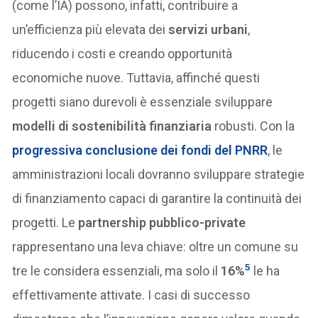
(come l’IA) possono, infatti, contribuire a
un’efficienza più elevata dei
servizi urbani
,
riducendo i costi e creando opportunità
economiche nuove. Tuttavia, affinché questi
progetti siano durevoli è essenziale sviluppare
modelli di sostenibilità finanziaria
robusti. Con la
progressiva conclusione dei fondi del
PNRR
, le
amministrazioni locali dovranno sviluppare strategie
di finanziamento capaci di garantire la continuità dei
progetti. Le
partnership pubblico-private
rappresentano una leva chiave: oltre un comune su
5
tre le considera essenziali, ma solo il
16%
le ha
effettivamente attivate. I casi di successo