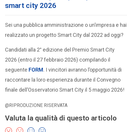
smart city 2026
Sei una pubblica amministrazione o un’impresa e hai
realizzato un progetto Smart City dal 2022 ad oggi?
Candidati alla 2° edizione del Premio Smart City
2026 (entro il 27 febbraio 2026) compilando il
seguente
FORM
. I vincitori avranno l’opportunità di
raccontare la loro esperienza durante il Convegno
finale dell’Osservatorio Smart City il 5 maggio 2026!
@RIPRODUZIONE RISERVATA
Valuta la qualità di questo articolo