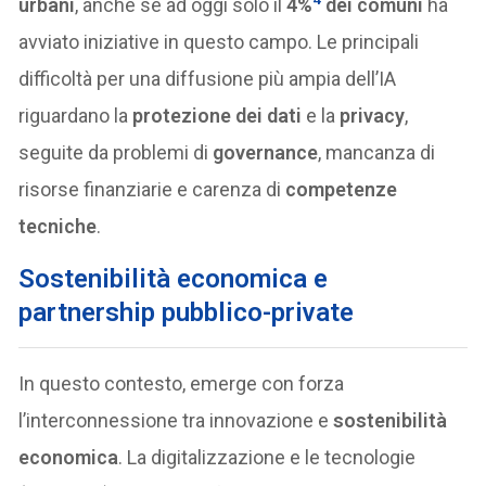
urbani
, anche se ad oggi solo il
4%
dei comuni
ha
avviato iniziative in questo campo. Le principali
difficoltà per una diffusione più ampia dell’IA
riguardano la
protezione dei dati
e la
privacy
,
seguite da problemi di
governance
, mancanza di
risorse finanziarie e carenza di
competenze
tecniche
.
Sostenibilità economica e
partnership pubblico-private
In questo contesto, emerge con forza
l’interconnessione tra innovazione e
sostenibilità
economica
. La digitalizzazione e le tecnologie