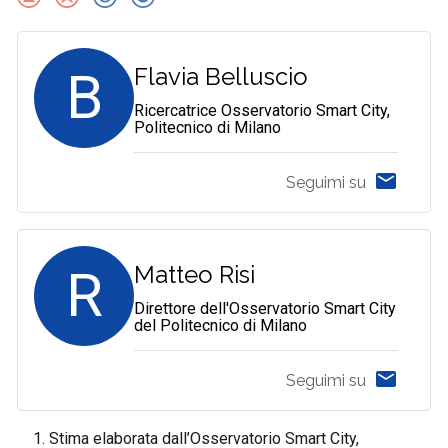
B
Flavia Belluscio
Ricercatrice Osservatorio Smart City,
Politecnico di Milano
Seguimi su
R
Matteo Risi
Direttore dell'Osservatorio Smart City
del Politecnico di Milano
Seguimi su
Stima elaborata dall’Osservatorio Smart City,