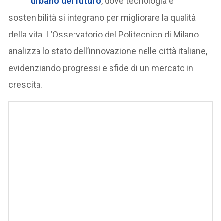
urbano del futuro
, dove tecnologia e
sostenibilità si integrano per migliorare la qualità
della vita. L’Osservatorio del Politecnico di Milano
analizza lo stato dell’innovazione nelle città italiane,
evidenziando progressi e sfide di un mercato in
crescita.