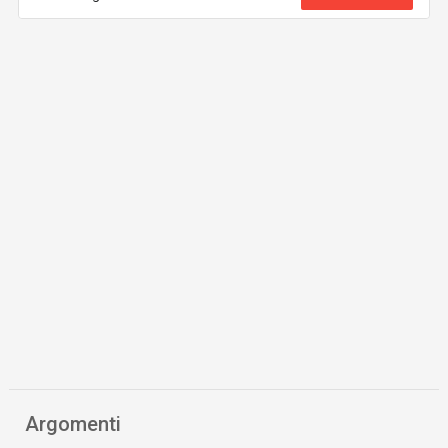
Argomenti