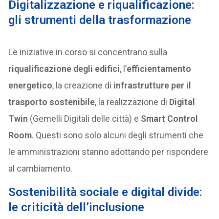
Digitalizzazione e riqualificazione:
gli strumenti della trasformazione
Le iniziative in corso si concentrano sulla
riqualificazione degli edifici
, l’
efficientamento
energetico
, la creazione di
infrastrutture per il
trasporto sostenibile
, la realizzazione di
Digital
Twin
(Gemelli Digitali delle città) e
Smart Control
Room
. Questi sono solo alcuni degli strumenti che
le amministrazioni stanno adottando per rispondere
al cambiamento.
Sostenibilità sociale e digital divide:
le criticità dell’inclusione