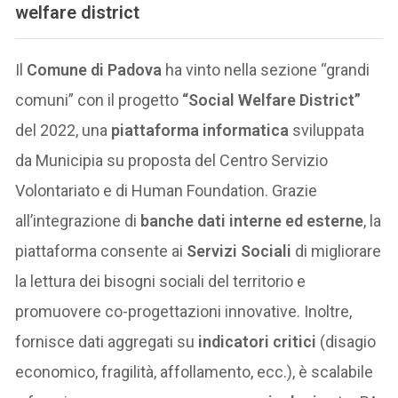
welfare district
Il
Comune di Padova
ha vinto nella sezione “grandi
comuni” con il progetto
“Social Welfare District”
del 2022, una
piattaforma informatica
sviluppata
da Municipia su proposta del Centro Servizio
Volontariato e di Human Foundation. Grazie
all’integrazione di
banche dati interne ed esterne
, la
piattaforma consente ai
Servizi Sociali
di migliorare
la lettura dei bisogni sociali del territorio e
promuovere co-progettazioni innovative. Inoltre,
fornisce dati aggregati su
indicatori critici
(disagio
economico, fragilità, affollamento, ecc.), è scalabile