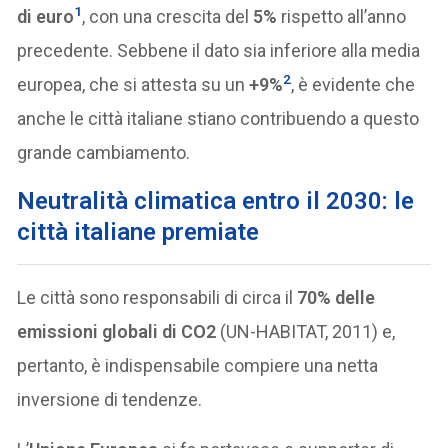
1
di euro
, con una crescita del
5%
rispetto all’anno
precedente. Sebbene il dato sia inferiore alla media
2
europea, che si attesta su un
+9%
, è evidente che
anche le città italiane stiano contribuendo a questo
grande cambiamento.
Neutralità climatica entro il 2030: le
città italiane premiate
Le città sono responsabili di circa il
70% delle
emissioni globali di CO2
(UN-HABITAT, 2011) e,
pertanto, è indispensabile compiere una netta
inversione di tendenze.