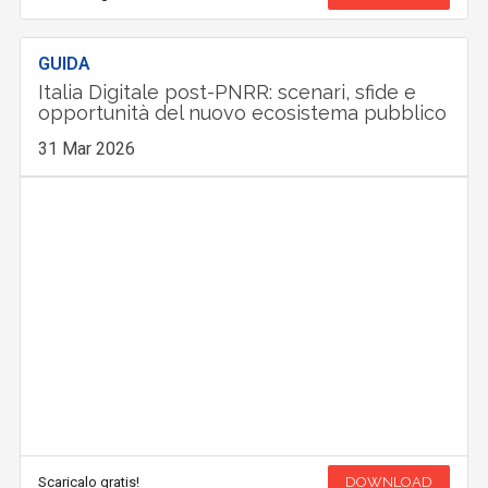
GUIDA
Italia Digitale post-PNRR: scenari, sfide e
opportunità del nuovo ecosistema pubblico
31 Mar 2026
Scaricalo gratis!
DOWNLOAD