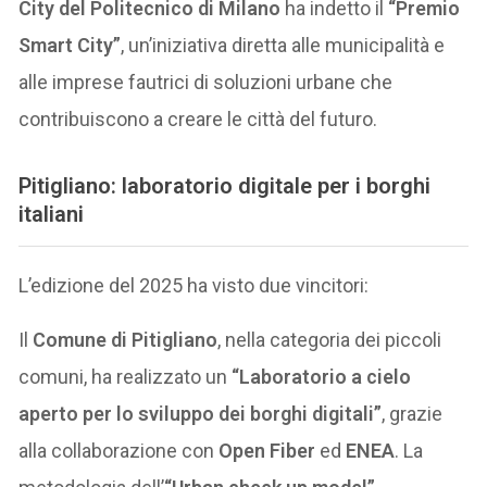
City del Politecnico di Milano
ha indetto il
“Premio
Smart City”
, un’iniziativa diretta alle municipalità e
alle imprese fautrici di soluzioni urbane che
contribuiscono a creare le città del futuro.
Pitigliano: laboratorio digitale per i borghi
italiani
L’edizione del 2025 ha visto due vincitori:
Il
Comune di Pitigliano
, nella categoria dei piccoli
comuni, ha realizzato un
“Laboratorio a cielo
aperto per lo sviluppo dei borghi digitali”
, grazie
alla collaborazione con
Open Fiber
ed
ENEA
. La