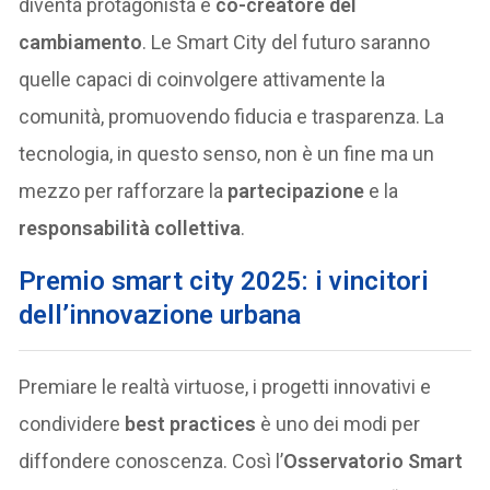
diventa protagonista e
co-creatore del
cambiamento
. Le Smart City del futuro saranno
quelle capaci di coinvolgere attivamente la
comunità, promuovendo fiducia e trasparenza. La
tecnologia, in questo senso, non è un fine ma un
mezzo per rafforzare la
partecipazione
e la
responsabilità collettiva
.
Premio smart city 2025: i vincitori
dell’innovazione urbana
Premiare le realtà virtuose, i progetti innovativi e
condividere
best practices
è uno dei modi per
diffondere conoscenza. Così l’
Osservatorio Smart