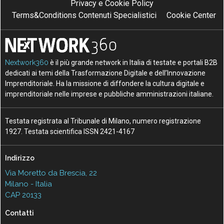
Privacy e Cookie Policy
Terms&Conditions Contenuti Specialistici
Cookie Center
Nextwork360
è il più grande network in Italia di testate e portali B2B
dedicati ai temi della Trasformazione Digitale e dell’Innovazione
Imprenditoriale. Ha la missione di diffondere la cultura digitale e
imprenditoriale nelle imprese e pubbliche amministrazioni italiane.
Testata registrata al Tribunale di Milano, numero registrazione
1927. Testata scientifica ISSN 2421-4167
Indirizzo
Via Moretto da Brescia, 22
Milano - Italia
CAP 20133
Contatti