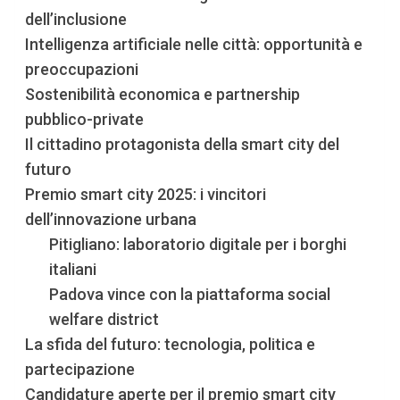
dell’inclusione
Intelligenza artificiale nelle città: opportunità e
preoccupazioni
Sostenibilità economica e partnership
pubblico-private
Il cittadino protagonista della smart city del
futuro
Premio smart city 2025: i vincitori
dell’innovazione urbana
Pitigliano: laboratorio digitale per i borghi
italiani
Padova vince con la piattaforma social
welfare district
La sfida del futuro: tecnologia, politica e
partecipazione
Candidature aperte per il premio smart city