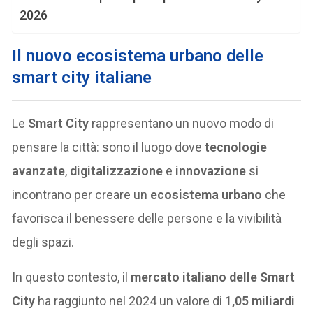
2026
Il nuovo ecosistema urbano delle
smart city italiane
Le
Smart City
rappresentano un nuovo modo di
pensare la città: sono il luogo dove
tecnologie
avanzate
,
digitalizzazione
e
innovazione
si
incontrano per creare un
ecosistema urbano
che
favorisca il benessere delle persone e la vivibilità
degli spazi.
In questo contesto, il
mercato italiano delle Smart
City
ha raggiunto nel 2024 un valore di
1,05 miliardi