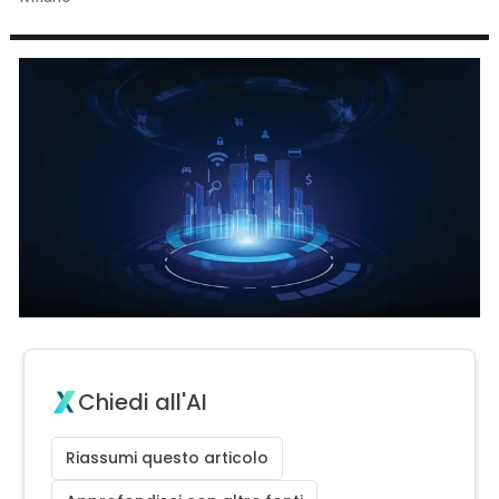
Chiedi all'AI
Riassumi questo articolo