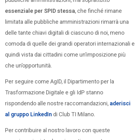
essenziale per SPID stessa
, che finché rimane
limitata alle pubbliche amministrazioni rimarrà una
delle tante chiavi digitali di ciascuno di noi, meno
comoda di quelle dei grandi operatori internazionali e
quindi vista dai cittadini come un’imposizione più
che un’opportunità.
Per seguire come AgID, il Dipartimento per la
Trasformazione Digitale e gli IdP stanno
rispondendo alle nostre raccomandazioni,
aderisci
al gruppo LinkedIn
di Club TI Milano.
Per contribuire al nostro lavoro con queste