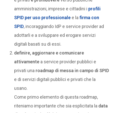
amministrazioni, imprese e cittadini i
profili
SPID per uso professionale
e la
firma con
SPID
, incoraggiando IdP e service provider ad
adottarli e a sviluppare ed erogare servizi
digitali basati su di essi.
definire, aggiornare e comunicare
attivamente
a service provider pubblici e
privati una
roadmap di messa in campo di SPID
e di servizi digitali pubblici e privati che la
usano.
Come primo elemento di questa roadmap,
riteniamo importante che sia esplicitata la
data