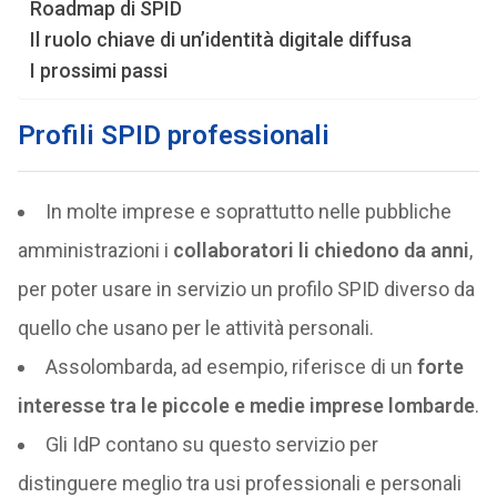
Roadmap di SPID
Il ruolo chiave di un’identità digitale diffusa
I prossimi passi
Profili SPID professionali
In molte imprese e soprattutto nelle pubbliche
amministrazioni i
collaboratori li chiedono da anni
,
per poter usare in servizio un profilo SPID diverso da
quello che usano per le attività personali.
Assolombarda, ad esempio, riferisce di un
forte
interesse tra le piccole e medie imprese lombarde
.
Gli IdP contano su questo servizio per
distinguere meglio tra usi professionali e personali