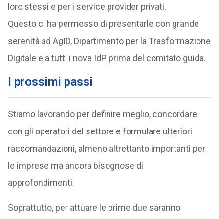
loro stessi e per i service provider privati.
Questo ci ha permesso di presentarle con grande
serenità ad AgID, Dipartimento per la Trasformazione
Digitale e a tutti i nove IdP prima del comitato guida.
I prossimi passi
Stiamo lavorando per definire meglio, concordare
con gli operatori del settore e formulare ulteriori
raccomandazioni, almeno altrettanto importanti per
le imprese ma ancora bisognose di
approfondimenti.
Soprattutto, per attuare le prime due saranno