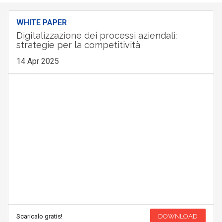
WHITE PAPER
Digitalizzazione dei processi aziendali:
strategie per la competitività
14 Apr 2025
Scaricalo gratis!
DOWNLOAD