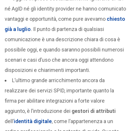
né AgID né gli identity provider ne hanno comunicato
vantaggi e opportunità, come pure avevamo
chiesto
già a luglio
. Il punto di partenza di qualsiasi
comunicazione è una descrizione chiara di cosa è
possibile oggi, e quando saranno possibili numerosi
scenari e casi d’uso che ancora oggi attendono
disposizioni e chiarimenti importanti.
L’ultimo grande arricchimento ancora da
realizzare dei servizi SPID, importante quanto la
firma per abilitare integrazioni a forte valore
aggiunto, è l’introduzione dei
gestori di attributi
dell’
identità digitale
, come l’appartenenza a un