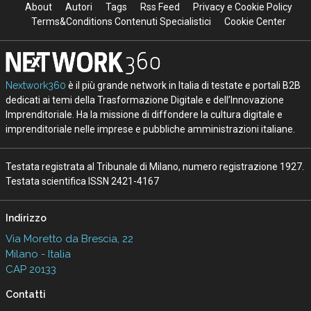
About
Autori
Tags
Rss Feed
Privacy e Cookie Policy
Terms&Conditions Contenuti Specialistici
Cookie Center
Nextwork360
è il più grande network in Italia di testate e portali B2B
dedicati ai temi della Trasformazione Digitale e dell’Innovazione
Imprenditoriale. Ha la missione di diffondere la cultura digitale e
imprenditoriale nelle imprese e pubbliche amministrazioni italiane.
Testata registrata al Tribunale di Milano, numero registrazione 1927.
Testata scientifica ISSN 2421-4167
Indirizzo
Via Moretto da Brescia, 22
Milano - Italia
CAP 20133
Contatti