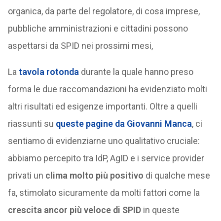
organica, da parte del regolatore, di cosa imprese,
pubbliche amministrazioni e cittadini possono
aspettarsi da SPID nei prossimi mesi,
La
tavola rotonda
durante la quale hanno preso
forma le due raccomandazioni ha evidenziato molti
altri risultati ed esigenze importanti. Oltre a quelli
riassunti su
queste pagine da Giovanni Manca
, ci
sentiamo di evidenziarne uno qualitativo cruciale:
abbiamo percepito tra IdP, AgID e i service provider
privati un
clima molto più positivo
di qualche mese
fa, stimolato sicuramente da molti fattori come la
crescita ancor più veloce di SPID
in queste