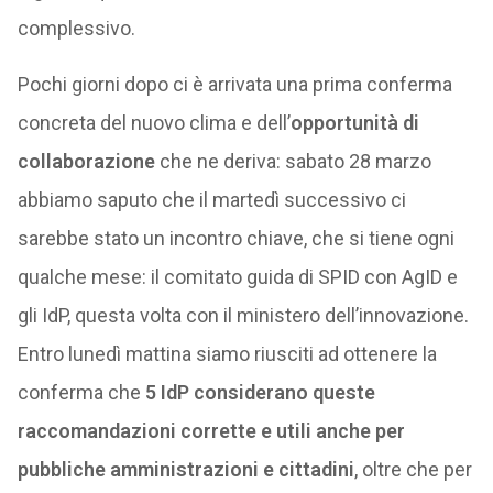
complessivo.
Pochi giorni dopo ci è arrivata una prima conferma
concreta del nuovo clima e dell’
opportunità di
collaborazione
che ne deriva: sabato 28 marzo
abbiamo saputo che il martedì successivo ci
sarebbe stato un incontro chiave, che si tiene ogni
qualche mese: il comitato guida di SPID con AgID e
gli IdP, questa volta con il ministero dell’innovazione.
Entro lunedì mattina siamo riusciti ad ottenere la
conferma che
5 IdP considerano queste
raccomandazioni corrette e utili anche per
pubbliche amministrazioni e cittadini
, oltre che per