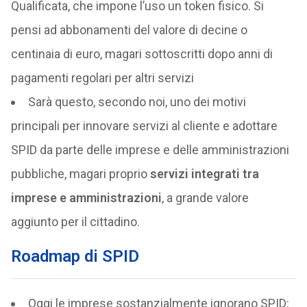
Qualificata, che impone l’uso un token fisico. Si
pensi ad abbonamenti del valore di decine o
centinaia di euro, magari sottoscritti dopo anni di
pagamenti regolari per altri servizi
Sarà questo, secondo noi, uno dei motivi
principali per innovare servizi al cliente e adottare
SPID da parte delle imprese e delle amministrazioni
pubbliche, magari proprio
servizi integrati tra
imprese e amministrazioni
, a grande valore
aggiunto per il cittadino.
Roadmap di SPID
Oggi le imprese sostanzialmente ignorano SPID: