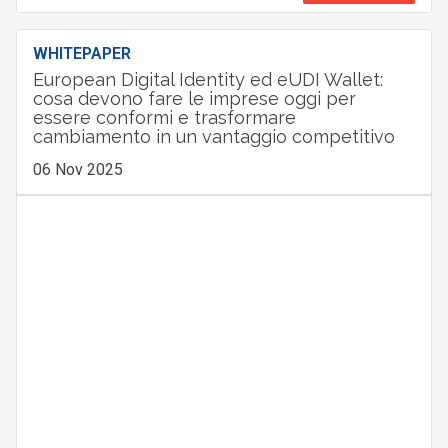
WHITEPAPER
European Digital Identity ed eUDI Wallet:
cosa devono fare le imprese oggi per
essere conformi e trasformare
cambiamento in un vantaggio competitivo
06 Nov 2025