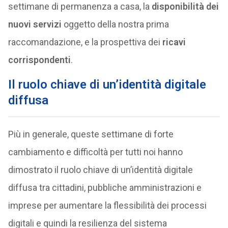
settimane di permanenza a casa, la
disponibilità dei
nuovi servizi
oggetto della nostra prima
raccomandazione, e la prospettiva dei
ricavi
corrispondenti
.
Il ruolo chiave di un’identità digitale
diffusa
Più in generale, queste settimane di forte
cambiamento e difficoltà per tutti noi hanno
dimostrato il ruolo chiave di un’identità digitale
diffusa tra cittadini, pubbliche amministrazioni e
imprese per aumentare la flessibilità dei processi
digitali e quindi la resilienza del sistema