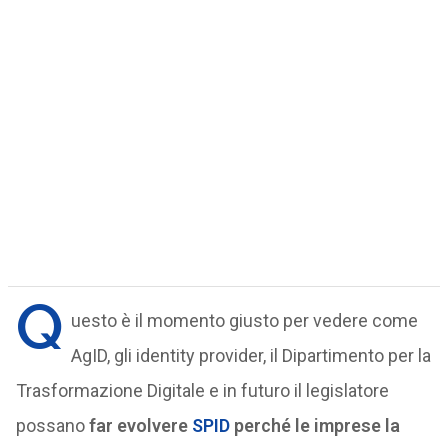
Q
uesto è il momento giusto per vedere come
AgID, gli identity provider, il Dipartimento per la
Trasformazione Digitale e in futuro il legislatore
possano
far evolvere
SPID
perché le imprese la