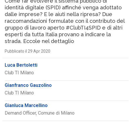
Come far evolvere il sistema pubblico di
identità digitale (SPID) affinché venga adottato
dalle imprese? E le aiuti nella ripresa? Due
raccomandazioni formulate con il contributo del
gruppo di lavoro aperto #ClubTI4SPID e di altri
esperti da tutta Italia provano a indicare la
strada. Eccole nel dettaglio
Pubblicato il 29 Apr 2020
Luca Bertoletti
Club TI Milano
Gianfranco Gauzolino
Club TI Milano
Gianluca Marcellino
Demand Officer, Comune di Milano