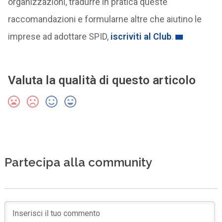
organizzazioni, tradurre in pratica queste
raccomandazioni e formularne altre che aiutino le
imprese ad adottare SPID,
iscriviti al Club
.
Valuta la qualità di questo articolo
Partecipa alla community