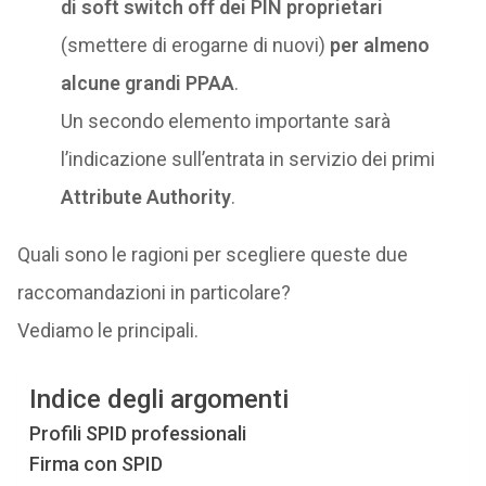
di soft switch off dei PIN proprietari
(smettere di erogarne di nuovi)
per almeno
alcune grandi PPAA
.
Un secondo elemento importante sarà
l’indicazione sull’entrata in servizio dei primi
Attribute Authority
.
Quali sono le ragioni per scegliere queste due
raccomandazioni in particolare?
Vediamo le principali.
Indice degli argomenti
Profili SPID professionali
Firma con SPID