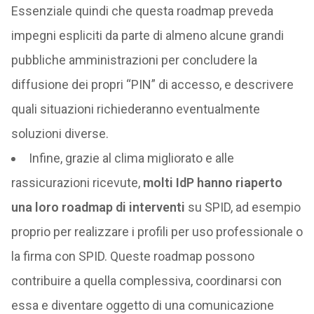
Essenziale quindi che questa roadmap preveda
impegni espliciti da parte di almeno alcune grandi
pubbliche amministrazioni per concludere la
diffusione dei propri “PIN” di accesso, e descrivere
quali situazioni richiederanno eventualmente
soluzioni diverse.
Infine, grazie al clima migliorato e alle
rassicurazioni ricevute,
molti IdP hanno riaperto
una loro roadmap di interventi
su SPID, ad esempio
proprio per realizzare i profili per uso professionale o
la firma con SPID. Queste roadmap possono
contribuire a quella complessiva, coordinarsi con
essa e diventare oggetto di una comunicazione