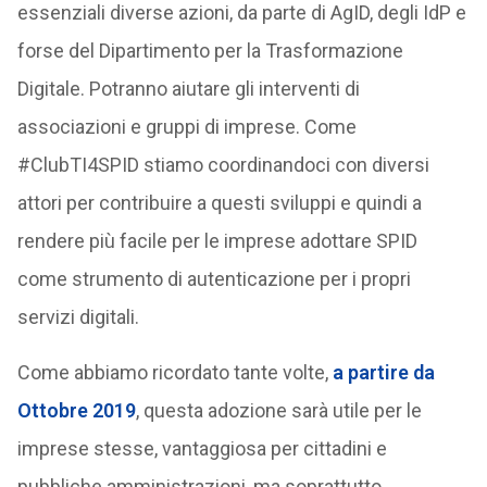
essenziali diverse azioni, da parte di AgID, degli IdP e
forse del Dipartimento per la Trasformazione
Digitale. Potranno aiutare gli interventi di
associazioni e gruppi di imprese. Come
#ClubTI4SPID stiamo coordinandoci con diversi
attori per contribuire a questi sviluppi e quindi a
rendere più facile per le imprese adottare SPID
come strumento di autenticazione per i propri
servizi digitali.
Come abbiamo ricordato tante volte,
a partire da
Ottobre 2019
, questa adozione sarà utile per le
imprese stesse, vantaggiosa per cittadini e
pubbliche amministrazioni, ma soprattutto