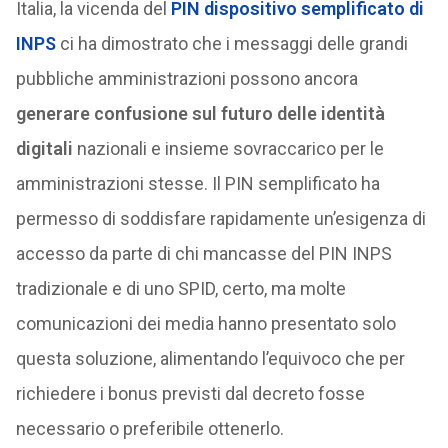
Italia, la vicenda del
PIN dispositivo semplificato di
INPS
ci ha dimostrato che i messaggi delle grandi
pubbliche amministrazioni possono ancora
generare confusione sul futuro delle identità
digitali
nazionali e insieme sovraccarico per le
amministrazioni stesse. Il PIN semplificato ha
permesso di soddisfare rapidamente un’esigenza di
accesso da parte di chi mancasse del PIN INPS
tradizionale e di uno SPID, certo, ma molte
comunicazioni dei media hanno presentato solo
questa soluzione, alimentando l’equivoco che per
richiedere i bonus previsti dal decreto fosse
necessario o preferibile ottenerlo.