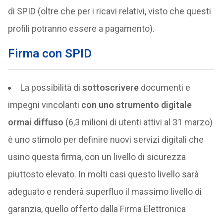
di SPID (oltre che per i ricavi relativi, visto che questi
profili potranno essere a pagamento).
Firma con SPID
La possibilità di
sottoscrivere
documenti e
impegni vincolanti
con uno strumento digitale
ormai diffuso
(6,3 milioni di utenti attivi al 31 marzo)
è uno stimolo per definire nuovi servizi digitali che
usino questa firma, con un livello di sicurezza
piuttosto elevato. In molti casi questo livello sarà
adeguato e renderà superfluo il massimo livello di
garanzia, quello offerto dalla Firma Elettronica