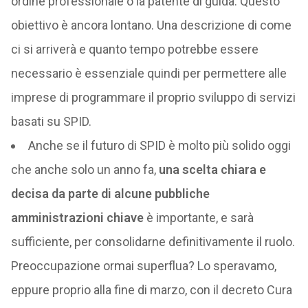
ordine professionale o la patente di guida. Questo
obiettivo è ancora lontano. Una descrizione di come
ci si arriverà e quanto tempo potrebbe essere
necessario è essenziale quindi per permettere alle
imprese di programmare il proprio sviluppo di servizi
basati su SPID.
Anche se il futuro di SPID è molto più solido oggi
che anche solo un anno fa,
una scelta chiara e
decisa da parte di alcune pubbliche
amministrazioni chiave
è importante, e sarà
sufficiente, per consolidarne definitivamente il ruolo.
Preoccupazione ormai superflua? Lo speravamo,
eppure proprio alla fine di marzo, con il decreto Cura