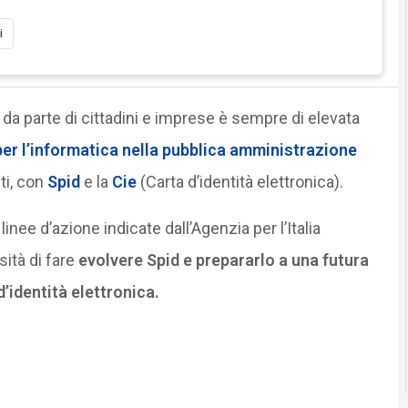
i
da parte di cittadini e imprese è sempre di elevata
per l’informatica nella pubblica amministrazione
ti, con
Spid
e la
Cie
(Carta d’identità elettronica).
linee d’azione indicate dall’Agenzia per l’Italia
sità di fare
evolvere Spid e prepararlo a una futura
d’identità elettronica.