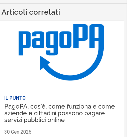
Articoli correlati
IL PUNTO
PagoPA, cos'è, come funziona e come
aziende e cittadini possono pagare
servizi pubblici online
30 Gen 2026