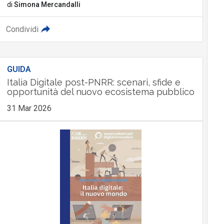
di
Simona Mercandalli
Condividi
GUIDA
Italia Digitale post-PNRR: scenari, sfide e
opportunità del nuovo ecosistema pubblico
31 Mar 2026