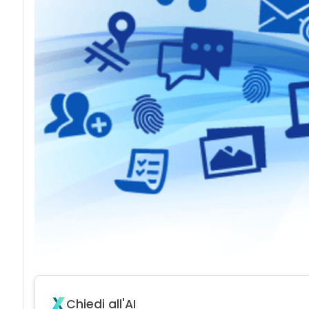
Chiedi all'AI