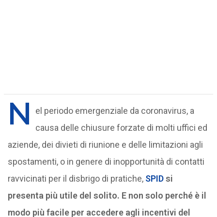
N
el periodo emergenziale da coronavirus, a
causa delle chiusure forzate di molti uffici ed
aziende, dei divieti di riunione e delle limitazioni agli
spostamenti, o in genere di inopportunità di contatti
ravvicinati per il disbrigo di pratiche,
SPID
si
presenta più utile del solito. E non solo perché è il
modo più facile per accedere agli incentivi del