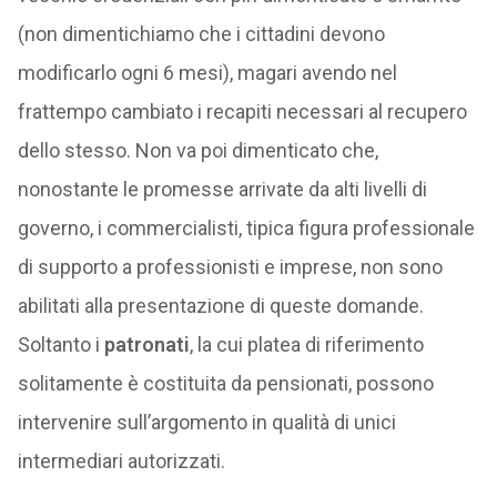
(non dimentichiamo che i cittadini devono
modificarlo ogni 6 mesi), magari avendo nel
frattempo cambiato i recapiti necessari al recupero
dello stesso. Non va poi dimenticato che,
nonostante le promesse arrivate da alti livelli di
governo, i commercialisti, tipica figura professionale
di supporto a professionisti e imprese, non sono
abilitati alla presentazione di queste domande.
Soltanto i
patronati
, la cui platea di riferimento
solitamente è costituita da pensionati, possono
intervenire sull’argomento in qualità di unici
intermediari autorizzati.