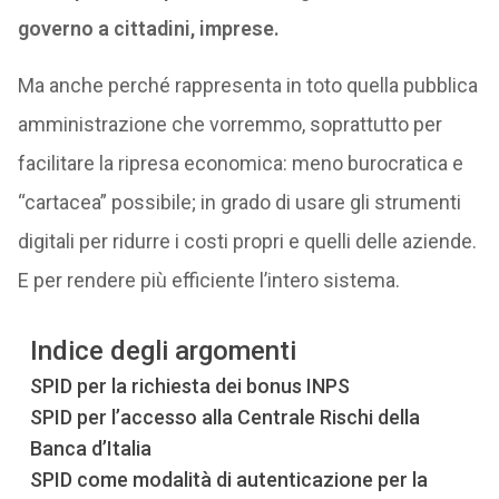
governo a cittadini, imprese.
Ma anche perché rappresenta in toto quella pubblica
amministrazione che vorremmo, soprattutto per
facilitare la ripresa economica: meno burocratica e
“cartacea” possibile; in grado di usare gli strumenti
digitali per ridurre i costi propri e quelli delle aziende.
E per rendere più efficiente l’intero sistema.
Indice degli argomenti
SPID per la richiesta dei bonus INPS
SPID per l’accesso alla Centrale Rischi della
Banca d’Italia
SPID come modalità di autenticazione per la