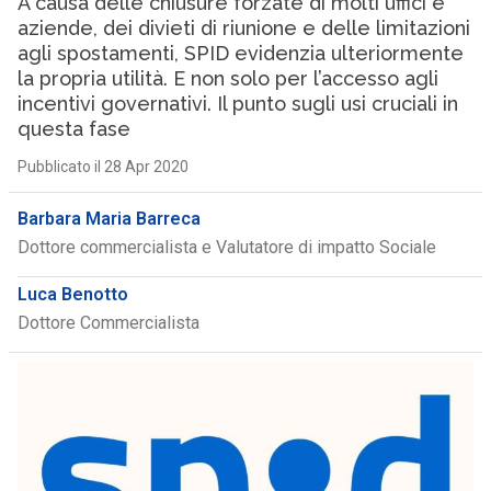
A causa delle chiusure forzate di molti uffici e
aziende, dei divieti di riunione e delle limitazioni
agli spostamenti, SPID evidenzia ulteriormente
la propria utilità. E non solo per l’accesso agli
incentivi governativi. Il punto sugli usi cruciali in
questa fase
Pubblicato il 28 Apr 2020
Barbara Maria Barreca
Dottore commercialista e Valutatore di impatto Sociale
Luca Benotto
Dottore Commercialista