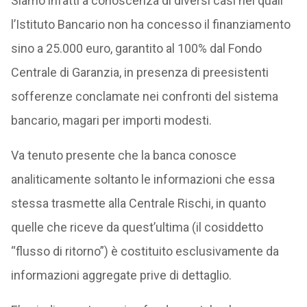
Siamo infatti a conoscenza di diversi casi nei quali
l’Istituto Bancario non ha concesso il finanziamento
sino a 25.000 euro, garantito al 100% dal Fondo
Centrale di Garanzia, in presenza di preesistenti
sofferenze conclamate nei confronti del sistema
bancario, magari per importi modesti.
Va tenuto presente che la banca conosce
analiticamente soltanto le informazioni che essa
stessa trasmette alla Centrale Rischi, in quanto
quelle che riceve da quest’ultima (il cosiddetto
“flusso di ritorno”) è costituito esclusivamente da
informazioni aggregate prive di dettaglio.