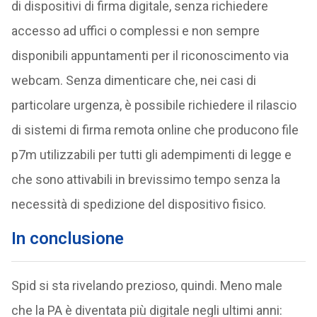
di dispositivi di firma digitale, senza richiedere
accesso ad uffici o complessi e non sempre
disponibili appuntamenti per il riconoscimento via
webcam. Senza dimenticare che, nei casi di
particolare urgenza, è possibile richiedere il rilascio
di sistemi di firma remota online che producono file
p7m utilizzabili per tutti gli adempimenti di legge e
che sono attivabili in brevissimo tempo senza la
necessità di spedizione del dispositivo fisico.
In conclusione
Spid si sta rivelando prezioso, quindi. Meno male
che la PA è diventata più digitale negli ultimi anni: