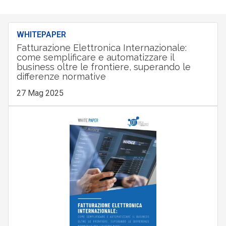
WHITEPAPER
Fatturazione Elettronica Internazionale:
come semplificare e automatizzare il
business oltre le frontiere, superando le
differenze normative
27 Mag 2025