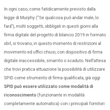
In ogni caso, come fatidicamente previsto dalla
legge di Murphy (“Se qualcosa può andar male, lo
farà”), molti soggetti, obbligati in questi giorni alla
firma digitale del progetto di bilancio 2019 in formato
xbrl, si trovano, in questo momento di restrizioni al
movimento ed uffici chiusi, con dispositivo di firma
digitale inaccessibile, smarrito o scaduto. Nell’attesa
che trovi pratica attuazione la possibilità di utilizzare
SPID come strumento di firma qualificata, già oggi
SPID può essere utilizzato come modalità di
riconoscimento
(funzionante in modalità
completamente automatica) con i principali fornitori