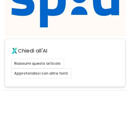
Chiedi all'AI
Riassumi questo articolo
Approfondisci con altre fonti