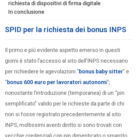
richiesta di dispositivi di firma digitale
In conclusione
SPID per la richiesta dei bonus INPS
Il primo e più evidente aspetto emerso in questi
giorni è stato l’accesso al sito dell’INPS necessario
per richiedere le agevolazioni “
bonus baby sitter
” e
“
bonus 600 euro per lavoratori autonomi
”;
nonostante l’introduzione (temporanea) di un “pin
semplificato” valido per le richieste da parte di chi
non si fosse registrato precedentemente al sito
INPS, moltissimi aventi diritto si sono trovati con
vecchie credenziali con pin dimenticato o smarrito