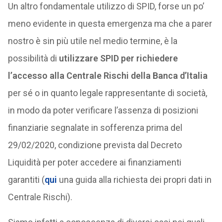
Un altro fondamentale utilizzo di SPID, forse un po’
meno evidente in questa emergenza ma che a parer
nostro è sin più utile nel medio termine, è la
possibilità di
utilizzare SPID per richiedere
l’accesso alla Centrale Rischi della Banca d’Italia
per sé o in quanto legale rappresentante di società,
in modo da poter verificare l’assenza di posizioni
finanziarie segnalate in sofferenza prima del
29/02/2020, condizione prevista dal Decreto
Liquidità per poter accedere ai finanziamenti
garantiti (
qui
una guida alla richiesta dei propri dati in
Centrale Rischi).