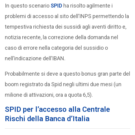
In questo scenario
SPID
ha risolto agilmente i
problemi di accesso al sito dell’INPS permettendo la
tempestiva richiesta dei sussidi agli aventi diritto e,
notizia recente, la correzione della domanda nel
caso di errore nella categoria del sussidio o
nell’indicazione dell’IBAN.
Probabilmente si deve a questo bonus gran parte del
boom registrato da Spid negli ultimi due mesi (un
milione di attivazioni, ora a quota 6,5).
SPID per l’accesso alla Centrale
Rischi della Banca d’Italia