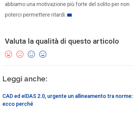
abbiamo una motivazione più forte del solito per non
poterci permettere ritardi.
Valuta la qualità di questo articolo
Leggi anche:
CAD ed eIDAS 2.0, urgente un allineamento tra norme:
ecco perché