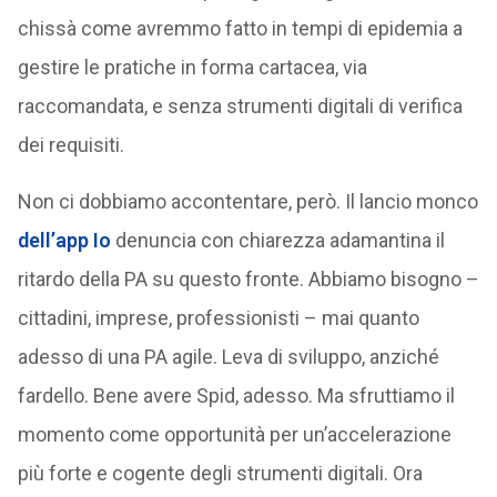
chissà come avremmo fatto in tempi di epidemia a
gestire le pratiche in forma cartacea, via
raccomandata, e senza strumenti digitali di verifica
dei requisiti.
Non ci dobbiamo accontentare, però. Il lancio monco
dell’app Io
denuncia con chiarezza adamantina il
ritardo della PA su questo fronte. Abbiamo bisogno –
cittadini, imprese, professionisti – mai quanto
adesso di una PA agile. Leva di sviluppo, anziché
fardello. Bene avere Spid, adesso. Ma sfruttiamo il
momento come opportunità per un’accelerazione
più forte e cogente degli strumenti digitali. Ora