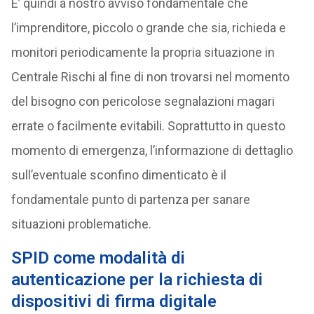
E’ quindi a nostro avviso fondamentale che
l’imprenditore, piccolo o grande che sia, richieda e
monitori periodicamente la propria situazione in
Centrale Rischi al fine di non trovarsi nel momento
del bisogno con pericolose segnalazioni magari
errate o facilmente evitabili. Soprattutto in questo
momento di emergenza, l’informazione di dettaglio
sull’eventuale sconfino dimenticato è il
fondamentale punto di partenza per sanare
situazioni problematiche.
SPID come modalità di
autenticazione per la richiesta di
dispositivi di firma digitale