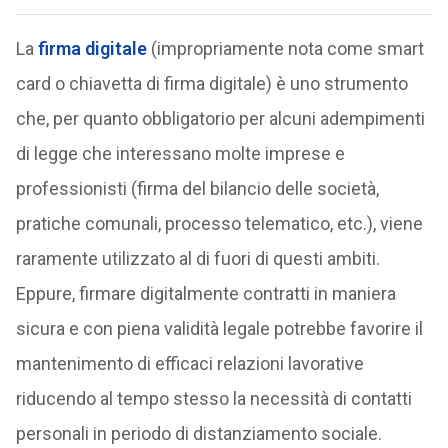
La
firma digitale
(impropriamente nota come smart
card o chiavetta di firma digitale) è uno strumento
che, per quanto obbligatorio per alcuni adempimenti
di legge che interessano molte imprese e
professionisti (firma del bilancio delle società,
pratiche comunali, processo telematico, etc.), viene
raramente utilizzato al di fuori di questi ambiti.
Eppure, firmare digitalmente contratti in maniera
sicura e con piena validità legale potrebbe favorire il
mantenimento di efficaci relazioni lavorative
riducendo al tempo stesso la necessità di contatti
personali in periodo di distanziamento sociale.