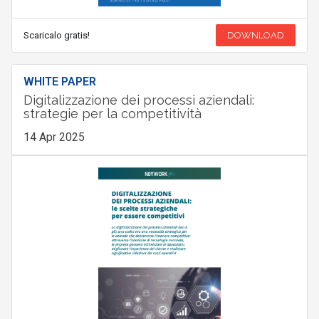
Scaricalo gratis!
DOWNLOAD
WHITE PAPER
Digitalizzazione dei processi aziendali:
strategie per la competitività
14 Apr 2025