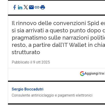
Il rinnovo delle convenzioni Spid er
si sia arrivati a questo punto dopo 
pragmatismo sulle narrazioni politic
resto, a partire dall’IT Wallet in c
strutturato
Pubblicato il 9 ott 2025
Aggiungi tra 
Sergio Boccadutri
Consulente antiriciclaggio e pagamenti elettronici