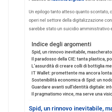
Un epilogo tanto atteso quanto scontato, 
operi nel settore della digitalizzazione c
sarebbe stato un suicidio amministrativo e
Indice degli argomenti
Spid, un rinnovo inevitabile, mascherato
Il paradosso della CIE: tanta plastica, 
L’assurdità di creare colli di bottiglia me
IT Wallet: promettente ma ancora lontan
Sostenibilità economica di Spid: un nod
Guardare avanti sull’identità digitale: i
Il pragmatismo vince, ma serve una visi
Spid, un rinnovo inevitabile, 