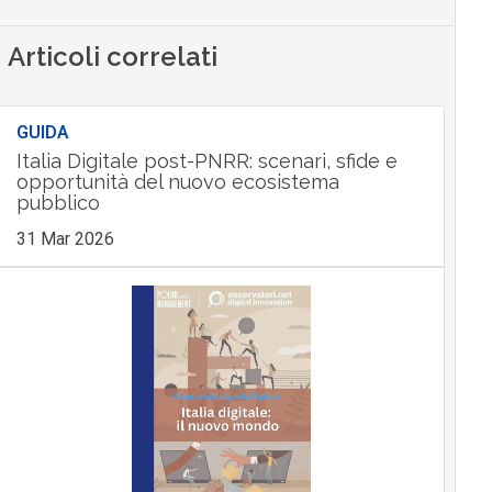
Articoli correlati
GUIDA
Italia Digitale post-PNRR: scenari, sfide e
opportunità del nuovo ecosistema
pubblico
31 Mar 2026