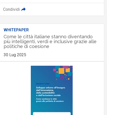
Condividi
WHITEPAPER
Come le città italiane stanno diventando
più intelligenti, verdi e inclusive grazie alle
politiche di coesione
30 Lug 2025