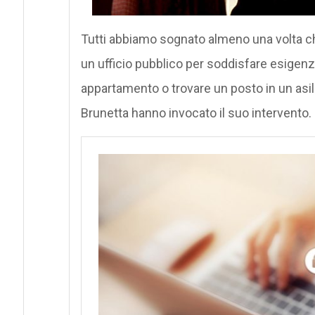
Tutti abbiamo sognato almeno una volta che
un ufficio pubblico per soddisfare esigenz
appartamento o trovare un posto in un asilo 
Brunetta hanno invocato il suo intervento.