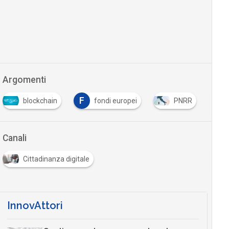
Argomenti
F
blockchain
fondi europei
PNRR
Canali
Cittadinanza digitale
InnovAttori