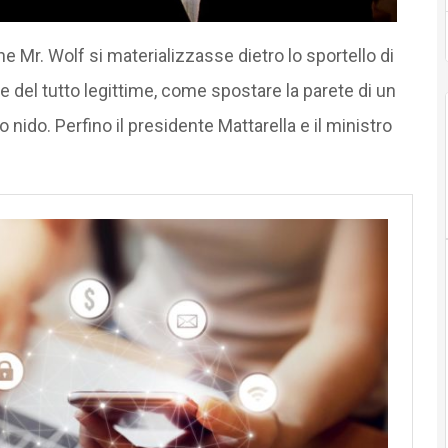
 Mr. Wolf si materializzasse dietro lo sportello di
e del tutto legittime, come spostare la parete di un
nido. Perfino il presidente Mattarella e il ministro