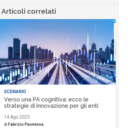
Articoli correlati
SCENARIO
Verso una PA cognitiva: ecco le
strategie di innovazione per gli enti
14 Ago 2025
di
Fabrizio Paonessa