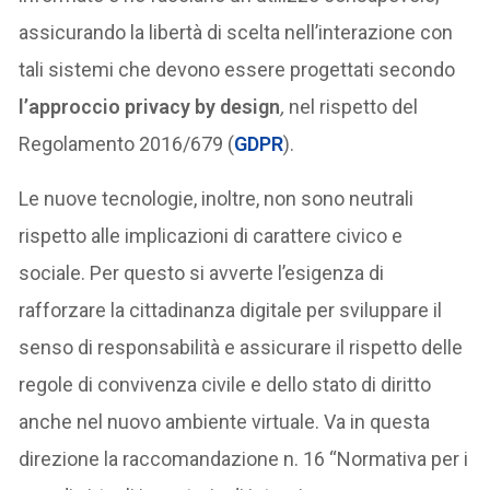
assicurando la libertà di scelta nell’interazione con
tali sistemi che devono essere progettati secondo
l’approccio privacy by design
,
nel rispetto del
Regolamento 2016/679 (
GDPR
).
Le nuove tecnologie, inoltre, non sono neutrali
rispetto alle implicazioni di carattere civico e
sociale. Per questo si avverte l’esigenza di
rafforzare la cittadinanza digitale per sviluppare il
senso di responsabilità e assicurare il rispetto delle
regole di convivenza civile e dello stato di diritto
anche nel nuovo ambiente virtuale. Va in questa
direzione la raccomandazione n. 16 “Normativa per i