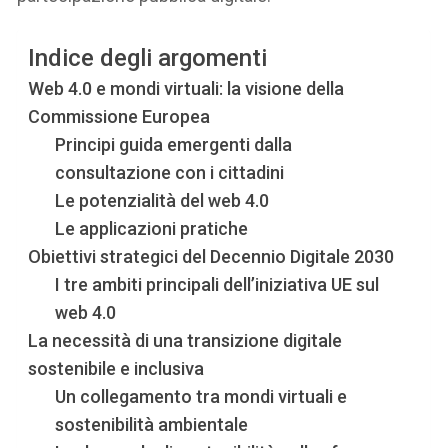
Indice degli argomenti
Web 4.0 e mondi virtuali: la visione della
Commissione Europea
Principi guida emergenti dalla
consultazione con i cittadini
Le potenzialità del web 4.0
Le applicazioni pratiche
Obiettivi strategici del Decennio Digitale 2030
I tre ambiti principali dell’iniziativa UE sul
web 4.0
La necessità di una transizione digitale
sostenibile e inclusiva
Un collegamento tra mondi virtuali e
sostenibilità ambientale