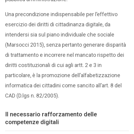
Una precondizione indispensabile per l’effettivo
esercizio dei diritti di cittadinanza digitale, da
intendersi sia sul piano individuale che sociale
(Marsocci 2015), senza pertanto generare disparità
di trattamento e incorrere nel mancato rispetto dei
diritti costituzionali di cui agli artt. 2 e 3 in
particolare, è la promozione dell’alfabetizzazione
informatica dei cittadini come sancito all’art. 8 del
CAD (D.lgs n. 82/2005).
Il necessario rafforzamento delle
competenze digitali