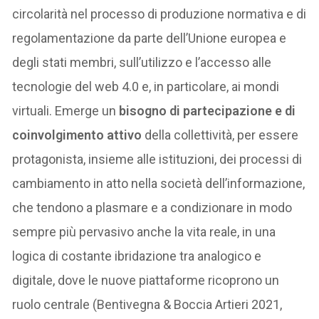
circolarità nel processo di produzione normativa e di
regolamentazione da parte dell’Unione europea e
degli stati membri, sull’utilizzo e l’accesso alle
tecnologie del web 4.0 e, in particolare, ai mondi
virtuali. Emerge un
bisogno di partecipazione e di
coinvolgimento attivo
della collettività, per essere
protagonista, insieme alle istituzioni, dei processi di
cambiamento in atto nella società dell’informazione,
che tendono a plasmare e a condizionare in modo
sempre più pervasivo anche la vita reale, in una
logica di costante ibridazione tra analogico e
digitale, dove le nuove piattaforme ricoprono un
ruolo centrale (Bentivegna & Boccia Artieri 2021,