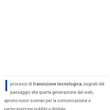
I
processi di
transizione tecnologica
, segnati dal
passaggio alla quarta generazione del web,
aprono nuovi scenari per la comunicazione e
partecipazione pubblica digitale.