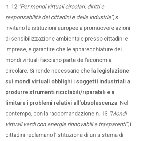
n. 12
“Per mondi virtuali circolari: diritti e
responsabilità dei cittadini e delle industrie”
, si
invitano le istituzioni europee a promuovere azioni
di sensibilizzazione ambientale presso cittadini e
imprese, e garantire che le apparecchiature dei
mondi virtuali facciano parte dell’economia
circolare. Si rende necessario che
la legislazione
sui mondi virtuali obblighi i soggetti industriali a
produrre strumenti riciclabili/riparabili e a
limitare i problemi relativi all’obsolescenza
. Nel
contempo, con la raccomandazione n. 13
“Mondi
virtuali verdi con energie rinnovabili e trasparenti”
, i
cittadini reclamano l’istituzione di un sistema di