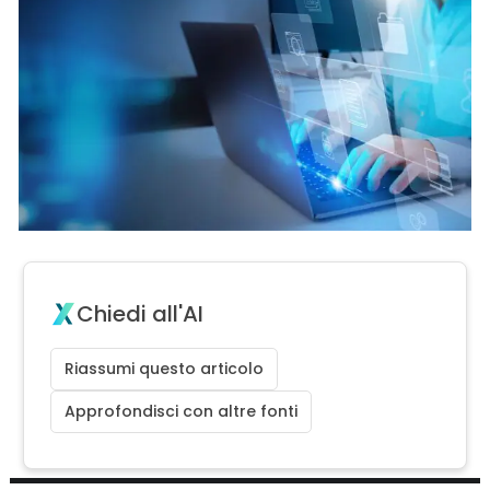
Chiedi all'AI
Riassumi questo articolo
Approfondisci con altre fonti