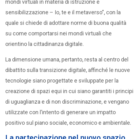
mondi virtuali in materia di istruzione e
sensibilizzazione – Io, te e il metaverso”, con la
quale si chiede di adottare norme di buona qualità
su come comportarsi nei mondi virtuali che
orientino la cittadinanza digitale.
La dimensione umana, pertanto, resta al centro del
dibattito sulla transizione digitale, affinché le nuove
tecnologie siano progettate e sviluppate per la
creazione di spazi equi in cui siano garantiti i principi
di uguaglianza e di non discriminazione, e vengano
utilizzate con l’intento di generare un impatto
positivo sul piano sociale, economico e ambientale.
La partecipazione nel nuovo spazio