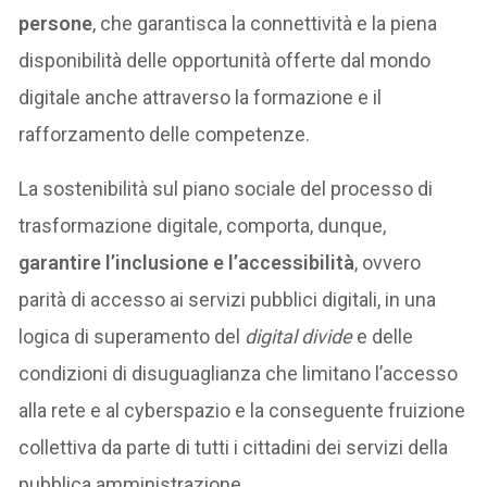
persone
, che garantisca la connettività e la piena
disponibilità delle opportunità offerte dal mondo
digitale anche attraverso la formazione e il
rafforzamento delle competenze.
La sostenibilità sul piano sociale del processo di
trasformazione digitale, comporta, dunque,
garantire l’inclusione e l’accessibilità
, ovvero
parità di accesso ai servizi pubblici digitali, in una
logica di superamento del
digital divide
e delle
condizioni di disuguaglianza che limitano l’accesso
alla rete e al cyberspazio e la conseguente fruizione
collettiva da parte di tutti i cittadini dei servizi della
pubblica amministrazione.