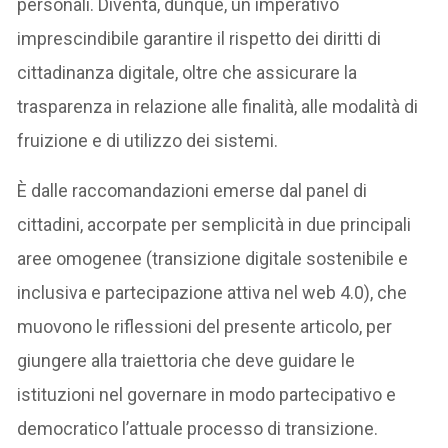
personali. Diventa, dunque, un imperativo
imprescindibile garantire il rispetto dei diritti di
cittadinanza digitale, oltre che assicurare la
trasparenza in relazione alle finalità, alle modalità di
fruizione e di utilizzo dei sistemi.
È dalle raccomandazioni emerse dal panel di
cittadini, accorpate per semplicità in due principali
aree omogenee (transizione digitale sostenibile e
inclusiva e partecipazione attiva nel web 4.0), che
muovono le riflessioni del presente articolo, per
giungere alla traiettoria che deve guidare le
istituzioni nel governare in modo partecipativo e
democratico l’attuale processo di transizione.