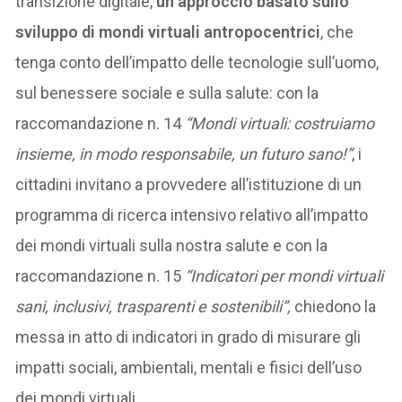
transizione digitale,
un approccio basato sullo
sviluppo di mondi virtuali antropocentrici
, che
tenga conto dell’impatto delle tecnologie sull’uomo,
sul benessere sociale e sulla salute: con la
raccomandazione n. 14
“Mondi virtuali: costruiamo
insieme, in modo responsabile, un futuro sano!”
, i
cittadini invitano a provvedere all’istituzione di un
programma di ricerca intensivo relativo all’impatto
dei mondi virtuali sulla nostra salute e con la
raccomandazione n. 15
“Indicatori per mondi virtuali
sani, inclusivi, trasparenti e sostenibili”,
chiedono la
messa in atto di indicatori in grado di misurare gli
impatti sociali, ambientali, mentali e fisici dell’uso
dei mondi virtuali.