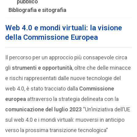
pubblico
Bibliografia e sitografia
Web 4.0 e mondi virtuali: la visione
della Commissione Europea
Il percorso per un approccio più consapevole circa
gli
strumenti e opportunità
, oltre che delle minacce
e rischi rappresentati dalle nuove tecnologie del
web 4.0, è stato tracciato dalla
Commissione
europea
attraverso la strategia delineata con la
comunicazione del luglio 2023
“Un’iniziativa dell’UE
sul web 4.0 e i mondi virtuali: muoversi in anticipo
verso la prossima transizione tecnologica”