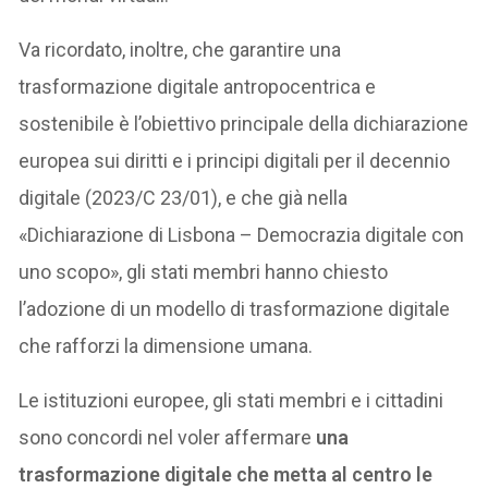
Va ricordato, inoltre, che garantire una
trasformazione digitale antropocentrica e
sostenibile è l’obiettivo principale della dichiarazione
europea sui diritti e i principi digitali per il decennio
digitale (2023/C 23/01), e che già nella
«Dichiarazione di Lisbona – Democrazia digitale con
uno scopo», gli stati membri hanno chiesto
l’adozione di un modello di trasformazione digitale
che rafforzi la dimensione umana.
Le istituzioni europee, gli stati membri e i cittadini
sono concordi nel voler affermare
una
trasformazione digitale che metta al centro le