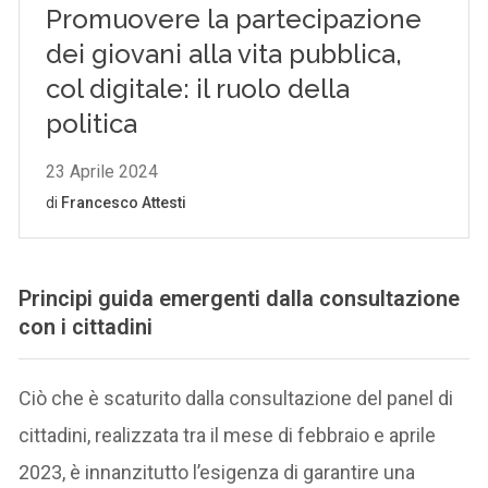
Principi guida emergenti dalla consultazione
con i cittadini
Ciò che è scaturito dalla consultazione del panel di
cittadini, realizzata tra il mese di febbraio e aprile
2023, è innanzitutto l’esigenza di garantire una