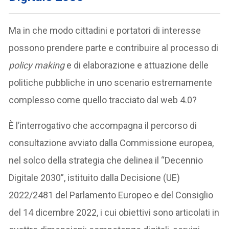
Ma in che modo cittadini e portatori di interesse
possono prendere parte e contribuire al processo di
policy making
e di elaborazione e attuazione delle
politiche pubbliche in uno scenario estremamente
complesso come quello tracciato dal web 4.0?
È l’interrogativo che accompagna il percorso di
consultazione avviato dalla Commissione europea,
nel solco della strategia che delinea il “Decennio
Digitale 2030”, istituito dalla Decisione (UE)
2022/2481 del Parlamento Europeo e del Consiglio
del 14 dicembre 2022, i cui obiettivi sono articolati in