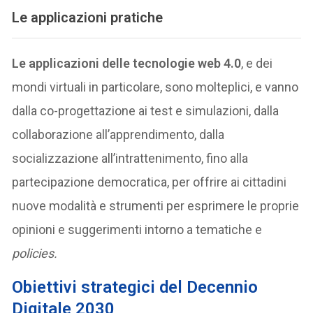
Le applicazioni pratiche
Le applicazioni delle tecnologie web 4.0
, e dei
mondi virtuali in particolare, sono molteplici, e vanno
dalla co-progettazione ai test e simulazioni, dalla
collaborazione all’apprendimento, dalla
socializzazione all’intrattenimento, fino alla
partecipazione democratica, per offrire ai cittadini
nuove modalità e strumenti per esprimere le proprie
opinioni e suggerimenti intorno a tematiche e
policies.
Obiettivi strategici del Decennio
Digitale 2030