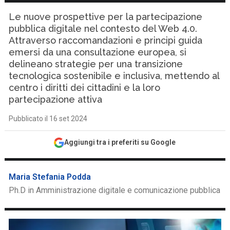
Le nuove prospettive per la partecipazione
pubblica digitale nel contesto del Web 4.0.
Attraverso raccomandazioni e principi guida
emersi da una consultazione europea, si
delineano strategie per una transizione
tecnologica sostenibile e inclusiva, mettendo al
centro i diritti dei cittadini e la loro
partecipazione attiva
Pubblicato il 16 set 2024
Aggiungi tra i preferiti su Google
Maria Stefania Podda
Ph.D in Amministrazione digitale e comunicazione pubblica