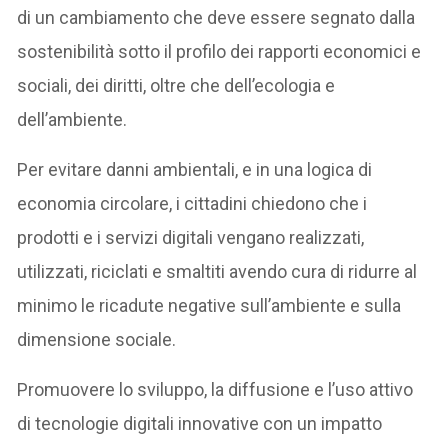
di un cambiamento che deve essere segnato dalla
sostenibilità sotto il profilo dei rapporti economici e
sociali, dei diritti, oltre che dell’ecologia e
dell’ambiente.
Per evitare danni ambientali, e in una logica di
economia circolare, i cittadini chiedono che i
prodotti e i servizi digitali vengano realizzati,
utilizzati, riciclati e smaltiti avendo cura di ridurre al
minimo le ricadute negative sull’ambiente e sulla
dimensione sociale.
Promuovere lo sviluppo, la diffusione e l’uso attivo
di tecnologie digitali innovative con un impatto