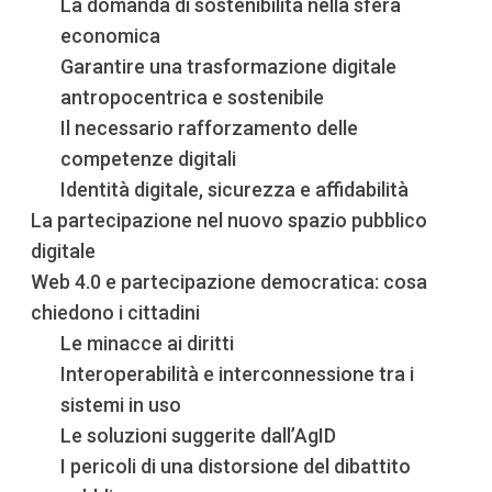
La domanda di sostenibilità nella sfera
economica
Garantire una trasformazione digitale
antropocentrica e sostenibile
Il necessario rafforzamento delle
competenze digitali
Identità digitale, sicurezza e affidabilità
La partecipazione nel nuovo spazio pubblico
digitale
Web 4.0 e partecipazione democratica: cosa
chiedono i cittadini
Le minacce ai diritti
Interoperabilità e interconnessione tra i
sistemi in uso
Le soluzioni suggerite dall’AgID
I pericoli di una distorsione del dibattito