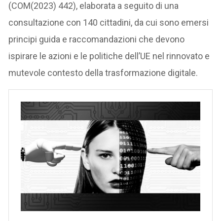
(COM(2023) 442), elaborata a seguito di una
consultazione con 140 cittadini, da cui sono emersi
principi guida e raccomandazioni che devono
ispirare le azioni e le politiche dell’UE nel rinnovato e
mutevole contesto della trasformazione digitale.