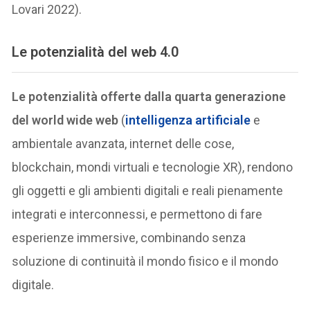
Lovari 2022).
Le potenzialità del web 4.0
Le potenzialità offerte dalla quarta generazione
del world wide web
(
intelligenza artificiale
e
ambientale avanzata, internet delle cose,
blockchain, mondi virtuali e tecnologie XR), rendono
gli oggetti e gli ambienti digitali e reali pienamente
integrati e interconnessi, e permettono di fare
esperienze immersive, combinando senza
soluzione di continuità il mondo fisico e il mondo
digitale.