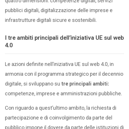
quattro dimensioni: competenze digitali, servizi
pubblici digitali, digitalizzazione delle imprese e
infrastrutture digitali sicure e sostenibili.
I tre ambiti principali dell’iniziativa UE sul web
4.0
Le azioni definite nell’iniziativa UE sul web 4.0, in
armonia con il programma strategico per il decennio
digitale, si sviluppano su
tre principali ambiti:
competenze, imprese e amministrazioni pubbliche.
Con riguardo a quest’ultimo ambito, la richiesta di
partecipazione e di coinvolgimento da parte del
pubblico impone il dovere da parte delle istituzioni di