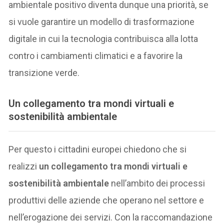
ambientale positivo diventa dunque una priorità, se
si vuole garantire un modello di trasformazione
digitale in cui la tecnologia contribuisca alla lotta
contro i cambiamenti climatici e a favorire la
transizione verde.
Un collegamento tra mondi virtuali e
sostenibilità ambientale
Per questo i cittadini europei chiedono che si
realizzi
un collegamento tra mondi virtuali e
sostenibilità ambientale
nell’ambito dei processi
produttivi delle aziende che operano nel settore e
nell’erogazione dei servizi. Con la raccomandazione