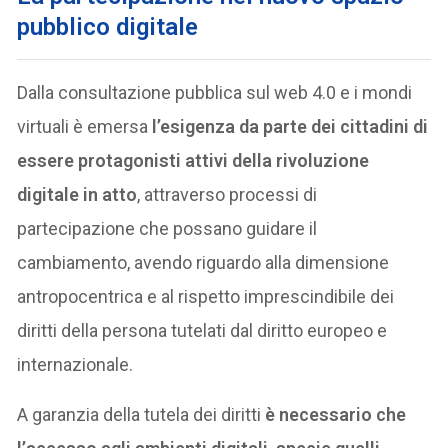
pubblico digitale
Dalla consultazione pubblica sul web 4.0 e i mondi
virtuali è emersa
l’esigenza da parte dei cittadini di
essere protagonisti attivi della rivoluzione
digitale in atto
, attraverso processi di
partecipazione che possano guidare il
cambiamento, avendo riguardo alla dimensione
antropocentrica e al rispetto imprescindibile dei
diritti della persona tutelati dal diritto europeo e
internazionale.
A garanzia della tutela dei diritti
è necessario che