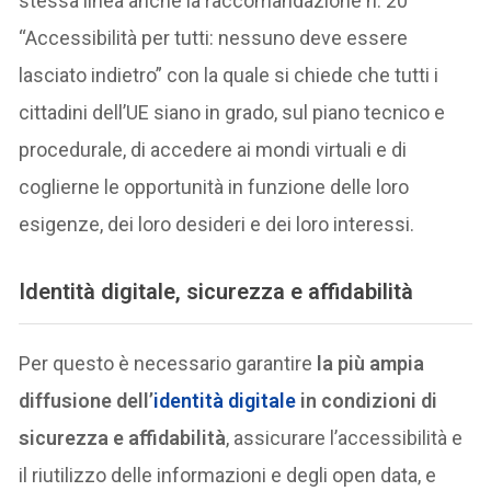
stessa linea anche la raccomandazione n. 20
“Accessibilità per tutti: nessuno deve essere
lasciato indietro” con la quale si chiede che tutti i
cittadini dell’UE siano in grado, sul piano tecnico e
procedurale, di accedere ai mondi virtuali e di
coglierne le opportunità in funzione delle loro
esigenze, dei loro desideri e dei loro interessi.
Identità digitale, sicurezza e affidabilità
Per questo è necessario garantire
la più ampia
diffusione dell’
identità digitale
in condizioni di
sicurezza e affidabilità
, assicurare l’accessibilità e
il riutilizzo delle informazioni e degli open data, e