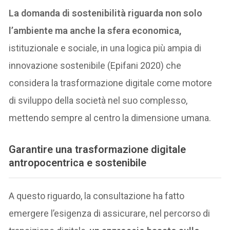
La domanda di sostenibilità riguarda non solo
l’ambiente ma anche la sfera economica,
istituzionale e sociale, in una logica più ampia di
innovazione sostenibile (Epifani 2020) che
considera la trasformazione digitale come motore
di sviluppo della società nel suo complesso,
mettendo sempre al centro la dimensione umana.
Garantire una trasformazione digitale
antropocentrica e sostenibile
A questo riguardo, la consultazione ha fatto
emergere l’esigenza di assicurare, nel percorso di