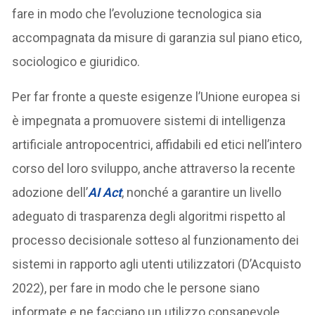
fare in modo che l’evoluzione tecnologica sia
accompagnata da misure di garanzia sul piano etico,
sociologico e giuridico.
Per far fronte a queste esigenze l’Unione europea si
è impegnata a promuovere sistemi di intelligenza
artificiale antropocentrici, affidabili ed etici nell’intero
corso del loro sviluppo, anche attraverso la recente
adozione dell’
AI Act
, nonché a garantire un livello
adeguato di trasparenza degli algoritmi rispetto al
processo decisionale sotteso al funzionamento dei
sistemi in rapporto agli utenti utilizzatori (D’Acquisto
2022), per fare in modo che le persone siano
informate e ne facciano un utilizzo consapevole,