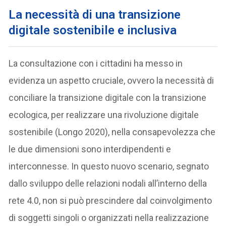
La necessità di una transizione
digitale sostenibile e inclusiva
La consultazione con i cittadini ha messo in
evidenza un aspetto cruciale, ovvero la necessità di
conciliare la transizione digitale con la transizione
ecologica, per realizzare una rivoluzione digitale
sostenibile (Longo 2020), nella consapevolezza che
le due dimensioni sono interdipendenti e
interconnesse. In questo nuovo scenario, segnato
dallo sviluppo delle relazioni nodali all’interno della
rete 4.0, non si può prescindere dal coinvolgimento
di soggetti singoli o organizzati nella realizzazione