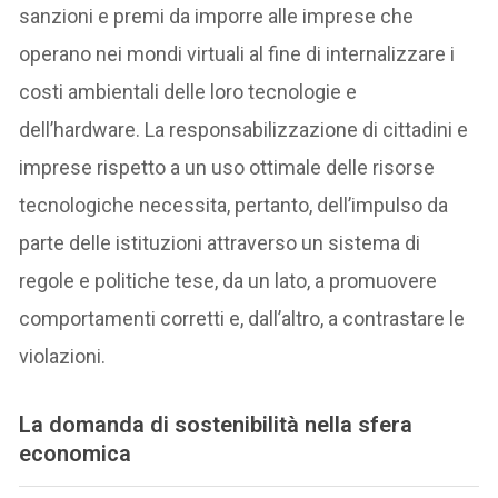
sanzioni e premi da imporre alle imprese che
operano nei mondi virtuali al fine di internalizzare i
costi ambientali delle loro tecnologie e
dell’hardware. La responsabilizzazione di cittadini e
imprese rispetto a un uso ottimale delle risorse
tecnologiche necessita, pertanto, dell’impulso da
parte delle istituzioni attraverso un sistema di
regole e politiche tese, da un lato, a promuovere
comportamenti corretti e, dall’altro, a contrastare le
violazioni.
La domanda di sostenibilità nella sfera
economica