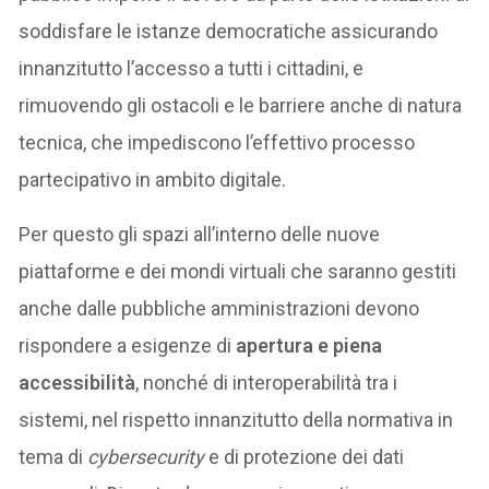
soddisfare le istanze democratiche assicurando
innanzitutto l’accesso a tutti i cittadini, e
rimuovendo gli ostacoli e le barriere anche di natura
tecnica, che impediscono l’effettivo processo
partecipativo in ambito digitale.
Per questo gli spazi all’interno delle nuove
piattaforme e dei mondi virtuali che saranno gestiti
anche dalle pubbliche amministrazioni devono
rispondere a esigenze di
apertura e piena
accessibilità
, nonché di interoperabilità tra i
sistemi, nel rispetto innanzitutto della normativa in
tema di
cybersecurity
e di protezione dei dati