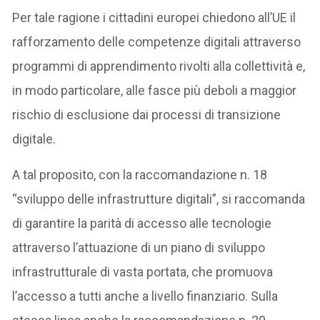
Per tale ragione i cittadini europei chiedono all’UE il
rafforzamento delle competenze digitali attraverso
programmi di apprendimento rivolti alla collettività e,
in modo particolare, alle fasce più deboli a maggior
rischio di esclusione dai processi di transizione
digitale.
A tal proposito, con la raccomandazione n. 18
“sviluppo delle infrastrutture digitali”, si raccomanda
di garantire la parità di accesso alle tecnologie
attraverso l’attuazione di un piano di sviluppo
infrastrutturale di vasta portata, che promuova
l’accesso a tutti anche a livello finanziario. Sulla