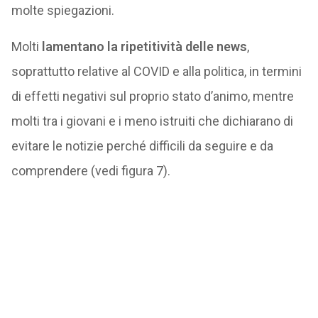
molte spiegazioni.
Molti
lamentano la ripetitività delle news
,
soprattutto relative al COVID e alla politica, in termini
di effetti negativi sul proprio stato d’animo, mentre
molti tra i giovani e i meno istruiti che dichiarano di
evitare le notizie perché difficili da seguire e da
comprendere (vedi figura 7).