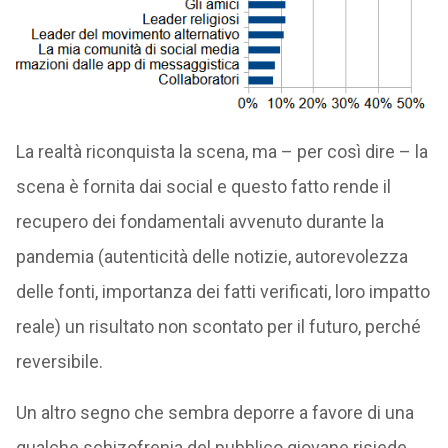
La realtà riconquista la scena, ma – per così dire – la
scena è fornita dai social e questo fatto rende il
recupero dei fondamentali avvenuto durante la
pandemia (autenticità delle notizie, autorevolezza
delle fonti, importanza dei fatti verificati, loro impatto
reale) un risultato non scontato per il futuro, perché
reversibile.
Un altro segno che sembra deporre a favore di una
qualche schizofrenia del pubblico giovane risiede