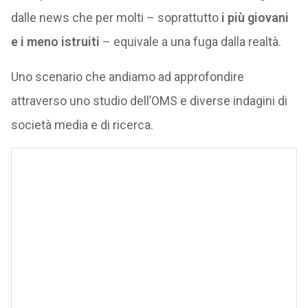
dalle news che per molti – soprattutto
i più giovani
e i meno istruiti
– equivale a una fuga dalla realtà.
Uno scenario che andiamo ad approfondire
attraverso uno studio dell’OMS e diverse indagini di
società media e di ricerca.