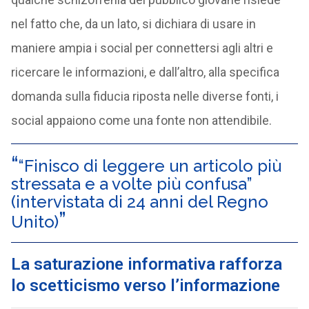
nel fatto che, da un lato, si dichiara di usare in
maniere ampia i social per connettersi agli altri e
ricercare le informazioni, e dall’altro, alla specifica
domanda sulla fiducia riposta nelle diverse fonti, i
social appaiono come una fonte non attendibile.
“Finisco di leggere un articolo più
stressata e a volte più confusa”
(intervistata di 24 anni del Regno
Unito)
La saturazione informativa rafforza
lo scetticismo verso l’informazione