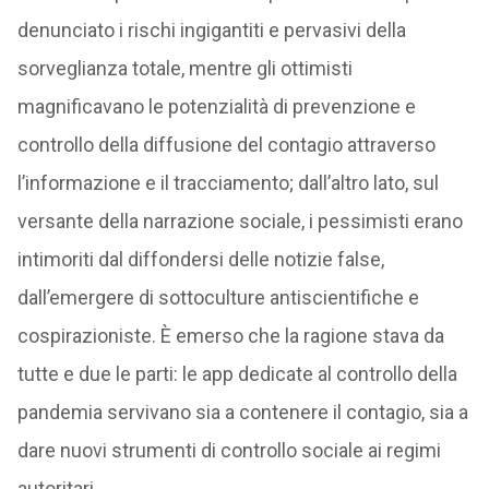
denunciato i rischi ingigantiti e pervasivi della
sorveglianza totale, mentre gli ottimisti
magnificavano le potenzialità di prevenzione e
controllo della diffusione del contagio attraverso
l’informazione e il tracciamento; dall’altro lato, sul
versante della narrazione sociale, i pessimisti erano
intimoriti dal diffondersi delle notizie false,
dall’emergere di sottoculture antiscientifiche e
cospirazioniste. È emerso che la ragione stava da
tutte e due le parti: le app dedicate al controllo della
pandemia servivano sia a contenere il contagio, sia a
dare nuovi strumenti di controllo sociale ai regimi
autoritari.