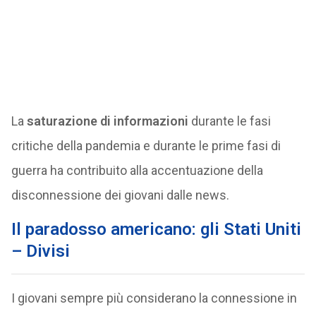
La
saturazione di informazioni
durante le fasi
critiche della pandemia e durante le prime fasi di
guerra ha contribuito alla accentuazione della
disconnessione dei giovani dalle news.
Il paradosso americano: gli Stati Uniti
– Divisi
I giovani sempre più considerano la connessione in