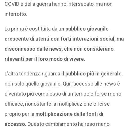
COVID e della guerra hanno intersecato, ma non
interrotto.
La prima è costituita da u
n pubblico giovanile
crescente di utenti con forti interazioni social, ma
disconnesso dalle news, che non considerano
rilevanti per il loro modo di vivere.
L’altra tendenza riguarda
il pubblico più in generale
,
non solo quello giovanile. Qui l’accesso alle news è
diventato più complesso di un tempo e forse meno
efficace, nonostante la moltiplicazione o forse
proprio per la
moltiplicazione delle fonti di
accesso
. Questo cambiamento ha reso meno