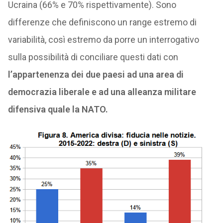
Ucraina (66% e 70% rispettivamente). Sono
differenze che definiscono un range estremo di
variabilità, così estremo da porre un interrogativo
sulla possibilità di conciliare questi dati con
l’appartenenza dei due paesi ad una area di
democrazia liberale e ad una alleanza militare
difensiva quale la NATO.