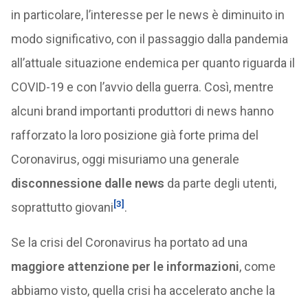
in particolare, l’interesse per le news è diminuito in
modo significativo, con il passaggio dalla pandemia
all’attuale situazione endemica per quanto riguarda il
COVID-19 e con l’avvio della guerra. Così, mentre
alcuni brand importanti produttori di news hanno
rafforzato la loro posizione già forte prima del
Coronavirus, oggi misuriamo una generale
disconnessione dalle news
da parte degli utenti,
[3]
soprattutto giovani
.
Se la crisi del Coronavirus ha portato ad una
maggiore attenzione per le informazioni
, come
abbiamo visto, quella crisi ha accelerato anche la