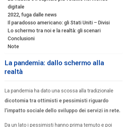
digitale
2022, fuga dalle news
Il paradosso americano: gli Stati Uniti – Divisi
Lo schermo tra noi e la realtà: gli scenari
Conclusioni
Note
La pandemia: dallo schermo alla
realtà
La pandemia ha dato una scossa alla tradizionale
dicotomia tra ottimisti e pessimisti riguardo
l’impatto sociale dello sviluppo dei servizi in rete.
Da un lato i pessimisti hanno prima temuto e poi