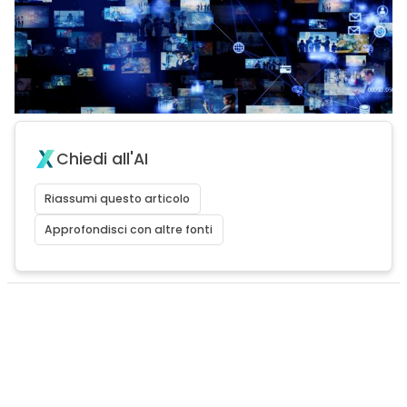
Chiedi all'AI
Riassumi questo articolo
Approfondisci con altre fonti