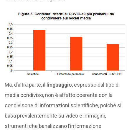
Ma, d’altra parte, il
linguaggio
, espresso dal tipo di
media condiviso, non è affatto coerente con la
condivisone di informazioni scientifiche, poiché si
basa prevalentemente su video e immagini,
strumenti che banalizzano l’informazione