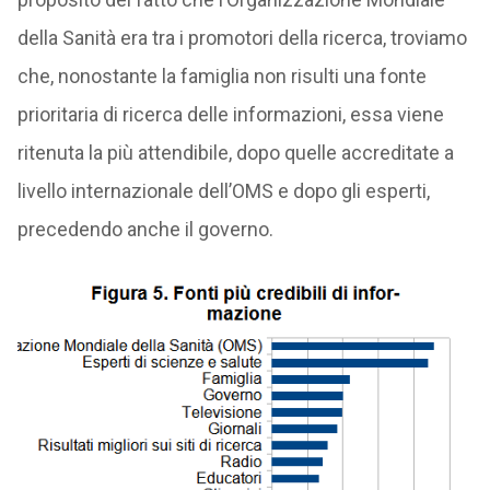
della Sanità era tra i promotori della ricerca, troviamo
che, nonostante la famiglia non risulti una fonte
prioritaria di ricerca delle informazioni, essa viene
ritenuta la più attendibile, dopo quelle accreditate a
livello internazionale dell’OMS e dopo gli esperti,
precedendo anche il governo.