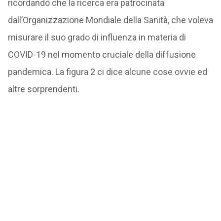
ricordando che la ricerca era patrocinata
dall’Organizzazione Mondiale della Sanità, che voleva
misurare il suo grado di influenza in materia di
COVID-19 nel momento cruciale della diffusione
pandemica. La figura 2 ci dice alcune cose ovvie ed
altre sorprendenti.