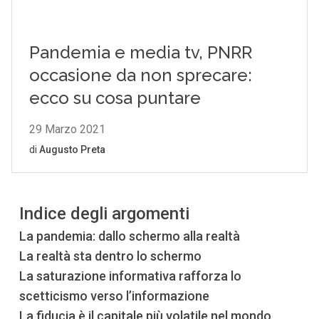
Indice degli argomenti
La pandemia: dallo schermo alla realtà
La realtà sta dentro lo schermo
La saturazione informativa rafforza lo
scetticismo verso l’informazione
La fiducia è il capitale più volatile nel mondo