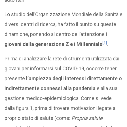
Lo studio dell’Organizzazione Mondiale della Sanità e
diversi centri di ricerca, ha fatto il punto su queste
dinamiche, ponendo al centro dell’attenzione
i
[1]
giovani della generazione Z e i Millennials
.
Prima di analizzare la rete di strumenti utilizzata dai
giovani per informarsi sul COVID-19, occorre tener
presente
l’ampiezza degli interessi direttamente o
indirettamente connessi alla pandemia
e alla sua
gestione medico-epidemiologica. Come si vede
dalla figura 1, prima di trovare motivazioni legate al
proprio stato di salute (come:
Propria salute