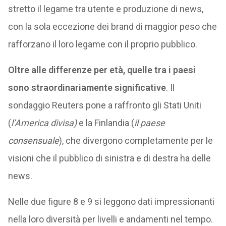
stretto il legame tra utente e produzione di news,
con la sola eccezione dei brand di maggior peso che
rafforzano il loro legame con il proprio pubblico.
Oltre alle differenze per età, quelle tra i paesi
sono straordinariamente significative
. Il
sondaggio Reuters pone a raffronto gli Stati Uniti
(
l’America divisa)
e la Finlandia (
il paese
consensuale
), che divergono completamente per le
visioni che il pubblico di sinistra e di destra ha delle
news.
Nelle due figure 8 e 9 si leggono dati impressionanti
nella loro diversità per livelli e andamenti nel tempo.