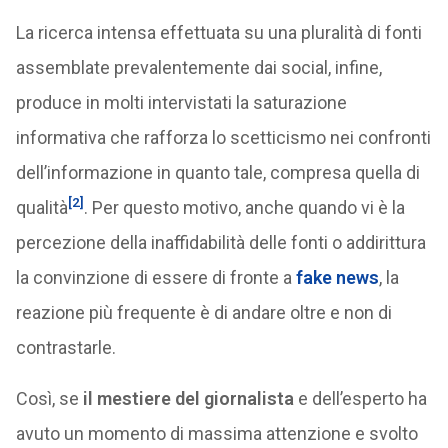
La ricerca intensa effettuata su una pluralità di fonti
assemblate prevalentemente dai social, infine,
produce in molti intervistati la saturazione
informativa che rafforza lo scetticismo nei confronti
dell’informazione in quanto tale, compresa quella di
[2]
qualità
. Per questo motivo, anche quando vi è la
percezione della inaffidabilità delle fonti o addirittura
la convinzione di essere di fronte a
fake news
, la
reazione più frequente è di andare oltre e non di
contrastarle.
Così, se
il mestiere del giornalista
e dell’esperto ha
avuto un momento di massima attenzione e svolto