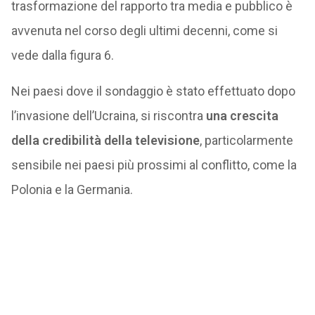
trasformazione del rapporto tra media e pubblico è
avvenuta nel corso degli ultimi decenni, come si
vede dalla figura 6.
Nei paesi dove il sondaggio è stato effettuato dopo
l’invasione dell’Ucraina, si riscontra
una crescita
della credibilità della televisione
, particolarmente
sensibile nei paesi più prossimi al conflitto, come la
Polonia e la Germania.