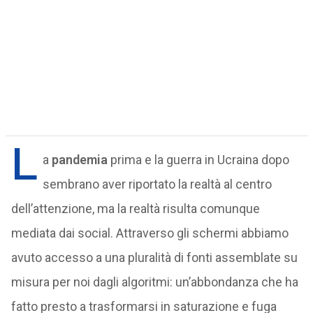
L
a
pandemia
prima e la guerra in Ucraina dopo
sembrano aver riportato la realtà al centro
dell’attenzione, ma la realtà risulta comunque
mediata dai social. Attraverso gli schermi abbiamo
avuto accesso a una pluralità di fonti assemblate su
misura per noi dagli algoritmi: un’abbondanza che ha
fatto presto a trasformarsi in saturazione e fuga