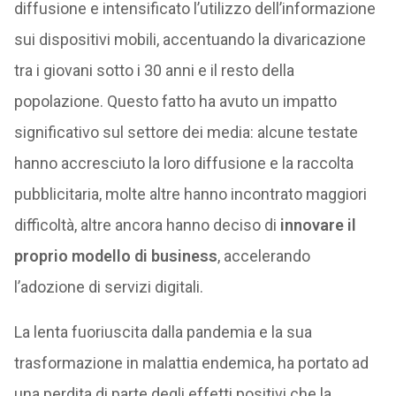
diffusione e intensificato l’utilizzo dell’informazione
sui dispositivi mobili, accentuando la divaricazione
tra i giovani sotto i 30 anni e il resto della
popolazione. Questo fatto ha avuto un impatto
significativo sul settore dei media: alcune testate
hanno accresciuto la loro diffusione e la raccolta
pubblicitaria, molte altre hanno incontrato maggiori
difficoltà, altre ancora hanno deciso di
innovare il
proprio modello di business
, accelerando
l’adozione di servizi digitali.
La lenta fuoriuscita dalla pandemia e la sua
trasformazione in malattia endemica, ha portato ad
una perdita di parte degli effetti positivi che la