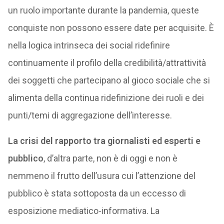
un ruolo importante durante la pandemia, queste
conquiste non possono essere date per acquisite. È
nella logica intrinseca dei social ridefinire
continuamente il profilo della credibilità/attrattività
dei soggetti che partecipano al gioco sociale che si
alimenta della continua ridefinizione dei ruoli e dei
punti/temi di aggregazione dell’interesse.
La crisi del rapporto tra giornalisti ed esperti e
pubblico
, d’altra parte, non è di oggi e non è
nemmeno il frutto dell’usura cui l’attenzione del
pubblico è stata sottoposta da un eccesso di
esposizione mediatico-informativa. La