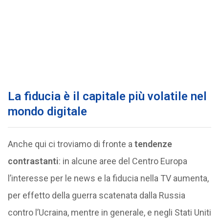
La fiducia è il capitale più volatile nel
mondo digitale
Anche qui ci troviamo di fronte a
tendenze
contrastanti
: in alcune aree del Centro Europa
l’interesse per le news e la fiducia nella TV aumenta,
per effetto della guerra scatenata dalla Russia
contro l’Ucraina, mentre in generale, e negli Stati Uniti