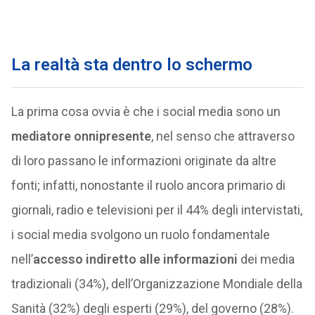
La realtà sta dentro lo schermo
La prima cosa ovvia è che i social media sono un
mediatore onnipresente
, nel senso che attraverso
di loro passano le informazioni originate da altre
fonti; infatti, nonostante il ruolo ancora primario di
giornali, radio e televisioni per il 44% degli intervistati,
i social media svolgono un ruolo fondamentale
nell’
accesso indiretto alle informazioni
dei media
tradizionali (34%), dell’Organizzazione Mondiale della
Sanità (32%) degli esperti (29%), del governo (28%).