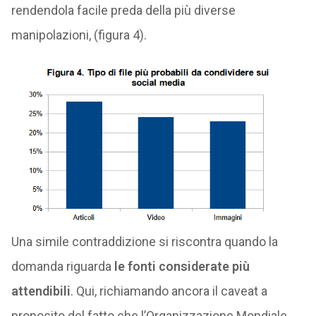
rendendola facile preda della più diverse
manipolazioni, (figura 4).
Una simile contraddizione si riscontra quando la
domanda riguarda
le fonti considerate più
attendibili
. Qui, richiamando ancora il caveat a
proposito del fatto che l’Organizzazione Mondiale