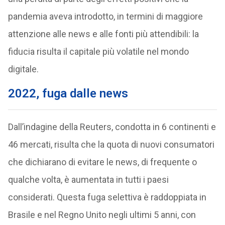
pandemia aveva introdotto, in termini di maggiore
attenzione alle news e alle fonti più attendibili: la
fiducia risulta il capitale più volatile nel mondo
digitale.
2022, fuga dalle news
Dall’indagine della Reuters, condotta in 6 continenti e
46 mercati, risulta che la quota di nuovi consumatori
che dichiarano di evitare le news, di frequente o
qualche volta, è aumentata in tutti i paesi
considerati. Questa fuga selettiva è raddoppiata in
Brasile e nel Regno Unito negli ultimi 5 anni, con