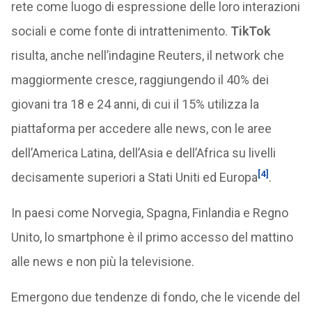
rete come luogo di espressione delle loro interazioni
sociali e come fonte di intrattenimento.
TikTok
risulta, anche nell’indagine Reuters, il network che
maggiormente cresce, raggiungendo il 40% dei
giovani tra 18 e 24 anni, di cui il 15% utilizza la
piattaforma per accedere alle news, con le aree
dell’America Latina, dell’Asia e dell’Africa su livelli
[4]
decisamente superiori a Stati Uniti ed Europa
.
In paesi come Norvegia, Spagna, Finlandia e Regno
Unito, lo smartphone è il primo accesso del mattino
alle news e non più la televisione.
Emergono due tendenze di fondo, che le vicende del