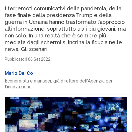
I terremoti comunicativi della pandemia, della
fase finale della presidenza Trump e della
guerra in Ucraina hanno trasformato l’approccio
all’informazione, soprattutto tra i più giovani, ma
non solo. In una realtà che è sempre più
mediata dagli schermi si incrina la fiducia nelle
news. Gli scenari
Pubblicato il 06 Set 2022
Mario Dal Co
Economista e manager, già direttore dell’Agenzia per
l’innovazione