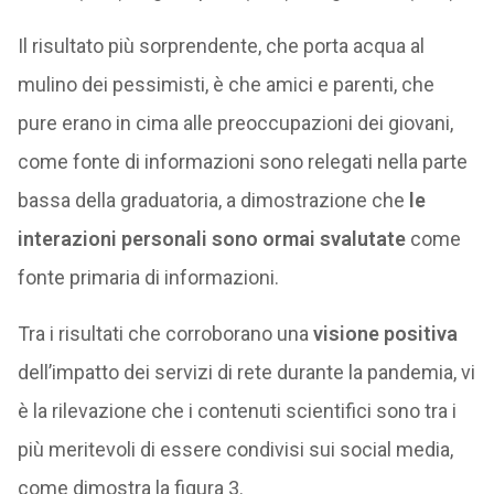
Il risultato più sorprendente, che porta acqua al
mulino dei pessimisti, è che amici e parenti, che
pure erano in cima alle preoccupazioni dei giovani,
come fonte di informazioni sono relegati nella parte
bassa della graduatoria, a dimostrazione che
le
interazioni personali sono ormai svalutate
come
fonte primaria di informazioni.
Tra i risultati che corroborano una
visione positiva
dell’impatto dei servizi di rete durante la pandemia, vi
è la rilevazione che i contenuti scientifici sono tra i
più meritevoli di essere condivisi sui social media,
come dimostra la figura 3.