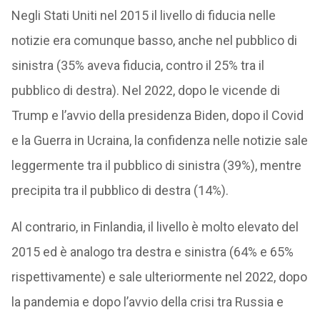
Negli Stati Uniti nel 2015 il livello di fiducia nelle
notizie era comunque basso, anche nel pubblico di
sinistra (35% aveva fiducia, contro il 25% tra il
pubblico di destra). Nel 2022, dopo le vicende di
Trump e l’avvio della presidenza Biden, dopo il Covid
e la Guerra in Ucraina, la confidenza nelle notizie sale
leggermente tra il pubblico di sinistra (39%), mentre
precipita tra il pubblico di destra (14%).
Al contrario, in Finlandia, il livello è molto elevato del
2015 ed è analogo tra destra e sinistra (64% e 65%
rispettivamente) e sale ulteriormente nel 2022, dopo
la pandemia e dopo l’avvio della crisi tra Russia e