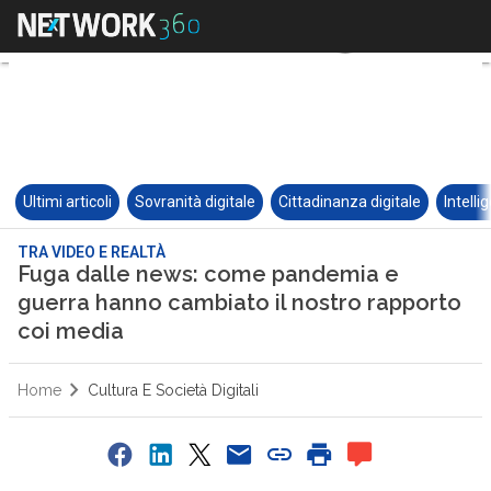
Ultimi articoli
Sovranità digitale
Cittadinanza digitale
Intelli
TRA VIDEO E REALTÀ
Fuga dalle news: come pandemia e
guerra hanno cambiato il nostro rapporto
coi media
Home
Cultura E Società Digitali