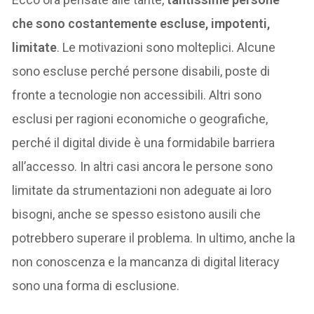
che sono costantemente escluse, impotenti,
limitate
. Le motivazioni sono molteplici. Alcune
sono escluse perché persone disabili, poste di
fronte a tecnologie non accessibili. Altri sono
esclusi per ragioni economiche o geografiche,
perché il digital divide è una formidabile barriera
all’accesso. In altri casi ancora le persone sono
limitate da strumentazioni non adeguate ai loro
bisogni, anche se spesso esistono ausili che
potrebbero superare il problema. In ultimo, anche la
non conoscenza e la mancanza di digital literacy
sono una forma di esclusione.