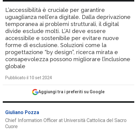
L’accessibilità è cruciale per garantire
uguaglianza nell’era digitale. Dalla deprivazione
temporanea ai problemi strutturali, il digital
divide esclude molti. L’AI deve essere
accessibile e sostenibile per evitare nuove
forme di esclusione. Soluzioni come la
progettazione “by design”, ricerca mirata e
consapevolezza possono migliorare l’inclusione
globale
Pubblicato il 10 set 2024
Aggiungi tra i preferiti su Google
Giuliano Pozza
Chief Information Officer at Università Cattolica del Sacro
Cuore