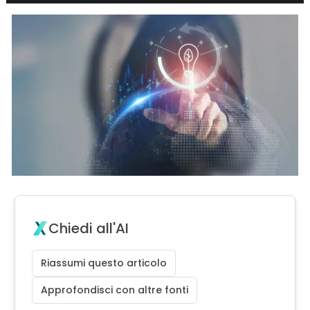
Chiedi all'AI
Riassumi questo articolo
Approfondisci con altre fonti