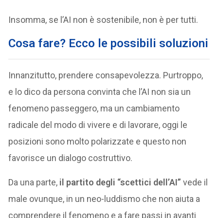
Insomma, se l’AI non è sostenibile, non è per tutti.
Cosa fare? Ecco le possibili soluzioni
Innanzitutto, prendere consapevolezza. Purtroppo,
e lo dico da persona convinta che l’AI non sia un
fenomeno passeggero, ma un cambiamento
radicale del modo di vivere e di lavorare, oggi le
posizioni sono molto polarizzate e questo non
favorisce un dialogo costruttivo.
Da una parte,
il partito degli “scettici dell’AI”
vede il
male ovunque, in un neo-luddismo che non aiuta a
comprendere il fenomeno e a fare passi in avanti