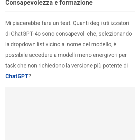
Consapevolezza e formazione
Mi piacerebbe fare un test. Quanti degli utilizzatori
di ChatGPT-4o sono consapevoli che, selezionando
la dropdown list vicino al nome del modello, è
possibile accedere a modelli meno energivori per
task che non richiedono la versione più potente di
ChatGPT
?