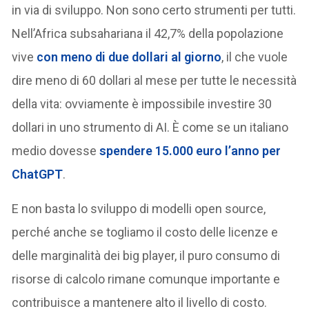
in via di sviluppo. Non sono certo strumenti per tutti.
Nell’Africa subsahariana il 42,7% della popolazione
vive
con meno di due dollari al giorno
, il che vuole
dire meno di 60 dollari al mese per tutte le necessità
della vita: ovviamente è impossibile investire 30
dollari in uno strumento di AI. È come se un italiano
medio dovesse
spendere 15.000 euro l’anno per
ChatGPT
.
E non basta lo sviluppo di modelli open source,
perché anche se togliamo il costo delle licenze e
delle marginalità dei big player, il puro consumo di
risorse di calcolo rimane comunque importante e
contribuisce a mantenere alto il livello di costo.