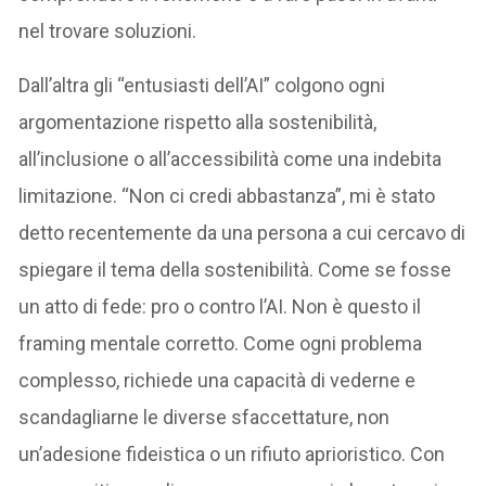
nel trovare soluzioni.
Dall’altra gli “entusiasti dell’AI” colgono ogni
argomentazione rispetto alla sostenibilità,
all’inclusione o all’accessibilità come una indebita
limitazione. “Non ci credi abbastanza”, mi è stato
detto recentemente da una persona a cui cercavo di
spiegare il tema della sostenibilità. Come se fosse
un atto di fede: pro o contro l’AI. Non è questo il
framing mentale corretto. Come ogni problema
complesso, richiede una capacità di vederne e
scandagliarne le diverse sfaccettature, non
un’adesione fideistica o un rifiuto aprioristico. Con