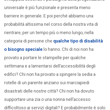
universale è più funzionale e presenta meno
barriere in generale. E poi perché abbiamo una
probabilità altissima nel corso della nostra vita di
rientrare, per un tempo più o meno lungo, nella
categoria di persone che
qualche tipo di disabilità
o bisogno speciale
lo hanno. Chi di noi non ha
provato a portare le stampelle per qualche
settimana e a lamentarsi dell’accessibilità degli
edifici? Chi non ha provato a spingere la sedia a
rotelle di un parente anziano sui marciapiedi
disastrati delle nostre città? Chi non ha dovuto
supportare una zia o una nonna nell’accesso
difficoltoso ai servizi digitali? E probabilmente è solo