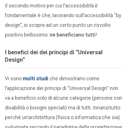
Il secondo motivo per cui l’accessibilità è
fondamentale è che, lavorando sull’accessibilità “by
design”, si scopre ad un certo punto un risvolto
positivo bellissimo:
ne beneficiano tutti
!
I benefici dei dei principi di “Universal
Design”
Vi sono
molti studi
che dimostrano come
l’applicazione dei principi di “Universal Design” non
va a beneficio solo di alcune categorie (persone con
disabilità o bisogni speciali) ma di tutti. Innanzitutto
perché un’architettura (fisica o informatica che sia)
sviluppata secondo il paradigma della progettazione