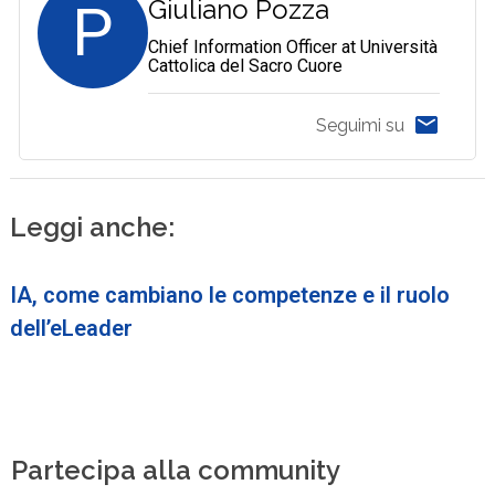
P
Giuliano Pozza
Chief Information Officer at Università
Cattolica del Sacro Cuore
Seguimi su
Leggi anche:
IA, come cambiano le competenze e il ruolo
dell’eLeader
Partecipa alla community