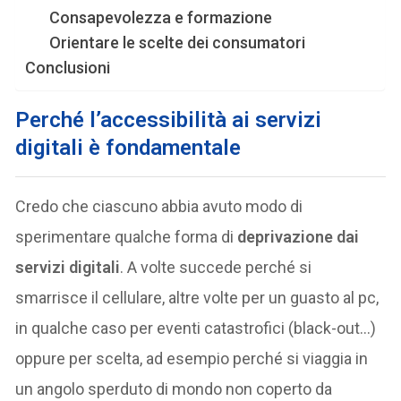
Consapevolezza e formazione
Orientare le scelte dei consumatori
Conclusioni
Perché l’accessibilità ai servizi
digitali è fondamentale
Credo che ciascuno abbia avuto modo di
sperimentare qualche forma di
deprivazione dai
servizi digitali
. A volte succede perché si
smarrisce il cellulare, altre volte per un guasto al pc,
in qualche caso per eventi catastrofici (black-out…)
oppure per scelta, ad esempio perché si viaggia in
un angolo sperduto di mondo non coperto da