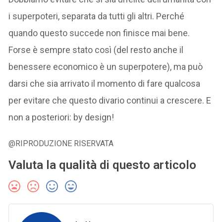
i superpoteri, separata da tutti gli altri. Perché
quando questo succede non finisce mai bene.
Forse è sempre stato così (del resto anche il
benessere economico è un superpotere), ma può
darsi che sia arrivato il momento di fare qualcosa
per evitare che questo divario continui a crescere. E
non a posteriori: by design!
@RIPRODUZIONE RISERVATA
Valuta la qualità di questo articolo