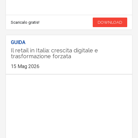
Scaricalo gratis!
DOWNLOAD
GUIDA
Il retail in Italia: crescita digitale e
trasformazione forzata
15 Mag 2026