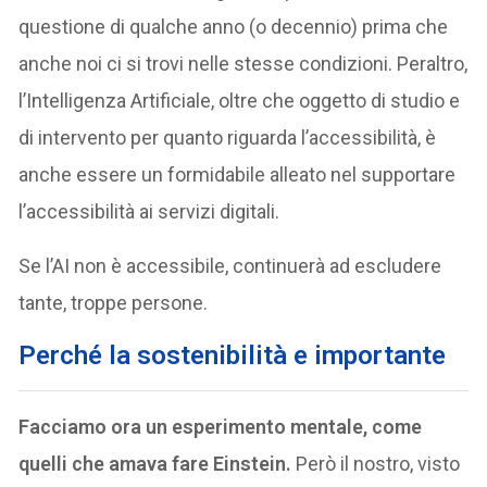
questione di qualche anno (o decennio) prima che
anche noi ci si trovi nelle stesse condizioni. Peraltro,
l’Intelligenza Artificiale, oltre che oggetto di studio e
di intervento per quanto riguarda l’accessibilità, è
anche essere un formidabile alleato nel supportare
l’accessibilità ai servizi digitali.
Se l’AI non è accessibile, continuerà ad escludere
tante, troppe persone.
Perché la sostenibilità e importante
Facciamo ora un esperimento mentale, come
quelli che amava fare Einstein.
Però il nostro, visto