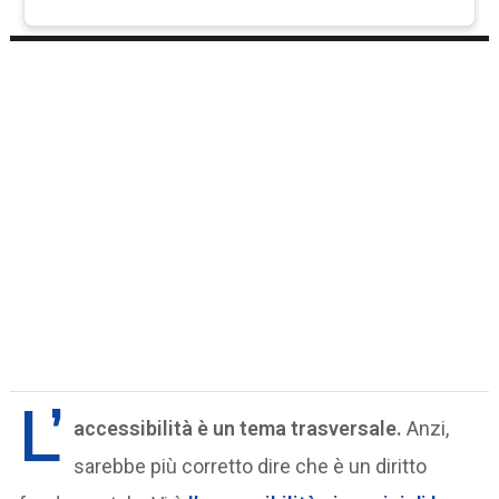
L’
accessibilità è un tema trasversale.
Anzi,
sarebbe più corretto dire che è un diritto