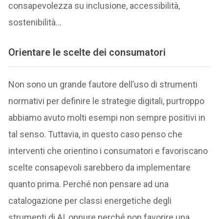
consapevolezza su inclusione, accessibilità,
sostenibilità…
Orientare le scelte dei consumatori
Non sono un grande fautore dell’uso di strumenti
normativi per definire le strategie digitali, purtroppo
abbiamo avuto molti esempi non sempre positivi in
tal senso. Tuttavia, in questo caso penso che
interventi che orientino i consumatori e favoriscano
scelte consapevoli sarebbero da implementare
quanto prima. Perché non pensare ad una
catalogazione per classi energetiche degli
strumenti di AI, oppure perché non favorire una