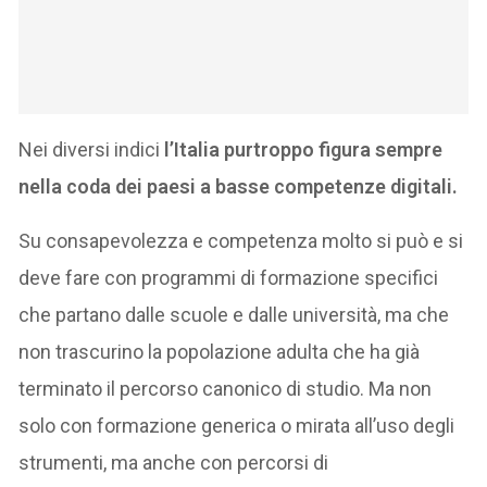
Nei diversi indici
l’Italia purtroppo figura sempre
nella coda dei paesi a basse competenze digitali.
Su consapevolezza e competenza molto si può e si
deve fare con programmi di formazione specifici
che partano dalle scuole e dalle università, ma che
non trascurino la popolazione adulta che ha già
terminato il percorso canonico di studio. Ma non
solo con formazione generica o mirata all’uso degli
strumenti, ma anche con percorsi di