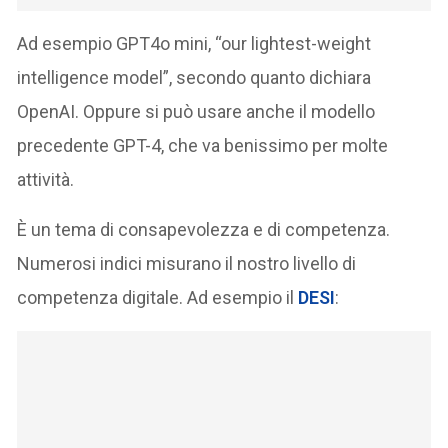
Ad esempio GPT4o mini, “our lightest-weight
intelligence model”, secondo quanto dichiara
OpenAI. Oppure si può usare anche il modello
precedente GPT-4, che va benissimo per molte
attività.
È un tema di consapevolezza e di competenza.
Numerosi indici misurano il nostro livello di
competenza digitale. Ad esempio il
DESI
: