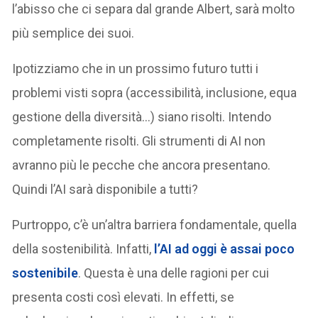
l’abisso che ci separa dal grande Albert, sarà molto
più semplice dei suoi.
Ipotizziamo che in un prossimo futuro tutti i
problemi visti sopra (accessibilità, inclusione, equa
gestione della diversità…) siano risolti. Intendo
completamente risolti. Gli strumenti di AI non
avranno più le pecche che ancora presentano.
Quindi l’AI sarà disponibile a tutti?
Purtroppo, c’è un’altra barriera fondamentale, quella
della sostenibilità. Infatti,
l’AI ad oggi è assai poco
sostenibile
. Questa è una delle ragioni per cui
presenta costi così elevati. In effetti, se