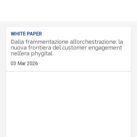
WHITE PAPER
Dalla frammentazione all’orchestrazione: la
nuova frontiera del customer engagement
nell’era phygital
03 Mar 2026