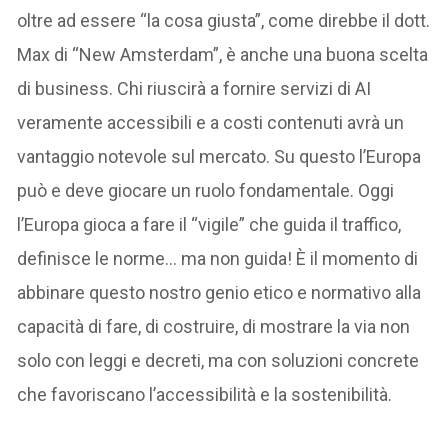
oltre ad essere “la cosa giusta”, come direbbe il dott.
Max di “New Amsterdam”, è anche una buona scelta
di business. Chi riuscirà a fornire servizi di AI
veramente accessibili e a costi contenuti avrà un
vantaggio notevole sul mercato. Su questo l’Europa
può e deve giocare un ruolo fondamentale. Oggi
l’Europa gioca a fare il “vigile” che guida il traffico,
definisce le norme… ma non guida! È il momento di
abbinare questo nostro genio etico e normativo alla
capacità di fare, di costruire, di mostrare la via non
solo con leggi e decreti, ma con soluzioni concrete
che favoriscano l’accessibilità e la sostenibilità.