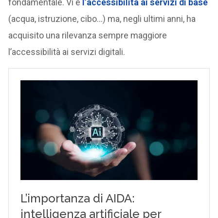
fondamentale. Vi è
l’accessibilità ai servizi di base
(acqua, istruzione, cibo…) ma, negli ultimi anni, ha
acquisito una rilevanza sempre maggiore
l’accessibilità ai servizi digitali.