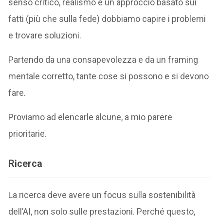
senso critico, realismo e un approccio basato sui
fatti (più che sulla fede) dobbiamo capire i problemi
e trovare soluzioni.
Partendo da una consapevolezza e da un framing
mentale corretto, tante cose si possono e si devono
fare.
Proviamo ad elencarle alcune, a mio parere
prioritarie.
Ricerca
La ricerca deve avere un focus sulla sostenibilità
dell’AI, non solo sulle prestazioni. Perché questo,