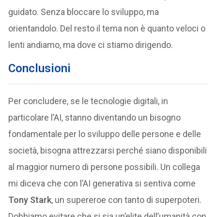
guidato. Senza bloccare lo sviluppo, ma
orientandolo. Del resto il tema non è quanto veloci o
lenti andiamo, ma dove ci stiamo dirigendo.
Conclusioni
Per concludere, se le tecnologie digitali, in
particolare l’AI, stanno diventando un bisogno
fondamentale per lo sviluppo delle persone e delle
società, bisogna attrezzarsi perché siano disponibili
al maggior numero di persone possibili. Un collega
mi diceva che con l’AI generativa si sentiva come
Tony Stark
, un supereroe con tanto di superpoteri.
Dobbiamo evitare che si sia un’elite dell’umanità con