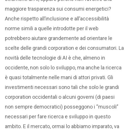
maggiore trasparenza sui consumi energetici?
Anche rispetto all’inclusione e all’accessibilità
norme simili a quelle introdotte per il web
potrebbero aiutare grandemente ad orientare le
scelte delle grandi corporation e dei consumatori. La
novità delle tecnologie di AI è che, almeno in
occidente, non solo lo sviluppo, ma anche la ricerca
è quasi totalmente nelle mani di attori privati. Gli
investimenti necessari sono tali che solo le grandi
corporation occidentali o alcuni governi (di paesi
non sempre democratici) posseggono i “muscoli”
necessari per fare ricerca e sviluppo in questo
ambito. E il mercato, ormai lo abbiamo imparato, va