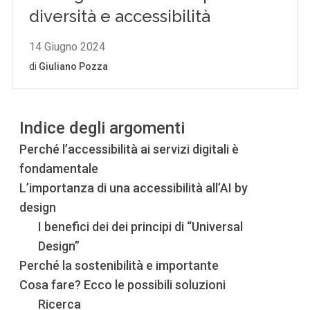
Indice degli argomenti
Perché l’accessibilità ai servizi digitali è
fondamentale
L’importanza di una accessibilità all’AI by
design
I benefici dei dei principi di “Universal
Design”
Perché la sostenibilità e importante
Cosa fare? Ecco le possibili soluzioni
Ricerca