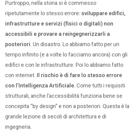
Purtroppo, nella storia si è commesso
ripetutamente lo stesso errore:
sviluppare edifici,
infrastrutture e servizi (fisici o digitali) non
accessibili e provare a reingegnerizzarli a
posteriori
. Un disastro. Lo abbiamo fatto per un
tempo infinito (e a volte lo facciamo ancora) con gli
edifici e con le infrastrutture. Poi lo abbiamo fatto
con internet.
Il rischio è di fare lo stesso errore
con l’Intelligenza Artificiale
. Come tutti i requisiti
strutturali, anche l’accessibilità funziona bene se
concepita “by design” e non a posteriori. Questa è la
grande lezione di secoli di architettura e di
ingegneria.