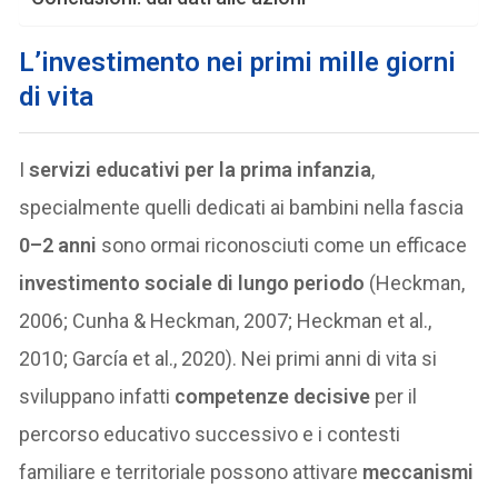
L’investimento nei primi mille giorni
di vita
I
servizi educativi per la prima infanzia
,
specialmente quelli dedicati ai bambini nella fascia
0–2 anni
sono ormai riconosciuti come un efficace
investimento sociale di lungo periodo
(Heckman,
2006; Cunha & Heckman, 2007; Heckman et al.,
2010; García et al., 2020). Nei primi anni di vita si
sviluppano infatti
competenze decisive
per il
percorso educativo successivo e i contesti
familiare e territoriale possono attivare
meccanismi