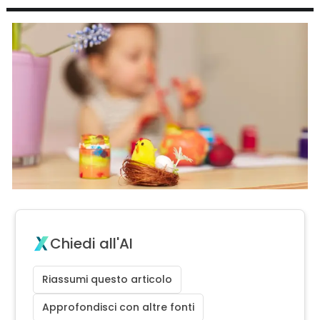
Chiedi all'AI
Riassumi questo articolo
Approfondisci con altre fonti