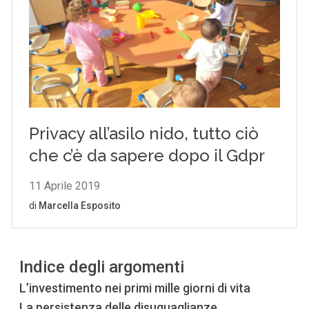
Indice degli argomenti
L’investimento nei primi mille giorni di vita
La persistenza delle disuguaglianze