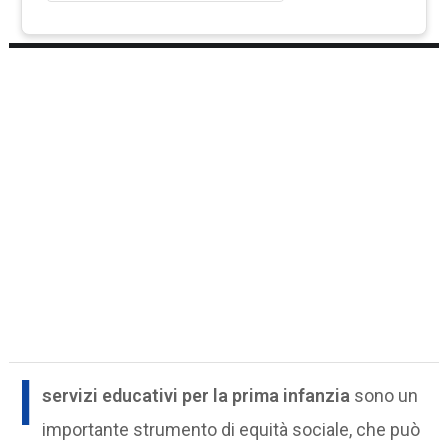
I
servizi educativi per la prima infanzia
sono un
importante strumento di equità sociale, che può