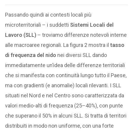
Passando quindi ai contesti locali più
microterritoriali – i suddetti
Sistemi Locali del
Lavoro (SLL)
– troviamo differenze notevoli interne
alle macroaree regionali. La figura 2 mostra il
tasso
di frequenza del nido
nei diversi SLL dando
immediatamente un’idea delle differenze territoriali
che si manifesta con continuità lungo tutto il Paese,
ma con gradienti (e anomalie) locali rilevanti. I SLL
situati nel Nord e nel Centro sono caratterizzata da
valori medio-alti di frequenza (25–40%), con punte
che superano il 50% in alcuni SLL. Si tratta di territori
distribuiti in modo non uniforme, con una forte