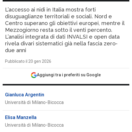
L’accesso ai nidi in Italia mostra forti
disuguaglianze territoriali e sociali. Nord e
Centro superano gli obiettivi europei, mentre il
Mezzogiorno resta sotto il venti percento.
L’analisi integrata di dati INVALSI e open data
rivela divari sistematici già nella fascia zero-
due anni
Pubblicato il 20 gen 2026
Aggiungi tra i preferiti su Google
Gianluca Argentin
Università di Milano-Bicocca
Elisa Manzella
Università di Milano-Bicocca