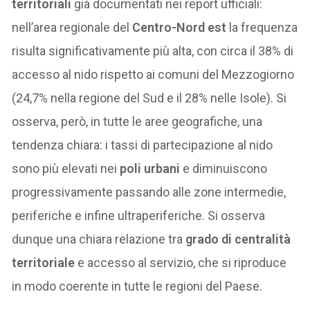
territoriali
già documentati nei report ufficiali:
nell’area regionale del
Centro-Nord est
la frequenza
risulta significativamente più alta, con circa il 38% di
accesso al nido rispetto ai comuni del Mezzogiorno
(24,7% nella regione del Sud e il 28% nelle Isole). Si
osserva, però, in tutte le aree geografiche, una
tendenza chiara: i tassi di partecipazione al nido
sono più elevati nei
poli urbani
e diminuiscono
progressivamente passando alle zone intermedie,
periferiche e infine ultraperiferiche. Si osserva
dunque una chiara relazione tra
grado di centralità
territoriale
e accesso al servizio, che si riproduce
in modo coerente in tutte le regioni del Paese.