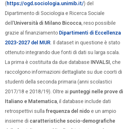
(
https://ogd.sociologia.unimib.it/
) del
Dipartimento di Sociologia e Ricerca Sociale
dell’
Università di Milano Bicocca
, reso possibile
grazie al finanziamento
Dipartimenti di Eccellenza
2023-2027 del MUR
. Il dataset in questione è stato
ottenuto integrando due fonti di dati su larga scala.
La prima è costituita da due database
INVALSI
, che
raccolgono informazioni dettagliate su due coorti di
studenti della seconda primaria (anni scolastici
2017/18 e 2018/19). Oltre ai
punteggi nelle prove di
Italiano e Matematica
, il database include dati
retrospettivi sulla
frequenza del nido
e un ampio
insieme di
caratteristiche socio-demografiche