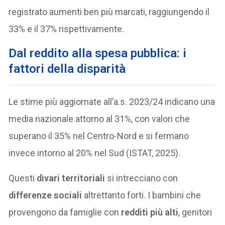
registrato aumenti ben più marcati, raggiungendo il
33% e il 37% rispettivamente.
Dal reddito alla spesa pubblica: i
fattori della disparità
Le stime più aggiornate all’a.s. 2023/24 indicano una
media nazionale attorno al 31%, con valori che
superano il 35% nel Centro-Nord e si fermano
invece intorno al 20% nel Sud (ISTAT, 2025).
Questi
divari territoriali
si intrecciano con
differenze sociali
altrettanto forti. I bambini che
provengono da famiglie con
redditi più alti
, genitori