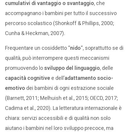
cumulativi di vantaggio o svantaggio
, che
accompagnano i bambini per tutto il successivo
percorso scolastico (Shonkoff & Phillips, 2000;
Cunha & Heckman, 2007).
Frequentare un cosiddetto “
nido
“, soprattutto se di
qualità, può interrompere questi meccanismi
promuovendo lo
sviluppo del linguaggio
, delle
capacità cognitive
e dell’
adattamento socio-
emotivo
dei bambini di ogni estrazione sociale
(Barnett, 2011; Melhuish et al., 2015; OECD, 2017;
Cadima et al., 2020). La letteratura internazionale è
chiara: servizi accessibili e di qualità non solo
aiutano i bambini nel loro sviluppo precoce, ma