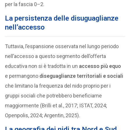
per la fascia 0–2.
La persistenza delle disuguaglianze
nell’accesso
Tuttavia, l’espansione osservata nel lungo periodo
nell’accesso a questo segmento dell’offerta
educativa non si è tradotta in un
accesso più equo
e permangono
diseguaglianze territoriali e sociali
che limitano la frequenza del nido proprio per i
gruppi sociali che potrebbero beneficiarne
maggiormente (Brilli et al., 2017; ISTAT, 2024;
Openpolis, 2024; Argentin, 2025).
La geografia dei nidi tra Nord e Sud