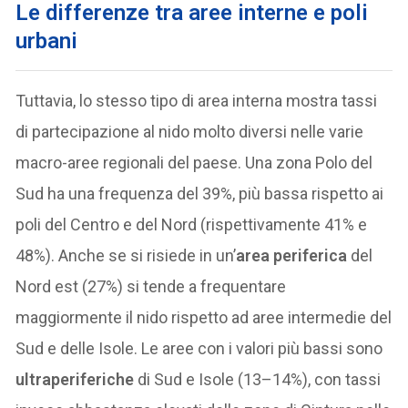
Le differenze tra aree interne e poli
urbani
Tuttavia, lo stesso tipo di area interna mostra tassi
di partecipazione al nido molto diversi nelle varie
macro-aree regionali del paese. Una zona Polo del
Sud ha una frequenza del 39%, più bassa rispetto ai
poli del Centro e del Nord (rispettivamente 41% e
48%). Anche se si risiede in un’
area periferica
del
Nord est (27%) si tende a frequentare
maggiormente il nido rispetto ad aree intermedie del
Sud e delle Isole. Le aree con i valori più bassi sono
ultraperiferiche
di Sud e Isole (13–14%), con tassi