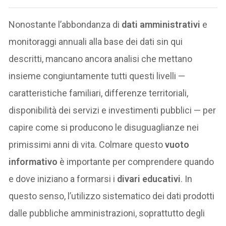
Nonostante l’abbondanza di
dati amministrativi
e
monitoraggi annuali alla base dei dati sin qui
descritti, mancano ancora analisi che mettano
insieme congiuntamente tutti questi livelli —
caratteristiche familiari, differenze territoriali,
disponibilità dei servizi e investimenti pubblici — per
capire come si producono le disuguaglianze nei
primissimi anni di vita. Colmare questo
vuoto
informativo
è importante per comprendere quando
e dove iniziano a formarsi i
divari educativi
. In
questo senso, l’utilizzo sistematico dei dati prodotti
dalle pubbliche amministrazioni, soprattutto degli