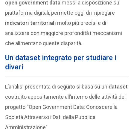
open government data
messi a disposizione su
piattaforma digitali, permette oggi di impiegare
indicatori territoriali
molto più precisi e di
analizzare con maggiore profondità i meccanismi
che alimentano queste disparità.
Un dataset integrato per studiare i
divari
L’analisi presentata di seguito si basa su un
dataset
costruito appositamente all’interno delle attività del
progetto “Open Government Data: Conoscere la
Società Attraverso i Dati della Pubblica
Amministrazione”