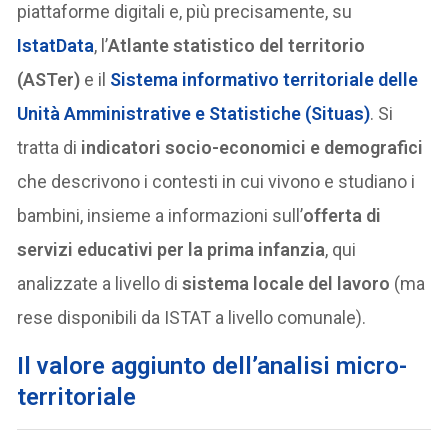
piattaforme digitali e, più precisamente, su
IstatData
, l’
Atlante statistico del territorio
(ASTer)
e il
Sistema informativo territoriale delle
Unità Amministrative e Statistiche (Situas)
. Si
tratta di
indicatori socio-economici e demografici
che descrivono i contesti in cui vivono e studiano i
bambini, insieme a informazioni sull’
offerta di
servizi educativi per la prima infanzia
, qui
analizzate a livello di
sistema locale del lavoro
(ma
rese disponibili da ISTAT a livello comunale).
Il valore aggiunto dell’analisi micro-
territoriale