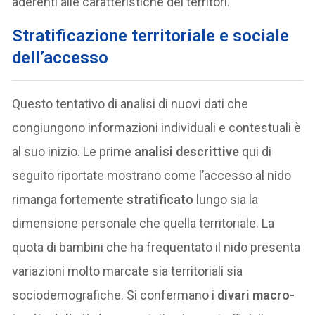
aderenti alle caratteristiche dei territori.
Stratificazione territoriale e sociale
dell’accesso
Questo tentativo di analisi di nuovi dati che
congiungono informazioni individuali e contestuali è
al suo inizio. Le prime
analisi descrittive
qui di
seguito riportate mostrano come l’accesso al nido
rimanga fortemente
stratificato
lungo sia la
dimensione personale che quella territoriale. La
quota di bambini che ha frequentato il nido presenta
variazioni molto marcate sia territoriali sia
sociodemografiche. Si confermano i
divari macro-