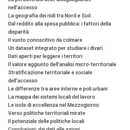
nell’accesso
La geografia dei nidi tra Nord e Sud
Dal reddito alla spesa pubblica: i fattori della
disparità
Il vuoto conoscitivo da colmare
Un dataset integrato per studiare i divari
Dati aperti per leggere i territori
Il valore aggiunto dell’analisi micro-territoriale
Stratificazione territoriale e sociale
dell’accesso
Le differenze tra aree interne e poli urbani
La mappa dei sistemi locali del lavoro
Le isole di eccellenza nel Mezzogiorno
Verso politiche territoriali mirate
Il potenziale delle politiche locali
Conclusioni: dai dati alle azioni