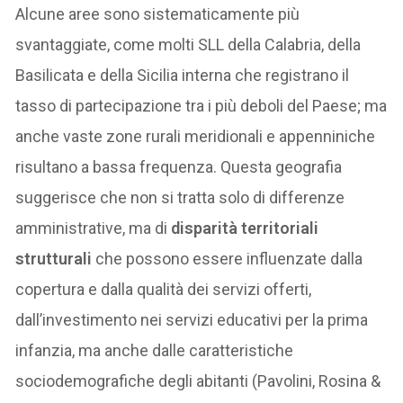
Alcune aree sono sistematicamente più
svantaggiate, come molti SLL della Calabria, della
Basilicata e della Sicilia interna che registrano il
tasso di partecipazione tra i più deboli del Paese; ma
anche vaste zone rurali meridionali e appenniniche
risultano a bassa frequenza. Questa geografia
suggerisce che non si tratta solo di differenze
amministrative, ma di
disparità territoriali
strutturali
che possono essere influenzate dalla
copertura e dalla qualità dei servizi offerti,
dall’investimento nei servizi educativi per la prima
infanzia, ma anche dalle caratteristiche
sociodemografiche degli abitanti (Pavolini, Rosina &