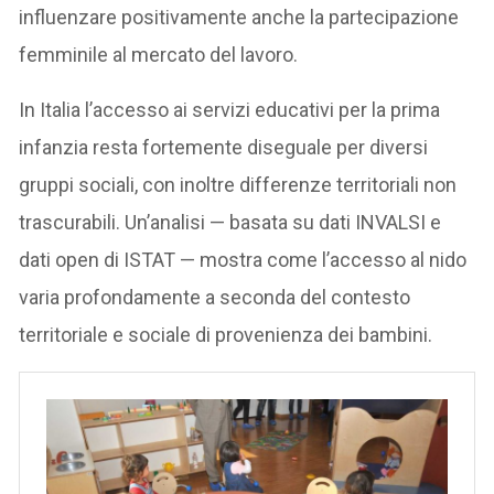
influenzare positivamente anche la partecipazione
femminile al mercato del lavoro.
In Italia l’accesso ai servizi educativi per la prima
infanzia resta fortemente diseguale per diversi
gruppi sociali, con inoltre differenze territoriali non
trascurabili. Un’analisi — basata su dati INVALSI e
dati open di ISTAT — mostra come l’accesso al nido
varia profondamente a seconda del contesto
territoriale e sociale di provenienza dei bambini.