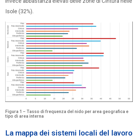
invece abbastanza elevati delle zone di Cintura nelle
Isole (32%).
Figura 1 – Tasso di frequenza del nido per area geografica e
tipo di area interna
La mappa dei sistemi locali del lavoro