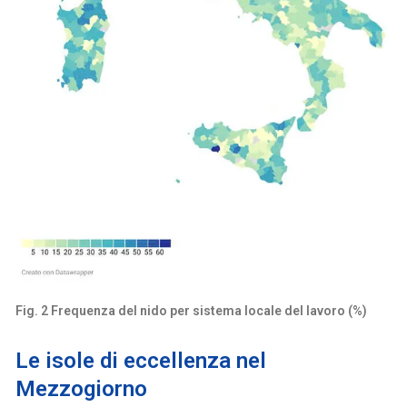
Fig. 2 Frequenza del nido per sistema locale del lavoro (%)
Le isole di eccellenza nel
Mezzogiorno