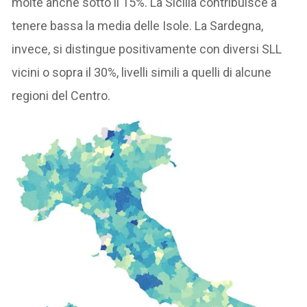
molte anche sotto il 15%. La Sicilia contribuisce a
tenere bassa la media delle Isole. La Sardegna,
invece, si distingue positivamente con diversi SLL
vicini o sopra il 30%, livelli simili a quelli di alcune
regioni del Centro.