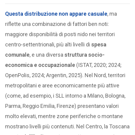
Questa distribuzione non appare casuale
, ma
riflette una combinazione di fattori ben noti:
maggiore disponibilità di posti nido nei territori
centro-settentrionali, più alti livelli di
spesa
comunale
, e una diversa
struttura socio-
economica e occupazionale
(ISTAT, 2020; 2024;
OpenPolis, 2024; Argentin, 2025). Nel Nord, territori
metropolitani e aree economicamente più attive
(come, ad esempio, i SLL intorno a Milano, Bologna,
Parma, Reggio Emilia, Firenze) presentano valori
molto elevati, mentre zone periferiche o montane
mostrano livelli più contenuti. Nel Centro, la Toscana