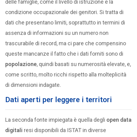
delle famiglie, come il livello di istruzione e la
condizione occupazionale dei genitori. Si tratta di
dati che presentano limiti, soprattutto in termini di
assenza di informazioni su un numero non
trascurabile di record, ma ci pare che compensino
queste mancanze il fatto che i dati forniti sono di
popolazione
, quindi basati su numerosità elevate, e,
come scritto, molto ricchi rispetto alla molteplicità
di dimensioni indagate.
Dati aperti per leggere i territori
La seconda fonte impiegata è quella degli
open data
digitali
resi disponibili da ISTAT in diverse