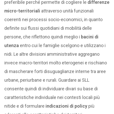
preferibile perché permette di cogliere le
differenze
micro-territoriali
attraverso unità funzionali
coerenti nei processi socio-economici, in quanto
definite sui flussi quotidiani di mobilità delle
persone, che riflettono quindi meglio i
bacini di
utenza
entro cui le famiglie scelgono e utilizzano i
nidi. Le altre divisioni amministrative aggregano
invece macro-territori molto eterogenei e rischiano
di mascherare forti disuguaglianze interne tra aree
urbane, periurbane e rurali. Guardare ai SLL
consente quindi di individuare divari su base di
caratteristiche individuale nei contesti locali più
nitide e di formulare
indicazioni di policy
più