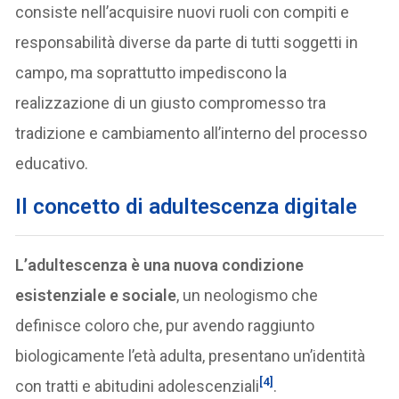
consiste nell’acquisire nuovi ruoli con compiti e
responsabilità diverse da parte di tutti soggetti in
campo, ma soprattutto impediscono la
realizzazione di un giusto compromesso tra
tradizione e cambiamento all’interno del processo
educativo.
Il concetto di adultescenza digitale
L’adultescenza è una nuova condizione
esistenziale e sociale
, un neologismo che
definisce coloro che, pur avendo raggiunto
biologicamente l’età adulta, presentano un’identità
[4]
con tratti e abitudini adolescenziali
.