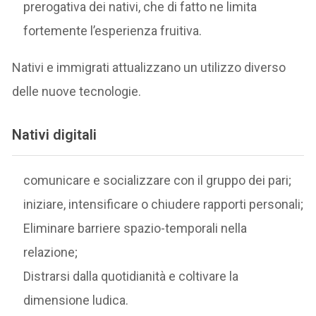
prerogativa dei nativi, che di fatto ne limita
fortemente l’esperienza fruitiva.
Nativi e immigrati attualizzano un utilizzo diverso
delle nuove tecnologie.
Nativi digitali
comunicare e socializzare con il gruppo dei pari;
iniziare, intensificare o chiudere rapporti personali;
Eliminare barriere spazio-temporali nella
relazione;
Distrarsi dalla quotidianità e coltivare la
dimensione ludica.