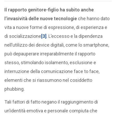
Il rapporto genitore-figlio ha subito anche
l’invasività delle nuove tecnologie
che hanno dato
vita a nuove forme di espressione, di esperienza e
di socializzazione
[3]
. L’eccesso e la dipendenza
nell’utilizzo dei device digitali, come lo smartphone,
può depauperare irreparabilmente il rapporto
stesso, stimolando isolamento, esclusione e
interruzione della comunicazione face to face,
elementi che si riassumono nel cosiddetto
phubbing.
Tali fattori di fatto negano il raggiungimento di
un’identità emotiva e personale compiuta che