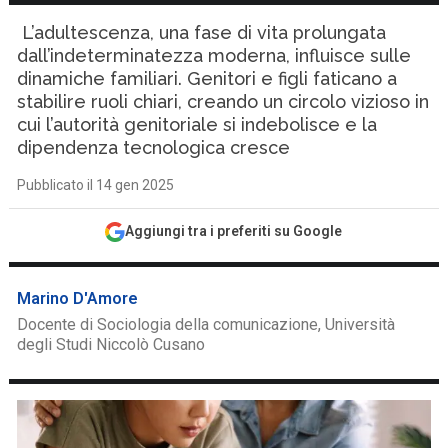
L’adultescenza, una fase di vita prolungata
dall’indeterminatezza moderna, influisce sulle
dinamiche familiari. Genitori e figli faticano a
stabilire ruoli chiari, creando un circolo vizioso in
cui l’autorità genitoriale si indebolisce e la
dipendenza tecnologica cresce
Pubblicato il 14 gen 2025
Aggiungi tra i preferiti su Google
Marino D'Amore
Docente di Sociologia della comunicazione, Università
degli Studi Niccolò Cusano