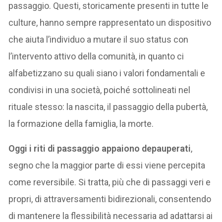
passaggio. Questi, storicamente presenti in tutte le
culture, hanno sempre rappresentato un dispositivo
che aiuta l’individuo a mutare il suo status con
l’intervento attivo della comunità, in quanto ci
alfabetizzano su quali siano i valori fondamentali e
condivisi in una società, poiché sottolineati nel
rituale stesso: la nascita, il passaggio della pubertà,
la formazione della famiglia, la morte.
Oggi i riti di passaggio appaiono depauperati
,
segno che la maggior parte di essi viene percepita
come reversibile. Si tratta, più che di passaggi veri e
propri, di attraversamenti bidirezionali, consentendo
di mantenere la flessibilità necessaria ad adattarsi ai