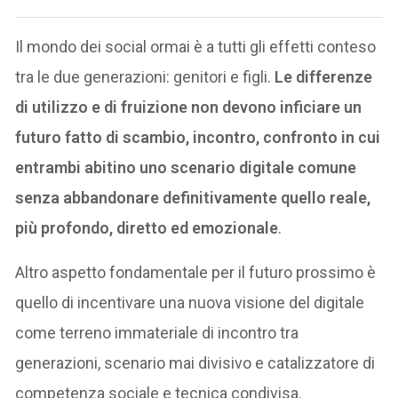
Il mondo dei social ormai è a tutti gli effetti conteso
tra le due generazioni: genitori e figli.
Le differenze
di utilizzo e di fruizione non devono inficiare un
futuro fatto di scambio, incontro, confronto in cui
entrambi abitino uno scenario digitale comune
senza abbandonare definitivamente quello reale,
più profondo, diretto ed emozionale
.
Altro aspetto fondamentale per il futuro prossimo è
quello di incentivare una nuova visione del digitale
come terreno immateriale di incontro tra
generazioni, scenario mai divisivo e catalizzatore di
competenza sociale e tecnica condivisa.