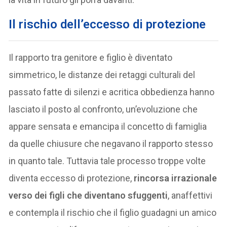
I
l rischio dell’eccesso di protezione
Il rapporto tra genitore e figlio è diventato
simmetrico, le distanze dei retaggi culturali del
passato fatte di silenzi e acritica obbedienza hanno
lasciato il posto al confronto, un’evoluzione che
appare sensata e emancipa il concetto di famiglia
da quelle chiusure che negavano il rapporto stesso
in quanto tale. Tuttavia tale processo troppe volte
diventa eccesso di protezione,
rincorsa irrazionale
verso dei figli che diventano sfuggenti
, anaffettivi
e contempla il rischio che il figlio guadagni un amico