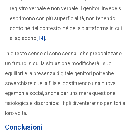
registro verbale e non verbale. I genitori invece si
esprimono con più superficialità, non tenendo
conto né del contesto, né della piattaforma in cui
si agiscono
[14]
.
In questo senso ci sono segnali che preconizzano
un futuro in cui la situazione modificherà i suoi
equilibri e la presenza digitale genitori potrebbe
soverchiare quella filiale, costituendo una nuova
egemonia social, anche per una mera questione
fisiologica e diacronica: I figli diventeranno genitori a
loro volta.
Conclusioni