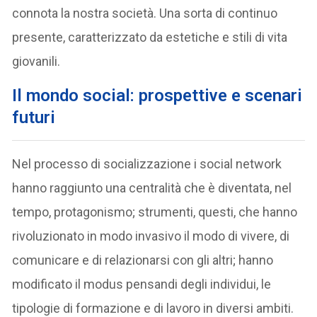
connota la nostra società. Una sorta di continuo
presente, caratterizzato da estetiche e stili di vita
giovanili.
Il mondo social: prospettive e scenari
futuri
Nel processo di socializzazione i social network
hanno raggiunto una centralità che è diventata, nel
tempo, protagonismo; strumenti, questi, che hanno
rivoluzionato in modo invasivo il modo di vivere, di
comunicare e di relazionarsi con gli altri; hanno
modificato il modus pensandi degli individui, le
tipologie di formazione e di lavoro in diversi ambiti.