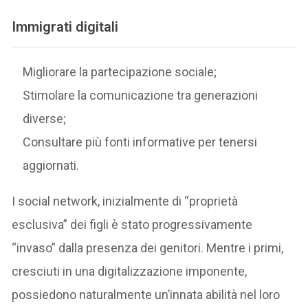
Immigrati digitali
Migliorare la partecipazione sociale;
Stimolare la comunicazione tra generazioni
diverse;
Consultare più fonti informative per tenersi
aggiornati.
I social network, inizialmente di “proprietà
esclusiva” dei figli è stato progressivamente
“invaso” dalla presenza dei genitori. Mentre i primi,
cresciuti in una digitalizzazione imponente,
possiedono naturalmente un’innata abilità nel loro