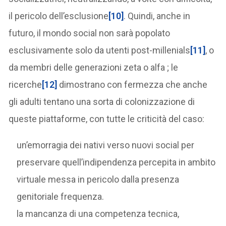
il pericolo dell’esclusione
[10]
. Quindi, anche in
futuro, il mondo social non sarà popolato
esclusivamente solo da utenti post-millenials
[11]
, o
da membri delle generazioni zeta o alfa ; le
ricerche
[12]
dimostrano con fermezza che anche
gli adulti tentano una sorta di colonizzazione di
queste piattaforme, con tutte le criticità del caso:
un’emorragia dei nativi verso nuovi social per
preservare quell’indipendenza percepita in ambito
virtuale messa in pericolo dalla presenza
genitoriale frequenza.
la mancanza di una competenza tecnica,