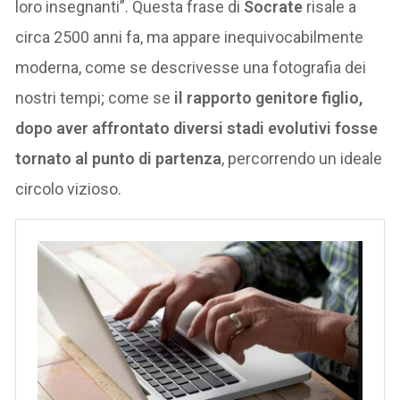
loro insegnanti”. Questa frase di
Socrate
risale a
circa 2500 anni fa, ma appare inequivocabilmente
moderna, come se descrivesse una fotografia dei
nostri tempi; come se
il rapporto genitore figlio,
dopo aver affrontato diversi stadi evolutivi fosse
tornato al punto di partenza
, percorrendo un ideale
circolo vizioso.