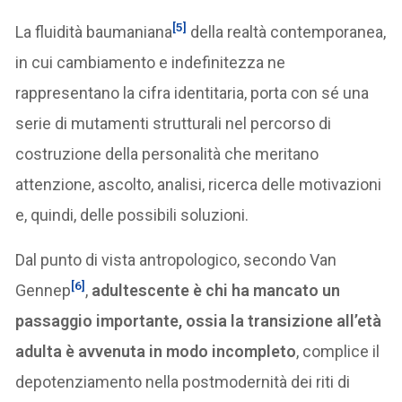
[5]
La fluidità baumaniana
della realtà contemporanea,
in cui cambiamento e indefinitezza ne
rappresentano la cifra identitaria, porta con sé una
serie di mutamenti strutturali nel percorso di
costruzione della personalità che meritano
attenzione, ascolto, analisi, ricerca delle motivazioni
e, quindi, delle possibili soluzioni.
Dal punto di vista antropologico, secondo Van
[6]
Gennep
,
adultescente è chi ha mancato un
passaggio importante, ossia la transizione all’età
adulta è avvenuta in modo incompleto
, complice il
depotenziamento nella postmodernità dei riti di