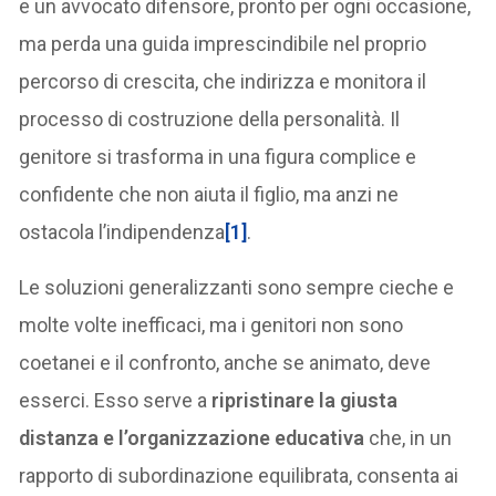
e un avvocato difensore, pronto per ogni occasione,
ma perda una guida imprescindibile nel proprio
percorso di crescita, che indirizza e monitora il
processo di costruzione della personalità. Il
genitore si trasforma in una figura complice e
confidente che non aiuta il figlio, ma anzi ne
ostacola l’indipendenza
[1]
.
Le soluzioni generalizzanti sono sempre cieche e
molte volte inefficaci, ma i genitori non sono
coetanei e il confronto, anche se animato, deve
esserci. Esso serve a
ripristinare la giusta
distanza e l’organizzazione educativa
che, in un
rapporto di subordinazione equilibrata, consenta ai