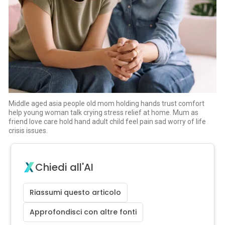
Middle aged asia people old mom holding hands trust comfort
help young woman talk crying stress relief at home. Mum as
friend love care hold hand adult child feel pain sad worry of life
crisis issues.
Chiedi all'AI
Riassumi questo articolo
Approfondisci con altre fonti