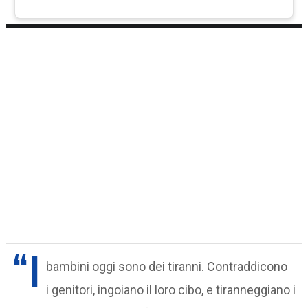
“I
bambini oggi sono dei tiranni. Contraddicono
i genitori, ingoiano il loro cibo, e tiranneggiano i