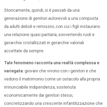
Storicamente, quindi, si è passati da una
generazione di genitori autorevoli a una composta
da adulti deboli e remissivi, con cui i figli instaurano
una relazione quasi paritaria, sovvertendo ruoli e
gerarchie cristallizzati in gerarchie valoriali
accettate da sempre.
Tale fenomeno racconta una realtà complessa e
variegata
: giovani che vivono con i genitori e che
vedono il matrimonio come un ostacolo alla propria
irrinunciabile indipendenza, sostenuta
economicamente dai genitori stessi,
concretizzando una crescente infantilizzazione che