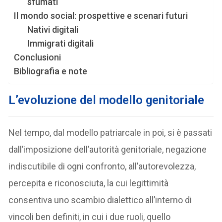
sfumati
Il mondo social: prospettive e scenari futuri
Nativi digitali
Immigrati digitali
Conclusioni
Bibliografia e note
L’
evoluzione del modello genitoriale
Nel tempo, dal modello patriarcale in poi, si è passati
dall’imposizione dell’autorità genitoriale, negazione
indiscutibile di ogni confronto, all’autorevolezza,
percepita e riconosciuta, la cui legittimità
consentiva uno scambio dialettico all’interno di
vincoli ben definiti, in cui i due ruoli, quello