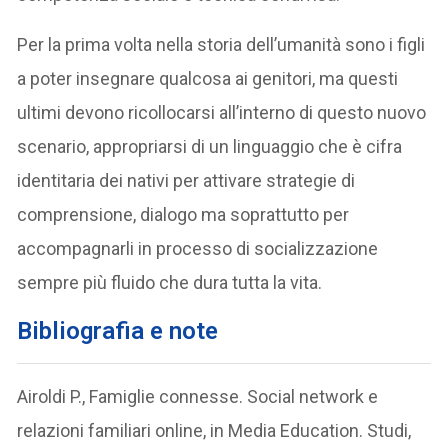
Per la prima volta nella storia dell’umanità sono i figli
a poter insegnare qualcosa ai genitori, ma questi
ultimi devono ricollocarsi all’interno di questo nuovo
scenario, appropriarsi di un linguaggio che è cifra
identitaria dei nativi per attivare strategie di
comprensione, dialogo ma soprattutto per
accompagnarli in processo di socializzazione
sempre più fluido che dura tutta la vita.
Bibliografia
e note
Airoldi P., Famiglie connesse. Social network e
relazioni familiari online, in Media Education. Studi,