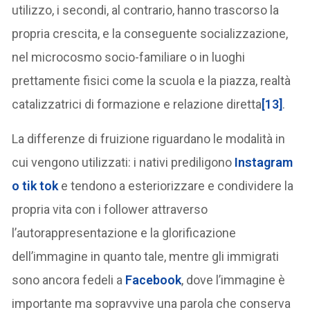
utilizzo, i secondi, al contrario, hanno trascorso la
propria crescita, e la conseguente socializzazione,
nel microcosmo socio-familiare o in luoghi
prettamente fisici come la scuola e la piazza, realtà
catalizzatrici di formazione e relazione diretta
[13]
.
La differenze di fruizione riguardano le modalità in
cui vengono utilizzati: i nativi prediligono
Instagram
o tik tok
e tendono a esteriorizzare e condividere la
propria vita con i follower attraverso
l’autorappresentazione e la glorificazione
dell’immagine in quanto tale, mentre gli immigrati
sono ancora fedeli a
Facebook
, dove l’immagine è
importante ma sopravvive una parola che conserva