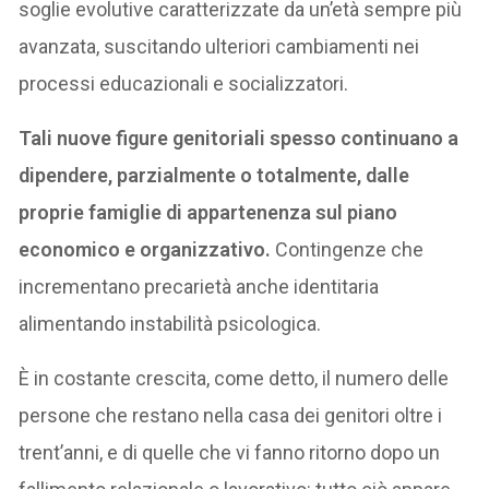
soglie evolutive caratterizzate da un’età sempre più
avanzata, suscitando ulteriori cambiamenti nei
processi educazionali e socializzatori.
Tali nuove figure genitoriali spesso continuano a
dipendere, parzialmente o totalmente, dalle
proprie famiglie di appartenenza sul piano
economico e organizzativo.
Contingenze che
incrementano precarietà anche identitaria
alimentando instabilità psicologica.
È in costante crescita, come detto, il numero delle
persone che restano nella casa dei genitori oltre i
trent’anni, e di quelle che vi fanno ritorno dopo un