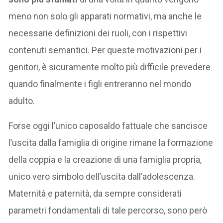
meno non solo gli apparati normativi, ma anche le
necessarie definizioni dei ruoli, con i rispettivi
contenuti semantici. Per queste motivazioni per i
genitori, è sicuramente molto più difficile prevedere
quando finalmente i figli entreranno nel mondo
adulto.
Forse oggi l’unico caposaldo fattuale che sancisce
l’uscita dalla famiglia di origine rimane la formazione
della coppia e la creazione di una famiglia propria,
unico vero simbolo dell’uscita dall’adolescenza.
Maternità e paternità, da sempre considerati
parametri fondamentali di tale percorso, sono però