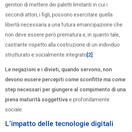
genitori di mettere dei paletti limitanti in cui i
secondi attori, i figli, possono esercitare quella
libertà necessaria a una futura emancipazione che
non deve essere però prematura e, in quanto tale,
castrante rispetto alla costruzione di un individuo
strutturato e socialmente integrato
[2]
.
Le negazioni e i divieti, quando servono, non
devono essere percepiti come sconfitte ma come
step necessari per giungere al compimento di una
piena maturità soggettiva
e profondamente
sociale.
L’
impatto delle tecnologie digitali