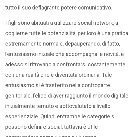
tutto il suo deflagrante potere comunicativo.
I figli sono abituati a utilizzare social network, a
coglierne tutte le potenzialità, per loro è una pratica
estremamente normale, depauperando, di fatto,
l’entusiasmo iniziale che accompagna le novità, e
adesso si ritrovano a confrontarsi costantemente
con una realtà che è diventata ordinaria. Tale
entusiasmo si è trasferito nella controparte
genitoriale, felice di aver raggiunto il mondo digitale
inizialmente temuto e sottovalutato a livello
esperienziale. Quindi entrambe le categorie si
possono definire social, tuttavia è utile