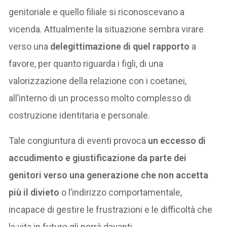
genitoriale e quello filiale si riconoscevano a
vicenda. Attualmente la situazione sembra virare
verso una
delegittimazione di quel rapporto
a
favore, per quanto riguarda i figli, di una
valorizzazione della relazione con i coetanei,
all’interno di un processo molto complesso di
costruzione identitaria e personale.
Tale congiuntura di eventi provoca
un eccesso di
accudimento e giustificazione da parte dei
genitori verso una generazione che non accetta
più il divieto
o l’indirizzo comportamentale,
incapace di gestire le frustrazioni e le difficoltà che
la vita in futuro gli porrà davanti.