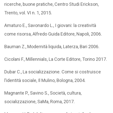
ricerche, buone pratiche, Centro Studi Erickson,
Trento, vol. VI n. 1, 2015.
Amaturo E., Savonardo L., I giovani: la creatività
come risorsa, Alfredo Guida Editore, Napoli, 2006.
Bauman Z., Modernità liquida, Laterza, Bari 2006.
Cicolani F., Millennials, La Corte Editore, Torino 2017.
Dubar C., La socializzazione. Come si costruisce
l’identità sociale, Il Mulino, Bologna, 2004.
Magnante P., Savino S., Società, cultura,
socializzazione, SaMa, Roma, 2017.