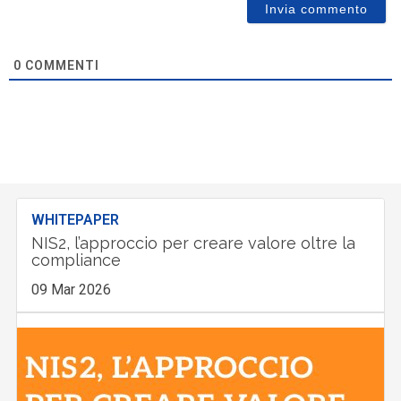
0
COMMENTI
WHITEPAPER
NIS2, l’approccio per creare valore oltre la
compliance
09 Mar 2026