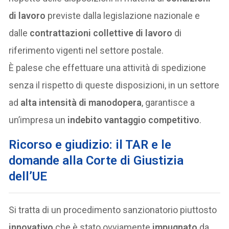
di lavoro
previste dalla legislazione nazionale e
dalle
contrattazioni collettive di lavoro
di
riferimento vigenti nel settore postale.
È palese che effettuare una attività di spedizione
senza il rispetto di queste disposizioni, in un settore
ad
alta intensità di manodopera
, garantisce a
un’impresa un
indebito vantaggio competitivo
.
Ricorso e giudizio: il TAR e le
domande alla Corte di Giustizia
dell’UE
Si tratta di un procedimento sanzionatorio piuttosto
innovativo
che è stato ovviamente
impugnato
da