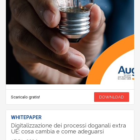
Scaricalo gratis!
DOWNLOAD
WHITEPAPER
Digitalizzazione dei processi doganali extra
UE: cosa cambia e come adeguarsi