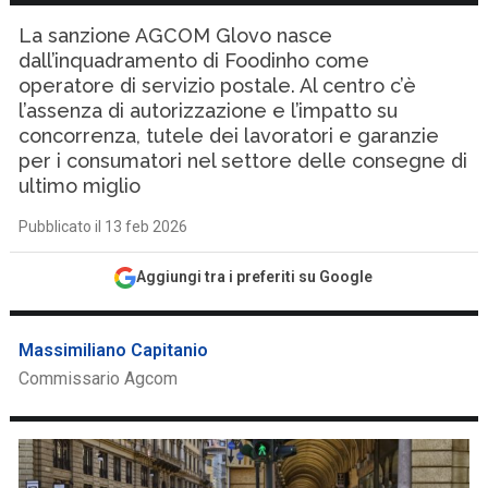
La sanzione AGCOM Glovo nasce
dall’inquadramento di Foodinho come
operatore di servizio postale. Al centro c’è
l’assenza di autorizzazione e l’impatto su
concorrenza, tutele dei lavoratori e garanzie
per i consumatori nel settore delle consegne di
ultimo miglio
Pubblicato il 13 feb 2026
Aggiungi tra i preferiti su Google
Massimiliano Capitanio
Commissario Agcom