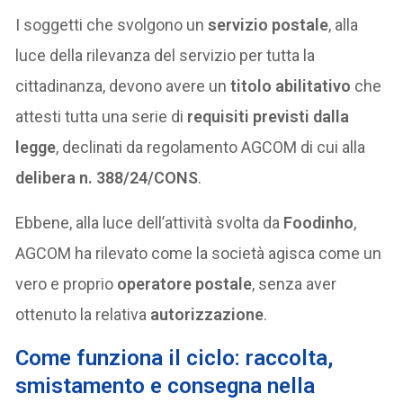
I soggetti che svolgono un
servizio postale
, alla
luce della rilevanza del servizio per tutta la
cittadinanza, devono avere un
titolo abilitativo
che
attesti tutta una serie di
requisiti previsti dalla
legge
, declinati da regolamento AGCOM di cui alla
delibera n. 388/24/CONS
.
Ebbene, alla luce dell’attività svolta da
Foodinho
,
AGCOM ha rilevato come la società agisca come un
vero e proprio
operatore postale
, senza aver
ottenuto la relativa
autorizzazione
.
Come funziona il ciclo: raccolta,
smistamento e consegna nella