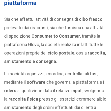
piattaforma
Sia che effettui attività di consegna di
cibo fresco
prelevato dai ristoranti, sia che fornisca una attività
di spedizione
Consumer to Consumer
, tramite la
piattaforma Glovo, la società realizza infatti tutte le
operazioni proprie del
ciclo postale
, ossia
raccolta,
smistamento e consegna
.
La società organizza, coordina, controlla tali fasi,
mediante il
software
che governa la piattaforma e i
riders
ai quali viene dato il relativo
input
, svolgendo:
la
raccolta fisica
presso gli esercizi commerciali; lo
smistamento
degli ordini effettuati dai clienti a