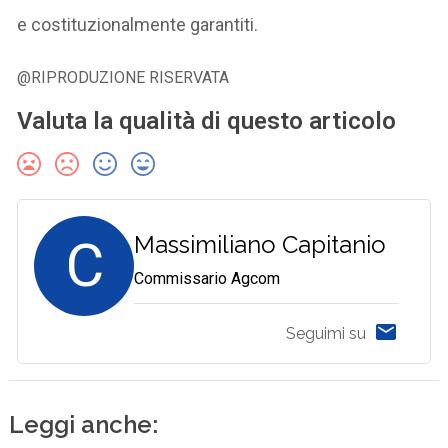
e costituzionalmente garantiti.
@RIPRODUZIONE RISERVATA
Valuta la qualità di questo articolo
C
Massimiliano Capitanio
Commissario Agcom
Seguimi su
Leggi anche: