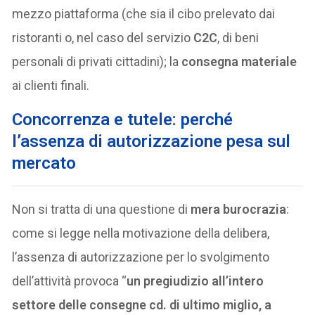
mezzo piattaforma (che sia il cibo prelevato dai
ristoranti o, nel caso del servizio
C2C
, di beni
personali di privati cittadini); la
consegna materiale
ai clienti finali.
Concorrenza e tutele: perché
l’assenza di autorizzazione pesa sul
mercato
Non si tratta di una questione di
mera burocrazia
:
come si legge nella motivazione della delibera,
l’assenza di autorizzazione per lo svolgimento
dell’attività provoca “
un pregiudizio all’intero
settore delle consegne cd. di ultimo miglio, a