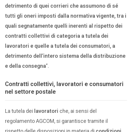
detrimento di quei corrieri che assumono di sé
tutti gli oneri imposti dalla normativa vigente, tra i
quali segnatamente quelli inerenti al rispetto dei
contratti collettivi di categoria a tutela dei
lavoratori e quelle a tutela dei consumatori, a
detrimento dell’intero sistema della distribuzione
e della consegna
”.
Contratti collettivi, lavoratori e consumatori
nel settore postale
La tutela dei
lavoratori
che, ai sensi del
regolamento AGCOM, si garantisce tramite il
rispetto delle disposizioni in materia di
condizioni