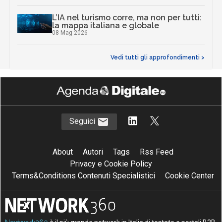
L’IA nel turismo corre, ma non per tutti:
la mappa italiana e globale
08 Mag 2026
Vedi tutti gli approfondimenti >
Seguici
About
Autori
Tags
Rss Feed
Privacy e Cookie Policy
Terms&Conditions Contenuti Specialistici
Cookie Center