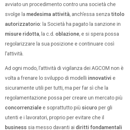
avviato un procedimento contro una società che
svolge la
medesima attività
, anch’essa senza
titolo
autorizzatorio
: la Società ha pagato la sanzione in
misure ridotta
, la c.d.
oblazione
, e si spera possa
regolarizzare la sua posizione e continuare così
l’attività.
Ad ogni modo, l’attività di vigilanza dei AGCOM non è
volta a frenare lo sviluppo di modelli
innovativi
e
sicuramente utili per tutti, ma per far sì che la
regolamentazione possa per creare un mercato più
concorrenziale
e soprattutto più
sicuro
per gli
utenti e i lavoratori, proprio per evitare che il
business
sia messo davanti ai
diritti fondamentali