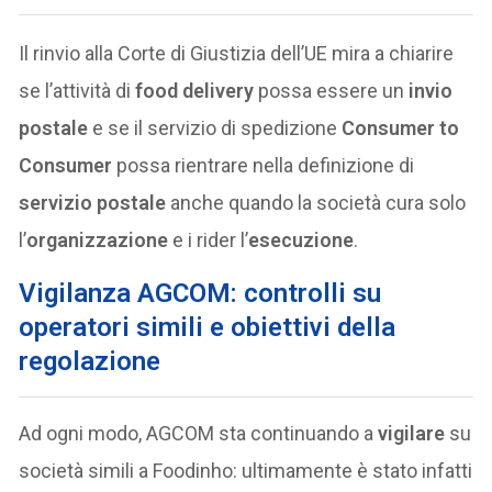
Il rinvio alla Corte di Giustizia dell’UE mira a chiarire
se l’attività di
food delivery
possa essere un
invio
postale
e se il servizio di spedizione
Consumer to
Consumer
possa rientrare nella definizione di
servizio postale
anche quando la società cura solo
l’
organizzazione
e i rider l’
esecuzione
.
Vigilanza AGCOM: controlli su
operatori simili e obiettivi della
regolazione
Ad ogni modo, AGCOM sta continuando a
vigilare
su
società simili a Foodinho: ultimamente è stato infatti