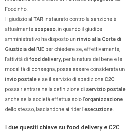
Foodinho.
Il giudizio al
TAR
instaurato contro la sanzione è
attualmente
sospeso
, in quando il giudice
amministrativo ha disposto un
rinvio alla Corte di
Giustizia dell’UE
per chiedere se, effettivamente,
l’attività di
food delivery
, per la natura del bene e le
modalità di consegna, possa essere considerata un
invio postale
e se il servizio di spedizione
C2C
possa rientrare nella definizione di
servizio postale
anche se la società effettua solo l’
organizzazione
dello stesso, lasciandone ai rider l’
esecuzione
.
I due quesiti chiave su food delivery e C2C