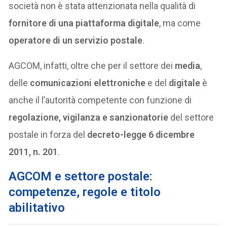
società non è stata attenzionata nella qualità di
fornitore di una piattaforma digitale
, ma come
operatore di un servizio postale
.
AGCOM, infatti, oltre che per il settore dei
media
,
delle
comunicazioni elettroniche
e del
digitale
è
anche il l’autorità competente con funzione di
regolazione, vigilanza e sanzionatorie
del settore
postale in forza del
decreto-legge 6 dicembre
2011, n. 201
.
AGCOM e settore postale:
competenze, regole e titolo
abilitativo