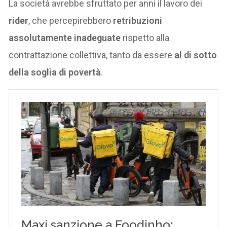
La società avrebbe sfruttato per anni il lavoro dei
rider
, che percepirebbero
retribuzioni
assolutamente inadeguate
rispetto alla
contrattazione collettiva, tanto da essere
al di sotto
della soglia di povertà
.