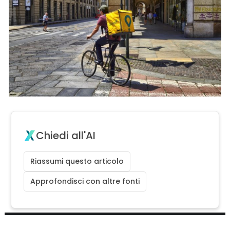
Chiedi all'AI
Riassumi questo articolo
Approfondisci con altre fonti