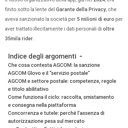
finito sotto la lente del
Garante della Privacy
, che
aveva sanzionato la società per
5 milioni di euro
per
aver trattato illecitamente i dati personali di
oltre
35mila rider
.
Indice degli argomenti
Che cosa contesta AGCOM: la sanzione
AGCOM Glovo e il “servizio postale”
AGCOM e settore postale: competenze, regole
e titolo abilitativo
Come funziona il ciclo: raccolta, smistamento
e consegna nella piattaforma
Concorrenza e tutele: perché l’assenza di
autorizzazione pesa sul mercato