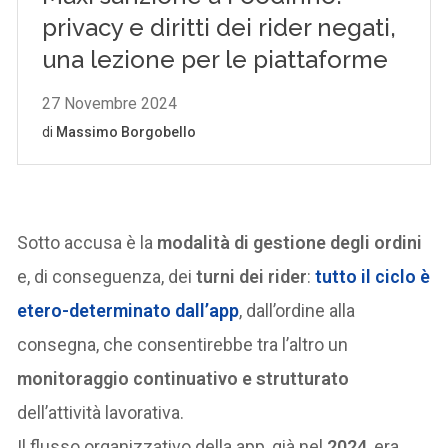
Sotto accusa è la
modalità di gestione degli ordini
e, di conseguenza, dei
turni dei rider
:
tutto il ciclo è
etero-determinato dall’app
, dall’ordine alla
consegna, che consentirebbe tra l’altro un
monitoraggio continuativo e strutturato
dell’attività lavorativa.
Il flusso organizzativo della app, già nel
2024
, era