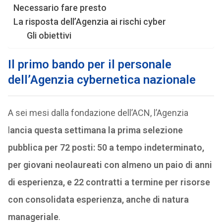
Necessario fare presto
La risposta dell’Agenzia ai rischi cyber
Gli obiettivi
Il primo bando per il personale
dell’Agenzia cybernetica nazionale
A sei mesi dalla fondazione dell’ACN, l’Agenzia
l
ancia questa settimana la prima selezione
pubblica per 72 posti: 50 a tempo indeterminato,
per giovani neolaureati con almeno un paio di anni
di esperienza, e 22 contratti a termine per risorse
con consolidata esperienza, anche di natura
manageriale
.