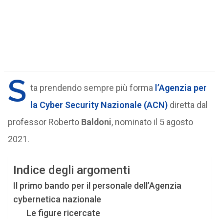
S
ta prendendo sempre più forma
l’Agenzia per
la Cyber Security Nazionale (ACN)
diretta dal
professor Roberto
Baldoni
, nominato il 5 agosto
2021.
Indice degli argomenti
Il primo bando per il personale dell’Agenzia
cybernetica nazionale
Le figure ricercate