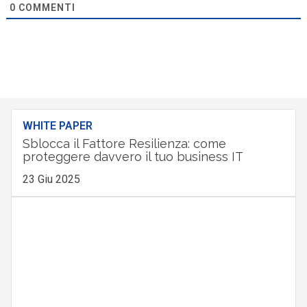
0
COMMENTI
WHITE PAPER
Sblocca il Fattore Resilienza: come
proteggere davvero il tuo business IT
23 Giu 2025