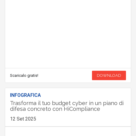
Scaricalo gratis!
DOWNLOAD
INFOGRAFICA
Trasforma il tuo budget cyber in un piano di
difesa concreto con HiCompliance
12 Set 2025