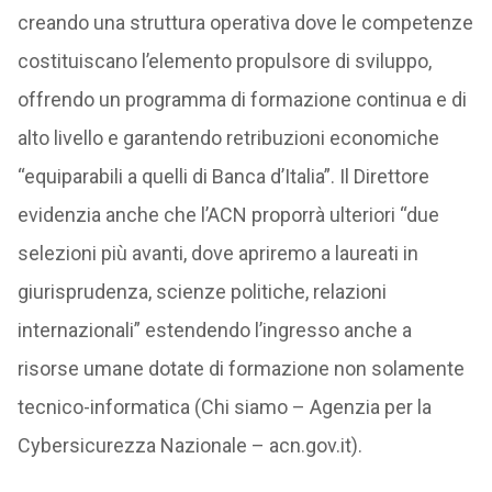
creando una struttura operativa dove le competenze
costituiscano l’elemento propulsore di sviluppo,
offrendo un programma di formazione continua e di
alto livello e garantendo retribuzioni economiche
“equiparabili a quelli di Banca d’Italia”. Il Direttore
evidenzia anche che l’ACN proporrà ulteriori “due
selezioni più avanti, dove apriremo a laureati in
giurisprudenza, scienze politiche, relazioni
internazionali” estendendo l’ingresso anche a
risorse umane dotate di formazione non solamente
tecnico-informatica (Chi siamo – Agenzia per la
Cybersicurezza Nazionale – acn.gov.it).