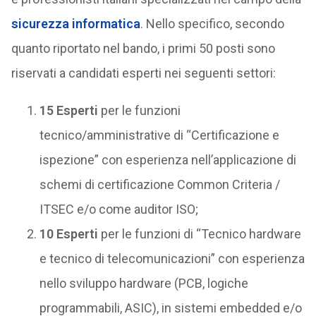
sicurezza informatica
. Nello specifico, secondo
quanto riportato nel bando, i primi 50 posti sono
riservati a candidati esperti nei seguenti settori:
15 Esperti
per le funzioni
tecnico/amministrative di “Certificazione e
ispezione” con esperienza nell’applicazione di
schemi di certificazione Common Criteria /
ITSEC e/o come auditor ISO;
10 Esperti
per le funzioni di “Tecnico hardware
e tecnico di telecomunicazioni” con esperienza
nello sviluppo hardware (PCB, logiche
programmabili, ASIC), in sistemi embedded e/o