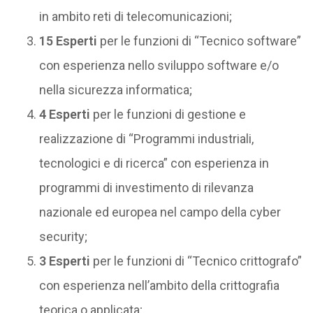
in ambito reti di telecomunicazioni;
15 Esperti
per le funzioni di “Tecnico software”
con esperienza nello sviluppo software e/o
nella sicurezza informatica;
4 Esperti
per le funzioni di gestione e
realizzazione di “Programmi industriali,
tecnologici e di ricerca” con esperienza in
programmi di investimento di rilevanza
nazionale ed europea nel campo della cyber
security;
3 Esperti
per le funzioni di “Tecnico crittografo”
con esperienza nell’ambito della crittografia
teorica o applicata;