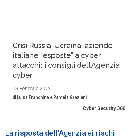
La risposta dell’Agenzia ai rischi