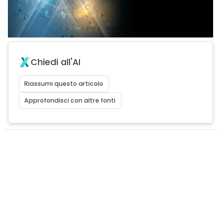
Chiedi all'AI
Riassumi questo articolo
Approfondisci con altre fonti