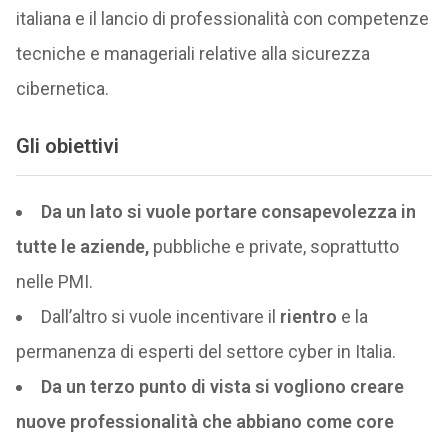
italiana e il lancio di professionalità con competenze
tecniche e manageriali relative alla sicurezza
cibernetica.
Gli obiettivi
Da un lato si vuole portare consapevolezza in
tutte le aziende,
pubbliche e private, soprattutto
nelle PMI.
Dall’altro si vuole incentivare il
rientro
e la
permanenza di esperti del settore cyber in Italia.
Da un terzo punto di vista si vogliono creare
nuove professionalità che abbiano come core