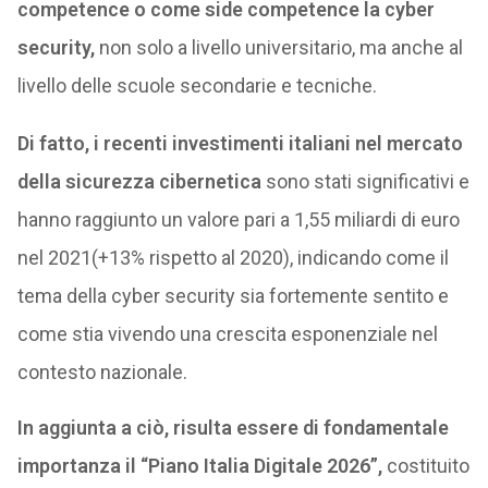
competence o come side competence la cyber
security,
non solo a livello universitario, ma anche al
livello delle scuole secondarie e tecniche.
Di fatto, i recenti investimenti italiani nel mercato
della sicurezza cibernetica
sono stati significativi e
hanno raggiunto un valore pari a 1,55 miliardi di euro
nel 2021(+13% rispetto al 2020), indicando come il
tema della cyber security sia fortemente sentito e
come stia vivendo una crescita esponenziale nel
contesto nazionale.
In aggiunta a ciò, risulta essere di fondamentale
importanza il “Piano Italia Digitale 2026”,
costituito