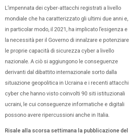
L’impennata dei cyber-attacchi registrati a livello
mondiale che ha caratterizzato gli ultimi due anni e,
in particolar modo, il 2021, ha implicato l’esigenza e
la necessità per il Governo di innalzare e potenziare
le proprie capacità di sicurezza cyber a livello
nazionale. A ciò si aggiungono le conseguenze
derivanti dal dibattito internazionale sorto dalla
situazione geopolitica in Ucraina e i recenti attacchi
cyber che hanno visto coinvolti 90 siti istituzionali
ucraini, le cui conseguenze informatiche e digitali
possono avere ripercussioni anche in Italia.
Risale alla scorsa settimana la pubblicazione del