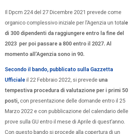
Il Dpcm 224 del 27 Dicembre 2021 prevede come
organico complessivo iniziale per l’Agenzia un total
e
di 300 dipendenti da raggiungere entro la fine del
2023 per poi passare a 800 entro il 2027. Al
momento all’Agenzia sono in 90.
Secondo il bando, pubblicato sulla Gazzetta
Ufficiale
il 22 Febbraio 2022, si prevede
una
tempestiva procedura di valutazione per i primi 50
posti,
con presentazione delle domande entro il 25
Marzo 2022 e con pubblicazione del calendario delle
prove sulla GU entro il mese di Aprile di quest’anno.
Con questo bando si procede alla copertura di un