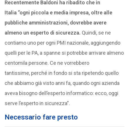
Recentemente Baldoni ha ribadito che in
Italia “ogni piccola e media impresa, oltre alle
pubbliche amministrazioni, dovrebbe avere
almeno un esperto di sicurezza.
Quindi, se ne
contiamo uno per ogni PMI nazionale, aggiungendo
quelli per le PA, a spanne si potrebbe arrivare almeno
centomila persone. Ce ne vorrebbero
tantissime, perché in fondo si sta ripetendo quello
che abbiamo già visto anni fa, quando ogni azienda
aveva bisogno dell’esperto informatico: ecco, oggi
serve l’esperto in sicurezza”.
Necessario fare presto