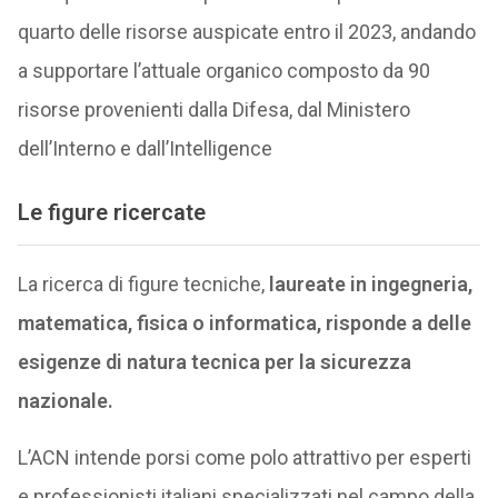
quarto delle risorse auspicate entro il 2023, andando
a supportare l’attuale organico composto da 90
risorse provenienti dalla Difesa, dal Ministero
dell’Interno e dall’Intelligence
Le figure ricercate
La ricerca di figure tecniche,
laureate in ingegneria,
matematica, fisica o informatica, risponde a delle
esigenze di natura tecnica per la sicurezza
nazionale.
L’ACN intende porsi come polo attrattivo per esperti
e professionisti italiani specializzati nel campo della