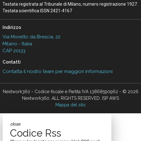
Testata registrata al Tribunale di Milano, numero registrazione 1927.
Testata scientifica ISSN 2421-4167
Indirizzo
Via Moretto da Brescia, 22
Milano - Italia
CAP 20133
Contatti
Contatta il nostro team per maggiori informazioni
Nextwork360 - Codice fiscale e Partita IVA 13868590962 - © 2026
Nextwork360. ALL RIGHTS RESERVED. ISP AWS
Mappa del sito
close
Codice Rss