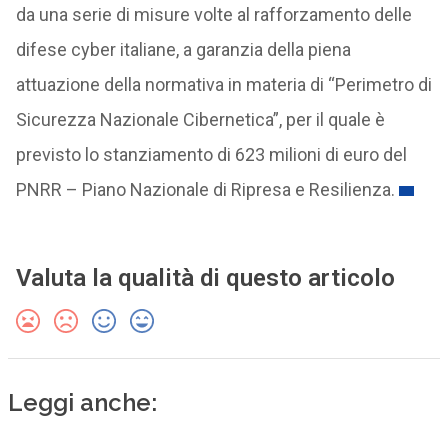
da una serie di misure volte al rafforzamento delle
difese cyber italiane, a garanzia della piena
attuazione della normativa in materia di “Perimetro di
Sicurezza Nazionale Cibernetica”, per il quale è
previsto lo stanziamento di 623 milioni di euro del
PNRR – Piano Nazionale di Ripresa e Resilienza.
Valuta la qualità di questo articolo
Leggi anche: