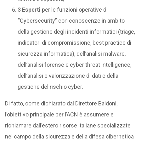
3 Esperti
per le funzioni operative di
“Cybersecurity” con conoscenze in ambito
della gestione degli incidenti informatici (triage,
indicatori di compromissione, best practice di
sicurezza informatica), dell’analisi malware,
dell’analisi forense e cyber threat intelligence,
dell’analisi e valorizzazione di dati e della
gestione del rischio cyber.
Di fatto, come dichiarato dal Direttore Baldoni,
l’obiettivo principale per l’ACN è assumere e
richiamare dall’estero risorse italiane specializzate
nel campo della sicurezza e della difesa cibernetica