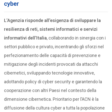
cyber
L’Agenzia risponde all’esigenza di sviluppare la
resilienza di reti, sistemi informatici e servizi
informativi dell’Italia
, collaborando in sinergia con i
settori pubblico e privato, incentrando gli sforzi nel
perfezionamento delle capacità di prevenzione e
mitigazione degli incidenti provocati da attacchi
cibernetici, sviluppando tecnologie innovative,
adottando policy di cyber security e garantendo la
cooperazione con altri Paesi nel contesto della
dimensione cibernetica. Prioritario per l’ACN è la
diffusione della cultura cyber a tutta la popolazione