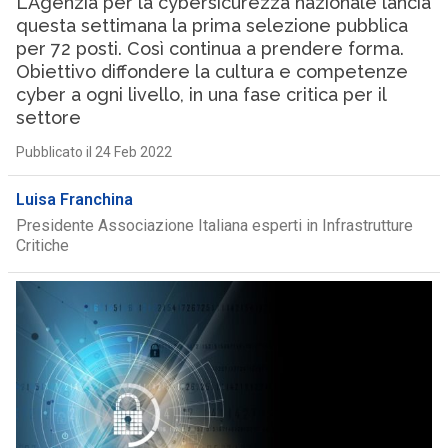
L’Agenzia per la cybersicurezza nazionale lancia
questa settimana la prima selezione pubblica
per 72 posti. Così continua a prendere forma.
Obiettivo diffondere la cultura e competenze
cyber a ogni livello, in una fase critica per il
settore
Pubblicato il 24 Feb 2022
Luisa Franchina
Presidente Associazione Italiana esperti in Infrastrutture
Critiche