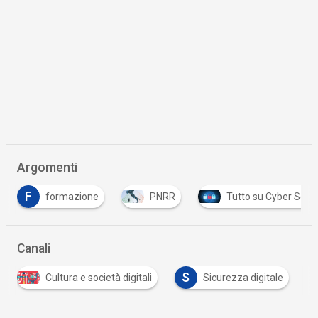
Argomenti
formazione
PNRR
Tutto su Cyber Security
Canali
S
Cultura e società digitali
Sicurezza digitale