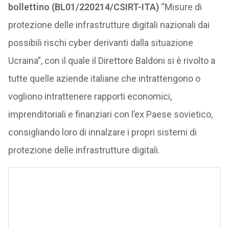
bollettino (BL01/220214/CSIRT-ITA)
“Misure di
protezione delle infrastrutture digitali nazionali dai
possibili rischi cyber derivanti dalla situazione
Ucraina”, con il quale il Direttore Baldoni si è rivolto a
tutte quelle aziende italiane che intrattengono o
vogliono intrattenere rapporti economici,
imprenditoriali e finanziari con l’ex Paese sovietico,
consigliando loro di innalzare i propri sistemi di
protezione delle infrastrutture digitali.