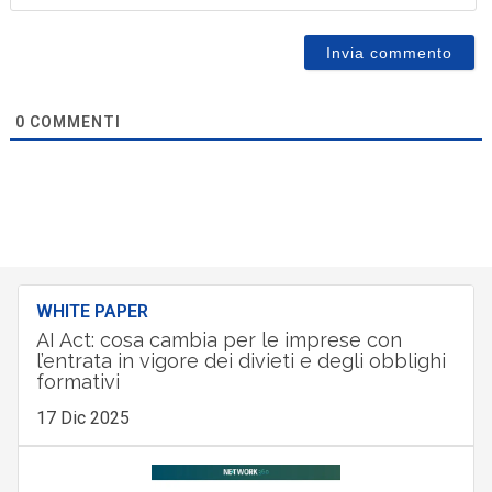
0
COMMENTI
WHITE PAPER
AI Act: cosa cambia per le imprese con
l’entrata in vigore dei divieti e degli obblighi
formativi
17 Dic 2025