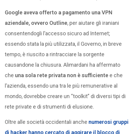
Google aveva offerto a pagamento una VPN
aziendale, ovvero Outline
, per aiutare gli iraniani
consentendogli l’accesso sicuro ad Internet;
essendo stata la più utilizzata, il Governo, in breve
tempo, è riuscito a rintracciare la sorgente
causandone la chiusura. Alimardani ha affermato
che
una sola rete privata non è sufficiente
e che
l’azienda, essendo una tra le più remunerative al
mondo, dovrebbe creare un “toolkit” di diversi tipi di
rete private e di strumenti di elusione.
Oltre alle società occidentali anche
numerosi gruppi
di hacker hanno cercato di aggirare il blocco di