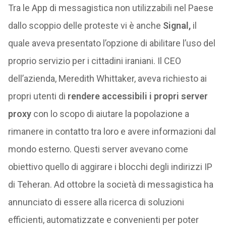
Tra le App di messagistica non utilizzabili nel Paese
dallo scoppio delle proteste vi è anche
Signal,
il
quale aveva presentato l’opzione di abilitare l’uso del
proprio servizio per i cittadini iraniani. Il CEO
dell’azienda, Meredith Whittaker, aveva richiesto ai
propri utenti di
rendere accessibili i propri server
proxy
con lo scopo di aiutare la popolazione a
rimanere in contatto tra loro e avere informazioni dal
mondo esterno. Questi server avevano come
obiettivo quello di aggirare i blocchi degli indirizzi IP
di Teheran. Ad ottobre la società di messagistica ha
annunciato di essere alla ricerca di soluzioni
efficienti, automatizzate e convenienti per poter