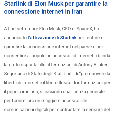
Starlink di Elon Musk per garantire la
connessione internet in Iran
A fine settembre Elon Musk, CEO di SpaceX, ha
annunciato
l’attivazione di Starlink
per tentare di
garantire la connessione internet nel paese e per
consentire al popolo un accesso ad Internet a banda
larga. In risposta alle affermazioni di Antony Blinken,
Segretario di Stato degli Stati Uniti, di “promuovere la
libertà di Internet e il libero flusso di informazioni per
il popolo iraniano, rilasciando una licenza generale
per fornire loro un maggiore accesso alle
comunicazioni digitali per contrastare la censura del