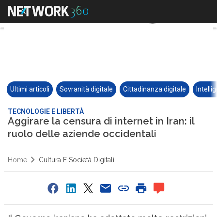
Ultimi articoli
Sovranità digitale
Cittadinanza digitale
Intelli
TECNOLOGIE E LIBERTÀ
Aggirare la censura di internet in Iran: il
ruolo delle aziende occidentali
Home
Cultura E Società Digitali