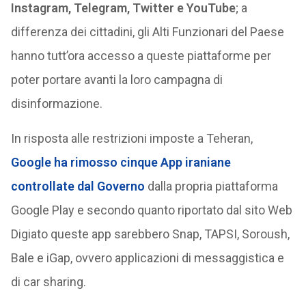
Instagram, Telegram, Twitter e YouTube
; a
differenza dei cittadini, gli Alti Funzionari del Paese
hanno tutt’ora accesso a queste piattaforme per
poter portare avanti la loro campagna di
disinformazione.
In risposta alle restrizioni imposte a Teheran,
Google ha rimosso cinque App iraniane
controllate dal Governo
dalla propria piattaforma
Google Play e secondo quanto riportato dal sito Web
Digiato queste app sarebbero Snap, TAPSI, Soroush,
Bale e iGap, ovvero applicazioni di messaggistica e
di car sharing.