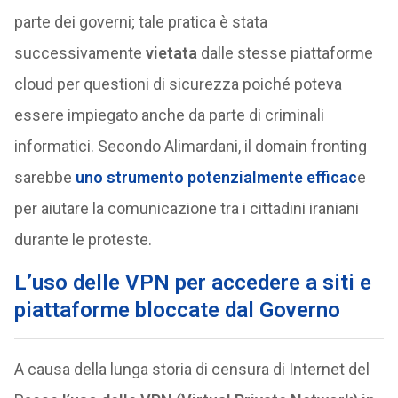
parte dei governi; tale pratica è stata
successivamente
vietata
dalle stesse piattaforme
cloud per questioni di sicurezza poiché poteva
essere impiegato anche da parte di criminali
informatici. Secondo Alimardani, il domain fronting
sarebbe
uno strumento potenzialmente efficac
e
per aiutare la comunicazione tra i cittadini iraniani
durante le proteste.
L’uso delle VPN per
accedere a siti e
piattaforme bloccate dal Governo
A causa della lunga storia di censura di Internet del