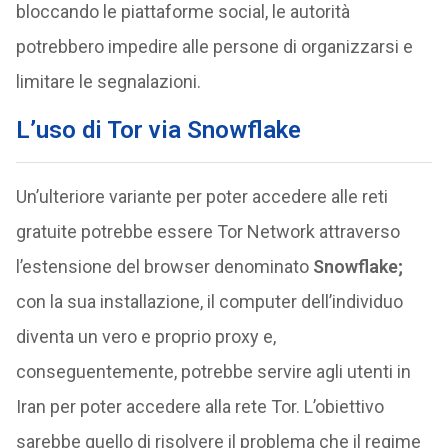
bloccando le piattaforme social, le autorità
potrebbero impedire alle persone di organizzarsi e
limitare le segnalazioni.
L’uso di Tor via Snowflake
Un’ulteriore variante per poter accedere alle reti
gratuite potrebbe essere Tor Network attraverso
l’estensione del browser denominato
Snowflake;
con la sua installazione, il computer dell’individuo
diventa un vero e proprio proxy e,
conseguentemente, potrebbe servire agli utenti in
Iran per poter accedere alla rete Tor. L’obiettivo
sarebbe quello di risolvere il problema che il regime