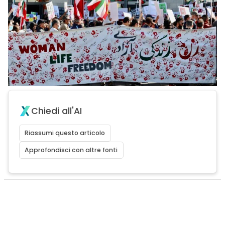
Chiedi all'AI
Riassumi questo articolo
Approfondisci con altre fonti