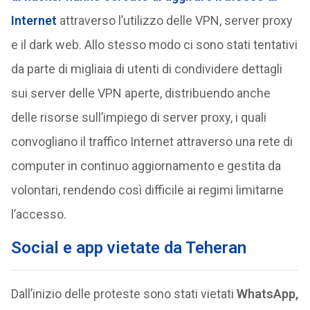
Internet
attraverso l’utilizzo delle VPN, server proxy
e il dark web. Allo stesso modo ci sono stati tentativi
da parte di migliaia di utenti di condividere dettagli
sui server delle VPN aperte, distribuendo anche
delle risorse sull’impiego di server proxy, i quali
convogliano il traffico Internet attraverso una rete di
computer in continuo aggiornamento e gestita da
volontari, rendendo così difficile ai regimi limitarne
l’accesso.
Social e app vietate da Teheran
Dall’inizio delle proteste sono stati vietati
WhatsApp,