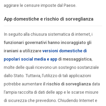
aggirare le censure imposte dal Paese.
App domestiche e
rischio di sorveglianza
In seguito alla chiusura sistematica di internet, i
funzionari governativi hanno incoraggiato gli
iraniani a utilizzare
versioni domestiche di
popolari social media e app
di messaggistica
,
molte delle quali ricevono un sostegno sostanziale
dallo Stato. Tuttavia, l’utilizzo di tali applicazioni
potrebbe aumentare
il rischio di sorveglianza
data
l’ampia raccolta di dati delle app e le scarse misure
di sicurezza che prevedono. Chiudendo Internet e