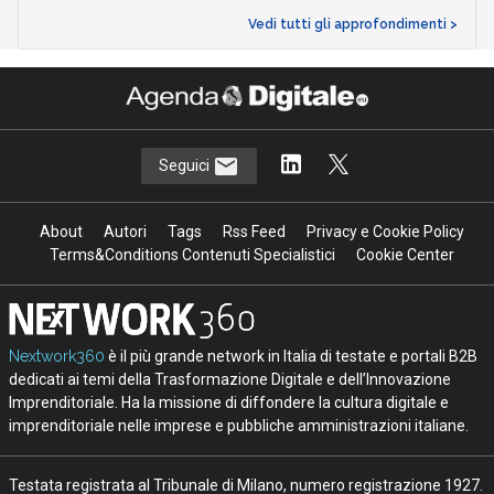
Vedi tutti gli approfondimenti >
Seguici
About
Autori
Tags
Rss Feed
Privacy e Cookie Policy
Terms&Conditions Contenuti Specialistici
Cookie Center
Nextwork360
è il più grande network in Italia di testate e portali B2B
dedicati ai temi della Trasformazione Digitale e dell’Innovazione
Imprenditoriale. Ha la missione di diffondere la cultura digitale e
imprenditoriale nelle imprese e pubbliche amministrazioni italiane.
Testata registrata al Tribunale di Milano, numero registrazione 1927.