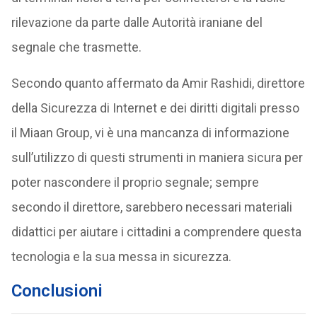
rilevazione da parte dalle Autorità iraniane del
segnale che trasmette.
Secondo quanto affermato da Amir Rashidi, direttore
della Sicurezza di Internet e dei diritti digitali presso
il Miaan Group, vi è una mancanza di informazione
sull’utilizzo di questi strumenti in maniera sicura per
poter nascondere il proprio segnale; sempre
secondo il direttore, sarebbero necessari materiali
didattici per aiutare i cittadini a comprendere questa
tecnologia e la sua messa in sicurezza.
Conclusioni