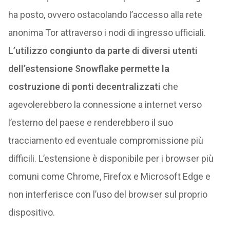
ha posto, ovvero ostacolando l’accesso alla rete
anonima Tor attraverso i nodi di ingresso ufficiali.
L’utilizzo congiunto da parte di diversi utenti
dell’estensione Snowflake permette la
costruzione di ponti decentralizzati
che
agevolerebbero la connessione a internet verso
l’esterno del paese e renderebbero il suo
tracciamento ed eventuale compromissione più
difficili. L’estensione è disponibile per i browser più
comuni come Chrome, Firefox e Microsoft Edge e
non interferisce con l’uso del browser sul proprio
dispositivo.