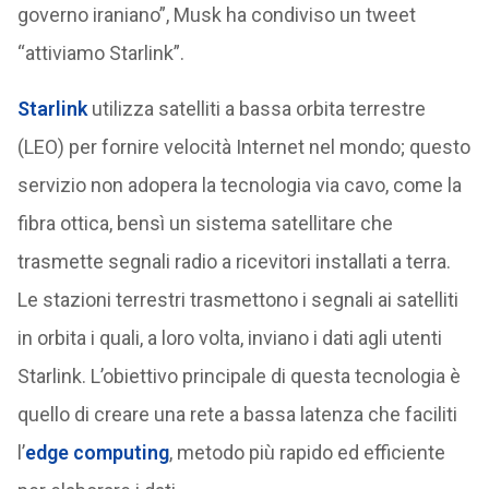
governo iraniano”, Musk ha condiviso un tweet
“attiviamo Starlink”.
Starlink
utilizza satelliti a bassa orbita terrestre
(LEO) per fornire velocità Internet nel mondo; questo
servizio non adopera la tecnologia via cavo, come la
fibra ottica, bensì un sistema satellitare che
trasmette segnali radio a ricevitori installati a terra.
Le stazioni terrestri trasmettono i segnali ai satelliti
in orbita i quali, a loro volta, inviano i dati agli utenti
Starlink. L’obiettivo principale di questa tecnologia è
quello di creare una rete a bassa latenza che faciliti
l’
edge computing
, metodo più rapido ed efficiente