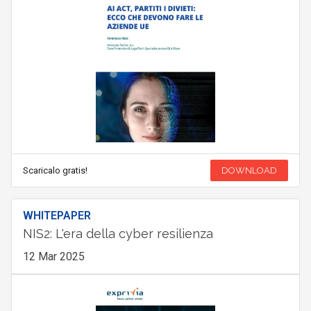
Scaricalo gratis!
DOWNLOAD
WHITEPAPER
NIS2: L'era della cyber resilienza
12 Mar 2025