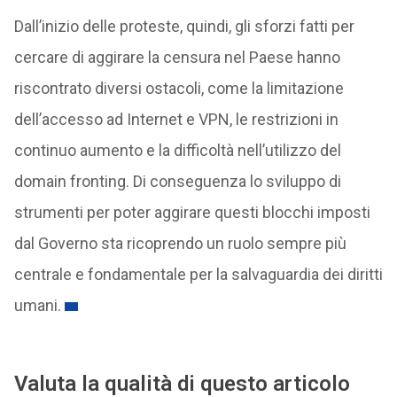
Dall’inizio delle proteste, quindi, gli sforzi fatti per
cercare di aggirare la censura nel Paese hanno
riscontrato diversi ostacoli, come la limitazione
dell’accesso ad Internet e VPN, le restrizioni in
continuo aumento e la difficoltà nell’utilizzo del
domain fronting. Di conseguenza lo sviluppo di
strumenti per poter aggirare questi blocchi imposti
dal Governo sta ricoprendo un ruolo sempre più
centrale e fondamentale per la salvaguardia dei diritti
umani.
Valuta la qualità di questo articolo