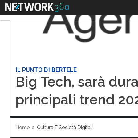
Menu
IL PUNTO DI BERTELÈ
Big Tech, sarà dura
principali trend 20
Home
Cultura E Società Digitali