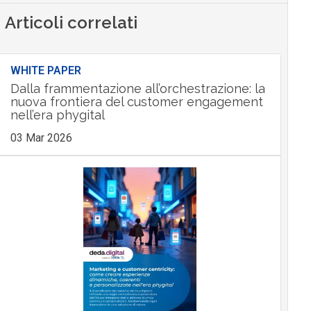
Articoli correlati
WHITE PAPER
Dalla frammentazione all’orchestrazione: la
nuova frontiera del customer engagement
nell’era phygital
03 Mar 2026