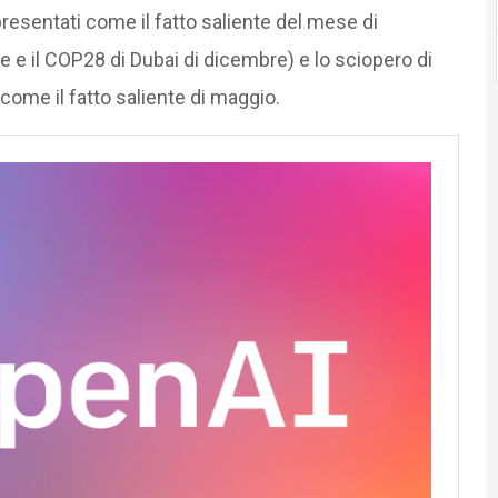
resentati come il fatto saliente del mese di
e e il COP28 di Dubai di dicembre) e lo sciopero di
come il fatto saliente di maggio.