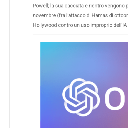
Powell; la sua cacciata e rientro vengono p
novembre (fra l’attacco di Hamas di ottobr
Hollywood contro un uso improprio dell’IA 