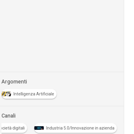
Argomenti
Intelligenza Artificiale
Canali
Cultura e società digitali
Industria 5.0/Innovazione in