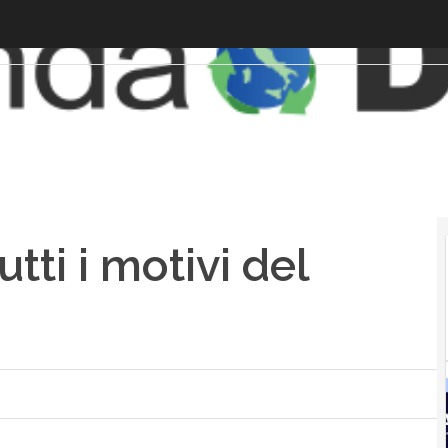
utti i motivi del