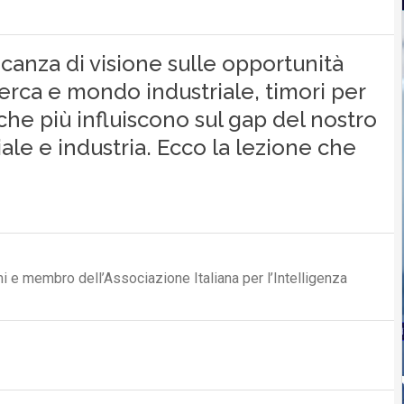
canza di visione sulle opportunità
icerca e mondo industriale, timori per
 che più influiscono sul gap del nostro
ciale e industria. Ecco la lezione che
imi e membro dell’Associazione Italiana per l’Intelligenza