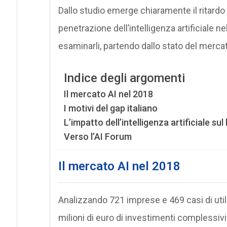
Dallo studio emerge chiaramente il ritardo de
penetrazione dell’intelligenza artificiale n
esaminarli, partendo dallo stato del merca
Indice degli argomenti
Il mercato AI nel 2018
I motivi del gap italiano
L’impatto dell’intelligenza artificiale sul
Verso l’AI Forum
Il mercato AI nel 2018
Analizzando 721 imprese e 469 casi di utili
milioni di euro di investimenti complessivi