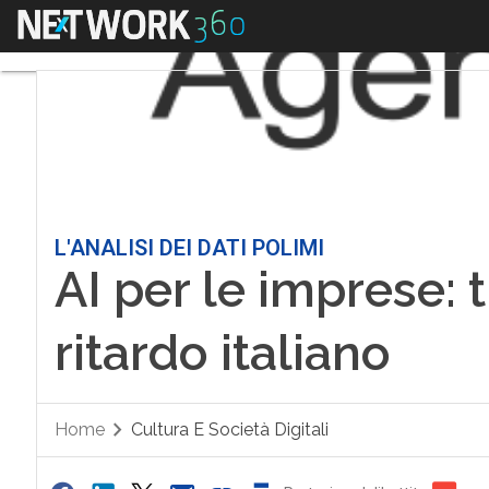
Menu
L'ANALISI DEI DATI POLIMI
AI per le imprese: t
ritardo italiano
Home
Cultura E Società Digitali