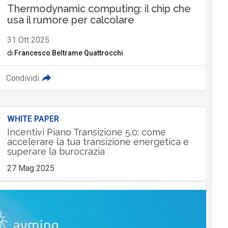
Thermodynamic computing: il chip che
usa il rumore per calcolare
31 Ott 2025
di
Francesco Beltrame Quattrocchi
Condividi
WHITE PAPER
Incentivi Piano Transizione 5.0: come
accelerare la tua transizione energetica e
superare la burocrazia
27 Mag 2025