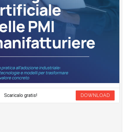
Scaricalo gratis!
DOWNLOAD