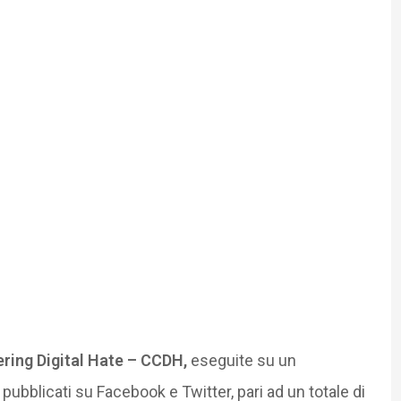
ring Digital Hate – CCDH,
eseguite su un
pubblicati su Facebook e Twitter, pari ad un totale di