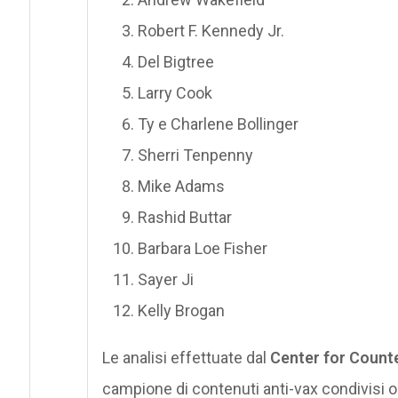
Robert F. Kennedy Jr.
Del Bigtree
Larry Cook
Ty e Charlene Bollinger
Sherri Tenpenny
Mike Adams
Rashid Buttar
Barbara Loe Fisher
Sayer Ji
Kelly Brogan
Le analisi effettuate dal
Center for Counte
campione di contenuti anti-vax condivisi o 