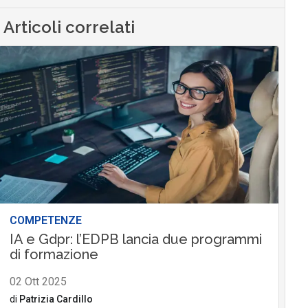
Articoli correlati
COMPETENZE
IA e Gdpr: l’EDPB lancia due programmi
di formazione
02 Ott 2025
di
Patrizia Cardillo