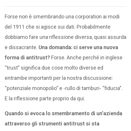
Forse non è smembrando una corporation ai modi
del 1911 che si agisce sui dati. Probabilmente
dobbiamo fare una riflessione diversa, quasi assurda
e dissacrante.
Una domanda: ci serve una nuova
forma di antitrust?
Forse. Anche perché in inglese
“trust” significa due cose molto diverse ed
entrambe importanti per la nostra discussione:
“potenziale monopolio” e -rullo di tamburi- “fiducia”.
E la riflessione parte proprio da qui.
Quando si evoca lo smembramento di un’azienda
attraverso gli strumenti antitrust si sta