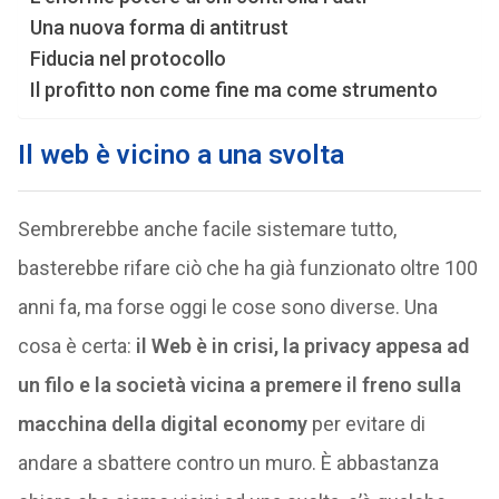
Una nuova forma di antitrust
Fiducia nel protocollo
Il profitto non come fine ma come strumento
Il web è vicino a una svolta
Sembrerebbe anche facile sistemare tutto,
basterebbe rifare ciò che ha già funzionato oltre 100
anni fa, ma forse oggi le cose sono diverse. Una
cosa è certa:
il Web è in crisi, la privacy appesa ad
un filo e la società vicina a premere il freno sulla
macchina della digital economy
per evitare di
andare a sbattere contro un muro. È abbastanza