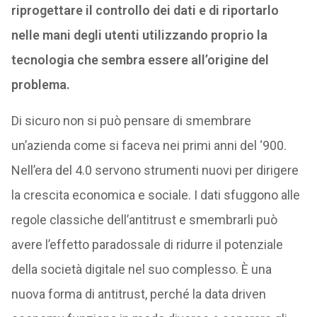
riprogettare il controllo dei dati e di riportarlo
nelle mani degli utenti utilizzando proprio la
tecnologia che sembra essere all’origine del
problema.
Di sicuro non si può pensare di smembrare
un’azienda come si faceva nei primi anni del ‘900.
Nell’era del 4.0 servono strumenti nuovi per dirigere
la crescita economica e sociale. I dati sfuggono alle
regole classiche dell’antitrust e smembrarli può
avere l’effetto paradossale di ridurre il potenziale
della società digitale nel suo complesso. È una
nuova forma di antitrust, perché la data driven