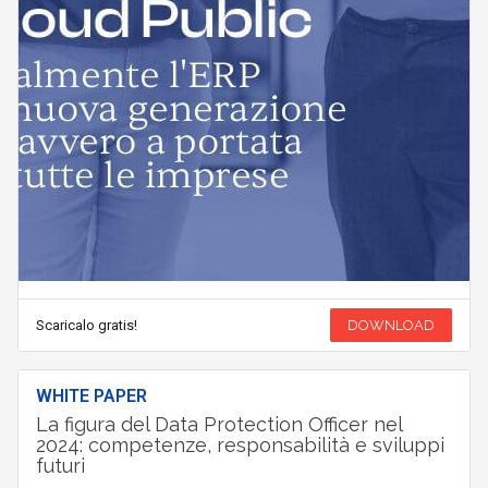
Scaricalo gratis!
DOWNLOAD
WHITE PAPER
La figura del Data Protection Officer nel
2024: competenze, responsabilità e sviluppi
futuri