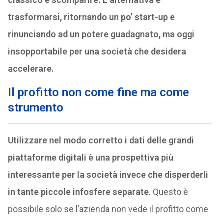
trasformarsi, ritornando un po’ start-up e
rinunciando ad un potere guadagnato, ma oggi
insopportabile per una società che desidera
accelerare.
Il profitto non come fine ma come
strumento
Utilizzare nel modo corretto i dati delle grandi
piattaforme digitali è una prospettiva più
interessante per la società invece che disperderli
in tante piccole infosfere separate
. Questo è
possibile solo se l’azienda non vede il profitto come