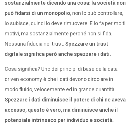
sostanzialmente dicendo una cosa: la società non
può fidarsi di un monopolio
, non lo può controllare,
lo subisce, quindi lo deve rimuovere. E lo fa per molti
motivi, ma sostanzialmente perché non si fida.
Nessuna fiducia nel trust.
Spezzare un trust
digitale significa però anche spezzare i dati.
Cosa significa? Uno dei principi di base della data
driven economy è che i dati devono circolare in
modo fluido, velocemente ed in grande quantità.
Spezzare i dati diminuisce il potere di chi ne aveva
accesso, questo è vero, ma diminuisce anche il
potenziale intrinseco per individuo e società.