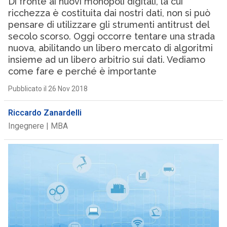
Di fronte ai nuovi monopoli digitali, la cui
ricchezza è costituita dai nostri dati, non si può
pensare di utilizzare gli strumenti antitrust del
secolo scorso. Oggi occorre tentare una strada
nuova, abilitando un libero mercato di algoritmi
insieme ad un libero arbitrio sui dati. Vediamo
come fare e perché è importante
Pubblicato il 26 Nov 2018
Riccardo Zanardelli
Ingegnere | MBA