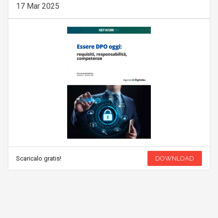
17 Mar 2025
Scaricalo gratis!
DOWNLOAD