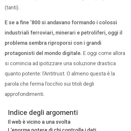
(tanti).
E se a fine ‘800 si andavano formando i colossi
industriali ferroviari, minerari e petroliferi, oggi il
problema sembra riproporsi con i grandi
protagonisti del mondo digitale.
E oggi come allora
si comincia ad ipotizzare una soluzione drastica
quanto potente: l’Antitrust. O almeno questa è la
parola che ferma l’occhio sui titoli degli
approfondimenti.
Indice degli argomenti
Il web è vicino a una svolta
L’enorme potere di chi controlla i dati