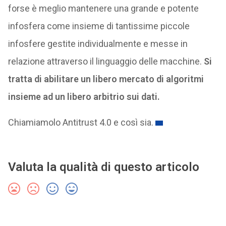
forse è meglio mantenere una grande e potente
infosfera come insieme di tantissime piccole
infosfere gestite individualmente e messe in
relazione attraverso il linguaggio delle macchine.
Si
tratta di abilitare un libero mercato di algoritmi
insieme ad un libero arbitrio sui dati.
Chiamiamolo Antitrust 4.0 e così sia.
Valuta la qualità di questo articolo