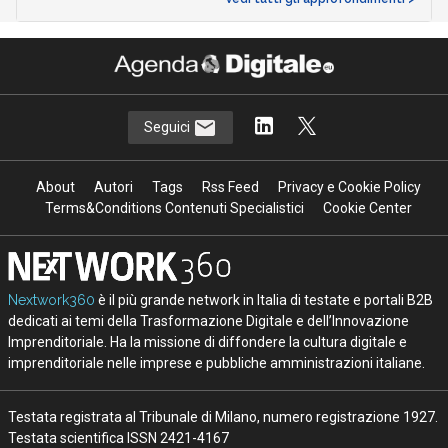
Seguici
About
Autori
Tags
Rss Feed
Privacy e Cookie Policy
Terms&Conditions Contenuti Specialistici
Cookie Center
Nextwork360
è il più grande network in Italia di testate e portali B2B
dedicati ai temi della Trasformazione Digitale e dell’Innovazione
Imprenditoriale. Ha la missione di diffondere la cultura digitale e
imprenditoriale nelle imprese e pubbliche amministrazioni italiane.
Testata registrata al Tribunale di Milano, numero registrazione 1927.
Testata scientifica ISSN 2421-4167