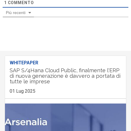
1
COMMENTO
Più recenti
WHITEPAPER
SAP S/4Hana Cloud Public, finalmente l'ERP
di nuova generazione è davvero a portata di
tutte le imprese
01 Lug 2025