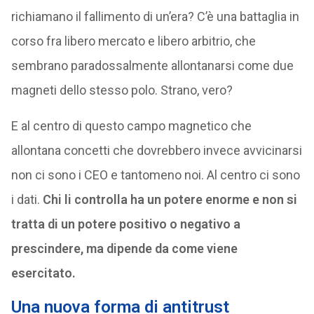
richiamano il fallimento di un’era? C’è una battaglia in
corso fra libero mercato e libero arbitrio, che
sembrano paradossalmente allontanarsi come due
magneti dello stesso polo. Strano, vero?
E al centro di questo campo magnetico che
allontana concetti che dovrebbero invece avvicinarsi
non ci sono i CEO e tantomeno noi. Al centro ci sono
i dati.
Chi li controlla ha un potere enorme e non si
tratta di un potere positivo o negativo a
prescindere, ma dipende da come viene
esercitato.
Una nuova forma di antitrust