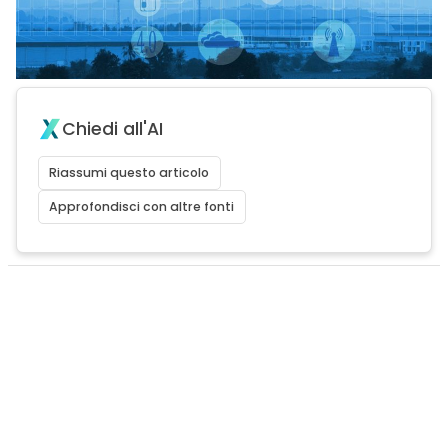
Chiedi all'AI
Riassumi questo articolo
Approfondisci con altre fonti