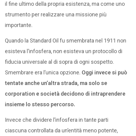
il fine ultimo della propria esistenza, ma come uno
strumento per realizzare una missione più
importante.
Quando la Standard Oil fu smembrata nel 1911 non
esisteva l’infosfera, non esisteva un protocollo di
fiducia universale al di sopra di ogni sospetto.
Smembrare era l’unica opzione.
Oggi invece si può
tentate anche un’altra strada, ma solo se
corporation e società decidono di intraprendere
insieme lo stesso percorso.
Invece che dividere l’infosfera in tante parti
ciascuna controllata da un’entità meno potente,