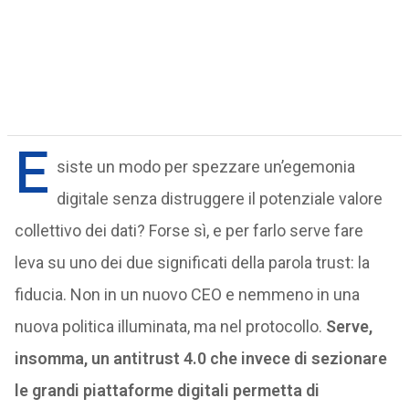
E
siste un modo per spezzare un’egemonia
digitale senza distruggere il potenziale valore
collettivo dei dati? Forse sì, e per farlo serve fare
leva su uno dei due significati della parola trust: la
fiducia. Non in un nuovo CEO e nemmeno in una
nuova politica illuminata, ma nel protocollo.
Serve,
insomma, un antitrust 4.0 che invece di sezionare
le grandi piattaforme digitali permetta di