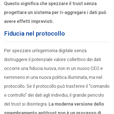
Questo significa che spezzare il trust senza
progettare un sistema per ri-aggregare i dati può
avere effetti imprevisti.
Fiducia nel protocollo
Per spezzare un’egemonia digitale senza
distruggere il potenziale valore collettivo dei dati
occorre una fiducia nuova, non in un nuovo CEO e
nemmeno in una nuova politica illuminata, ma nel
protocollo. Se il protocollo può trasferire il “comando
e controllo” dei dati agli individui, il grande pericolo
del trust si disintegra.
La moderna versione dello
smembramento antitrust non è un processo di