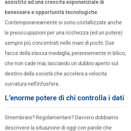
assistito ad una crescita esponenziale di
benessere e opportunità tecnologiche
.
Contemporaneamente si sono cristallizzate anche
le preoccupazioni per una ricchezza (ed un potere)
sempre più concentrati nelle mani di pochi. Due
facce della stessa medaglia, perennemente in bilico,
che non cade mai, lasciando un dubbio aperto sul
destino della società che accelera a velocita
curvatura nell’infosfera.
L’enorme potere di chi controlla i dati
Smembrare? Regolamentare? Davvero dobbiamo
descrivere la situazione di oggi con parole che