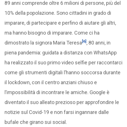
89 anni comprende oltre 6 milioni di persone, più del
10% della popolazione. Sono cittadini in grado di
imparare, di partecipare e perfino di aiutare gli altri,
ma hanno bisogno di imparare. Come ci ha
[6]
dimostrato la signora Maria Teresa
, 80 anni, in
piena pandemia: guidata a distanza con WhatsApp
ha realizzato il suo primo video selfie per raccontarci
come gli strumenti digitali l’hanno soccorsa durante
il lockdown, con il centro anziani chiuso e
l’impossibilità di incontrare le amiche. Google è
diventato il suo alleato prezioso per approfondire le
notizie sul Covid-19 e non farsi ingannare dalle
bufale che girano sui social.