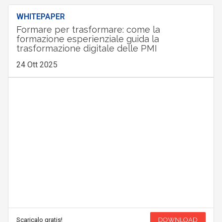
WHITEPAPER
Formare per trasformare: come la
formazione esperienziale guida la
trasformazione digitale delle PMI
24 Ott 2025
Scaricalo gratis!
DOWNLOAD