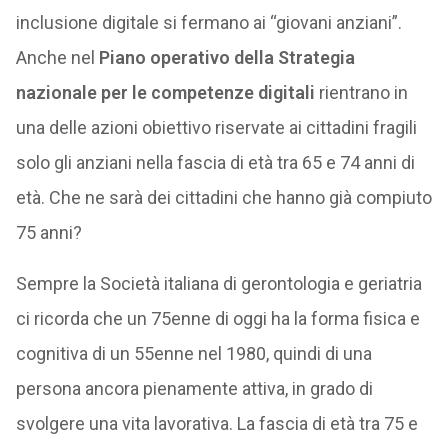
inclusione digitale si fermano ai “giovani anziani”.
Anche nel
Piano operativo della Strategia
nazionale per le competenze digitali
rientrano in
una delle azioni obiettivo riservate ai cittadini fragili
solo gli anziani nella fascia di età tra 65 e 74 anni di
età. Che ne sarà dei cittadini che hanno già compiuto
75 anni?
Sempre la Società italiana di gerontologia e geriatria
ci ricorda che un 75enne di oggi ha la forma fisica e
cognitiva di un 55enne nel 1980, quindi di una
persona ancora pienamente attiva, in grado di
svolgere una vita lavorativa. La fascia di età tra 75 e