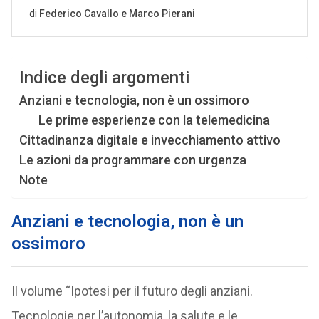
Indice degli argomenti
Anziani e tecnologia, non è un ossimoro
Le prime esperienze con la telemedicina
Cittadinanza digitale e invecchiamento attivo
Le azioni da programmare con urgenza
Note
Anziani e tecnologia, non è un
ossimoro
Il volume “Ipotesi per il futuro degli anziani.
Tecnologie per l’autonomia, la salute e le