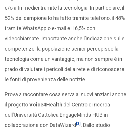
e/o altri medici tramite la tecnologia. In particolare, il
52% del campione lo ha fatto tramite telefono, il 48%
tramite WhatsApp o e-mail e il 6,5% con
videochiamate. Importante anche l’indicazione sulle
competenze: la popolazione senior percepisce la
tecnologia come un vantaggio, ma non sempre è in
grado di valutare i pericoli della rete e di riconoscere
le fonti di provenienza delle notizie.
Prova a raccontare cosa serva ai nuovi anziani anche
il progetto
Voice4Health
del Centro di ricerca
dell’Università Cattolica EngageMinds HUB in
[3]
collaborazione con DataWizard
. Dallo studio