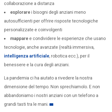
collaborazione a distanza
esplorare
i bisogni degli anziani meno
autosufficienti per offrire risposte tecnologiche
personalizzate e coinvolgenti
mappare
e condividere le esperienze che usano
tecnologie, anche avanzate (realtà immersiva,
intelligenza artificiale
, robotica ecc.), per il
benessere e la cura degli anziani.
La pandemia ci ha aiutato a rivedere la nostra
dimensione del tempo. Non sprechiamolo. E non
abbandoniamo i nostri anziani con un telefono a
grandi tasti tra le mani.