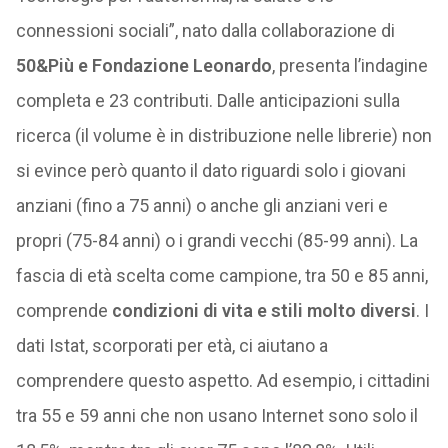
connessioni sociali”, nato dalla collaborazione di
50&Più e Fondazione Leonardo
, presenta l’indagine
completa e 23 contributi. Dalle anticipazioni sulla
ricerca (il volume è in distribuzione nelle librerie) non
si evince però quanto il dato riguardi solo i giovani
anziani (fino a 75 anni) o anche gli anziani veri e
propri (75-84 anni) o i grandi vecchi (85-99 anni). La
fascia di età scelta come campione, tra 50 e 85 anni,
comprende
condizioni di vita e stili molto diversi
. I
dati Istat, scorporati per età, ci aiutano a
comprendere questo aspetto. Ad esempio, i cittadini
tra 55 e 59 anni che non usano Internet sono solo il