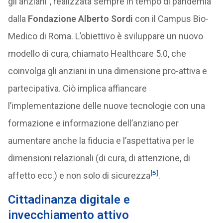
gli anziani”, realizzata sempre in tempo di pandemia
dalla
Fondazione Alberto Sordi
con il Campus Bio-
Medico di Roma. L’obiettivo è sviluppare un nuovo
modello di cura, chiamato Healthcare 5.0, che
coinvolga gli anziani in una dimensione pro-attiva e
partecipativa. Ciò implica affiancare
l’implementazione delle nuove tecnologie con una
formazione e informazione dell’anziano per
aumentare anche la fiducia e l’aspettativa per le
dimensioni relazionali (di cura, di attenzione, di
[5]
affetto ecc.) e non solo di sicurezza
.
Cittadinanza digitale e
invecchiamento attivo