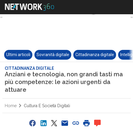
Ultimi articoli
Sovranità digitale
Cittadinanza digitale
Intelli
CITTADINANZA DIGITALE
Anziani e tecnologia, non grandi tasti ma
più competenze: le azioni urgenti da
attuare
Home
Cultura E Società Digitali