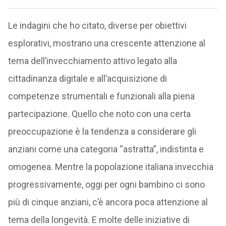
Le indagini che ho citato, diverse per obiettivi
esplorativi, mostrano una crescente attenzione al
tema dell’invecchiamento attivo legato alla
cittadinanza digitale e all’acquisizione di
competenze strumentali e funzionali alla piena
partecipazione. Quello che noto con una certa
preoccupazione è la tendenza a considerare gli
anziani come una categoria “astratta”, indistinta e
omogenea. Mentre la popolazione italiana invecchia
progressivamente, oggi per ogni bambino ci sono
più di cinque anziani, c’è ancora poca attenzione al
tema della longevità. E molte delle iniziative di