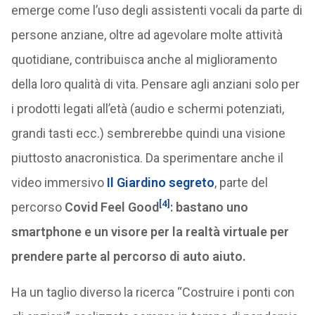
emerge come l’uso degli assistenti vocali da parte di
persone anziane, oltre ad agevolare molte attività
quotidiane, contribuisca anche al miglioramento
della loro qualità di vita. Pensare agli anziani solo per
i prodotti legati all’età (audio e schermi potenziati,
grandi tasti ecc.) sembrerebbe quindi una visione
piuttosto anacronistica. Da sperimentare anche il
video immersivo
Il Giardino segreto
, parte del
[4]
percorso
Covid Feel Good
: bastano uno
smartphone e un visore per la realtà virtuale per
prendere parte al percorso di auto aiuto.
Ha un taglio diverso la ricerca “Costruire i ponti con