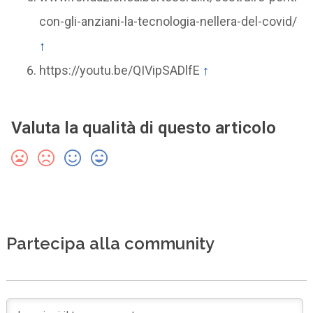
con-gli-anziani-la-tecnologia-nellera-del-covid/
↑
https://youtu.be/QIVipSADlfE
↑
Valuta la qualità di questo articolo
Partecipa alla community