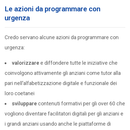
Le azioni da programmare con
urgenza
Credo servano alcune azioni da programmare con
urgenza:
valorizzare
e diffondere tutte le iniziative che
coinvolgono attivamente gli anziani come tutor alla
pari nell’alfabetizzazione digitale e funzionale dei
loro coetanei
sviluppare
contenuti formativi per gli over 60 che
vogliono diventare facilitatori digitali per gli anziani e
i grandi anziani usando anche le piattaforme di