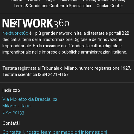
Terms&Conditions Contenuti Specialistici
Cookie Center
Nextwork360
è il più grande network in Italia di testate e portali B2B
dedicati ai temi della Trasformazione Digitale e dell’Innovazione
Imprenditoriale. Ha la missione di diffondere la cultura digitale e
imprenditoriale nelle imprese e pubbliche amministrazioni italiane.
Testata registrata al Tribunale di Milano, numero registrazione 1927.
Testata scientifica ISSN 2421-4167
Indirizzo
Via Moretto da Brescia, 22
Milano - Italia
CAP 20133
Contatti
Contatta il nostro team per maggiori informazioni