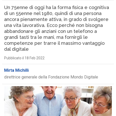
Un 75enne di oggi ha la forma fisica e cognitiva
di un 55enne nel 1980, quindi di una persona
ancora pienamente attiva, in grado di svolgere
una vita lavorativa. Ecco perché non bisogna
abbandonare gli anziani con un telefono a
grandi tasti tra le mani, ma fornirgli le
competenze per trarre il massimo vantaggio
dal digitale
Pubblicato il 18 Feb 2022
Mirta Michilli
direttrice generale della Fondazione Mondo Digitale