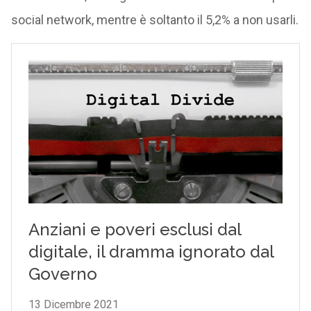
social network, mentre è soltanto il 5,2% a non usarli.