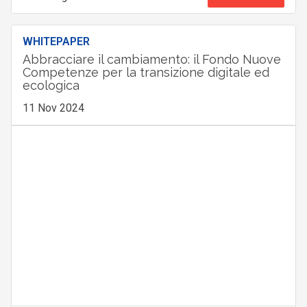
WHITEPAPER
Abbracciare il cambiamento: il Fondo Nuove
Competenze per la transizione digitale ed
ecologica
11 Nov 2024