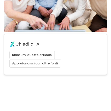
Chiedi all'AI
Riassumi questo articolo
Approfondisci con altre fonti