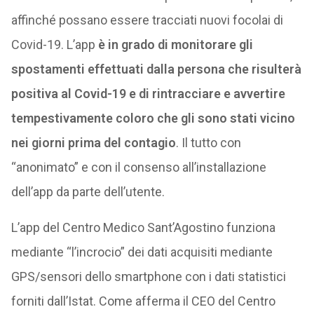
affinché possano essere tracciati nuovi focolai di
Covid-19. L’app
è in grado di monitorare gli
spostamenti effettuati dalla persona che risulterà
positiva al Covid-19 e di rintracciare e avvertire
tempestivamente coloro che gli sono stati vicino
nei giorni prima del contagio
. Il tutto con
“anonimato” e con il consenso all’installazione
dell’app da parte dell’utente.
L’app del Centro Medico Sant’Agostino funziona
mediante “l’incrocio” dei dati acquisiti mediante
GPS/sensori dello smartphone con i dati statistici
forniti dall’Istat. Come afferma il CEO del Centro