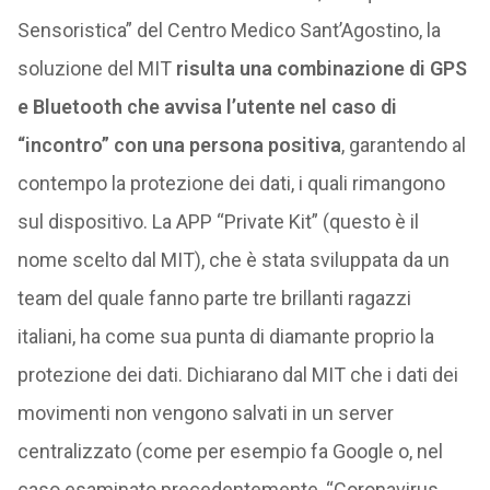
Sensoristica” del Centro Medico Sant’Agostino, la
soluzione del MIT
risulta una combinazione di GPS
e Bluetooth che avvisa l’utente nel caso di
“incontro” con una persona positiva
, garantendo al
contempo la protezione dei dati, i quali rimangono
sul dispositivo. La APP “Private Kit” (questo è il
nome scelto dal MIT), che è stata sviluppata da un
team del quale fanno parte tre brillanti ragazzi
italiani, ha come sua punta di diamante proprio la
protezione dei dati. Dichiarano dal MIT che i dati dei
movimenti non vengono salvati in un server
centralizzato (come per esempio fa Google o, nel
caso esaminato precedentemente, “Coronavirus