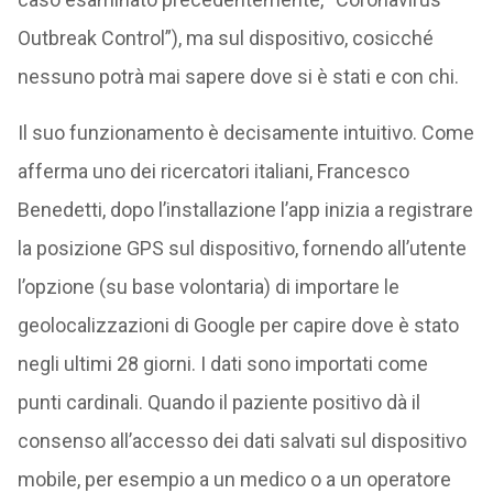
Outbreak Control”), ma sul dispositivo, cosicché
nessuno potrà mai sapere dove si è stati e con chi.
Il suo funzionamento è decisamente intuitivo. Come
afferma uno dei ricercatori italiani, Francesco
Benedetti, dopo l’installazione l’app inizia a registrare
la posizione GPS sul dispositivo, fornendo all’utente
l’opzione (su base volontaria) di importare le
geolocalizzazioni di Google per capire dove è stato
negli ultimi 28 giorni. I dati sono importati come
punti cardinali. Quando il paziente positivo dà il
consenso all’accesso dei dati salvati sul dispositivo
mobile, per esempio a un medico o a un operatore