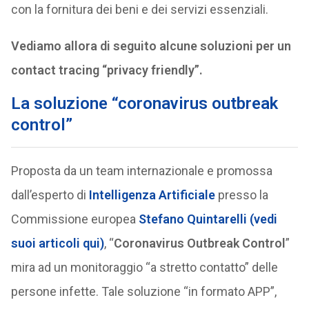
con la fornitura dei beni e dei servizi essenziali.
Vediamo allora di seguito alcune soluzioni per un
contact tracing “privacy friendly”.
La soluzione “coronavirus outbreak
control”
Proposta da un team internazionale e promossa
dall’esperto di
Intelligenza Artificiale
presso la
Commissione europea
Stefano Quintarelli (vedi
suoi articoli qui)
, “
Coronavirus Outbreak Control
”
mira ad un monitoraggio “a stretto contatto” delle
persone infette. Tale soluzione “in formato APP”,