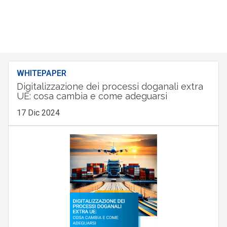
WHITEPAPER
Digitalizzazione dei processi doganali extra
UE: cosa cambia e come adeguarsi
17 Dic 2024