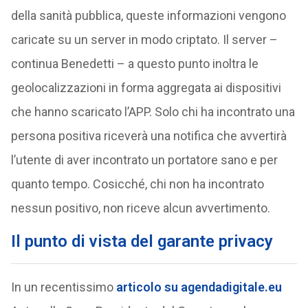
della sanità pubblica, queste informazioni vengono
caricate su un server in modo criptato. Il server –
continua Benedetti – a questo punto inoltra le
geolocalizzazioni in forma aggregata ai dispositivi
che hanno scaricato l’APP. Solo chi ha incontrato una
persona positiva riceverà una notifica che avvertirà
l’utente di aver incontrato un portatore sano e per
quanto tempo. Cosicché, chi non ha incontrato
nessun positivo, non riceve alcun avvertimento.
Il punto di vista del garante privacy
In un recentissimo
articolo su agendadigitale.eu