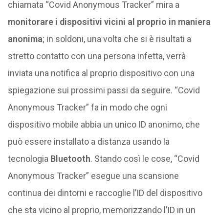
chiamata “Covid Anonymous Tracker” mira a
monitorare i dispositivi vicini al proprio in maniera
anonima
; in soldoni, una volta che si è risultati a
stretto contatto con una persona infetta, verrà
inviata una notifica al proprio dispositivo con una
spiegazione sui prossimi passi da seguire. “Covid
Anonymous Tracker” fa in modo che ogni
dispositivo mobile abbia un unico ID anonimo, che
può essere installato a distanza usando la
tecnologia
Bluetooth
. Stando così le cose, “Covid
Anonymous Tracker” esegue una scansione
continua dei dintorni e raccoglie l’ID del dispositivo
che sta vicino al proprio, memorizzando l’ID in un