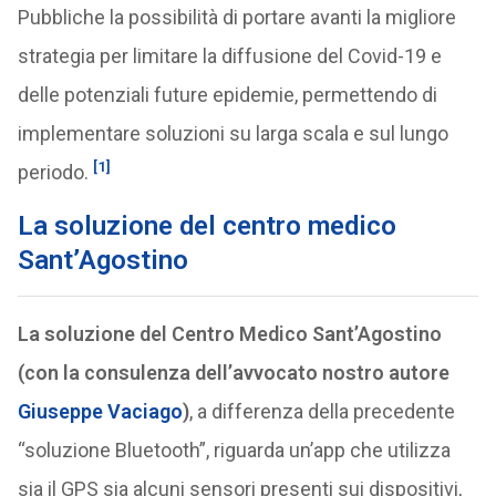
Pubbliche la possibilità di portare avanti la migliore
strategia per limitare la diffusione del Covid-19 e
delle potenziali future epidemie, permettendo di
implementare soluzioni su larga scala e sul lungo
[1]
periodo.
La soluzione del centro medico
Sant’Agostino
La soluzione del Centro Medico Sant’Agostino
(con la consulenza dell’avvocato nostro autore
Giuseppe Vaciago
)
, a differenza della precedente
“soluzione Bluetooth”, riguarda un’app che utilizza
sia il GPS sia alcuni sensori presenti sui dispositivi,