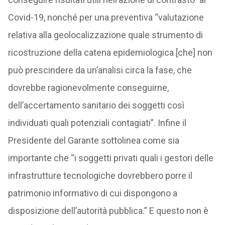
Covid-19, nonché per una preventiva “valutazione
relativa alla geolocalizzazione quale strumento di
ricostruzione della catena epidemiologica [che] non
può prescindere da un’analisi circa la fase, che
dovrebbe ragionevolmente conseguirne,
dell’accertamento sanitario dei soggetti così
individuati quali potenziali contagiati”. Infine il
Presidente del Garante sottolinea come sia
importante che “i soggetti privati quali i gestori delle
infrastrutture tecnologiche dovrebbero porre il
patrimonio informativo di cui dispongono a
disposizione dell’autorità pubblica.” E questo non è