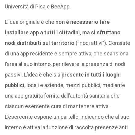
Università di Pisa e BeeApp.
L’idea originale è che
non è necessario fare
installare app a tutti i cittadini, ma si sfruttano
nodi distribuiti sul territorio
(“nodi attivi”). Consiste
di una app residente e sempre attiva, che scansiona
l’area al suo intorno, per rilevare la presenza di nodi
passivi. L’idea è che sia
presente in tutti i luoghi
pubblici
, locali e aziende, mezzi pubblici, mediante
una app gratuita fornita dall’autorità sanitaria che
ciascun esercente cura di mantenere attiva.
L’esercente espone un cartello, indicando che al suo
interno è attiva la funzione di raccolta presenze anti