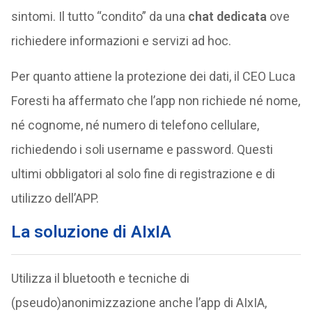
sintomi. Il tutto “condito” da una
chat dedicata
ove
richiedere informazioni e servizi ad hoc.
Per quanto attiene la protezione dei dati, il CEO Luca
Foresti ha affermato che l’app non richiede né nome,
né cognome, né numero di telefono cellulare,
richiedendo i soli username e password. Questi
ultimi obbligatori al solo fine di registrazione e di
utilizzo dell’APP.
La soluzione di AIxIA
Utilizza il bluetooth e tecniche di
(pseudo)anonimizzazione anche l’app di AIxIA,