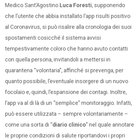
Medico Sant’Agostino
Luca Foresti
, supponendo
che l’utente che abbia installato l’app risulti positivo
al Coronavirus, si può risalire alla cronologia dei suoi
spostamenti cosicché il sistema avvisi
tempestivamente coloro che hanno avuto contatti
con quella persona, invitandoli a mettersi in
quarantena “volontaria”, affinché si prevenga, per
quanto possibile, l’eventuale insorgere di un nuovo
focolaio e, quindi, l’espansione dei contagi. Inoltre,
l’app va al di là di un “semplice” monitoraggio. Infatti,
può essere utilizzata – sempre volontariamente –
come una sorta di “
diario clinico
” nel quale annotare
le proprie condizioni di salute riportandovi i propri