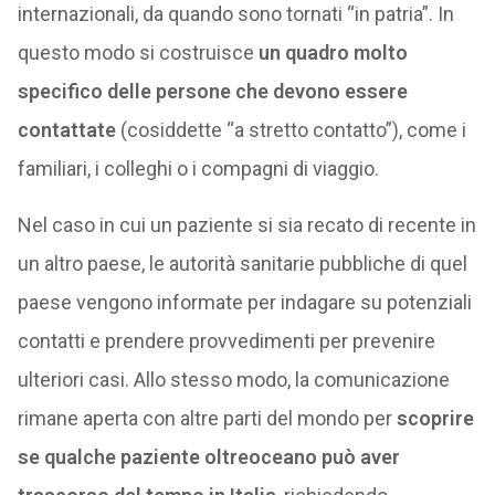
internazionali, da quando sono tornati “in patria”. In
questo modo si costruisce
un quadro molto
specifico delle persone che devono essere
contattate
(cosiddette “a stretto contatto”), come i
familiari, i colleghi o i compagni di viaggio.
Nel caso in cui un paziente si sia recato di recente in
un altro paese, le autorità sanitarie pubbliche di quel
paese vengono informate per indagare su potenziali
contatti e prendere provvedimenti per prevenire
ulteriori casi. Allo stesso modo, la comunicazione
rimane aperta con altre parti del mondo per
scoprire
se qualche paziente oltreoceano può aver