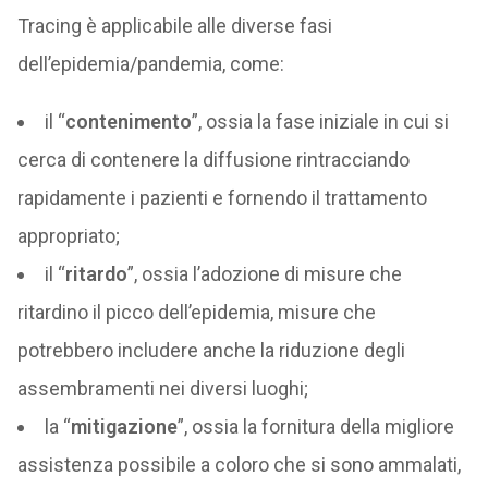
Tracing è applicabile alle diverse fasi
dell’epidemia/pandemia, come:
il “
contenimento
”, ossia la fase iniziale in cui si
cerca di contenere la diffusione rintracciando
rapidamente i pazienti e fornendo il trattamento
appropriato;
il “
ritardo
”, ossia l’adozione di misure che
ritardino il picco dell’epidemia, misure che
potrebbero includere anche la riduzione degli
assembramenti nei diversi luoghi;
la “
mitigazione
”, ossia la fornitura della migliore
assistenza possibile a coloro che si sono ammalati,