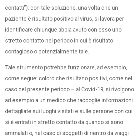
contatti”): con tale soluzione, una volta che un
paziente è risultato positivo al virus, si lavora per
identificare chiunque abbia avuto con esso uno
stretto contatto nel periodo in cui è risultato
contagioso o potenzialmente tale.
Tale strumento potrebbe funzionare, ad esempio,
come segue: coloro che risultano positivi, come nel
caso del presente periodo – al Covid-19, si rivolgono
ad esempio a un medico che raccoglie informazioni
dettagliate sui luoghi visitati e sulle persone con cui
si è entrati in stretto contatto da quando si sono
ammalati o, nel caso di soggetti di rientro da viaggi