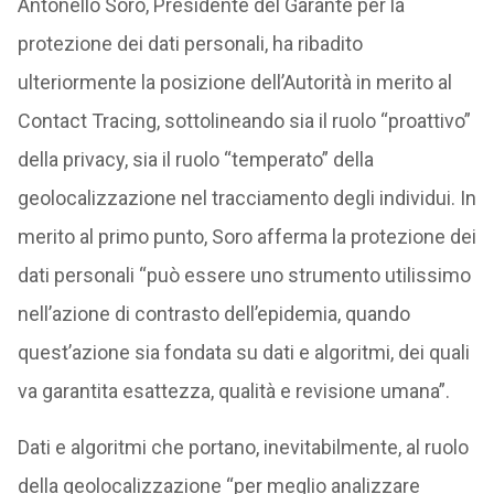
Antonello Soro, Presidente del Garante per la
protezione dei dati personali, ha ribadito
ulteriormente la posizione dell’Autorità in merito al
Contact Tracing, sottolineando sia il ruolo “proattivo”
della privacy, sia il ruolo “temperato” della
geolocalizzazione nel tracciamento degli individui. In
merito al primo punto, Soro afferma la protezione dei
dati personali “può essere uno strumento utilissimo
nell’azione di contrasto dell’epidemia, quando
quest’azione sia fondata su dati e algoritmi, dei quali
va garantita esattezza, qualità e revisione umana”.
Dati e algoritmi che portano, inevitabilmente, al ruolo
della geolocalizzazione “per meglio analizzare