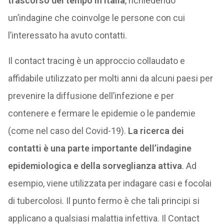
trascorso del tempo in Italia
, richiedendo
un’indagine che coinvolge le persone con cui
l’interessato ha avuto contatti.
Il contact tracing è un approccio collaudato e
affidabile utilizzato per molti anni da alcuni paesi per
prevenire la diffusione dell’infezione e per
contenere e fermare le epidemie o le pandemie
(come nel caso del Covid-19).
La ricerca dei
contatti è una parte importante dell’indagine
epidemiologica e della sorveglianza attiva
. Ad
esempio, viene utilizzata per indagare casi e focolai
di tubercolosi. Il punto fermo è che tali principi si
applicano a qualsiasi malattia infettiva. Il Contact