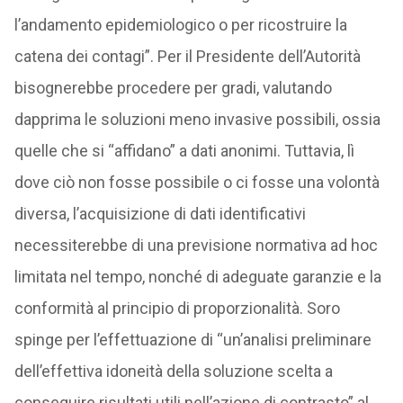
l’andamento epidemiologico o per ricostruire la
catena dei contagi”. Per il Presidente dell’Autorità
bisognerebbe procedere per gradi, valutando
dapprima le soluzioni meno invasive possibili, ossia
quelle che si “affidano” a dati anonimi. Tuttavia, lì
dove ciò non fosse possibile o ci fosse una volontà
diversa, l’acquisizione di dati identificativi
necessiterebbe di una previsione normativa ad hoc
limitata nel tempo, nonché di adeguate garanzie e la
conformità al principio di proporzionalità. Soro
spinge per l’effettuazione di “un’analisi preliminare
dell’effettiva idoneità della soluzione scelta a
conseguire risultati utili nell’azione di contrasto” al