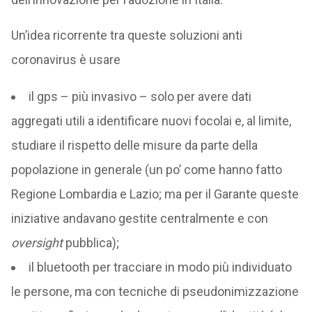
Un’idea ricorrente tra queste soluzioni anti
coronavirus è usare
il gps – più invasivo – solo per avere dati
aggregati utili a identificare nuovi focolai e, al limite,
studiare il rispetto delle misure da parte della
popolazione in generale (un po’ come hanno fatto
Regione Lombardia e Lazio; ma per il Garante queste
iniziative andavano gestite centralmente e con
oversight
pubblica);
il bluetooth per tracciare in modo più individuato
le persone, ma con tecniche di pseudonimizzazione