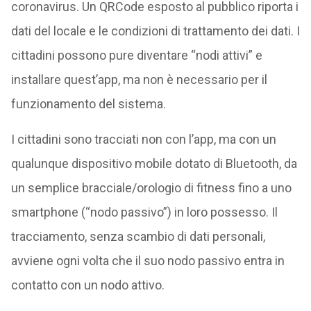
coronavirus. Un QRCode esposto al pubblico riporta i
dati del locale e le condizioni di trattamento dei dati. I
cittadini possono pure diventare “nodi attivi” e
installare quest’app, ma non è necessario per il
funzionamento del sistema.
I cittadini sono tracciati non con l’app, ma con un
qualunque dispositivo mobile dotato di Bluetooth, da
un semplice bracciale/orologio di fitness fino a uno
smartphone (“nodo passivo”) in loro possesso. Il
tracciamento, senza scambio di dati personali,
avviene ogni volta che il suo nodo passivo entra in
contatto con un nodo attivo.