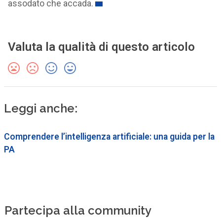
assodato che accada.
Valuta la qualità di questo articolo
Leggi anche:
Comprendere l’intelligenza artificiale: una guida per la
PA
Partecipa alla community