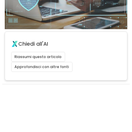
Chiedi all'AI
Riassumi questo articolo
Approfondisci con altre fonti