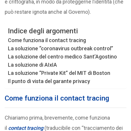
e crittografia, in modo da proteggerne l’identità (che
può restare ignota anche al Governo).
Indice degli argomenti
Come funziona il contact tracing
La soluzione “coronavirus outbreak control”
La soluzione del centro medico Sant’Agostino
La soluzione di AIxIA
La soluzione “Private Kit” del MIT di Boston
Il punto di vista del garante privacy
Come funziona il contact tracing
Chiariamo prima, brevemente, come funziona
il
contact tracing
(traducibile con “tracciamento dei