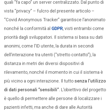
quali “fa capo” un server centralizzato. Dal punto di
vista “privacy” – fulcro del presente articolo –
“Covid Anonymous Tracker” garantisce l’anonimato
nonché la conformità al
GDPR
, visti entrambi come
priorità dagli sviluppatori. Il sistema si basa su dati
anonimi, come l’ID utente, la durata in secondi
dell’interazione tra utenti (“stretto contatto”), la
distanza in metri dei diversi dispositivi di
rilevamento, nonché il momento in cui il sistema è
più vicino a ogni interazione. Il tutto
senza l’utilizzo
di dati personali “sensibili”
. L’obiettivo del progetto
è quello di permettere alle persone di localizzare i
pazienti infetti, ma anche di dare alle Autorità