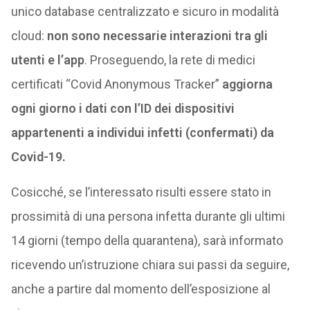
unico database centralizzato e sicuro in modalità
cloud:
non sono necessarie interazioni tra gli
utenti e l’app
. Proseguendo, la rete di medici
certificati “Covid Anonymous Tracker”
aggiorna
ogni giorno i dati con l’ID dei dispositivi
appartenenti a individui infetti (confermati) da
Covid-19.
Cosicché, se l’interessato risulti essere stato in
prossimità di una persona infetta durante gli ultimi
14 giorni (tempo della quarantena), sarà informato
ricevendo un’istruzione chiara sui passi da seguire,
anche a partire dal momento dell’esposizione al