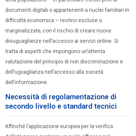
documenti digitali o appartenenti a nuclei familiari in
difficoltà economica – restino escluse o
marginalizzate, con il rischio di creare nuove
disuguaglianze nell’accesso ai servizi online. Si
tratta di aspetti che impongono un’attenta
valutazione del principio di non discriminazione e
dell’uguaglianza nell’accesso alla società
dell’informazione.
N
ecessità di regolamentazione di
secondo livello e standard tecnici
Affinché l’applicazione europea per la verifica