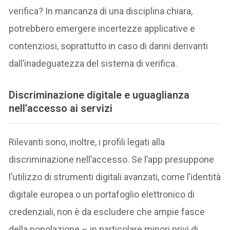
verifica? In mancanza di una disciplina chiara,
potrebbero emergere incertezze applicative e
contenziosi, soprattutto in caso di danni derivanti
dall’inadeguatezza del sistema di verifica.
Discriminazione digitale e uguaglianza
nell’accesso ai servizi
Rilevanti sono, inoltre, i profili legati alla
discriminazione nell’accesso. Se l’app presuppone
l’utilizzo di strumenti digitali avanzati, come l’identità
digitale europea o un portafoglio elettronico di
credenziali, non è da escludere che ampie fasce
della popolazione – in particolare minori privi di