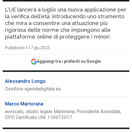
L’UE lancerà a luglio una nuova applicazione per
la verifica dell’età, introducendo uno strumento
che mira a consentire una attuazione più
rigorosa delle norme che impongono alle
piattaforme online di proteggere i minori
Pubblicato il 17 giu 2025
Aggiungi tra i preferiti su Google
Alessandro Longo
Direttore agendadigitale.eu
Marco Martorana
avvocato, studio legale Martorana, Presidente Assodata,
DPO Certificato UNI 11697:2017