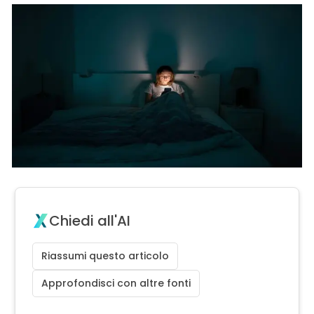
Chiedi all'AI
Riassumi questo articolo
Approfondisci con altre fonti