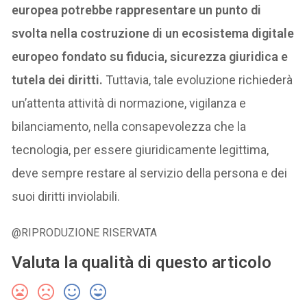
europea potrebbe rappresentare un punto di
svolta nella costruzione di un ecosistema digitale
europeo fondato su fiducia, sicurezza giuridica e
tutela dei diritti.
Tuttavia, tale evoluzione richiederà
un’attenta attività di normazione, vigilanza e
bilanciamento, nella consapevolezza che la
tecnologia, per essere giuridicamente legittima,
deve sempre restare al servizio della persona e dei
suoi diritti inviolabili.
@RIPRODUZIONE RISERVATA
Valuta la qualità di questo articolo