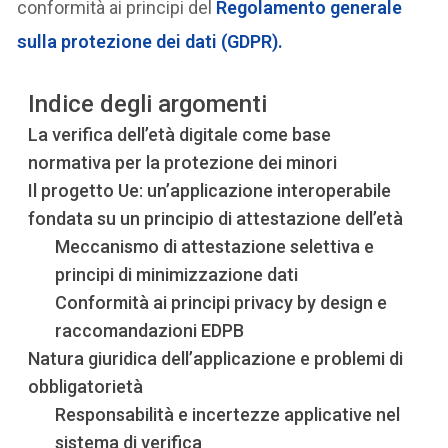
conformità ai principi del
Regolamento generale
sulla protezione dei dati (GDPR).
Indice degli argomenti
La verifica dell’età digitale come base
normativa per la protezione dei minori
Il progetto Ue: un’applicazione interoperabile
fondata su un principio di attestazione dell’età
Meccanismo di attestazione selettiva e
principi di minimizzazione dati
Conformità ai principi privacy by design e
raccomandazioni EDPB
Natura giuridica dell’applicazione e problemi di
obbligatorietà
Responsabilità e incertezze applicative nel
sistema di verifica