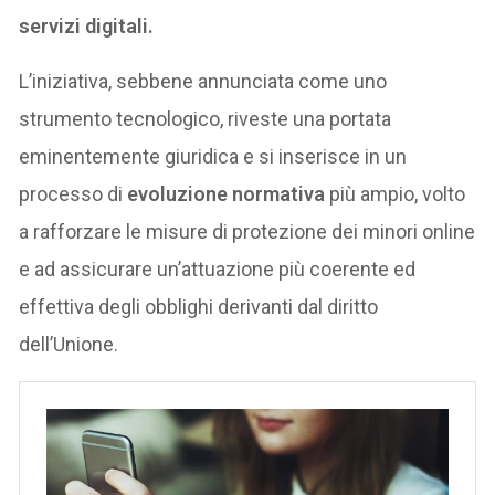
servizi digitali.
L’iniziativa, sebbene annunciata come uno
strumento tecnologico, riveste una portata
eminentemente giuridica e si inserisce in un
processo di
evoluzione normativa
più ampio, volto
a rafforzare le misure di protezione dei minori online
e ad assicurare un’attuazione più coerente ed
effettiva degli obblighi derivanti dal diritto
dell’Unione.