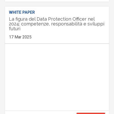
WHITE PAPER
La figura del Data Protection Officer nel
2024: competenze, responsabilità e sviluppi
futuri
17 Mar 2025