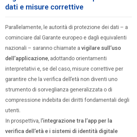
dati e misure correttive
Parallelamente, le autorità di protezione dei dati – a
cominciare dal Garante europeo e dagli equivalenti
nazionali – saranno chiamate a
vigilare sull’uso
dell’applicazione
, adottando orientamenti
interpretativi e, se del caso, misure correttive per
garantire che la verifica dell’età non diventi uno
strumento di sorveglianza generalizzata o di
compressione indebita dei diritti fondamentali degli
utenti.
In prospettiva, l
’integrazione tra l’app per la
verifica dell’età e i sistemi di identità digitale