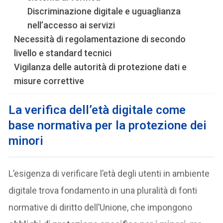
Discriminazione digitale e uguaglianza
nell’accesso ai servizi
Necessità di regolamentazione di secondo
livello e standard tecnici
Vigilanza delle autorità di protezione dati e
misure correttive
La verifica dell’età digitale come
base normativa per la protezione dei
minori
L’esigenza di verificare l’età degli utenti in ambiente
digitale trova fondamento in una pluralità di fonti
normative di diritto dell’Unione, che impongono