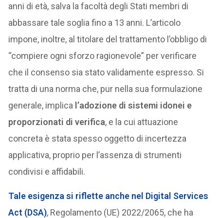
anni di età, salva la facoltà degli Stati membri di
abbassare tale soglia fino a 13 anni. L’articolo
impone, inoltre, al titolare del trattamento l’obbligo di
“compiere ogni sforzo ragionevole” per verificare
che il consenso sia stato validamente espresso. Si
tratta di una norma che, pur nella sua formulazione
generale, implica
l’adozione di sistemi idonei e
proporzionati di verifica
, e la cui attuazione
concreta è stata spesso oggetto di incertezza
applicativa, proprio per l’assenza di strumenti
condivisi e affidabili.
Tale esigenza si riflette anche nel Digital Services
Act (DSA)
, Regolamento (UE) 2022/2065, che ha