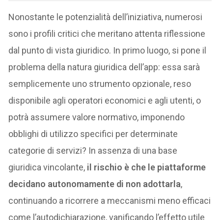
Nonostante le potenzialità dell’iniziativa, numerosi
sono i profili critici che meritano attenta riflessione
dal punto di vista giuridico. In primo luogo, si pone il
problema della natura giuridica dell’app: essa sarà
semplicemente uno strumento opzionale, reso
disponibile agli operatori economici e agli utenti, o
potrà assumere valore normativo, imponendo
obblighi di utilizzo specifici per determinate
categorie di servizi? In assenza di una base
giuridica vincolante,
il rischio è che le piattaforme
decidano autonomamente di non adottarla
,
continuando a ricorrere a meccanismi meno efficaci
come l’autodichiarazione, vanificando l’effetto utile