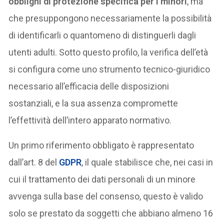
obblighi di protezione specifica per i minori
, ma
che presuppongono necessariamente la possibilità
di identificarli o quantomeno di distinguerli dagli
utenti adulti. Sotto questo profilo, la verifica dell’età
si configura come uno strumento tecnico-giuridico
necessario all’efficacia delle disposizioni
sostanziali, e la sua assenza compromette
l’effettività dell’intero apparato normativo.
Un primo riferimento obbligato è rappresentato
dall’art. 8 del
GDPR
, il quale stabilisce che, nei casi in
cui il trattamento dei dati personali di un minore
avvenga sulla base del consenso, questo è valido
solo se prestato da soggetti che abbiano almeno 16