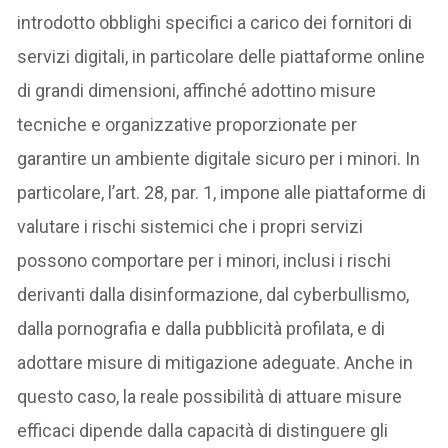
introdotto obblighi specifici a carico dei fornitori di
servizi digitali, in particolare delle piattaforme online
di grandi dimensioni, affinché adottino misure
tecniche e organizzative proporzionate per
garantire un ambiente digitale sicuro per i minori. In
particolare, l’art. 28, par. 1, impone alle piattaforme di
valutare i rischi sistemici che i propri servizi
possono comportare per i minori, inclusi i rischi
derivanti dalla disinformazione, dal cyberbullismo,
dalla pornografia e dalla pubblicità profilata, e di
adottare misure di mitigazione adeguate. Anche in
questo caso, la reale possibilità di attuare misure
efficaci dipende dalla capacità di distinguere gli