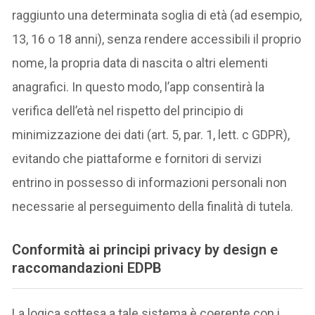
raggiunto una determinata soglia di età (ad esempio,
13, 16 o 18 anni), senza rendere accessibili il proprio
nome, la propria data di nascita o altri elementi
anagrafici. In questo modo, l’app consentirà la
verifica dell’età nel rispetto del principio di
minimizzazione dei dati (art. 5, par. 1, lett. c GDPR),
evitando che piattaforme e fornitori di servizi
entrino in possesso di informazioni personali non
necessarie al perseguimento della finalità di tutela.
Conformità ai principi privacy by design e
raccomandazioni EDPB
La logica sottesa a tale sistema è coerente con i