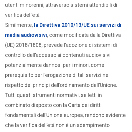
utenti minorenni, attraverso sistemi attendibili di
verifica dell’età.
Similmente,
la Direttiva 2010/13/UE sui servizi di
media audiovisivi
, come modificata dalla Direttiva
(UE) 2018/1808, prevede l’adozione di sistemi di
controllo dell’accesso ai contenuti audiovisivi
potenzialmente dannosi per i minori, come
prerequisito per l’erogazione di tali servizi nel
rispetto dei principi dell’ordinamento dell’Unione.
Tutti questi strumenti normativi, se letti in
combinato disposto con la Carta dei diritti
fondamentali dell’Unione europea, rendono evidente
che la verifica dell’età non è un adempimento