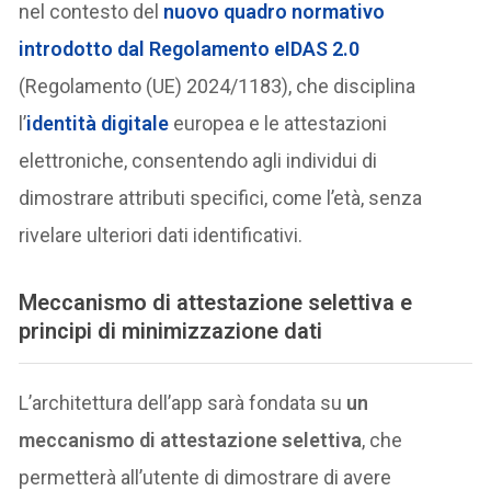
nel contesto del
nuovo quadro normativo
introdotto dal Regolamento eIDAS 2.0
(Regolamento (UE) 2024/1183), che disciplina
l’
identità digitale
europea e le attestazioni
elettroniche, consentendo agli individui di
dimostrare attributi specifici, come l’età, senza
rivelare ulteriori dati identificativi.
Meccanismo di attestazione selettiva e
principi di minimizzazione dati
L’architettura dell’app sarà fondata su
un
meccanismo di attestazione selettiva
, che
permetterà all’utente di dimostrare di avere