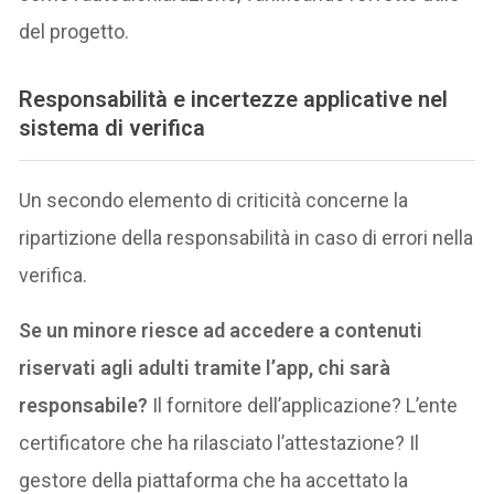
del progetto.
Responsabilità e incertezze applicative nel
sistema di verifica
Un secondo elemento di criticità concerne la
ripartizione della responsabilità in caso di errori nella
verifica.
Se un minore riesce ad accedere a contenuti
riservati agli adulti tramite l’app, chi sarà
responsabile?
Il fornitore dell’applicazione? L’ente
certificatore che ha rilasciato l’attestazione? Il
gestore della piattaforma che ha accettato la