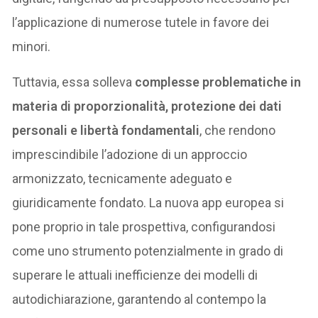
l’applicazione di numerose tutele in favore dei
minori.
Tuttavia, essa solleva
complesse problematiche in
materia di proporzionalità, protezione dei dati
personali e libertà fondamentali
, che rendono
imprescindibile l’adozione di un approccio
armonizzato, tecnicamente adeguato e
giuridicamente fondato. La nuova app europea si
pone proprio in tale prospettiva, configurandosi
come uno strumento potenzialmente in grado di
superare le attuali inefficienze dei modelli di
autodichiarazione, garantendo al contempo la