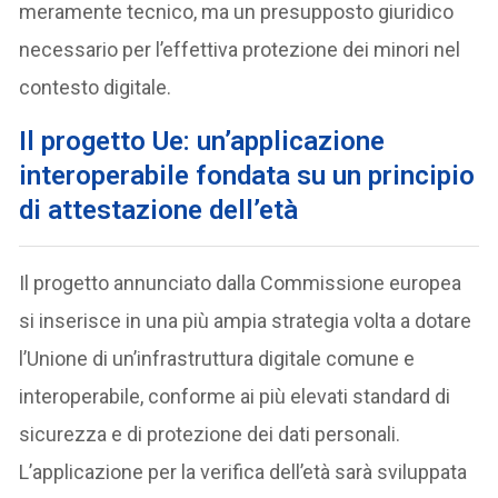
meramente tecnico, ma un presupposto giuridico
necessario per l’effettiva protezione dei minori nel
contesto digitale.
Il progetto Ue: un’applicazione
interoperabile fondata su un principio
di attestazione dell’età
Il progetto annunciato dalla Commissione europea
si inserisce in una più ampia strategia volta a dotare
l’Unione di un’infrastruttura digitale comune e
interoperabile, conforme ai più elevati standard di
sicurezza e di protezione dei dati personali.
L’applicazione per la verifica dell’età sarà sviluppata