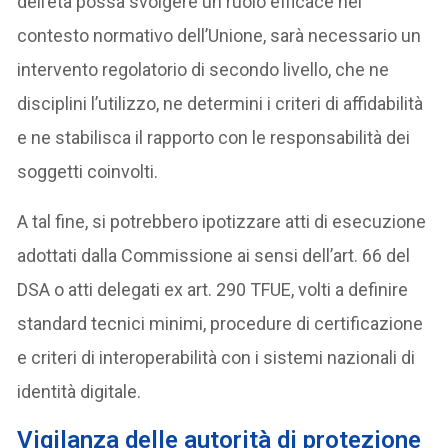
dell’età possa svolgere un ruolo efficace nel
contesto normativo dell’Unione, sarà necessario un
intervento regolatorio di secondo livello, che ne
disciplini l’utilizzo, ne determini i criteri di affidabilità
e ne stabilisca il rapporto con le responsabilità dei
soggetti coinvolti.
A tal fine, si potrebbero ipotizzare atti di esecuzione
adottati dalla Commissione ai sensi dell’art. 66 del
DSA o atti delegati ex art. 290 TFUE, volti a definire
standard tecnici minimi, procedure di certificazione
e criteri di interoperabilità con i sistemi nazionali di
identità digitale.
Vigilanza delle autorità di protezione