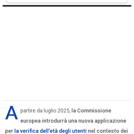
A
partire da luglio 2025,
la Commissione
europea introdurrà una nuova applicazione
per
la verifica dell’età degli utenti
nel contesto dei