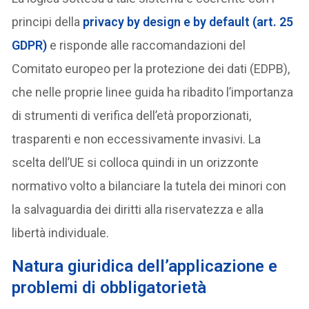
principi della
privacy by design e by default (art. 25
GDPR)
e risponde alle raccomandazioni del
Comitato europeo per la protezione dei dati (EDPB),
che nelle proprie linee guida ha ribadito l’importanza
di strumenti di verifica dell’età proporzionati,
trasparenti e non eccessivamente invasivi. La
scelta dell’UE si colloca quindi in un orizzonte
normativo volto a bilanciare la tutela dei minori con
la salvaguardia dei diritti alla riservatezza e alla
libertà individuale.
Natura giuridica dell’applicazione e
problemi di obbligatorietà