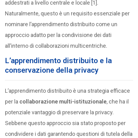
addestrati a livello centrale e locale [1].
Naturalmente, questo è un requisito essenziale per
nominare l’apprendimento distribuito come un
approccio adatto per la condivisione dei dati
all’interno di collaborazioni multicentriche.
L’apprendimento distribuito e la
conservazione della privacy
L’apprendimento distribuito è una strategia efficace
per la
collaborazione multi-istituzionale
, che ha il
potenziale vantaggio di preservare la privacy.
Sebbene questo approccio sia stato proposto per
condividere i dati garantendo questioni di tutela della