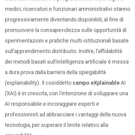
medici, ricercatori e funzionari amministrativi stanno
progressivamente diventando disponibili, al fine di
promuovere la consapevolezza sulle opportunità di
sperimentazioni e pratiche multi-istituzionali basate
sull’apprendimento distribuito. Inoltre, l’affidabilità
dei metodi basati sull’intelligenza artificiale è messa
a dura prova dalla barriera della spiegabilità
(explainability). Il cosiddetto
campo eXplainable
AI
(XAI) è in crescita, con l’intenzione di sviluppare una
AI responsabile e incoraggiare esperti e
professionisti ad abbracciare i vantaggi della nuova
tecnologia, per superare il limite relativo alla