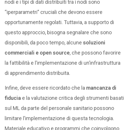
nodi e i tipi di dati distribuiti tra i nodi sono
“iperparametri” cruciali che devono essere
opportunamente regolati. Tuttavia, a supporto di
questo approccio, bisogna segnalare che sono
disponibili, da poco tempo, alcune
soluzioni
commerciali e open source
, che possono favorire
la fattibilità e l’implementazione di un’infrastruttura
di apprendimento distribuita.
Infine, deve essere ricordato che la
mancanza di
fiducia
e la valutazione critica degli strumenti basati
sul ML da parte del personale sanitario possono
limitare l’implementazione di questa tecnologia.
Materiale educativo e programmi che coinvolgono