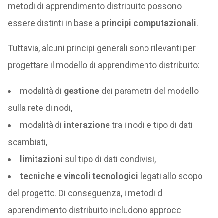
metodi di apprendimento distribuito possono
essere distinti in base a
principi computazionali
.
Tuttavia, alcuni principi generali sono rilevanti per
progettare il modello di apprendimento distribuito:
modalità di
gestione
dei parametri del modello
sulla rete di nodi,
modalità di
interazione
tra i nodi e tipo di dati
scambiati,
limitazioni
sul tipo di dati condivisi,
tecniche e vincoli tecnologici
legati allo scopo
del progetto. Di conseguenza, i metodi di
apprendimento distribuito includono approcci