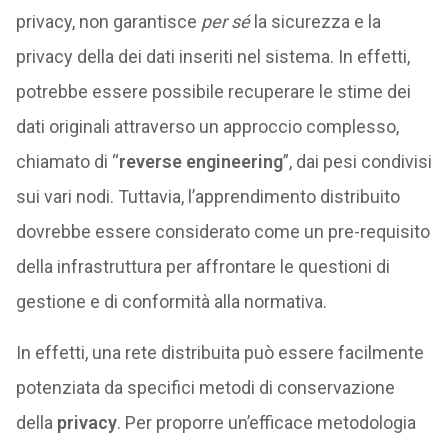
privacy, non garantisce
per sé
la sicurezza e la
privacy della dei dati inseriti nel sistema. In effetti,
potrebbe essere possibile recuperare le stime dei
dati originali attraverso un approccio complesso,
chiamato di “
reverse engineering
”, dai pesi condivisi
sui vari nodi. Tuttavia, l’apprendimento distribuito
dovrebbe essere considerato come un pre-requisito
della infrastruttura per affrontare le questioni di
gestione e di conformità alla normativa.
In effetti, una rete distribuita può essere facilmente
potenziata da specifici metodi di conservazione
della
privacy
. Per proporre un’efficace metodologia