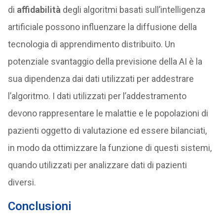
di
affidabilità
degli algoritmi basati sull’intelligenza
artificiale possono influenzare la diffusione della
tecnologia di apprendimento distribuito. Un
potenziale svantaggio della previsione della AI è la
sua dipendenza dai dati utilizzati per addestrare
l’algoritmo. I dati utilizzati per l’addestramento
devono rappresentare le malattie e le popolazioni di
pazienti oggetto di valutazione ed essere bilanciati,
in modo da ottimizzare la funzione di questi sistemi,
quando utilizzati per analizzare dati di pazienti
diversi.
Conclusioni