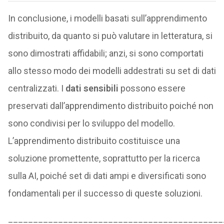
In conclusione, i modelli basati sull’apprendimento
distribuito, da quanto si può valutare in letteratura, si
sono dimostrati affidabili; anzi, si sono comportati
allo stesso modo dei modelli addestrati su set di dati
centralizzati. I
dati sensibili
possono essere
preservati dall’apprendimento distribuito poiché non
sono condivisi per lo sviluppo del modello.
L’apprendimento distribuito costituisce una
soluzione promettente, soprattutto per la ricerca
sulla AI, poiché set di dati ampi e diversificati sono
fondamentali per il successo di queste soluzioni.
___________________________________________