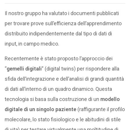
Il nostro gruppo ha valutato i documenti pubblicati
per trovare prove sull’efficienza dell’apprendimento
distribuito indipendentemente dal tipo di dati di
input, in campo medico.
Recentemente è stato proposto l’approccio dei
“
gemelli digitali
” (digital twins) per rispondere alla
sfida dell’integrazione e dell’analisi di grandi quantità
di dati all’interno di un quadro dinamico. Questa
tecnologia si basa sulla costruzione di un
modello
digitale di un singolo paziente
(raffigurante il profilo
molecolare, lo stato fisiologico e le abitudini di stile
di vita) per testare virtualmente una moltitudine di