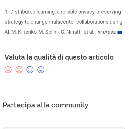
1- Distributed learning: a reliable privacy-preserving
strategy to change multicenter collaborations using
AI. M. Kirienko, M. Sollini, G. Ninatti, et al. ,
in press
.
Valuta la qualità di questo articolo
Partecipa alla community