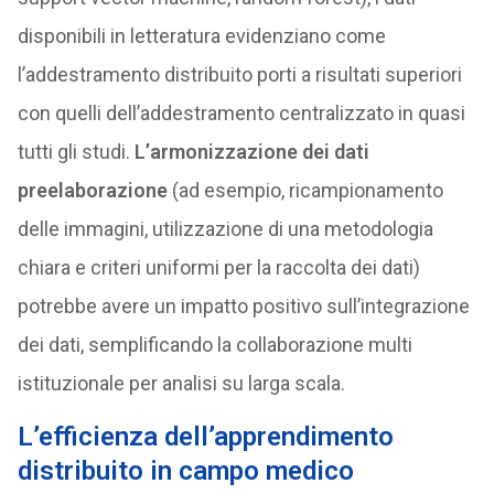
disponibili in letteratura evidenziano come
l’addestramento distribuito porti a risultati superiori
con quelli dell’addestramento centralizzato in quasi
tutti gli studi.
L’armonizzazione dei dati
preelaborazione
(ad esempio, ricampionamento
delle immagini, utilizzazione di una metodologia
chiara e criteri uniformi per la raccolta dei dati)
potrebbe avere un impatto positivo sull’integrazione
dei dati, semplificando la collaborazione multi
istituzionale per analisi su larga scala.
L’efficienza dell’apprendimento
distribuito in campo medico