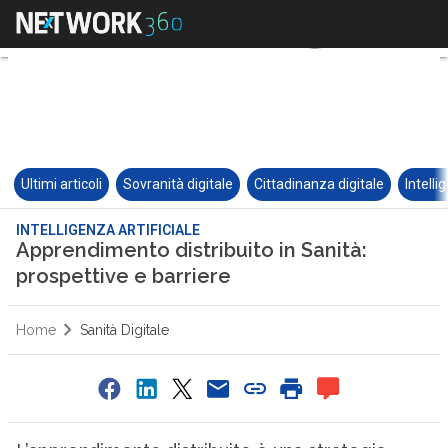
Ultimi articoli
Sovranità digitale
Cittadinanza digitale
Intelli
INTELLIGENZA ARTIFICIALE
Apprendimento distribuito in Sanità:
prospettive e barriere
Home
Sanità Digitale