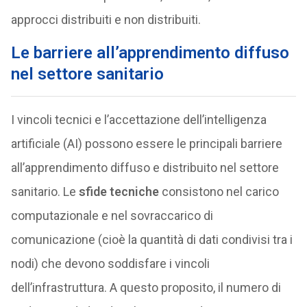
approcci distribuiti e non distribuiti.
Le barriere all’apprendimento diffuso
nel settore sanitario
I vincoli tecnici e l’accettazione dell’intelligenza
artificiale (AI) possono essere le principali barriere
all’apprendimento diffuso e distribuito nel settore
sanitario. Le
sfide tecniche
consistono nel carico
computazionale e nel sovraccarico di
comunicazione (cioè la quantità di dati condivisi tra i
nodi) che devono soddisfare i vincoli
dell’infrastruttura. A questo proposito, il numero di