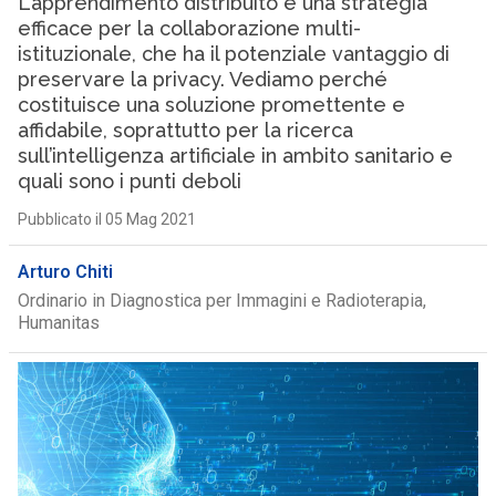
L’apprendimento distribuito è una strategia
efficace per la collaborazione multi-
istituzionale, che ha il potenziale vantaggio di
preservare la privacy. Vediamo perché
costituisce una soluzione promettente e
affidabile, soprattutto per la ricerca
sull’intelligenza artificiale in ambito sanitario e
quali sono i punti deboli
Pubblicato il 05 Mag 2021
Arturo Chiti
Ordinario in Diagnostica per Immagini e Radioterapia,
Humanitas