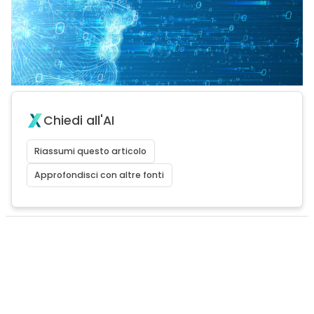
Chiedi all'AI
Riassumi questo articolo
Approfondisci con altre fonti