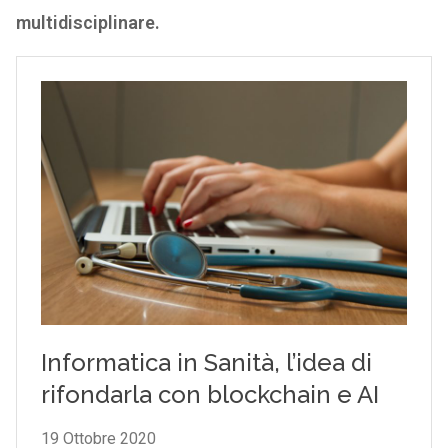
multidisciplinare.