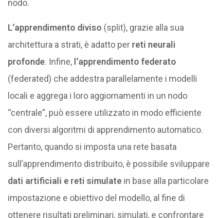
nodo.
L’apprendimento diviso
(split), grazie alla sua
architettura a strati, è adatto per
reti neurali
profonde
. Infine,
l’apprendimento federato
(federated) che addestra parallelamente i modelli
locali e aggrega i loro aggiornamenti in un nodo
“centrale”, può essere utilizzato in modo efficiente
con diversi algoritmi di apprendimento automatico.
Pertanto, quando si imposta una rete basata
sull’apprendimento distribuito, è possibile sviluppare
dati artificiali e reti simulate
in base alla particolare
impostazione e obiettivo del modello, al fine di
ottenere risultati preliminari, simulati, e confrontare