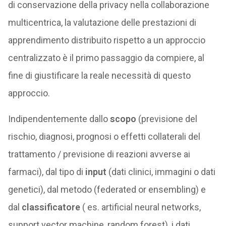
di conservazione della privacy nella collaborazione
multicentrica, la valutazione delle prestazioni di
apprendimento distribuito rispetto a un approccio
centralizzato è il primo passaggio da compiere, al
fine di giustificare la reale necessità di questo
approccio.
Indipendentemente dallo
scopo
(previsione del
rischio, diagnosi, prognosi o effetti collaterali del
trattamento / previsione di reazioni avverse ai
farmaci), dal tipo di
input
(dati clinici, immagini o dati
genetici), dal metodo (federated or ensembling) e
dal
classificatore
( es. artificial neural networks,
support vector machine, random forest), i dati