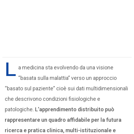
L
a medicina sta evolvendo da una visione
“basata sulla malattia” verso un approccio
“basato sul paziente” cioè sui dati multidimensionali
che descrivono condizioni fisiologiche e
patologiche.
L’apprendimento distribuito può
rappresentare un quadro affidabile per la futura
ricerca e pratica clinica, multi-istituzionale e