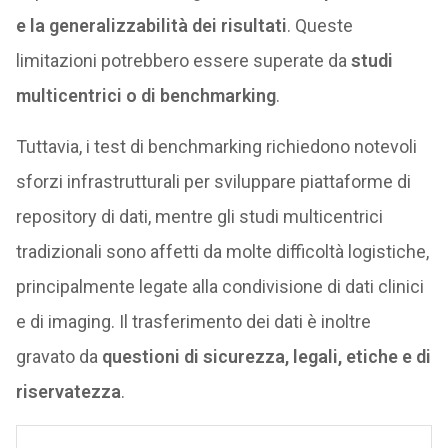
e la generalizzabilità dei risultati
. Queste
limitazioni potrebbero essere superate da
studi
multicentrici o di benchmarking
.
Tuttavia, i test di benchmarking richiedono notevoli
sforzi infrastrutturali per sviluppare piattaforme di
repository di dati, mentre gli studi multicentrici
tradizionali sono affetti da molte difficoltà logistiche,
principalmente legate alla condivisione di dati clinici
e di imaging. Il trasferimento dei dati è inoltre
gravato da
questioni di sicurezza, legali, etiche e di
riservatezza
.