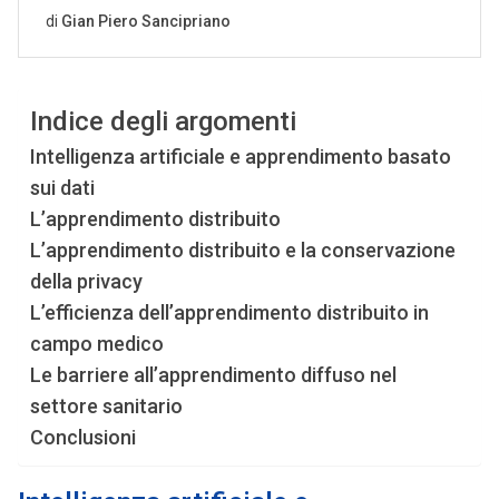
Indice degli argomenti
Intelligenza artificiale e apprendimento basato
sui dati
L’apprendimento distribuito
L’apprendimento distribuito e la conservazione
della privacy
L’efficienza dell’apprendimento distribuito in
campo medico
Le barriere all’apprendimento diffuso nel
settore sanitario
Conclusioni