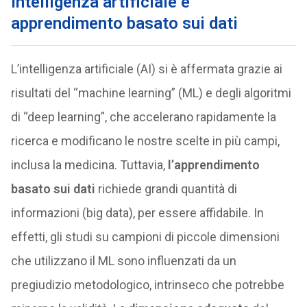
Intelligenza artificiale e
apprendimento basato sui dati
L’intelligenza artificiale (AI) si è affermata grazie ai
risultati del “machine learning” (ML) e degli algoritmi
di “deep learning”, che accelerano rapidamente la
ricerca e modificano le nostre scelte in più campi,
inclusa la medicina. Tuttavia,
l’apprendimento
basato sui dati
richiede grandi quantità di
informazioni (big data), per essere affidabile. In
effetti, gli studi su campioni di piccole dimensioni
che utilizzano il ML sono influenzati da un
pregiudizio metodologico, intrinseco che potrebbe