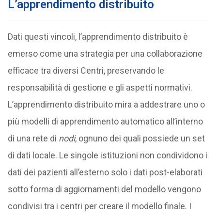
L’apprendimento distribuito
Dati questi vincoli, l’apprendimento distribuito è
emerso come una strategia per una collaborazione
efficace tra diversi Centri, preservando le
responsabilità di gestione e gli aspetti normativi.
L’apprendimento distribuito mira a addestrare uno o
più modelli di apprendimento automatico all’interno
di una rete di
nodi
, ognuno dei quali possiede un set
di dati locale. Le singole istituzioni non condividono i
dati dei pazienti all’esterno solo i dati post-elaborati
sotto forma di aggiornamenti del modello vengono
condivisi tra i centri per creare il modello finale. I