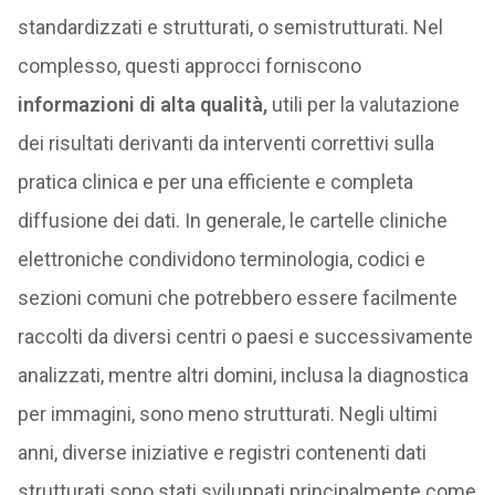
standardizzati e strutturati, o semistrutturati. Nel
complesso, questi approcci forniscono
informazioni di alta qualità,
utili per la valutazione
dei risultati derivanti da interventi correttivi sulla
pratica clinica e per una efficiente e completa
diffusione dei dati. In generale, le cartelle cliniche
elettroniche condividono terminologia, codici e
sezioni comuni che potrebbero essere facilmente
raccolti da diversi centri o paesi e successivamente
analizzati, mentre altri domini, inclusa la diagnostica
per immagini, sono meno strutturati. Negli ultimi
anni, diverse iniziative e registri contenenti dati
strutturati sono stati sviluppati principalmente come