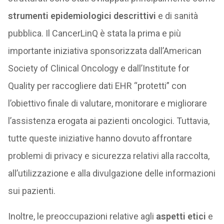
strumenti epidemiologici descrittivi
e di sanità
pubblica. Il CancerLinQ è stata la prima e più
importante iniziativa sponsorizzata dall’American
Society of Clinical Oncology e dall’Institute for
Quality per raccogliere dati EHR “protetti” con
l’obiettivo finale di valutare, monitorare e migliorare
l’assistenza erogata ai pazienti oncologici. Tuttavia,
tutte queste iniziative hanno dovuto affrontare
problemi di privacy e sicurezza relativi alla raccolta,
all’utilizzazione e alla divulgazione delle informazioni
sui pazienti.
Inoltre, le preoccupazioni relative agli
aspetti etici
e