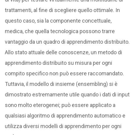
trattamenti, al fine di scegliere quello ottimale. In
questo caso, sia la componente concettuale,
medica, che quella tecnologica possono trarre
vantaggio da un quadro di apprendimento distribuito.
Allo stato attuale delle conoscenze, un metodo di
apprendimento distribuito su misura per ogni
compito specifico non può essere raccomandato.
Tuttavia, il modello di insieme (ensembling) si è
dimostrato estremamente utile quando i dati di input
sono molto eterogenei; può essere applicato a
qualsiasi algoritmo di apprendimento automatico e
utilizza diversi modelli di apprendimento per ogni