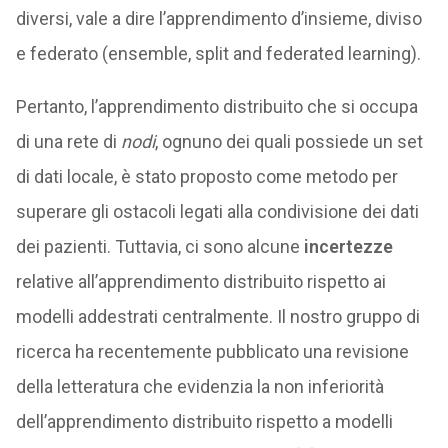
diversi, vale a dire l’apprendimento d’insieme, diviso
e federato (ensemble, split and federated learning).
Pertanto, l’apprendimento distribuito che si occupa
di una rete di
nodi
, ognuno dei quali possiede un set
di dati locale, è stato proposto come metodo per
superare gli ostacoli legati alla condivisione dei dati
dei pazienti. Tuttavia, ci sono alcune
incertezze
relative all’apprendimento distribuito rispetto ai
modelli addestrati centralmente. Il nostro gruppo di
ricerca ha recentemente pubblicato una revisione
della letteratura che evidenzia la non inferiorità
dell’apprendimento distribuito rispetto a modelli