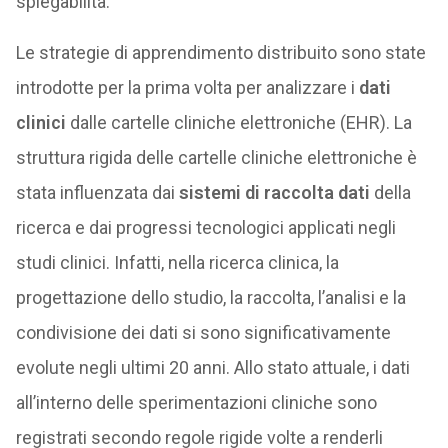
spiegabilità.
Le strategie di apprendimento distribuito sono state
introdotte per la prima volta per analizzare i
dati
clinici
dalle cartelle cliniche elettroniche (EHR). La
struttura rigida delle cartelle cliniche elettroniche è
stata influenzata dai
sistemi di raccolta dati
della
ricerca e dai progressi tecnologici applicati negli
studi clinici. Infatti, nella ricerca clinica, la
progettazione dello studio, la raccolta, l’analisi e la
condivisione dei dati si sono significativamente
evolute negli ultimi 20 anni. Allo stato attuale, i dati
all’interno delle sperimentazioni cliniche sono
registrati secondo regole rigide volte a renderli