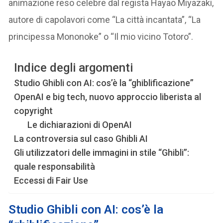
animazione reso celebre dal regista Hayao Miyazaki,
autore di capolavori come “La città incantata”, “La
principessa Mononoke” o “Il mio vicino Totoro”.
Indice degli argomenti
Studio Ghibli con AI: cos’è la “ghiblificazione”
OpenAI e big tech, nuovo approccio liberista al
copyright
Le dichiarazioni di OpenAI
La controversia sul caso Ghibli AI
Gli utilizzatori delle immagini in stile “Ghibli”:
quale responsabilità
Eccessi di Fair Use
Studio Ghibli con AI: cos’è la