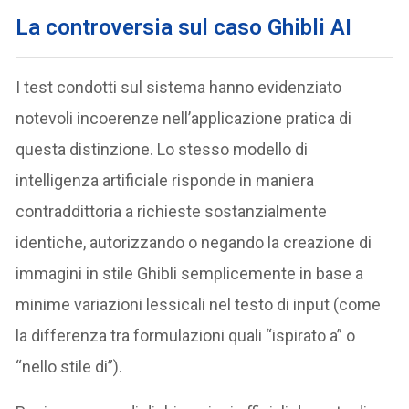
La controversia sul caso Ghibli AI
I test condotti sul sistema hanno evidenziato
notevoli incoerenze nell’applicazione pratica di
questa distinzione. Lo stesso modello di
intelligenza artificiale risponde in maniera
contraddittoria a richieste sostanzialmente
identiche, autorizzando o negando la creazione di
immagini in stile Ghibli semplicemente in base a
minime variazioni lessicali nel testo di input (come
la differenza tra formulazioni quali “ispirato a” o
“nello stile di”).