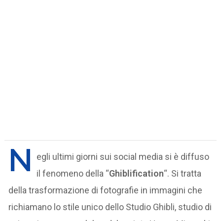
N
egli ultimi giorni sui social media si è diffuso
il fenomeno della “
Ghiblification
“. Si tratta
della trasformazione di fotografie in immagini che
richiamano lo stile unico dello Studio Ghibli, studio di