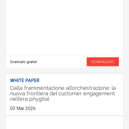
Scaricalo gratis!
DOWNLOAD
WHITE PAPER
Dalla frammentazione all’orchestrazione: la
nuova frontiera del customer engagement
nell’era phygital
03 Mar 2026