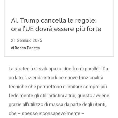
La strategia si sviluppa su due fronti paralleli. Da
un lato, l’azienda introduce nuove funzionalità
tecniche che permettono di imitare sempre più
fedelmente gli stili artistici altrui; questo avviene
grazie all’utilizzo di massa da parte degli utenti,
che – spesso inconsapevolmente –