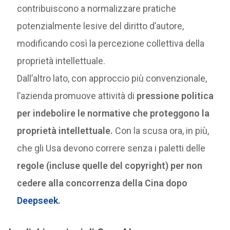
contribuiscono a normalizzare pratiche
potenzialmente lesive del diritto d’autore,
modificando così la percezione collettiva della
proprietà intellettuale.
Dall’altro lato, con approccio più convenzionale,
l’azienda promuove attività di
pressione politica
per indebolire le normative che proteggono la
proprietà intellettuale.
Con la scusa ora, in più,
che gli Usa devono correre senza i paletti delle
regole (incluse quelle del copyright) per non
cedere alla concorrenza della Cina dopo
Deepseek
.