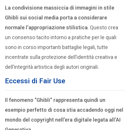
La condivisione massiccia di immagini in stile
Ghibli sui social media porta a considerare
normale l’appropriazione stilistica
. Questo crea
un consenso tacito intorno a pratiche per le quali
sono in corso importanti battaglie legali, tutte
incentrate sulla protezione dell’identità creativa e
dell’integrità artistica degli autori originali.
Eccessi di Fair Use
Il fenomeno “Ghibli” rappresenta quindi un
esempio perfetto di cosa stia accadendo oggi nel
mondo del copyright nell’era digitale legata all’AI
Generativa.