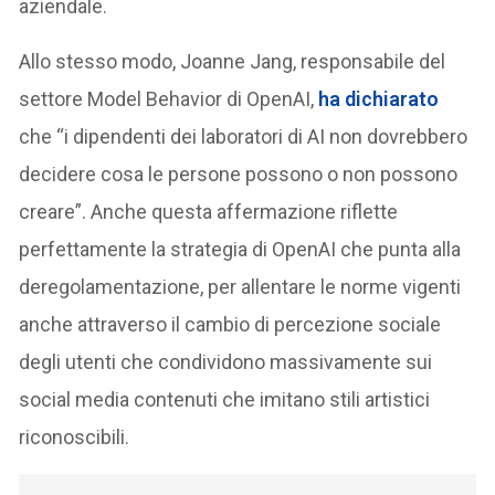
aziendale.
Allo stesso modo, Joanne Jang, responsabile del
settore Model Behavior di OpenAI,
ha dichiarato
che “i dipendenti dei laboratori di AI non dovrebbero
decidere cosa le persone possono o non possono
creare”. Anche questa affermazione riflette
perfettamente la strategia di OpenAI che punta alla
deregolamentazione, per allentare le norme vigenti
anche attraverso il cambio di percezione sociale
degli utenti che condividono massivamente sui
social media contenuti che imitano stili artistici
riconoscibili.