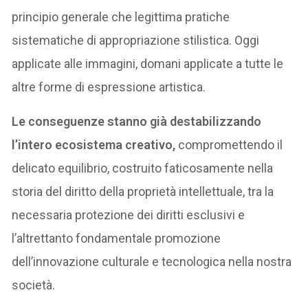
principio generale che legittima pratiche
sistematiche di appropriazione stilistica. Oggi
applicate alle immagini, domani applicate a tutte le
altre forme di espressione artistica.
Le conseguenze stanno già destabilizzando
l’intero ecosistema creativo,
compromettendo il
delicato equilibrio, costruito faticosamente nella
storia del diritto della proprietà intellettuale, tra la
necessaria protezione dei diritti esclusivi e
l’altrettanto fondamentale promozione
dell’innovazione culturale e tecnologica nella nostra
società.