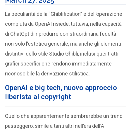
March 27, 2025
La peculiarità della “Ghiblification” e dell’operazione
compiuta da OpenAI risiede, tuttavia, nella capacità
di ChatGpt di riprodurre con straordinaria fedeltà
non solo l’estetica generale, ma anche gli elementi
distintivi dello stile Studio Ghibli, inclusi quei tratti
grafici specifici che rendono immediatamente
riconoscibile la derivazione stilistica.
OpenAI e big tech, nuovo approccio
liberista al copyright
Quello che apparentemente sembrerebbe un trend
passeggero, simile a tanti altri nell’era dell’AI