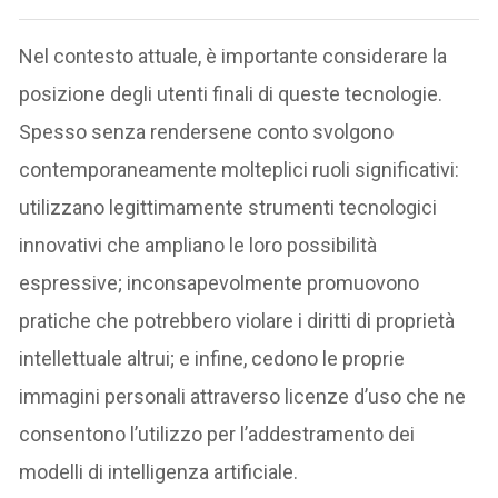
Nel contesto attuale, è importante considerare la
posizione degli utenti finali di queste tecnologie.
Spesso senza rendersene conto svolgono
contemporaneamente molteplici ruoli significativi:
utilizzano legittimamente strumenti tecnologici
innovativi che ampliano le loro possibilità
espressive; inconsapevolmente promuovono
pratiche che potrebbero violare i diritti di proprietà
intellettuale altrui; e infine, cedono le proprie
immagini personali attraverso licenze d’uso che ne
consentono l’utilizzo per l’addestramento dei
modelli di intelligenza artificiale.