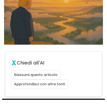
Chiedi all'AI
Riassumi questo articolo
Approfondisci con altre fonti