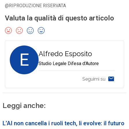
@RIPRODUZIONE RISERVATA
Valuta la qualità di questo articolo
E
Alfredo Esposito
Studio Legale Difesa d’Autore
Seguimi su
Leggi anche:
L’AI non cancella i ruoli tech, li evolve: il futuro