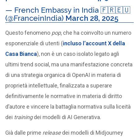
— French Embassy in India 🇫🇷🇪🇺
(@FranceinIndia)
March 28, 2025
Questo fenomeno
pop
, che ha coinvolto un numero
esponenziale di utenti (
incluso l’account X della
Casa Bianca
), non è un caso isolato legato agli
ultimi trend social, ma una manifestazione concreta
di una strategia organica di OpenAI in materia di
proprietà intellettuale, finalizzata a superare
definitivamente le normative in materia di diritto
d’autore e vincere la battaglia normativa sulla liceità
dei
training
dei modelli di AI Generativa.
Già dalle prime
release
dei modelli di Midjourney