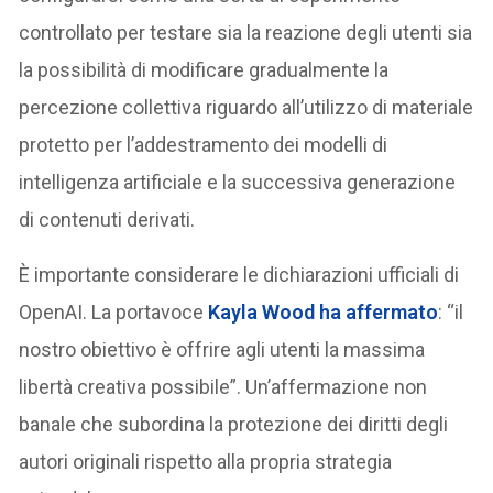
controllato per testare sia la reazione degli utenti sia
la possibilità di modificare gradualmente la
percezione collettiva riguardo all’utilizzo di materiale
protetto per l’addestramento dei modelli di
intelligenza artificiale e la successiva generazione
di contenuti derivati.
È importante considerare le dichiarazioni ufficiali di
OpenAI. La portavoce
Kayla Wood ha affermato
: “il
nostro obiettivo è offrire agli utenti la massima
libertà creativa possibile”. Un’affermazione non
banale che subordina la protezione dei diritti degli
autori originali rispetto alla propria strategia