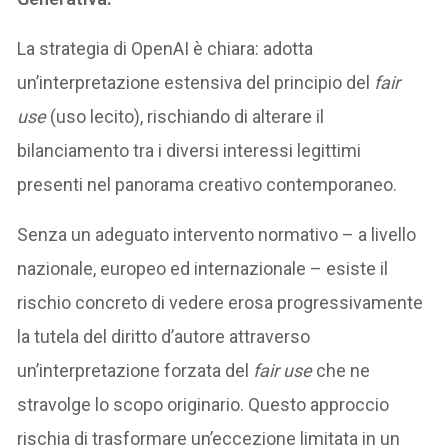
La strategia di OpenAI è chiara: adotta
un’interpretazione estensiva del principio del
fair
use
(uso lecito), rischiando di alterare il
bilanciamento tra i diversi interessi legittimi
presenti nel panorama creativo contemporaneo.
Senza un adeguato intervento normativo – a livello
nazionale, europeo ed internazionale – esiste il
rischio concreto di vedere erosa progressivamente
la tutela del diritto d’autore attraverso
un’interpretazione forzata del
fair use
che ne
stravolge lo scopo originario. Questo approccio
rischia di trasformare un’eccezione limitata in un