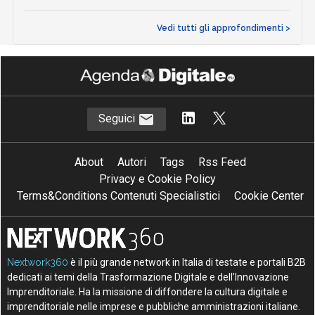
Vedi tutti gli approfondimenti >
Seguici
About
Autori
Tags
Rss Feed
Privacy e Cookie Policy
Terms&Conditions Contenuti Specialistici
Cookie Center
Nextwork360
è il più grande network in Italia di testate e portali B2B
dedicati ai temi della Trasformazione Digitale e dell’Innovazione
Imprenditoriale. Ha la missione di diffondere la cultura digitale e
imprenditoriale nelle imprese e pubbliche amministrazioni italiane.