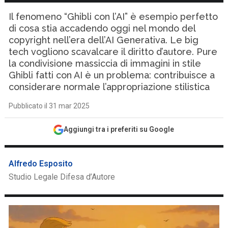
Il fenomeno “Ghibli con l’AI” è esempio perfetto
di cosa stia accadendo oggi nel mondo del
copyright nell’era dell’AI Generativa. Le big
tech vogliono scavalcare il diritto d’autore. Pure
la condivisione massiccia di immagini in stile
Ghibli fatti con AI è un problema: contribuisce a
considerare normale l’appropriazione stilistica
Pubblicato il 31 mar 2025
Aggiungi tra i preferiti su Google
Alfredo Esposito
Studio Legale Difesa d’Autore