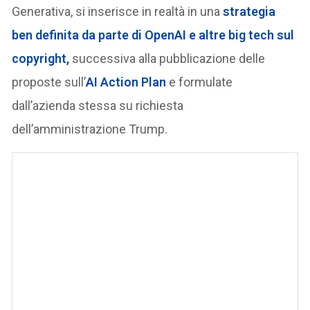
Generativa, si inserisce in realtà in una
strategia
ben definita da parte di OpenAI e altre big tech sul
copyright,
successiva alla pubblicazione delle
proposte sull’
AI Action Plan
e formulate
dall’azienda stessa su richiesta
dell’amministrazione Trump.