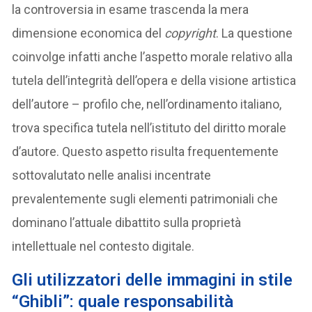
la controversia in esame trascenda la mera
dimensione economica del
copyright
. La questione
coinvolge infatti anche l’aspetto morale relativo alla
tutela dell’integrità dell’opera e della visione artistica
dell’autore – profilo che, nell’ordinamento italiano,
trova specifica tutela nell’istituto del diritto morale
d’autore. Questo aspetto risulta frequentemente
sottovalutato nelle analisi incentrate
prevalentemente sugli elementi patrimoniali che
dominano l’attuale dibattito sulla proprietà
intellettuale nel contesto digitale.
Gli utilizzatori delle immagini in stile
“Ghibli”
: quale responsabilità