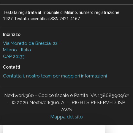
Testata registrata al Tribunale di Milano, numero registrazione
1927. Testata scientifica ISSN 2421-4167
Indirizzo
Via Moretto da Brescia, 22
Milano - Italia
CAP 20133
Contatti
Contatta il nostro team per maggiori informazioni
Nextwork360 - Codice fiscale e Partita IVA 13868590962
- © 2026 Nextwork360. ALL RIGHTS RESERVED. ISP
AWS
Mappa del sito