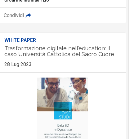
Condividi
WHITE PAPER
Trasformazione digitale nell’education: il
caso Università Cattolica del Sacro Cuore
28 Lug 2023