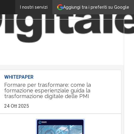
Aggiungi tra i preferiti su Google
I nostri servizi
WHITEPAPER
Formare per trasformare: come la
formazione esperienziale guida la
trasformazione digitale delle PMI
24 Ott 2025