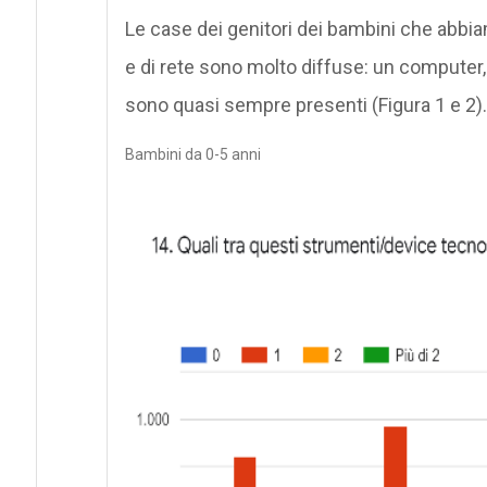
Le case dei genitori dei bambini che abbia
e di rete sono molto diffuse: un computer
sono quasi sempre presenti (Figura 1 e 2).
Bambini da 0-5 anni