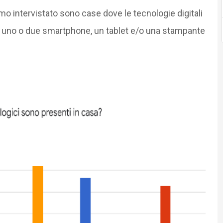
mo intervistato sono case dove le tecnologie digitali
, uno o due smartphone, un tablet e/o una stampante