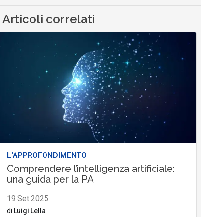
Articoli correlati
L'APPROFONDIMENTO
Comprendere l’intelligenza artificiale:
una guida per la PA
19 Set 2025
di
Luigi Lella