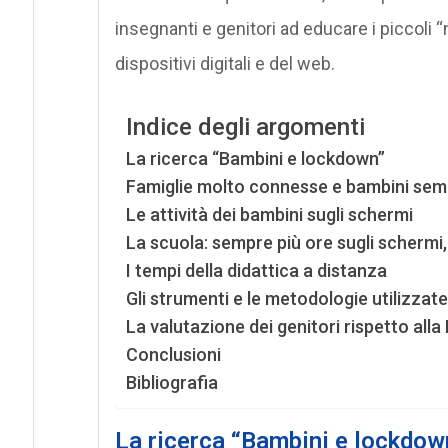
insegnanti e genitori ad educare i piccoli “
dispositivi digitali e del web.
Indice degli argomenti
La ricerca “Bambini e lockdown”
Famiglie molto connesse e bambini semp
Le attività dei bambini sugli schermi
La scuola: sempre più ore sugli scherm
I tempi della didattica a distanza
Gli strumenti e le metodologie utilizzat
La valutazione dei genitori rispetto alla
Conclusioni
Bibliografia
La ricerca “Bambini e lockdow