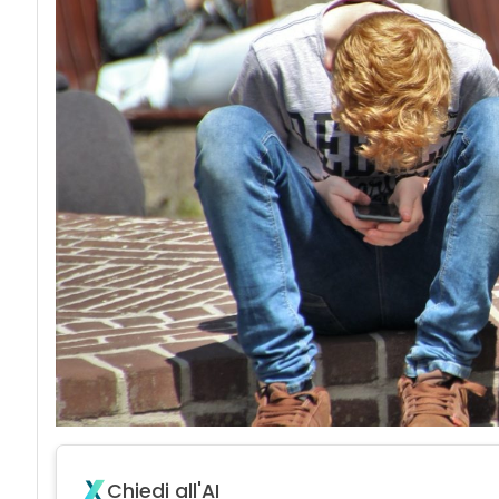
Chiedi all'AI