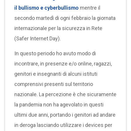
il bullismo e cyberbullismo
mentre il
secondo martedì di ogni febbraio la giornata
internazionale per la sicurezza in Rete
(Safer Internet Day).
In questo periodo ho avuto modo di
incontrare, in presenze e/o online, ragazzi,
genitori e insegnanti di alcuni istituti
comprensivi presenti sul territorio
nazionale. La percezione è che sicuramente
la pandemia non ha agevolato in questi
ultimi due anni, portando i genitori ad andare
in deroga lasciando utilizzare i devices per