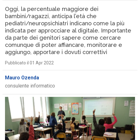
Oggi, la percentuale maggiore dei
bambini/ragazzi, anticipa l’età che
pediatri/neuropsichiatri indicano come la più
indicata per approcciare al digitale. Importante
da parte dei genitori sapere come cercare
comunque di poter affiancare, monitorare e
aggiungo, apportare i dovuti correttivi
Pubblicato il 01 Apr 2022
Mauro Ozenda
consulente informatico