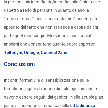
la persona sia identificata/identificabile è più facile
rispetto a farlo di persona in quanto calano le
“remore morali”, con l’anonimato ciò è accentuato
appunto dal fatto che non si riesce a capire da chi
parte quel messaggio. Menziono alcuni social
anonimi che consentono quanto sopra esposto:
Tellonym
,
Omegle
,
Connect2.me
.
Conclusioni
Incontri formativi e di sensibilizzazione sulle
tematiche legate al mondo digitale oggi più che mai
devono essere seguiti dai genitori. Nelle scuole pian
piano si inserisce la tematica della
cittadinanza