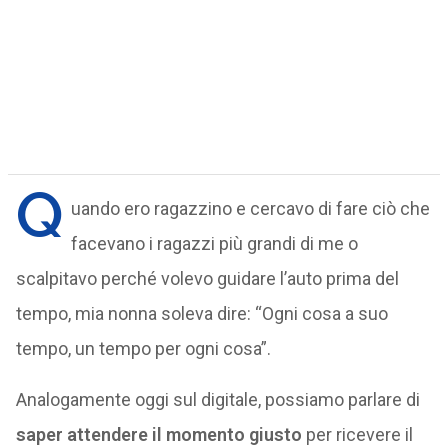
Q
uando ero ragazzino e cercavo di fare ciò che
facevano i ragazzi più grandi di me o
scalpitavo perché volevo guidare l’auto prima del
tempo, mia nonna soleva dire: “Ogni cosa a suo
tempo, un tempo per ogni cosa”.
Analogamente oggi sul digitale, possiamo parlare di
saper attendere il momento giusto
per ricevere il