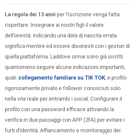
La regola dei 13 anni
per l’iscrizione venga fatta
rispettare. Insegnare ai nostri figli il valore
dell’onestà: indicando una data di nascita errata
significa mentire ed essere disonesti con i gestori di
quella piattaforma. Laddove ormai sono già iscritti
quantomeno seguire alcune indicazioni importanti,
quali:
collegamento familiare su TIK TOK
, e profilo
rigorosamente privato e follower conosciuti solo
nella vita reale per entrambi i social. Configurare il
profilo con una password efficace attivando la
verifica in due passaggi con APP (2FA) per evitare i
furti d’identità. Affiancamento e monitoraggio dei