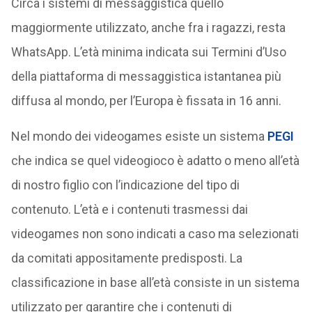
Circa i sistemi di messaggistica quello
maggiormente utilizzato, anche fra i ragazzi, resta
WhatsApp. L’età minima indicata sui Termini d’Uso
della piattaforma di messaggistica istantanea più
diffusa al mondo, per l’Europa è fissata in 16 anni.
Nel mondo dei videogames esiste un sistema
PEGI
che indica se quel videogioco è adatto o meno all’età
di nostro figlio con l’indicazione del tipo di
contenuto. L’età e i contenuti trasmessi dai
videogames non sono indicati a caso ma selezionati
da comitati appositamente predisposti. La
classificazione in base all’età consiste in un sistema
utilizzato per garantire che i contenuti di