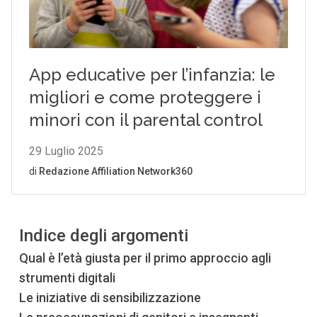
Indice degli argomenti
Qual è l’età giusta per il primo approccio agli
strumenti digitali
Le iniziative di sensibilizzazione