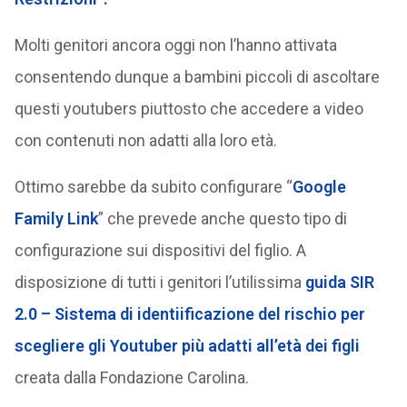
Molti genitori ancora oggi non l’hanno attivata
consentendo dunque a bambini piccoli di ascoltare
questi youtubers piuttosto che accedere a video
con contenuti non adatti alla loro età.
Ottimo sarebbe da subito configurare “
Google
Family Link
” che prevede anche questo tipo di
configurazione sui dispositivi del figlio. A
disposizione di tutti i genitori l’utilissima
guida SIR
2.0 – Sistema di identiificazione del rischio per
scegliere gli Youtuber più adatti all’età dei figli
creata dalla Fondazione Carolina.