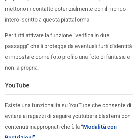
mettono in contatto potenzialmente con il mondo
intero iscritto a questa piattaforma.
Per tutti attivare la funzione “verifica in due
passaggi” che li protegge da eventuali furti d’identità
e impostare come foto profilo una foto di fantasia e
non la propria.
YouTube
Esiste una funzionalità su YouTube che consente di
evitare ai ragazzi di seguire youtubers blasfemi con
contenuti inappropriati che è la “
Modalità con
Restrizioni”.