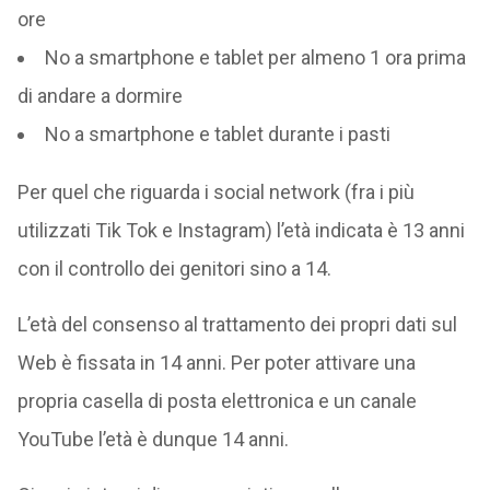
ore
No a smartphone e tablet per almeno 1 ora prima
di andare a dormire
No a smartphone e tablet durante i pasti
Per quel che riguarda i social network (fra i più
utilizzati Tik Tok e Instagram) l’età indicata è 13 anni
con il controllo dei genitori sino a 14.
L’età del consenso al trattamento dei propri dati sul
Web è fissata in 14 anni. Per poter attivare una
propria casella di posta elettronica e un canale
YouTube l’età è dunque 14 anni.