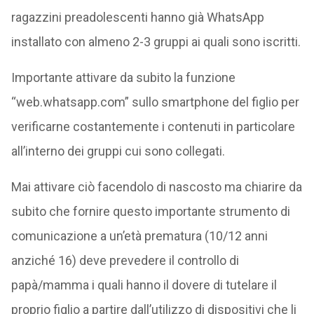
ragazzini preadolescenti hanno già WhatsApp
installato con almeno 2-3 gruppi ai quali sono iscritti.
Importante attivare da subito la funzione
“web.whatsapp.com” sullo smartphone del figlio per
verificarne costantemente i contenuti in particolare
all’interno dei gruppi cui sono collegati.
Mai attivare ciò facendolo di nascosto ma chiarire da
subito che fornire questo importante strumento di
comunicazione a un’età prematura (10/12 anni
anziché 16) deve prevedere il controllo di
papà/mamma i quali hanno il dovere di tutelare il
proprio figlio a partire dall’utilizzo di dispositivi che li