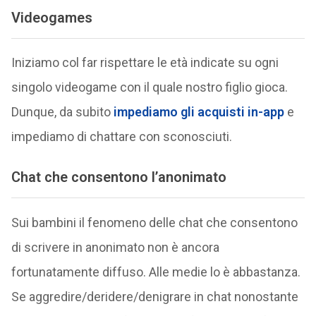
Videogames
Iniziamo col far rispettare le età indicate su ogni
singolo videogame con il quale nostro figlio gioca.
Dunque, da subito
impediamo gli acquisti in-app
e
impediamo di chattare con sconosciuti.
Chat che consentono l’anonimato
Sui bambini il fenomeno delle chat che consentono
di scrivere in anonimato non è ancora
fortunatamente diffuso. Alle medie lo è abbastanza.
Se aggredire/deridere/denigrare in chat nonostante