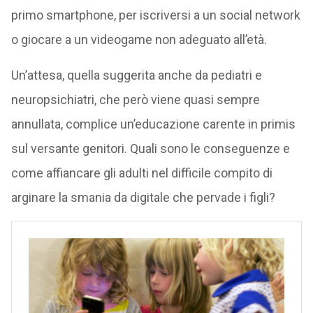
primo smartphone, per iscriversi a un social network
o giocare a un videogame non adeguato all’età.
Un’attesa, quella suggerita anche da pediatri e
neuropsichiatri, che però viene quasi sempre
annullata, complice un’educazione carente in primis
sul versante genitori. Quali sono le conseguenze e
come affiancare gli adulti nel difficile compito di
arginare la smania da digitale che pervade i figli?