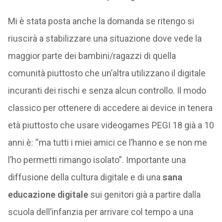
Mi è stata posta anche la domanda se ritengo si
riuscirà a stabilizzare una situazione dove vede la
maggior parte dei bambini/ragazzi di quella
comunità piuttosto che un’altra utilizzano il digitale
incuranti dei rischi e senza alcun controllo. Il modo
classico per ottenere di accedere ai device in tenera
età piuttosto che usare videogames PEGI 18 già a 10
anni è: “ma tutti i miei amici ce l’hanno e se non me
l’ho permetti rimango isolato”. Importante una
diffusione della cultura digitale e di una
sana
educazione digitale
sui genitori già a partire dalla
scuola dell’infanzia per arrivare col tempo a una