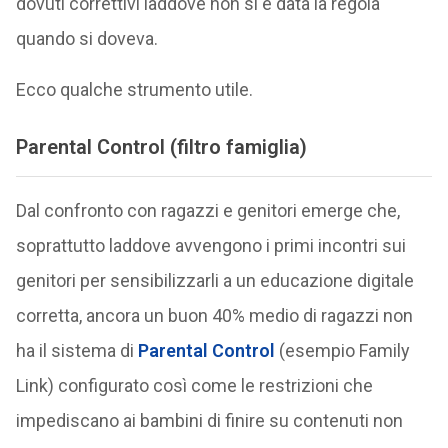
dovuti correttivi laddove non si è data la regola
quando si doveva.
Ecco qualche strumento utile.
Parental Control (filtro famiglia)
Dal confronto con ragazzi e genitori emerge che,
soprattutto laddove avvengono i primi incontri sui
genitori per sensibilizzarli a un educazione digitale
corretta, ancora un buon 40% medio di ragazzi non
ha il sistema di
Parental Control
(esempio Family
Link) configurato così come le restrizioni che
impediscano ai bambini di finire su contenuti non