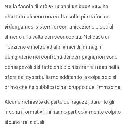
Nella fascia di età 9-13 anni un buon 30% ha
chattato almeno una volta sulle piattaforme
videogames
, sistemi di comunicazione o social
almeno una volta con sconosciuti. Nel caso di
ricezione e inoltro ad altri amici di immagini
denigratorie nei confronti dei compagni, non sono
consapevoli del fatto che ciò rientra fra i reati nella
sfera del cyberbullismo additando la colpa solo al
primo che ha pubblicato nel gruppo quell’immagine.
Alcune
richieste
da parte dei ragazzi, durante gli
incontri formativi, mi hanno particolarmente colpito
alcune fra le quali: