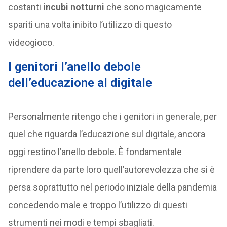
costanti
incubi notturni
che sono magicamente
spariti una volta inibito l’utilizzo di questo
videogioco.
I genitori l’anello debole
dell’educazione al digitale
Personalmente ritengo che i genitori in generale, per
quel che riguarda l’educazione sul digitale, ancora
oggi restino l’anello debole. È fondamentale
riprendere da parte loro quell’autorevolezza che si è
persa soprattutto nel periodo iniziale della pandemia
concedendo male e troppo l’utilizzo di questi
strumenti nei modi e tempi sbagliati.