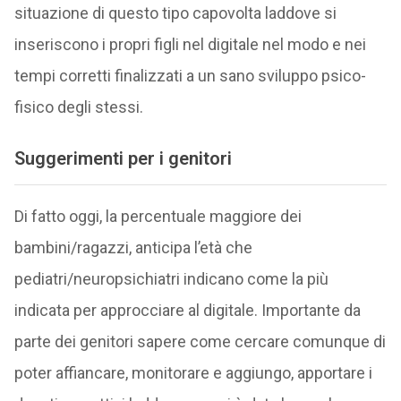
situazione di questo tipo capovolta laddove si
inseriscono i propri figli nel digitale nel modo e nei
tempi corretti finalizzati a un sano sviluppo psico-
fisico degli stessi.
Suggerimenti per i genitori
Di fatto oggi, la percentuale maggiore dei
bambini/ragazzi, anticipa l’età che
pediatri/neuropsichiatri indicano come la più
indicata per approcciare al digitale. Importante da
parte dei genitori sapere come cercare comunque di
poter affiancare, monitorare e aggiungo, apportare i