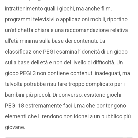
intrattenimento quali i giochi, ma anche film,
programmi televisivi o applicazioni mobili, riportino
un’etichetta chiara e una raccomandazione relativa
all’età minima sulla base dei contenuti. La
classificazione PEGI esamina l’idoneità di un gioco
sulla base dell’età e non del livello di difficoltà. Un
gioco PEGI 3 non contiene contenuti inadeguati, ma
talvolta potrebbe risultare troppo complicato per i
bambini più piccoli. Di converso, esistono giochi
PEGI 18 estremamente facili, ma che contengono
elementi che li rendono non idonei a un pubblico più
giovane.