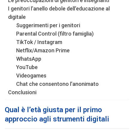
Le preoccupazioni di genitori e insegnanti
I genitori l’anello debole dell’educazione al
digitale
Suggerimenti per i genitori
Parental Control (filtro famiglia)
TikTok / Instagram
Netflix/Amazon Prime
WhatsApp
YouTube
Videogames
Chat che consentono l’anonimato
Conclusioni
Qual è l’età giusta per il primo
approccio agli strumenti digitali