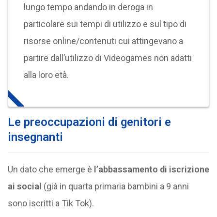
lungo tempo andando in deroga in
particolare sui tempi di utilizzo e sul tipo di
risorse online/contenuti cui attingevano a
partire dall’utilizzo di Videogames non adatti
alla loro età.
Le preoccupazioni di genitori e
insegnanti
Un dato che emerge è
l’abbassamento di iscrizione
ai social
(già in quarta primaria bambini a 9 anni
sono iscritti a Tik Tok).