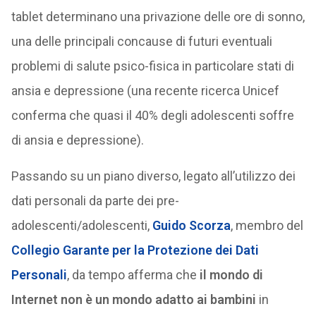
tablet determinano una privazione delle ore di sonno,
una delle principali concause di futuri eventuali
problemi di salute psico-fisica in particolare stati di
ansia e depressione (una recente ricerca Unicef
conferma che quasi il 40% degli adolescenti soffre
di ansia e depressione).
Passando su un piano diverso, legato all’utilizzo dei
dati personali da parte dei pre-
adolescenti/adolescenti,
Guido Scorza
, membro del
Collegio Garante per la Protezione dei Dati
Personali
, da tempo afferma che
il mondo di
Internet non è un mondo adatto ai bambini
in