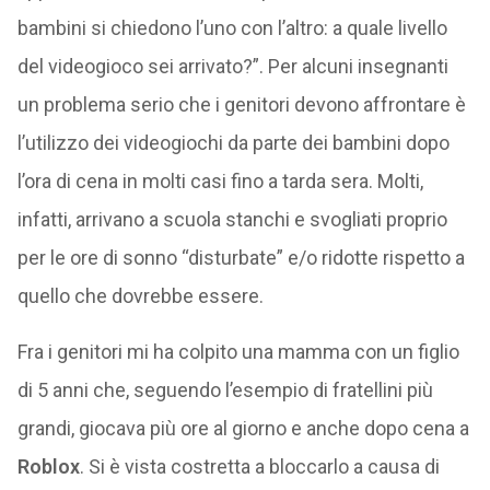
bambini si chiedono l’uno con l’altro: a quale livello
del videogioco sei arrivato?”. Per alcuni insegnanti
un problema serio che i genitori devono affrontare è
l’utilizzo dei videogiochi da parte dei bambini dopo
l’ora di cena in molti casi fino a tarda sera. Molti,
infatti, arrivano a scuola stanchi e svogliati proprio
per le ore di sonno “disturbate” e/o ridotte rispetto a
quello che dovrebbe essere.
Fra i genitori mi ha colpito una mamma con un figlio
di 5 anni che, seguendo l’esempio di fratellini più
grandi, giocava più ore al giorno e anche dopo cena a
Roblox
. Si è vista costretta a bloccarlo a causa di