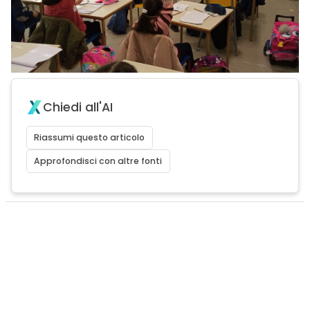
Chiedi all'AI
Riassumi questo articolo
Approfondisci con altre fonti