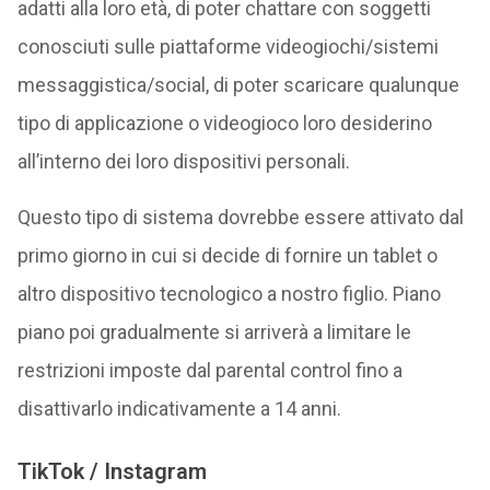
adatti alla loro età, di poter chattare con soggetti
conosciuti sulle piattaforme videogiochi/sistemi
messaggistica/social, di poter scaricare qualunque
tipo di applicazione o videogioco loro desiderino
all’interno dei loro dispositivi personali.
Questo tipo di sistema dovrebbe essere attivato dal
primo giorno in cui si decide di fornire un tablet o
altro dispositivo tecnologico a nostro figlio. Piano
piano poi gradualmente si arriverà a limitare le
restrizioni imposte dal parental control fino a
disattivarlo indicativamente a 14 anni.
TikTok / Instagram