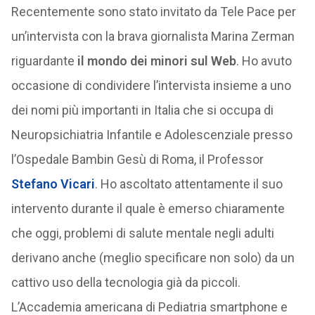
Recentemente sono stato invitato da Tele Pace per
un’intervista con la brava giornalista Marina Zerman
riguardante
il mondo dei minori sul Web
. Ho avuto
occasione di condividere l’intervista insieme a uno
dei nomi più importanti in Italia che si occupa di
Neuropsichiatria Infantile e Adolescenziale presso
l’Ospedale Bambin Gesù di Roma, il Professor
Stefano Vicari
. Ho ascoltato attentamente il suo
intervento durante il quale è emerso chiaramente
che oggi, problemi di salute mentale negli adulti
derivano anche (meglio specificare non solo) da un
cattivo uso della tecnologia già da piccoli.
L’Accademia americana di Pediatria smartphone e