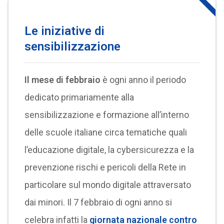
Le iniziative di
sensibilizzazione
Il mese di febbraio
è ogni anno il periodo
dedicato primariamente alla
sensibilizzazione e formazione all’interno
delle scuole italiane circa tematiche quali
l’educazione digitale, la cybersicurezza e la
prevenzione rischi e pericoli della Rete in
particolare sul mondo digitale attraversato
dai minori. Il 7 febbraio di ogni anno si
celebra infatti la
giornata nazionale contro