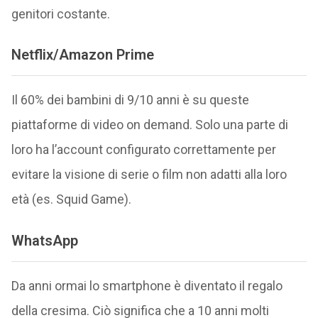
genitori costante.
Netflix/Amazon Prime
Il 60% dei bambini di 9/10 anni è su queste
piattaforme di video on demand. Solo una parte di
loro ha l’account configurato correttamente per
evitare la visione di serie o film non adatti alla loro
età (es. Squid Game).
WhatsApp
Da anni ormai lo smartphone è diventato il regalo
della cresima. Ciò significa che a 10 anni molti