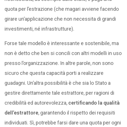
quota per l’estrazione (che magari avviene facendo
girare un’applicazione che non necessita di grandi
investimenti, né infrastrutture).
Forse tale modello è interessante e sostenibile, ma
non è detto che ben si concili con altri modelli in uso
presso l’organizzazione. In altre parole, non sono
sicuro che questa capacità porti a realizzare
guadagni. Un’altra possibilità è che sia lo Stato a
gestire direttamente tale estrattore, per ragioni di
credibilità ed autorevolezza,
certificando la qualità
dell’estrattore
, garantendo il rispetto dei requisiti
individuati. Sì, potrebbe farsi dare una quota per ogni