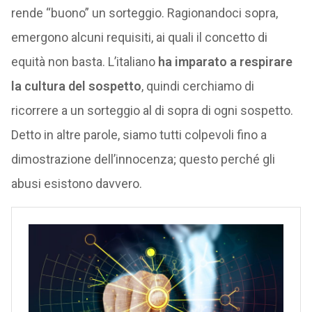
rende “buono” un sorteggio. Ragionandoci sopra,
emergono alcuni requisiti, ai quali il concetto di
equità non basta. L’italiano
ha imparato a respirare
la cultura del sospetto
, quindi cerchiamo di
ricorrere a un sorteggio al di sopra di ogni sospetto.
Detto in altre parole, siamo tutti colpevoli fino a
dimostrazione dell’innocenza; questo perché gli
abusi esistono davvero.