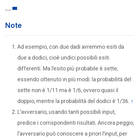
__
Note
Ad esempio, con due dadi avremmo esiti da
due a dodici, cioè undici possibili esiti
differenti. Ma l’esito più probabile è sette,
essendo ottenuto in più modi: la probabilità del
sette non è 1/11 ma è 1/6, ovvero quasi il
doppio, mentre la probabilità del dodici è 1/36.
↑
L’avversario, usando tanti possibili input,
predice i corrispondenti risultati. Ancora peggio,
l’avversario può conoscere a priori l’input, per