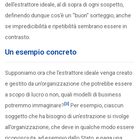
dell’estrattore ideale, al di sopra di ogni sospetto,
definendo dunque cos’è un “buon” sorteggio, anche
se impredicibilità e ripetibilità sembrano essere in
contrasto.
Un esempio concreto
Supponiamo ora che l’estrattore ideale venga creato
e gestito da un’organizzazione che potrebbe essere
a scopo di lucro o non, quali modelli di business
[3]
potremmo immaginare?
Per esempio, ciascun
soggetto che ha bisogno di un’estrazione si rivolge
all’organizzazione, che deve in qualche modo essere
riconosciuta, ad esempio dallo Stato, e paga una