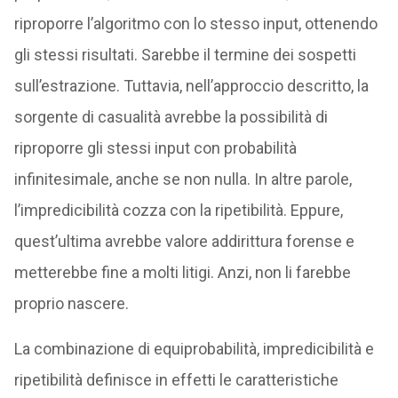
riproporre l’algoritmo con lo stesso input, ottenendo
gli stessi risultati. Sarebbe il termine dei sospetti
sull’estrazione. Tuttavia, nell’approccio descritto, la
sorgente di casualità avrebbe la possibilità di
riproporre gli stessi input con probabilità
infinitesimale, anche se non nulla. In altre parole,
l’impredicibilità cozza con la ripetibilità. Eppure,
quest’ultima avrebbe valore addirittura forense e
metterebbe fine a molti litigi. Anzi, non li farebbe
proprio nascere.
La combinazione di equiprobabilità, impredicibilità e
ripetibilità definisce in effetti le caratteristiche