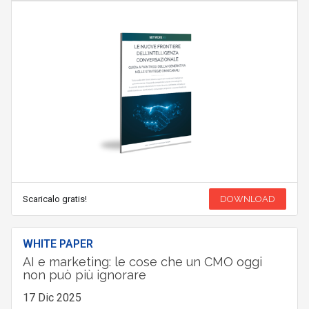
Scaricalo gratis!
DOWNLOAD
WHITE PAPER
AI e marketing: le cose che un CMO oggi
non può più ignorare
17 Dic 2025