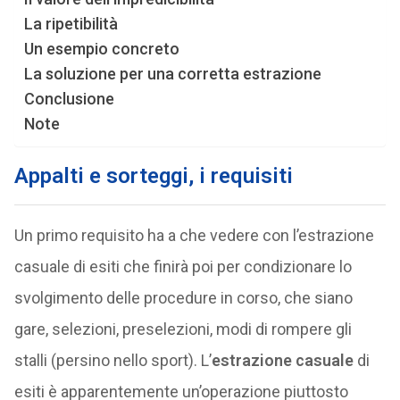
La ripetibilità
Un esempio concreto
La soluzione per una corretta estrazione
Conclusione
Note
Appalti e sorteggi, i requisiti
Un primo requisito ha a che vedere con l’estrazione
casuale di esiti che finirà poi per condizionare lo
svolgimento delle procedure in corso, che siano
gare, selezioni, preselezioni, modi di rompere gli
stalli (persino nello sport). L’
estrazione casuale
di
esiti è apparentemente un’operazione piuttosto