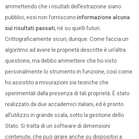
ammettendo che i risultati dell’estrazione siano
pubblici, essi non forniscono
informazione alcuna
sui risultati passati
, né su quelli futuri.
Crittograficamente sicuri, dunque. Come faccia un
algoritmo ad avere le proprietà descritte è un’altra
questione, ma debbo ammettere che ho visto
personalmente lo strumento in funzione, così come
ho assistito a misurazioni sia teoriche che
sperimentali dalla presenza di tali proprietà. È stato
realizzato da due accademici italiani, ed è pronto
all’utilizzo in grande scala, sotto la gestione dello
Stato. Si tratta di un software di dimensioni
contenute, che può girare anche su dispositivi a