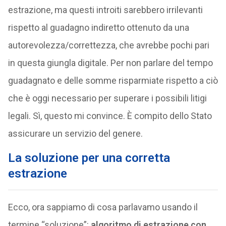
estrazione, ma questi introiti sarebbero irrilevanti
rispetto al guadagno indiretto ottenuto da una
autorevolezza/correttezza, che avrebbe pochi pari
in questa giungla digitale. Per non parlare del tempo
guadagnato e delle somme risparmiate rispetto a ciò
che è oggi necessario per superare i possibili litigi
legali. Sì, questo mi convince. È compito dello Stato
assicurare un servizio del genere.
La soluzione per una corretta
estrazione
Ecco, ora sappiamo di cosa parlavamo usando il
termine “soluzione”:
algoritmo di estrazione con