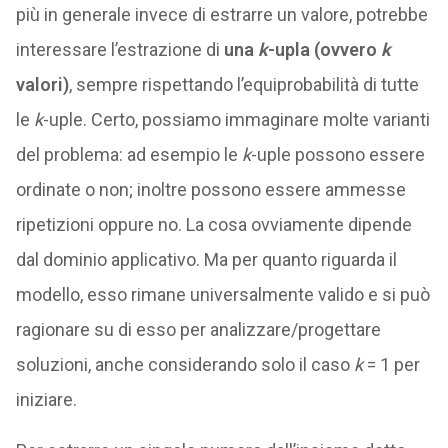
più in generale invece di estrarre un valore, potrebbe
interessare l’estrazione di
una
k
-upla (ovvero
k
valori)
, sempre rispettando l’equiprobabilità di tutte
le
k
-uple. Certo, possiamo immaginare molte varianti
del problema: ad esempio le
k
-uple possono essere
ordinate o non; inoltre possono essere ammesse
ripetizioni oppure no. La cosa ovviamente dipende
dal dominio applicativo. Ma per quanto riguarda il
modello, esso rimane universalmente valido e si può
ragionare su di esso per analizzare/progettare
soluzioni, anche considerando solo il caso
k
= 1 per
iniziare.