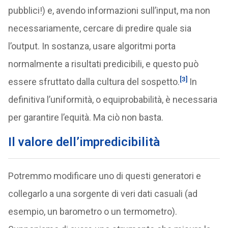
pubblici!) e, avendo informazioni sull’input, ma non
necessariamente, cercare di predire quale sia
l’output. In sostanza, usare algoritmi porta
normalmente a risultati predicibili, e questo può
[3]
essere sfruttato dalla cultura del sospetto.
In
definitiva l’uniformità, o equiprobabilità, è necessaria
per garantire l’equità. Ma ciò non basta.
Il valore dell’impredicibilità
Potremmo modificare uno di questi generatori e
collegarlo a una sorgente di veri dati casuali (ad
esempio, un barometro o un termometro).