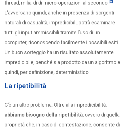
[2]
thread, miliardi di micro-operazioni al secondo.
L’avversario quindi, anche in presenza di sorgenti
naturali di casualità, impredicibili, potrà esaminare
tutti gli input ammissibili tramite l’uso di un
computer, riconoscendo facilmente i possibili esiti.
Un buon sorteggio ha un risultato assolutamente
impredicibile, benché sia prodotto da un algoritmo e
quindi, per definizione, deterministico.
La ripetibilità
C’è un altro problema. Oltre alla impredicibilità,
abbiamo bisogno della ripetibilità
, ovvero di quella
proprietà che, in caso di contestazione, consente di