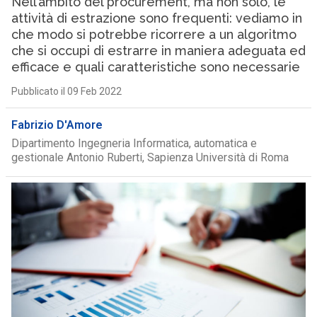
Nell’ambito del procurement, ma non solo, le
attività di estrazione sono frequenti: vediamo in
che modo si potrebbe ricorrere a un algoritmo
che si occupi di estrarre in maniera adeguata ed
efficace e quali caratteristiche sono necessarie
Pubblicato il 09 Feb 2022
Fabrizio D'Amore
Dipartimento Ingegneria Informatica, automatica e
gestionale Antonio Ruberti, Sapienza Università di Roma