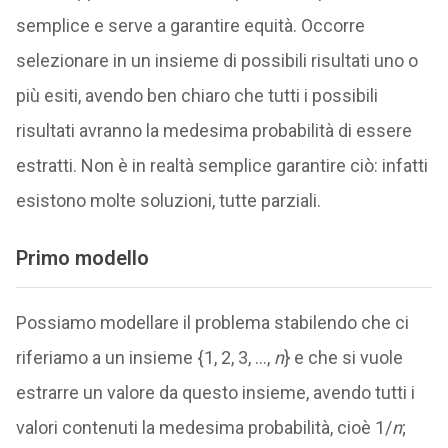
semplice e serve a garantire equità. Occorre
selezionare in un insieme di possibili risultati uno o
più esiti, avendo ben chiaro che tutti i possibili
risultati avranno la medesima probabilità di essere
estratti. Non è in realtà semplice garantire ciò: infatti
esistono molte soluzioni, tutte parziali.
Primo modello
Possiamo modellare il problema stabilendo che ci
riferiamo a un insieme {1, 2, 3, …,
n
} e che si vuole
estrarre un valore da questo insieme, avendo tutti i
valori contenuti la medesima probabilità, cioè 1/
n
;