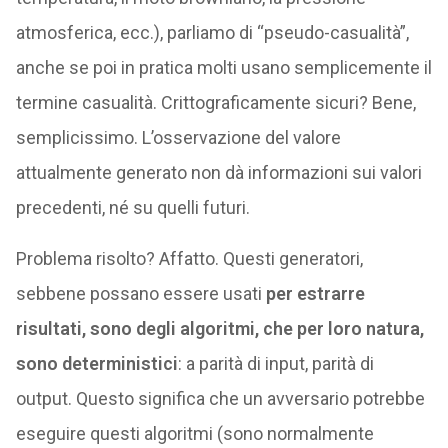
atmosferica, ecc.), parliamo di “pseudo-casualità”,
anche se poi in pratica molti usano semplicemente il
termine casualità. Crittograficamente sicuri? Bene,
semplicissimo. L’osservazione del valore
attualmente generato non dà informazioni sui valori
precedenti, né su quelli futuri.
Problema risolto? Affatto. Questi generatori,
sebbene possano essere usati
per estrarre
risultati, sono degli algoritmi, che per loro natura,
sono deterministici
: a parità di input, parità di
output. Questo significa che un avversario potrebbe
eseguire questi algoritmi (sono normalmente