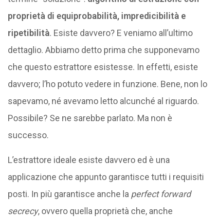
proprietà di equiprobabilità, impredicibilità e
ripetibilità
. Esiste davvero? E veniamo all’ultimo
dettaglio. Abbiamo detto prima che supponevamo
che questo estrattore esistesse. In effetti, esiste
davvero; l’ho potuto vedere in funzione. Bene, non lo
sapevamo, né avevamo letto alcunché al riguardo.
Possibile? Se ne sarebbe parlato. Ma non è
successo.
L’estrattore ideale esiste davvero ed è una
applicazione che appunto garantisce tutti i requisiti
posti. In più garantisce anche la
perfect forward
secrecy
, ovvero quella proprietà che, anche