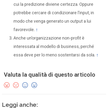
cui la predizione diviene certezza. Oppure
potrebbe cercare di condizionare l’input, in
modo che venga generato un output a lui
favorevole.
↑
Anche un’organizzazione non-profit è
interessata al modello di business, perché
essa deve per lo meno sostentarsi da sola.
↑
Valuta la qualità di questo articolo
Leggi anche: