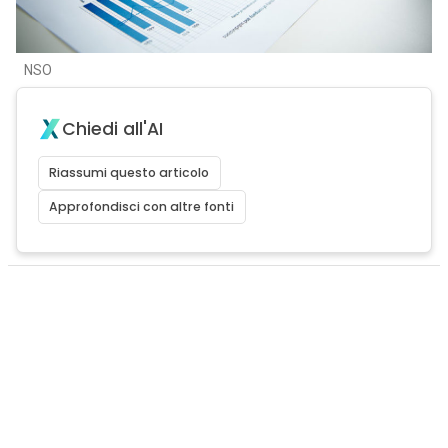
NSO
Chiedi all'AI
Riassumi questo articolo
Approfondisci con altre fonti