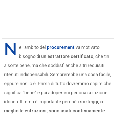
N
ell’ambito del
procurement
va motivato il
bisogno di
un estrattore certificato
, che tiri
a sorte bene, ma che soddisfi anche altri requisiti
ritenuti indispensabili. Sembrerebbe una cosa facile,
eppure non lo è. Prima di tutto dovremmo capire che
significa “bene” e poi adoperarci per una soluzione
idonea. Il tema è importante perché
i sorteggi, o
meglio le estrazioni, sono usati continuamente
: