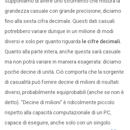
Supponiamo di avere uno strumento che misura la
grandezza casuale con grande precisione, diciamo
fino alla sesta cifra decimale. Questi dati casuali
potrebbero variare dunque in un milione di modi
diversi e solo per quanto riguarda
le cifre decimali
.
Quanto alla parte intera, anche questa sarà casuale
ma non potrà variare in maniera esagerata: diciamo
poche decine di unità. Ciò comporta che la sorgente
di casualità può fornire decine di milioni di risultati
diversi, probabilmente equiprobabili (anche se non è
detto). “Decine di milioni” è ridicolmente piccolo
rispetto alla capacità computazionale di un PC,
capace di eseguire, anche solo con un singolo