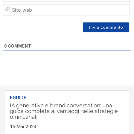
Sit
we
0
COMMENTI
EGUIDE
IA generativa e brand conversation: una
guida completa ai vantaggi nelle strategie
omnicanali
15 Mar 2024