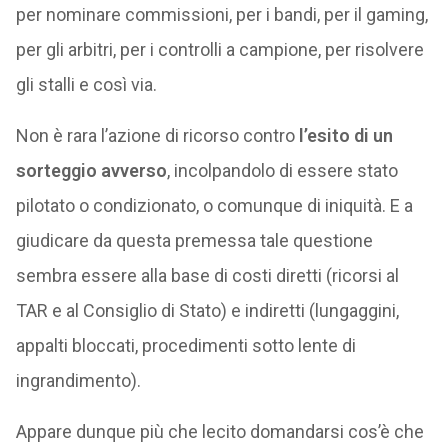
per nominare commissioni, per i bandi, per il gaming,
per gli arbitri, per i controlli a campione, per risolvere
gli stalli e così via.
Non è rara l’azione di ricorso contro
l’esito di un
sorteggio avverso
, incolpandolo di essere stato
pilotato o condizionato, o comunque di iniquità. E a
giudicare da questa premessa tale questione
sembra essere alla base di costi diretti (ricorsi al
TAR e al Consiglio di Stato) e indiretti (lungaggini,
appalti bloccati, procedimenti sotto lente di
ingrandimento).
Appare dunque più che lecito domandarsi cos’è che