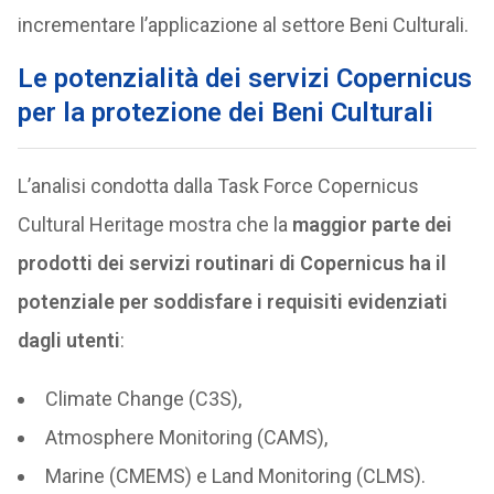
incrementare l’applicazione al settore Beni Culturali.
Le potenzialità dei servizi Copernicus
per la protezione dei Beni Culturali
L’analisi condotta dalla Task Force Copernicus
Cultural Heritage mostra che la
maggior parte dei
prodotti dei servizi routinari di Copernicus ha il
potenziale per soddisfare i requisiti evidenziati
dagli utenti
:
Climate Change (C3S),
Atmosphere Monitoring (CAMS),
Marine (CMEMS) e Land Monitoring (CLMS).