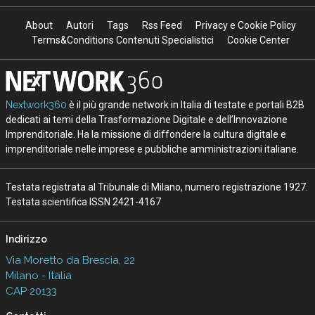
About
Autori
Tags
Rss Feed
Privacy e Cookie Policy
Terms&Conditions Contenuti Specialistici
Cookie Center
Nextwork360
è il più grande network in Italia di testate e portali B2B
dedicati ai temi della Trasformazione Digitale e dell’Innovazione
Imprenditoriale. Ha la missione di diffondere la cultura digitale e
imprenditoriale nelle imprese e pubbliche amministrazioni italiane.
Testata registrata al Tribunale di Milano, numero registrazione 1927.
Testata scientifica ISSN 2421-4167
Indirizzo
Via Moretto da Brescia, 22
Milano - Italia
CAP 20133