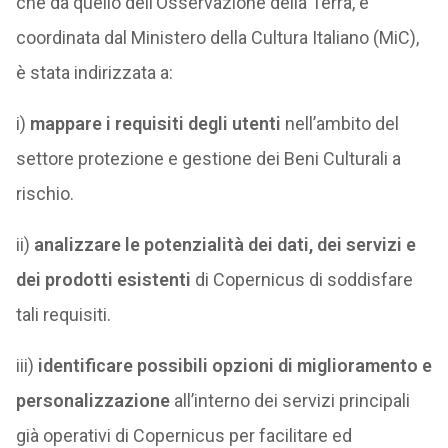
che da quello dell’Osservazione della Terra, e
coordinata dal Ministero della Cultura Italiano (MiC),
è stata indirizzata a:
i)
mappare i requisiti degli utenti
nell’ambito del
settore protezione e gestione dei Beni Culturali a
rischio.
ii)
analizzare le potenzialità dei dati, dei servizi e
dei prodotti esistenti
di Copernicus di soddisfare
tali requisiti.
iii)
identificare possibili opzioni di miglioramento e
personalizzazione
all’interno dei servizi principali
già operativi di Copernicus per facilitare ed