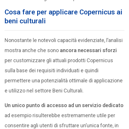
Cosa fare per applicare Copernicus ai
beni culturali
Nonostante le notevoli capacità evidenziate, l’analisi
mostra anche che sono
ancora necessari sforzi
per customizzare gli attuali prodotti Copernicus
sulla base dei requisiti individuati e quindi
permettere una potenzialità ottimale di applicazione
e utilizzo nel settore Beni Culturali.
Un unico punto di accesso ad un servizio dedicato
ad esempio risulterebbe estremamente utile per
consentire agli utenti di sfruttare un’unica fonte, in