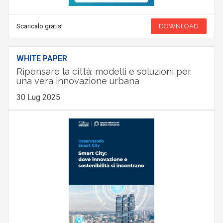
Scaricalo gratis!
DOWNLOAD
WHITE PAPER
Ripensare la città: modelli e soluzioni per
una vera innovazione urbana
30 Lug 2025