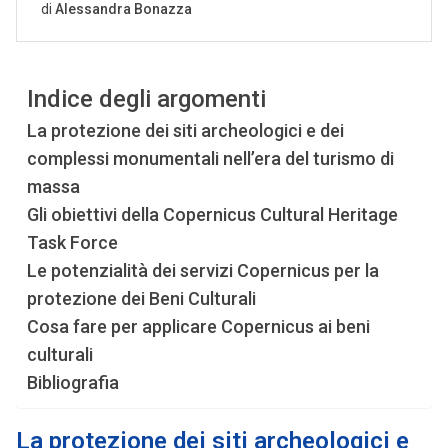
Indice degli argomenti
La protezione dei siti archeologici e dei
complessi monumentali nell’era del turismo di
massa
Gli obiettivi della Copernicus Cultural Heritage
Task Force
Le potenzialità dei servizi Copernicus per la
protezione dei Beni Culturali
Cosa fare per applicare Copernicus ai beni
culturali
Bibliografia
La protezione dei siti archeologici e