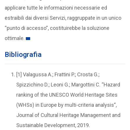
applicare tutte le informazioni necessarie ed
estraibili dai diversi Servizi, raggruppate in un unico
“punto di accesso”, costituirebbe la soluzione
ottimale.
Bibliografia
[1] Valagussa A.; Frattini P.; Crosta G.;
Spizzichino D.; Leoni G.; Margottini C. “Hazard
ranking of the UNESCO World Heritage Sites
(WHSs) in Europe by multi-criteria analysis”,
Journal of Cultural Heritage Management and
Sustainable Development, 2019.