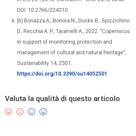
DOI: 10.2766/224310.
[6] Bonazza A., Bonora N., Ducke B., Spizzichino
D., Recchia A. P., Taramelli A., 2022. “Copernicus
in support of monitoring, protection and
management of cultural and natural heritage”,
Sustainability 14, 2501.
https://doi.org/10.3390/su14052501
.
Valuta la qualità di questo articolo