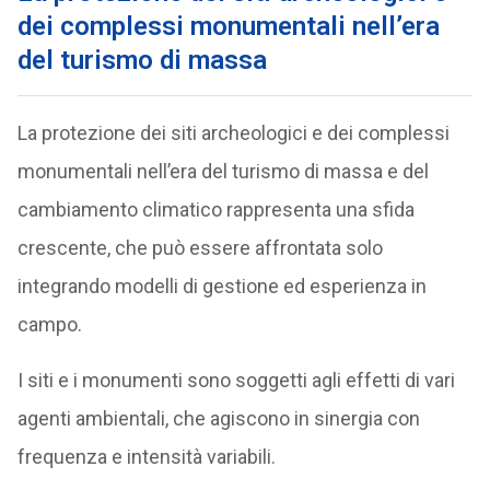
dei complessi monumentali nell’era
del turismo di massa
La protezione dei siti archeologici e dei complessi
monumentali nell’era del turismo di massa e del
cambiamento climatico rappresenta una sfida
crescente, che può essere affrontata solo
integrando modelli di gestione ed esperienza in
campo.
I siti e i monumenti sono soggetti agli effetti di vari
agenti ambientali, che agiscono in sinergia con
frequenza e intensità variabili.