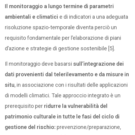
Il monitoraggio a lungo termine di parametri
ambientali e climatici
e di indicatori a una adeguata
risoluzione spazio-temporale diventa perciò un
requisito fondamentale per l’elaborazione di piani
d’azione e strategie di gestione sostenibile [5].
Il monitoraggio deve basarsi
sull’integrazione dei
dati provenienti dal telerilevamento e da misure in
situ
, in associazione con i risultati delle applicazioni
di modelli climatici. Tale approccio integrato è un
prerequisito per
ridurre la vulnerabilità del
patrimonio culturale in tutte le fasi del ciclo di
gestione del rischio:
prevenzione/preparazione,