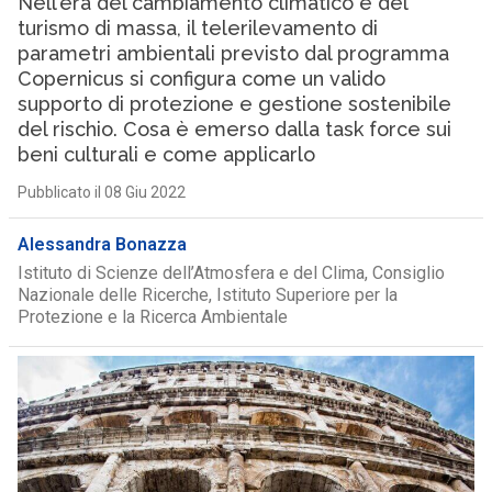
Nell’era del cambiamento climatico e del
turismo di massa, il telerilevamento di
parametri ambientali previsto dal programma
Copernicus si configura come un valido
supporto di protezione e gestione sostenibile
del rischio. Cosa è emerso dalla task force sui
beni culturali e come applicarlo
Pubblicato il 08 Giu 2022
Alessandra Bonazza
Istituto di Scienze dell’Atmosfera e del Clima, Consiglio
Nazionale delle Ricerche, Istituto Superiore per la
Protezione e la Ricerca Ambientale