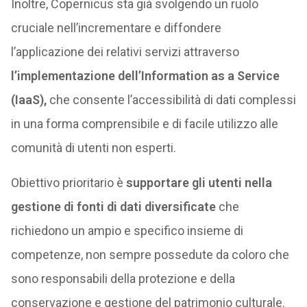
Inoltre, Copernicus sta già svolgendo un ruolo
cruciale nell’incrementare e diffondere
l’applicazione dei relativi servizi attraverso
l’implementazione dell’Information as a Service
(IaaS),
che consente l’accessibilità di dati complessi
in una forma comprensibile e di facile utilizzo alle
comunità di utenti non esperti.
Obiettivo prioritario è
supportare gli utenti nella
gestione di fonti di dati diversificate
che
richiedono un ampio e specifico insieme di
competenze, non sempre possedute da coloro che
sono responsabili della protezione e della
conservazione e gestione del patrimonio culturale.