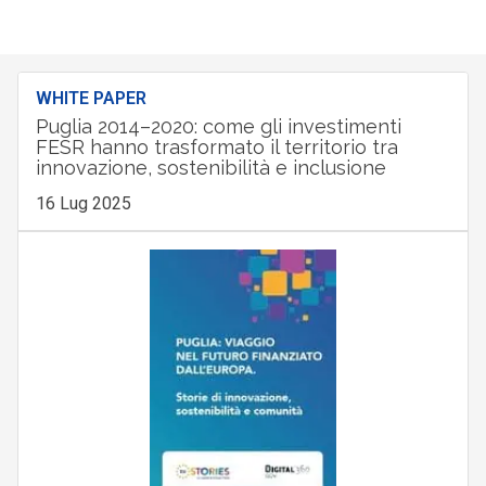
WHITE PAPER
Puglia 2014–2020: come gli investimenti
FESR hanno trasformato il territorio tra
innovazione, sostenibilità e inclusione
16 Lug 2025