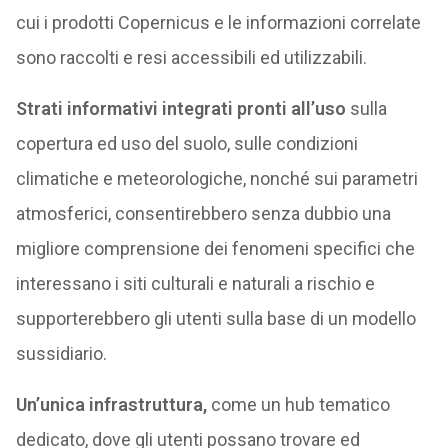
cui i prodotti Copernicus e le informazioni correlate
sono raccolti e resi accessibili ed utilizzabili.
Strati informativi integrati pronti all’uso
sulla
copertura ed uso del suolo, sulle condizioni
climatiche e meteorologiche, nonché sui parametri
atmosferici, consentirebbero senza dubbio una
migliore comprensione dei fenomeni specifici che
interessano i siti culturali e naturali a rischio e
supporterebbero gli utenti sulla base di un modello
sussidiario.
Un’unica infrastruttura,
come un hub tematico
dedicato, dove gli utenti possano trovare ed