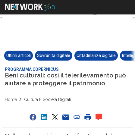
Ultimi articoli
Sovranità digitale
Cittadinanza digitale
Intelli
PROGRAMMA COPERNICUS
Beni culturali: così il telerilevamento può
aiutare a proteggere il patrimonio
Home
Cultura E Società Digitali