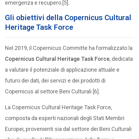
emergenza e recupero.[5].
Gli obiettivi della Copernicus Cultural
Heritage Task Force
Nel 2019, il Copernicus Committe ha formalizzato la
Copernicus Cultural Heritage Task Force
, dedicata
a valutare il potenziale di applicazione attuale e
futuro dei dati, dei servizi e dei prodotti di
Copernicus al settore Beni Culturali [6].
La Copernicus Cultural Heritage Task Force,
composta da esperti nazionali degli Stati Membri
Europei, provenienti sia dal settore dei Beni Culturali