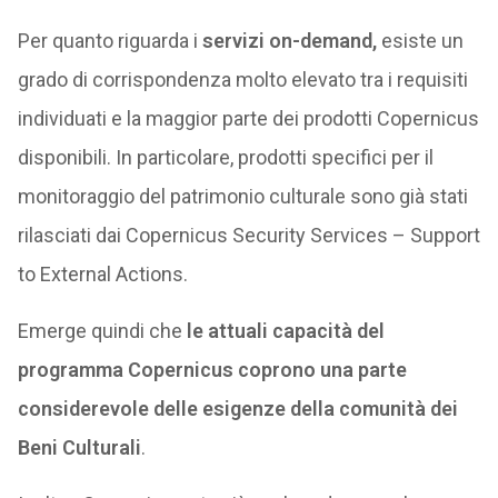
Per quanto riguarda i
servizi on-demand,
esiste un
grado di corrispondenza molto elevato tra i requisiti
individuati e la maggior parte dei prodotti Copernicus
disponibili. In particolare, prodotti specifici per il
monitoraggio del patrimonio culturale sono già stati
rilasciati dai Copernicus Security Services – Support
to External Actions.
Emerge quindi che
le attuali capacità del
programma Copernicus coprono una parte
considerevole delle esigenze della comunità dei
Beni Culturali
.