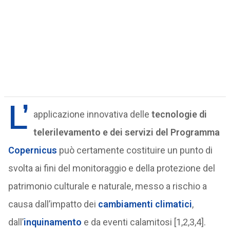
L’
applicazione innovativa delle
tecnologie di
telerilevamento e dei servizi del Programma
Copernicus
può certamente costituire un punto di
svolta ai fini del monitoraggio e della protezione del
patrimonio culturale e naturale, messo a rischio a
causa dall’impatto dei
cambiamenti climatici
,
dall’
inquinamento
e da eventi calamitosi [1,2,3,4].