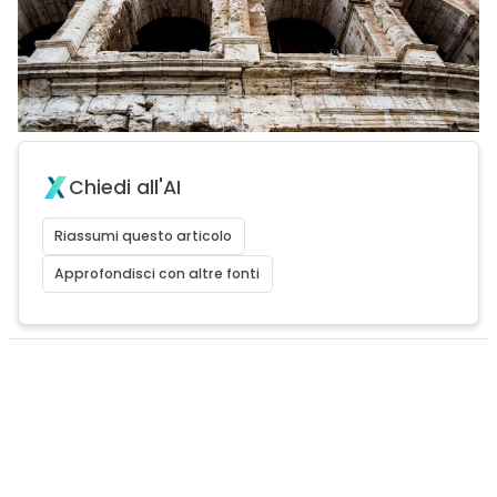
Chiedi all'AI
Riassumi questo articolo
Approfondisci con altre fonti