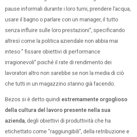
pause informali durante i loro turni, prendere l’acqua,
usare il bagno o parlare con un manager, il tutto
senza influire sulle loro prestazioni”, specificando
altresì come la politica aziendale non abbia mai
inteso ” fissare obiettivi di performance
irragionevoli” poiché il rate di rendimento dei
lavoratori altro non sarebbe se non la media di ciò
che tutti in un magazzino stanno già facendo.
Bezos si è detto quindi
estremamente orgoglioso
della cultura del lavoro presente nella sua
azienda
, degli obiettivi di produttività che ha
etichettato come “raggiungibili”, della retribuzione e