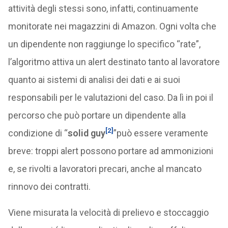
attività degli stessi sono, infatti, continuamente
monitorate nei magazzini di Amazon. Ogni volta che
un dipendente non raggiunge lo specifico “rate”,
l’algoritmo attiva un alert destinato tanto al lavoratore
quanto ai sistemi di analisi dei dati e ai suoi
responsabili per le valutazioni del caso. Da lì in poi il
percorso che può portare un dipendente alla
[2]
condizione di “
solid guy
”può essere veramente
breve: troppi alert possono portare ad ammonizioni
e, se rivolti a lavoratori precari, anche al mancato
rinnovo dei contratti.
Viene misurata la velocità di prelievo e stoccaggio