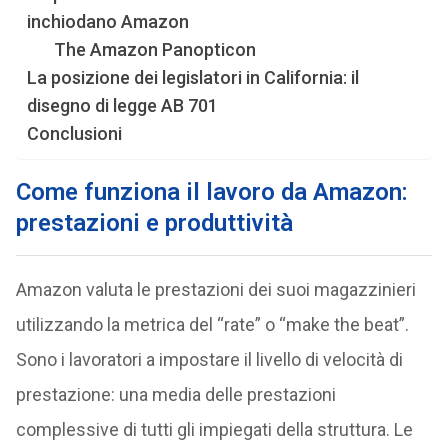
inchiodano Amazon
The Amazon Panopticon
La posizione dei legislatori in California: il
disegno di legge AB 701
Conclusioni
Come funziona il lavoro da Amazon:
prestazioni e produttività
Amazon valuta le prestazioni dei suoi magazzinieri
utilizzando la metrica del “rate” o “make the beat”.
Sono i lavoratori a impostare il livello di velocità di
prestazione: una media delle prestazioni
complessive di tutti gli impiegati della struttura. Le