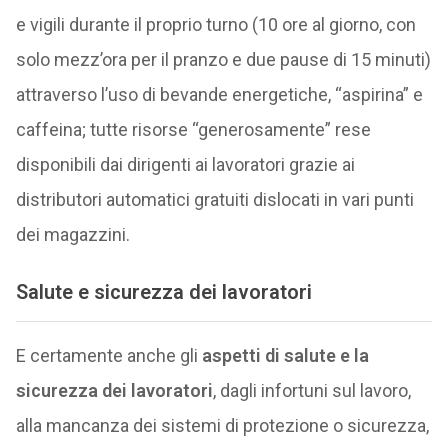
e vigili durante il proprio turno (10 ore al giorno, con
solo mezz’ora per il pranzo e due pause di 15 minuti)
attraverso l’uso di bevande energetiche, “aspirina” e
caffeina; tutte risorse “generosamente” rese
disponibili dai dirigenti ai lavoratori grazie ai
distributori automatici gratuiti dislocati in vari punti
dei magazzini.
Salute e sicurezza dei lavoratori
E certamente anche gli
aspetti di salute e la
sicurezza dei lavoratori
, dagli infortuni sul lavoro,
alla mancanza dei sistemi di protezione o sicurezza,