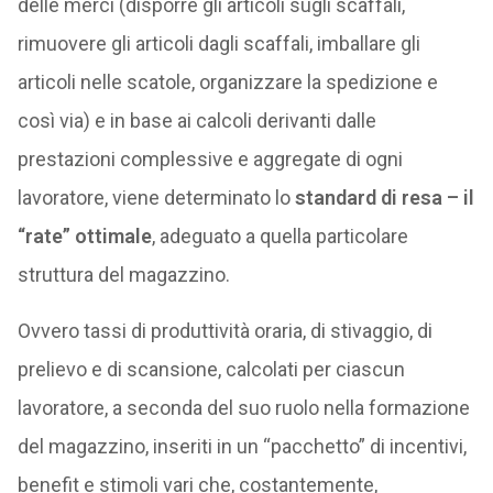
delle merci (disporre gli articoli sugli scaffali,
rimuovere gli articoli dagli scaffali, imballare gli
articoli nelle scatole, organizzare la spedizione e
così via) e in base ai calcoli derivanti dalle
prestazioni complessive e aggregate di ogni
lavoratore, viene determinato lo
standard di resa – il
“rate” ottimale
, adeguato a quella particolare
struttura del magazzino.
Ovvero tassi di produttività oraria, di stivaggio, di
prelievo e di scansione, calcolati per ciascun
lavoratore, a seconda del suo ruolo nella formazione
del magazzino, inseriti in un “pacchetto” di incentivi,
benefit e stimoli vari che, costantemente,