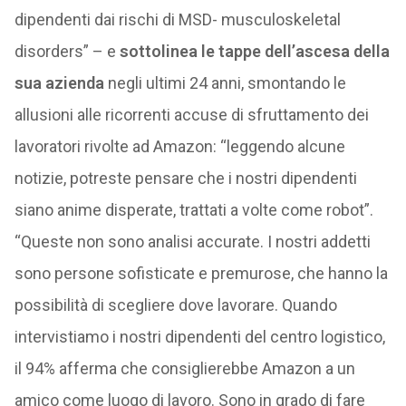
dipendenti dai rischi di MSD- musculoskeletal
disorders” – e
sottolinea le tappe dell’ascesa della
sua azienda
negli ultimi 24 anni, smontando le
allusioni alle ricorrenti accuse di sfruttamento dei
lavoratori rivolte ad Amazon: “leggendo alcune
notizie, potreste pensare che i nostri dipendenti
siano anime disperate, trattati a volte come robot”.
“Queste non sono analisi accurate. I nostri addetti
sono persone sofisticate e premurose, che hanno la
possibilità di scegliere dove lavorare. Quando
intervistiamo i nostri dipendenti del centro logistico,
il 94% afferma che consiglierebbe Amazon a un
amico come luogo di lavoro. Sono in grado di fare