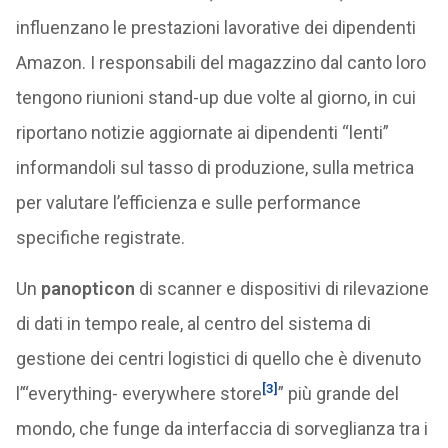
influenzano le prestazioni lavorative dei dipendenti
Amazon. I responsabili del magazzino dal canto loro
tengono riunioni stand-up due volte al giorno, in cui
riportano notizie aggiornate ai dipendenti “lenti”
informandoli sul tasso di produzione, sulla metrica
per valutare l’efficienza e sulle performance
specifiche registrate.
Un
panopticon
di scanner e dispositivi di rilevazione
di dati in tempo reale, al centro del sistema di
gestione dei centri logistici di quello che è divenuto
[3]
l’“everything- everywhere store
” più grande del
mondo, che funge da interfaccia di sorveglianza tra i