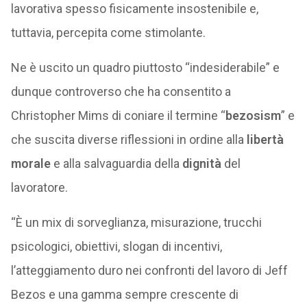
lavorativa spesso fisicamente insostenibile e,
tuttavia, percepita come stimolante.
Ne è uscito un quadro piuttosto “indesiderabile” e
dunque controverso che ha consentito a
Christopher Mims di coniare il termine “
bezosism
” e
che suscita diverse riflessioni in ordine alla
libertà
morale
e alla salvaguardia della
dignità
del
lavoratore.
“È un mix di sorveglianza, misurazione, trucchi
psicologici, obiettivi, slogan di incentivi,
l’atteggiamento duro nei confronti del lavoro di Jeff
Bezos e una gamma sempre crescente di