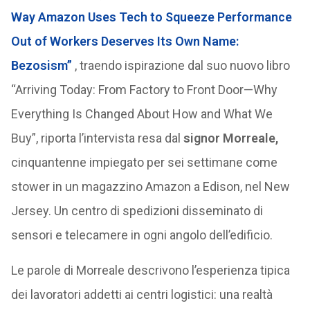
Way Amazon Uses Tech to Squeeze Performance
Out of Workers Deserves Its Own Name:
Bezosism”
, traendo ispirazione dal suo nuovo libro
“Arriving Today: From Factory to Front Door—Why
Everything Is Changed About How and What We
Buy”, riporta l’intervista resa dal
signor Morreale,
cinquantenne impiegato per sei settimane come
stower in un magazzino Amazon a Edison, nel New
Jersey. Un centro di spedizioni disseminato di
sensori e telecamere in ogni angolo dell’edificio.
Le parole di Morreale descrivono l’esperienza tipica
dei lavoratori addetti ai centri logistici: una realtà