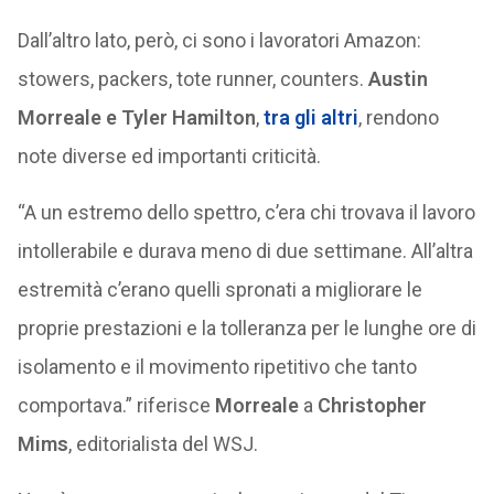
Dall’altro lato, però, ci sono i lavoratori Amazon:
stowers, packers, tote runner, counters.
Austin
Morreale e Tyler Hamilton
,
tra gli altri
, rendono
note diverse ed importanti criticità.
“A un estremo dello spettro, c’era chi trovava il lavoro
intollerabile e durava meno di due settimane. All’altra
estremità c’erano quelli spronati a migliorare le
proprie prestazioni e la tolleranza per le lunghe ore di
isolamento e il movimento ripetitivo che tanto
comportava.” riferisce
Morreale
a
Christopher
Mims
, editorialista del WSJ.