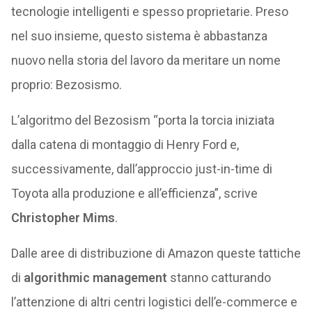
tecnologie intelligenti e spesso proprietarie. Preso
nel suo insieme, questo sistema è abbastanza
nuovo nella storia del lavoro da meritare un nome
proprio: Bezosismo.
L’algoritmo del Bezosism “porta la torcia iniziata
dalla catena di montaggio di Henry Ford e,
successivamente, dall’approccio just-in-time di
Toyota alla produzione e all’efficienza”, scrive
Christopher Mims
.
Dalle aree di distribuzione di Amazon queste tattiche
di
algorithmic management
stanno catturando
l’attenzione di altri centri logistici dell’e-commerce e