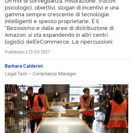
Un mix di sorveglianza, misurazione, trucchi
psicologici, obiettivi, slogan di incentivi e una
gamma sempre crescente di tecnologie
intelligenti e spesso proprietarie. È il
“Bezosismo e dalle aree di distribuzione di
Amazon, si sta espandendo in altri centri
logistici dell’eCommerce. Le ripercussioni
Pubblicato il 25 Ott 2021
Barbara Calderini
Legal Tech – Compliance Manager