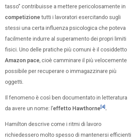
tasso” contribuisse a mettere pericolosamente in
competizione
tutti i lavoratori esercitando sugli
stessi una certa influenza psicologica che poteva
facilmente indurre al superamento dei propri limiti
fisici. Uno delle pratiche più comuni è il cosiddetto
Amazon pace
, cioè camminare il più velocemente
possibile per recuperare o immagazzinare più
oggetti.
Il fenomeno è così ben documentato in letteratura
[4]
da avere un nome: l’
effetto Hawthorne
.
Hamilton descrive come i ritmi di lavoro
richiedessero molto spesso di mantenersi efficienti