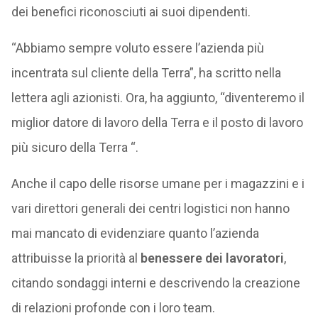
dei benefici riconosciuti ai suoi dipendenti.
“Abbiamo sempre voluto essere l’azienda più
incentrata sul cliente della Terra”, ha scritto nella
lettera agli azionisti. Ora, ha aggiunto, “diventeremo il
miglior datore di lavoro della Terra e il posto di lavoro
più sicuro della Terra “.
Anche il capo delle risorse umane per i magazzini e i
vari direttori generali dei centri logistici non hanno
mai mancato di evidenziare quanto l’azienda
attribuisse la priorità al
benessere dei lavoratori
,
citando sondaggi interni e descrivendo la creazione
di relazioni profonde con i loro team.