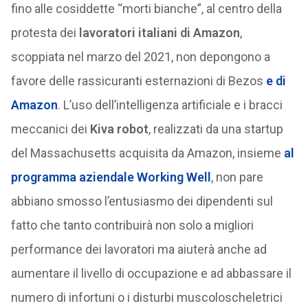
fino alle cosiddette “morti bianche”, al centro della
protesta dei
lavoratori italiani di Amazon
,
scoppiata nel marzo del 2021, non depongono a
favore delle rassicuranti esternazioni di Bezos
e di
Amazon
. L’uso dell’intelligenza artificiale e i bracci
meccanici dei
Kiva robot
, realizzati da una startup
del Massachusetts acquisita da Amazon, insieme
al
programma aziendale Working Well
, non pare
abbiano smosso l’entusiasmo dei dipendenti sul
fatto che tanto contribuirà non solo a migliori
performance dei lavoratori ma aiuterà anche ad
aumentare il livello di occupazione e ad abbassare il
numero di infortuni o i disturbi muscoloscheletrici