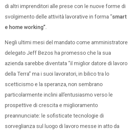
di altri imprenditori alle prese con le nuove forme di
svolgimento delle attività lavorative in forma “
smart
e home working”
.
Negli ultimi mesi del mandato come amministratore
delegato Jeff Bezos ha promesso che la sua
azienda sarebbe diventata “il miglior datore di lavoro
della Terra” ma i suoi lavoratori, in bilico tra lo
scetticismo e la speranza, non sembrano
particolarmente inclini all’entusiasmo verso le
prospettive di crescita e miglioramento
preannunciate: le sofisticate tecnologie di
sorveglianza sul luogo di lavoro messe in atto da