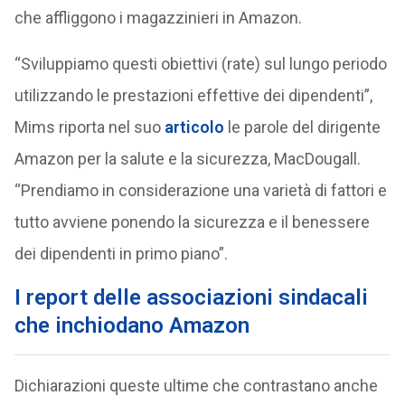
che affliggono i magazzinieri in Amazon.
“Sviluppiamo questi obiettivi (rate) sul lungo periodo
utilizzando le prestazioni effettive dei dipendenti”,
Mims riporta nel suo
articolo
le parole del dirigente
Amazon per la salute e la sicurezza, MacDougall.
“Prendiamo in considerazione una varietà di fattori e
tutto avviene ponendo la sicurezza e il benessere
dei dipendenti in primo piano”.
I report delle associazioni sindacali
che inchiodano Amazon
Dichiarazioni queste ultime che contrastano anche