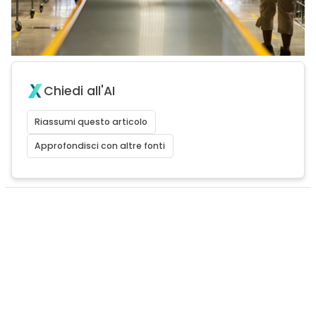
Chiedi all'AI
Riassumi questo articolo
Approfondisci con altre fonti