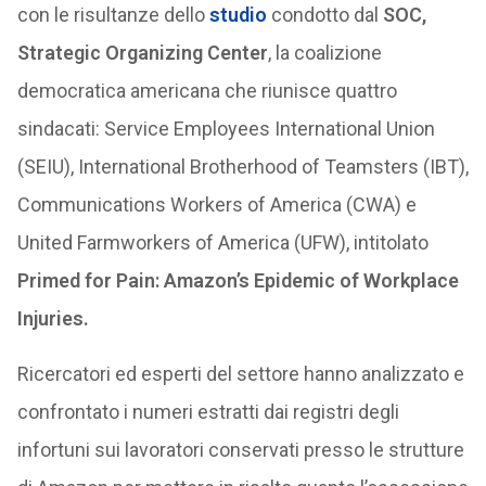
con le risultanze dello
studio
condotto dal
SOC,
Strategic Organizing Center
, la coalizione
democratica americana che riunisce quattro
sindacati: Service Employees International Union
(SEIU), International Brotherhood of Teamsters (IBT),
Communications Workers of America (CWA) e
United Farmworkers of America (UFW), intitolato
Primed for Pain: Amazon’s Epidemic of Workplace
Injuries.
Ricercatori ed esperti del settore hanno analizzato e
confrontato i numeri estratti dai registri degli
infortuni sui lavoratori conservati presso le strutture