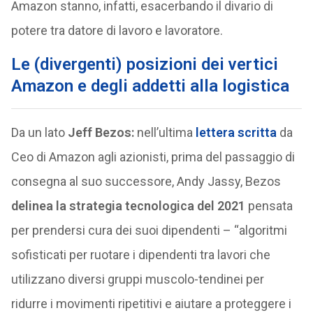
Amazon stanno, infatti, esacerbando il divario di
potere tra datore di lavoro e lavoratore.
Le (divergenti) posizioni dei vertici
Amazon e degli addetti alla logistica
Da un lato
Jeff
Bezos:
nell’ultima
lettera scritta
da
Ceo di Amazon agli azionisti, prima del passaggio di
consegna al suo successore, Andy Jassy, Bezos
delinea la strategia tecnologica del 2021
pensata
per prendersi cura dei suoi dipendenti – “algoritmi
sofisticati per ruotare i dipendenti tra lavori che
utilizzano diversi gruppi muscolo-tendinei per
ridurre i movimenti ripetitivi e aiutare a proteggere i