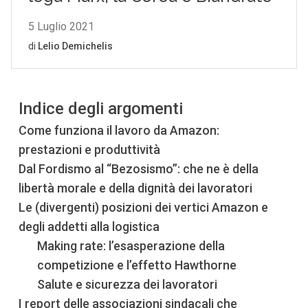
Indice degli argomenti
Come funziona il lavoro da Amazon:
prestazioni e produttività
Dal Fordismo al “Bezosismo”: che ne è della
libertà morale e della dignità dei lavoratori
Le (divergenti) posizioni dei vertici Amazon e
degli addetti alla logistica
Making rate: l’esasperazione della
competizione e l’effetto Hawthorne
Salute e sicurezza dei lavoratori
I report delle associazioni sindacali che