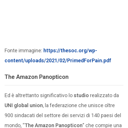
Fonte immagine:
https://thesoc.org/wp-
content/uploads/2021/02/PrimedForPain.pdf
The Amazon Panopticon
Ed è altrettanto significativo lo
studio
realizzato da
UNI global union
, la federazione che unisce oltre
900 sindacati del settore dei servizi di 140 paesi del
mondo, “
The Amazon Panopticon
” che compie una