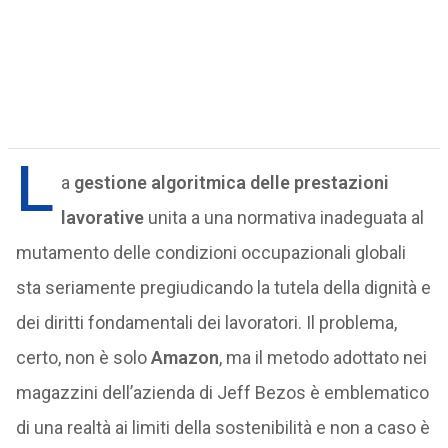
L
a
gestione algoritmica delle prestazioni
lavorative
unita a una normativa inadeguata al
mutamento delle condizioni occupazionali globali
sta seriamente pregiudicando la tutela della dignità e
dei diritti fondamentali dei lavoratori. Il problema,
certo, non è solo
Amazon
, ma il metodo adottato nei
magazzini dell’azienda di Jeff Bezos è emblematico
di una realtà ai limiti della sostenibilità e non a caso è