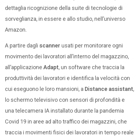
dettaglia ricognizione della suite di tecnologie di
sorveglianza, in essere e allo studio, nell’universo
Amazon.
A partire dagli
scanner
usati per monitorare ogni
movimento dei lavoratori all’interno del magazzino,
all’applicazione
Adapt
, un software che traccia la
produttività dei lavoratori e identifica la velocità con
cui eseguono le loro mansioni, a
Distance assistant
,
lo schermo televisivo con sensori di profondità e
una telecamera IA installato durante la pandemia
Covid 19 in aree ad alto traffico dei magazzini, che
traccia i movimenti fisici dei lavoratori in tempo reale