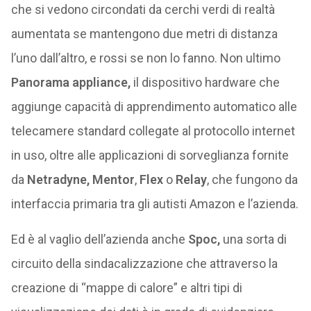
che si vedono circondati da cerchi verdi di realtà
aumentata se mantengono due metri di distanza
l’uno dall’altro, e rossi se non lo fanno. Non ultimo
Panorama
appliance,
il dispositivo hardware che
aggiunge capacità di apprendimento automatico alle
telecamere standard collegate al protocollo internet
in uso, oltre alle applicazioni di sorveglianza fornite
da
Netradyne, Mentor
,
Flex
o
Relay
, che fungono da
interfaccia primaria tra gli autisti Amazon e l’azienda.
Ed è al vaglio dell’azienda anche
Spoc,
una sorta di
circuito della sindacalizzazione che attraverso la
creazione di “mappe di calore” e altri tipi di