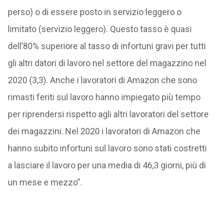
perso) o di essere posto in servizio leggero o
limitato (servizio leggero). Questo tasso è quasi
dell’80% superiore al tasso di infortuni gravi per tutti
gli altri datori di lavoro nel settore del magazzino nel
2020 (3,3). Anche i lavoratori di Amazon che sono
rimasti feriti sul lavoro hanno impiegato più tempo
per riprendersi rispetto agli altri lavoratori del settore
dei magazzini. Nel 2020 i lavoratori di Amazon che
hanno subito infortuni sul lavoro sono stati costretti
a lasciare il lavoro per una media di 46,3 giorni, più di
un mese e mezzo”.