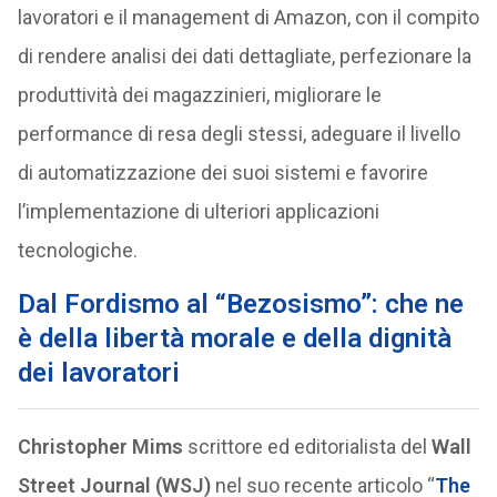
lavoratori e il management di Amazon, con il compito
di rendere analisi dei dati dettagliate, perfezionare la
produttività dei magazzinieri, migliorare le
performance di resa degli stessi, adeguare il livello
di automatizzazione dei suoi sistemi e favorire
l’implementazione di ulteriori applicazioni
tecnologiche.
Dal Fordismo al “Bezosismo”: che ne
è della libertà morale e della dignità
dei lavoratori
Christopher Mims
scrittore ed editorialista del
Wall
Street Journal (WSJ)
nel suo recente articolo “
The