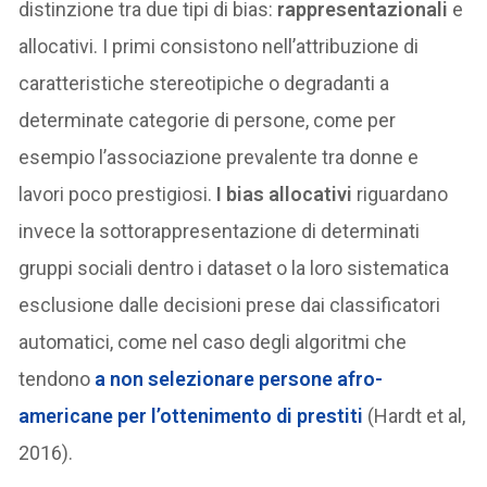
distinzione tra due tipi di bias:
rappresentazionali
e
allocativi. I primi consistono nell’attribuzione di
caratteristiche stereotipiche o degradanti a
determinate categorie di persone, come per
esempio l’associazione prevalente tra donne e
lavori poco prestigiosi.
I bias allocativi
riguardano
invece la sottorappresentazione di determinati
gruppi sociali dentro i dataset o la loro sistematica
esclusione dalle decisioni prese dai classificatori
automatici, come nel caso degli algoritmi che
tendono
a non selezionare persone afro-
americane per l’ottenimento di prestiti
(Hardt et al,
2016).