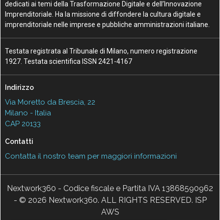
dedicati ai temi della Trasformazione Digitale e dell’Innovazione
Imprenditoriale. Ha la missione di diffondere la cultura digitale e
imprenditoriale nelle imprese e pubbliche amministrazioni italiane.
Testata registrata al Tribunale di Milano, numero registrazione
1927. Testata scientifica ISSN 2421-4167
Indirizzo
Via Moretto da Brescia, 22
Milano - Italia
CAP 20133
Contatti
Contatta il nostro team per maggiori informazioni
Nextwork360 - Codice fiscale e Partita IVA 13868590962
- © 2026 Nextwork360. ALL RIGHTS RESERVED. ISP
AWS