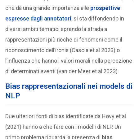
che dà una grande importanza alle
prospettive
espresse dagli annotatori
, si sta diffondendo in
diversi ambiti tematici aprendo la strada a
rappresentazioni più ricche di fenomeni come il
riconoscimento dell’ironia (Casola et al 2023) o
l’influenza che hanno i valori morali nella percezione
di determinati eventi (van der Meer et al 2023).
Bias rappresentazionali nei models di
NLP
Due ulteriori fonti di bias identificate da Hovy et al
(2021) hanno a che fare con i modelli di NLP. Un
primo problema riguarda la presenza di
bias