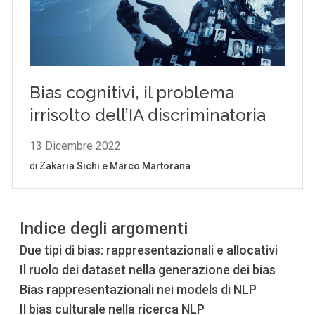
Indice degli argomenti
Due tipi di bias: rappresentazionali e allocativi
Il ruolo dei dataset nella generazione dei bias
Bias rappresentazionali nei models di NLP
Il bias culturale nella ricerca NLP