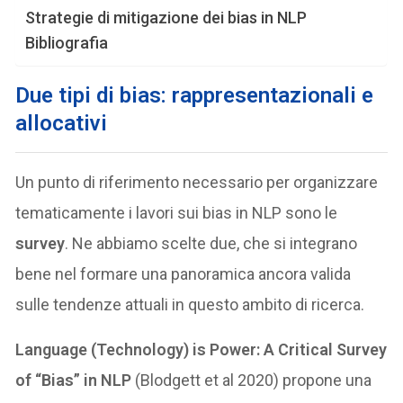
Strategie di mitigazione dei bias in NLP
Bibliografia
Due tipi di bias: rappresentazionali e
allocativi
Un punto di riferimento necessario per organizzare
tematicamente i lavori sui bias in NLP sono le
survey
. Ne abbiamo scelte due, che si integrano
bene nel formare una panoramica ancora valida
sulle tendenze attuali in questo ambito di ricerca.
Language (Technology) is Power: A Critical Survey
of “Bias” in NLP
(Blodgett et al 2020) propone una