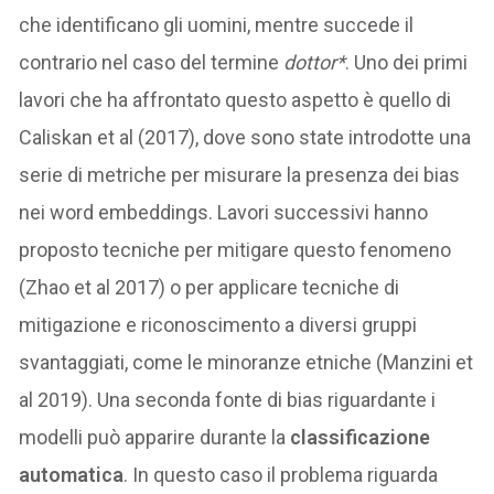
che identificano gli uomini, mentre succede il
contrario nel caso del termine
dottor*
. Uno dei primi
lavori che ha affrontato questo aspetto è quello di
Caliskan et al (2017), dove sono state introdotte una
serie di metriche per misurare la presenza dei bias
nei word embeddings. Lavori successivi hanno
proposto tecniche per mitigare questo fenomeno
(Zhao et al 2017) o per applicare tecniche di
mitigazione e riconoscimento a diversi gruppi
svantaggiati, come le minoranze etniche (Manzini et
al 2019). Una seconda fonte di bias riguardante i
modelli può apparire durante la
classificazione
automatica
. In questo caso il problema riguarda