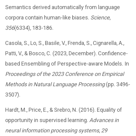
Semantics derived automatically from language
corpora contain human-like biases.
Science
,
356
(6334), 183-186.
Casola, S., Lo, S., Basile, V., Frenda, S., Cignarella, A.,
Patti, V., & Bosco, C. (2023, December). Confidence-
based Ensembling of Perspective-aware Models. In
Proceedings of the 2023 Conference on Empirical
Methods in Natural Language Processing
(pp. 3496-
3507).
Hardt, M., Price, E., & Srebro, N. (2016). Equality of
opportunity in supervised learning.
Advances in
neural information processing systems
,
29