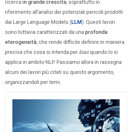
ricerca
in grande crescita
, soprattutto in
riferimento all’analisi dei potenziali pericoli prodotti
dai Large Language Models (
LLM
). Questi lavori
sono tuttavia caratterizzati da una
profonda
eterogeneità
, che rende difficile definire in maniera
precisa che cosa si intenda per
bias
quando lo si
applica in ambito NLP. Passiamo allora in rassegna
alcuni dei lavori più citati su questo argomento,
organizzandoli per temi.