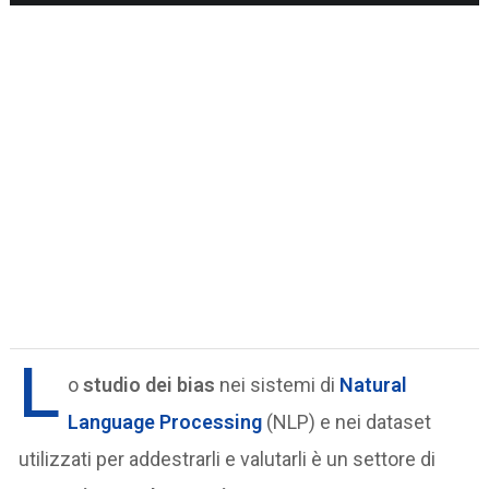
L
o
studio dei bias
nei sistemi di
Natural
Language Processing
(NLP) e nei dataset
utilizzati per addestrarli e valutarli è un settore di