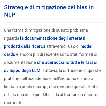
Strategie di mitigazione dei bias in
NLP
Una forma di mitigazione di questo problema
riguarda
la documentazione degli artefatti
prodotti dalla ricerca
attraverso l’uso di
model
cards
e ancora più di recente sono stati formati di
documentazione
che abbracciano tutte le fasi di
sviluppo degli LLM
. Tuttavia, la diffusione di queste
pratiche nell’accademia e nell’industria è ancora
limitata a pochi esempi, che rendono questa fonte
di bias una delle più difficili da affrontare in questo
momento.