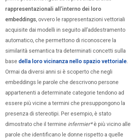
rappresentazionali all’interno dei loro
embeddings
, ovvero le rappresentazioni vettoriali
acquisite dai modelli in seguito all’addestramento
automatico, che permettono di riconoscere la
similarità semantica tra determinati concetti sulla
base
della loro vicinanza nello spazio vettoriale
.
Ormai da diversi anni si è scoperto che negli
embeddings le parole che descrivono persone
appartenenti a determinate categorie tendono ad
essere più vicine a termini che presuppongono la
presenza di stereotipi. Per esempio, è stato
dimostrato che il termine
infermier*
è più vicino alle
parole che identificano le donne rispetto a quelle