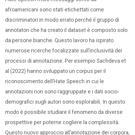
afroamericani sono stati etichettati come
discriminatori in modo errato perché il gruppo di
annotatori che ha creato il dataset è composto solo
da persone bianche. Questo lavoro ha ispirato
numerose ricerche focalizzate sull’inclusività dei
processi di annotazione. Per esempio Sachdeva et
al (2022) hanno sviluppato un corpus per il
riconoscimento dell’Hate Speech in cui le
annotazioni non sono raggruppate e i dati socio-
demografici sugli autori sono esplorabili. In questo
modo è possibile studiare il fenomeno da diverse
prospettive per poterne cogliere la complessità.
Questo nuovo approccio all’annotazione dei corpora,