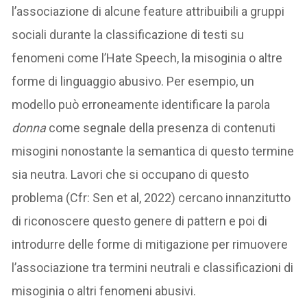
l’associazione di alcune feature attribuibili a gruppi
sociali durante la classificazione di testi su
fenomeni come l’Hate Speech, la misoginia o altre
forme di linguaggio abusivo. Per esempio, un
modello può erroneamente identificare la parola
donna
come segnale della presenza di contenuti
misogini nonostante la semantica di questo termine
sia neutra. Lavori che si occupano di questo
problema (Cfr: Sen et al, 2022) cercano innanzitutto
di riconoscere questo genere di pattern e poi di
introdurre delle forme di mitigazione per rimuovere
l’associazione tra termini neutrali e classificazioni di
misoginia o altri fenomeni abusivi.