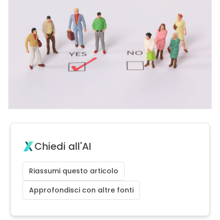
Chiedi all'AI
Riassumi questo articolo
Approfondisci con altre fonti