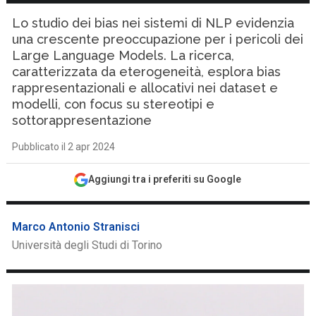
Lo studio dei bias nei sistemi di NLP evidenzia
una crescente preoccupazione per i pericoli dei
Large Language Models. La ricerca,
caratterizzata da eterogeneità, esplora bias
rappresentazionali e allocativi nei dataset e
modelli, con focus su stereotipi e
sottorappresentazione
Pubblicato il 2 apr 2024
Aggiungi tra i preferiti su Google
Marco Antonio Stranisci
Università degli Studi di Torino