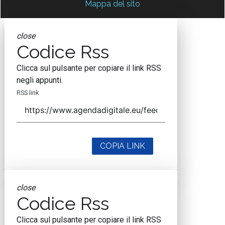
Mappa del sito
close
Codice Rss
Clicca sul pulsante per copiare il link RSS
negli appunti.
RSS link
COPIA LINK
close
Codice Rss
Clicca sul pulsante per copiare il link RSS