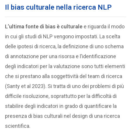
Il bias culturale nella ricerca NLP
L’ultima fonte di bias è culturale
e riguarda il modo
in cui gli studi di NLP vengono impostati. La scelta
delle ipotesi di ricerca, la definizione di uno schema
di annotazione per una risorsa e l’identificazione
degli indicatori per la valutazione sono tutti elementi
che si prestano alla soggettività del team di ricerca
(Santy et al 2023). Si tratta di uno dei problemi di più
difficile risoluzione, soprattutto per la difficoltà di
stabilire degli indicatori in grado di quantificare la
presenza di bias culturali nel design di una ricerca
scientifica.