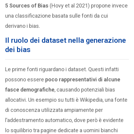
5 Sources of Bias
(Hovy et al 2021) propone invece
una classificazione basata sulle fonti da cui
derivano i bias.
Il ruolo dei dataset nella generazione
dei bias
Le prime fonti riguardano i dataset. Questi infatti
possono essere
poco rappresentativi di alcune
fasce demografiche
, causando potenziali bias
allocativi. Un esempio su tutti è Wikipedia, una fonte
di conoscenza utilizzata ampiamente per
l’addestramento automatico, dove però è evidente
lo squilibrio tra pagine dedicate a uomini bianchi