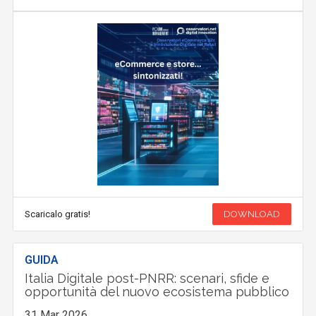
Scaricalo gratis!
DOWNLOAD
GUIDA
Italia Digitale post-PNRR: scenari, sfide e
opportunità del nuovo ecosistema pubblico
31 Mar 2026