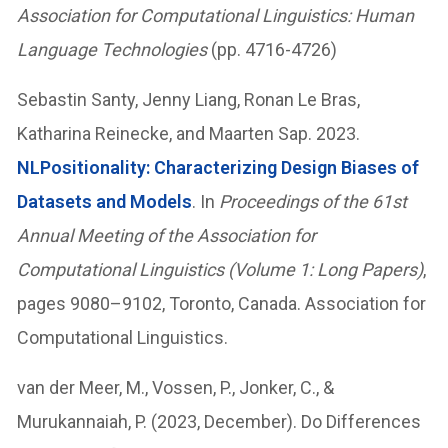
Association for Computational Linguistics: Human
Language Technologies
(pp. 4716-4726)
Sebastin Santy, Jenny Liang, Ronan Le Bras,
Katharina Reinecke, and Maarten Sap. 2023.
NLPositionality: Characterizing Design Biases of
Datasets and Models
. In
Proceedings of the 61st
Annual Meeting of the Association for
Computational Linguistics (Volume 1: Long Papers)
,
pages 9080–9102, Toronto, Canada. Association for
Computational Linguistics.
van der Meer, M., Vossen, P., Jonker, C., &
Murukannaiah, P. (2023, December). Do Differences