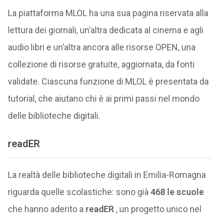
La piattaforma MLOL ha una sua pagina riservata alla
lettura dei giornali, un’altra dedicata al cinema e agli
audio libri e un’altra ancora alle risorse OPEN, una
collezione di risorse gratuite, aggiornata, da fonti
validate. Ciascuna funzione di MLOL è presentata da
tutorial, che aiutano chi è ai primi passi nel mondo
delle biblioteche digitali.
readER
La realtà delle biblioteche digitali in Emilia-Romagna
riguarda quelle scolastiche: sono già
468 le scuole
che hanno aderito a
readER
, un progetto unico nel