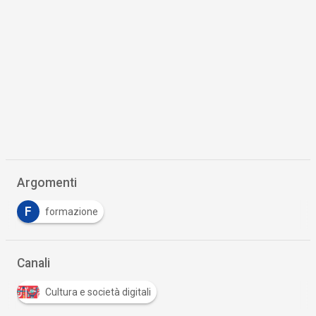
Argomenti
F
formazione
Canali
Cultura e società digitali