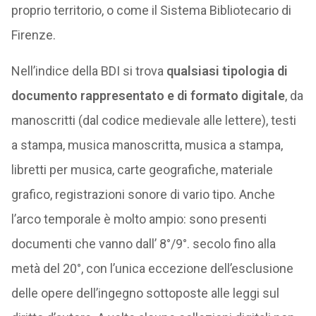
proprio territorio, o come il Sistema Bibliotecario di
Firenze.
Nell’indice della BDI si trova
qualsiasi tipologia di
documento rappresentato e di formato digitale
, da
manoscritti (dal codice medievale alle lettere), testi
a stampa, musica manoscritta, musica a stampa,
libretti per musica, carte geografiche, materiale
grafico, registrazioni sonore di vario tipo. Anche
l’arco temporale è molto ampio: sono presenti
documenti che vanno dall’ 8°/9°. secolo fino alla
metà del 20°, con l’unica eccezione dell’esclusione
delle opere dell’ingegno sottoposte alle leggi sul