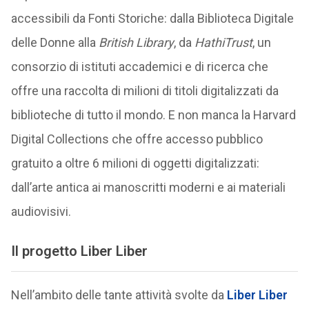
accessibili da Fonti Storiche: dalla Biblioteca Digitale
delle Donne alla
British Library
, da
HathiTrust
, un
consorzio di istituti accademici e di ricerca che
offre una raccolta di milioni di titoli digitalizzati da
biblioteche di tutto il mondo. E non manca la Harvard
Digital Collections che offre accesso pubblico
gratuito a oltre 6 milioni di oggetti digitalizzati:
dall’arte antica ai manoscritti moderni e ai materiali
audiovisivi.
Il progetto Liber Liber
Nell’ambito delle tante attività svolte da
Liber Liber