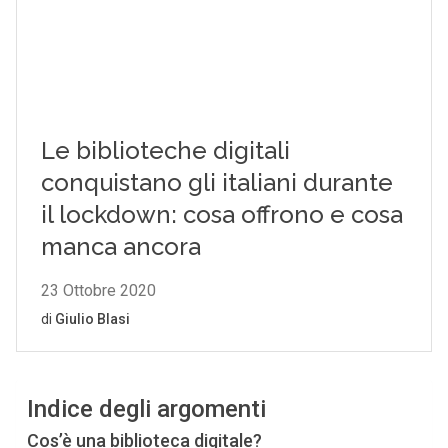
Indice degli argomenti
Cos’è una biblioteca digitale?