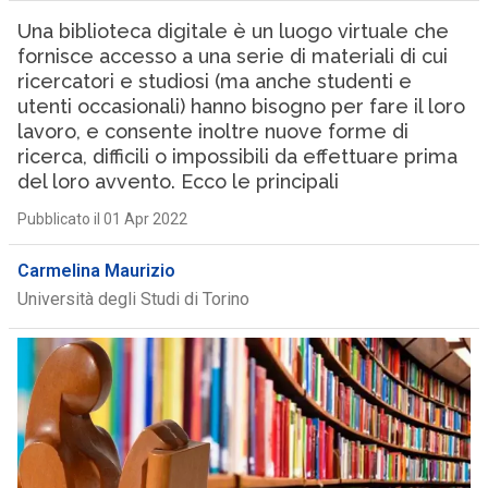
Una biblioteca digitale è un luogo virtuale che
fornisce accesso a una serie di materiali di cui
ricercatori e studiosi (ma anche studenti e
utenti occasionali) hanno bisogno per fare il loro
lavoro, e consente inoltre nuove forme di
ricerca, difficili o impossibili da effettuare prima
del loro avvento. Ecco le principali
Pubblicato il 01 Apr 2022
Carmelina Maurizio
Università degli Studi di Torino