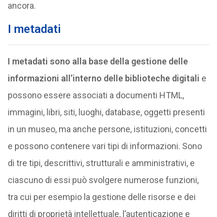
ancora.
I metadati
I metadati sono alla base della gestione delle
informazioni all’interno delle biblioteche digitali
e
possono essere associati a documenti HTML,
immagini, libri, siti, luoghi, database, oggetti presenti
in un museo, ma anche persone, istituzioni, concetti
e possono contenere vari tipi di informazioni. Sono
di tre tipi, descrittivi, strutturali e amministrativi, e
ciascuno di essi può svolgere numerose funzioni,
tra cui per esempio la gestione delle risorse e dei
diritti di proprietà intellettuale, l’autenticazione e