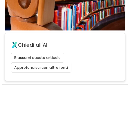
Chiedi all'AI
Riassumi questo articolo
Approfondisci con altre fonti