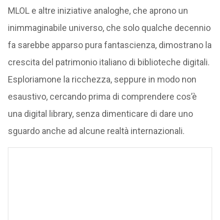
MLOL e altre iniziative analoghe, che aprono un
inimmaginabile universo, che solo qualche decennio
fa sarebbe apparso pura fantascienza, dimostrano la
crescita del patrimonio italiano di biblioteche digitali.
Esploriamone la ricchezza, seppure in modo non
esaustivo, cercando prima di comprendere cos’è
una digital library, senza dimenticare di dare uno
sguardo anche ad alcune realtà internazionali.