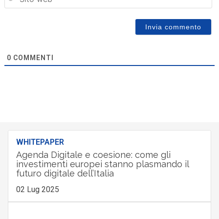
0
COMMENTI
WHITEPAPER
Agenda Digitale e coesione: come gli
investimenti europei stanno plasmando il
futuro digitale dell’Italia
02 Lug 2025