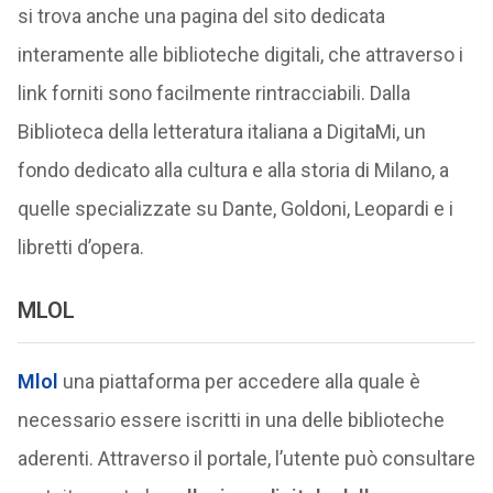
si trova anche una pagina del sito dedicata
interamente alle biblioteche digitali, che attraverso i
link forniti sono facilmente rintracciabili. Dalla
Biblioteca della letteratura italiana a DigitaMi, un
fondo dedicato alla cultura e alla storia di Milano, a
quelle specializzate su Dante, Goldoni, Leopardi e i
libretti d’opera.
MLOL
Mlol
una piattaforma per accedere alla quale è
necessario essere iscritti in una delle biblioteche
aderenti. Attraverso il portale, l’utente può consultare