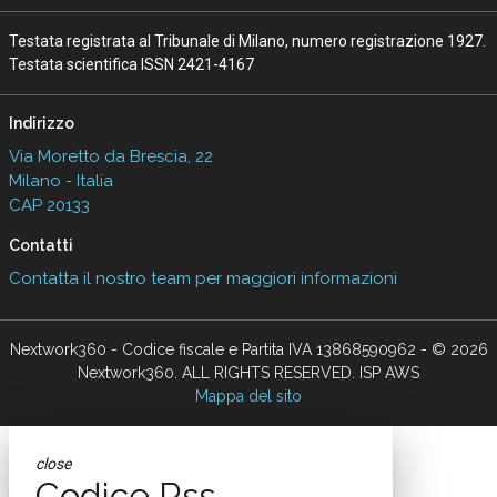
Testata registrata al Tribunale di Milano, numero registrazione 1927.
Testata scientifica ISSN 2421-4167
Indirizzo
Via Moretto da Brescia, 22
Milano - Italia
CAP 20133
Contatti
Contatta il nostro team per maggiori informazioni
Nextwork360 - Codice fiscale e Partita IVA 13868590962 - © 2026
Nextwork360. ALL RIGHTS RESERVED. ISP AWS
Mappa del sito
close
Codice Rss