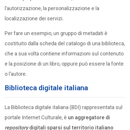
l’autorizzazione, la personalizzazione e la
localizzazione dei servizi.
Per fare un esempio, un gruppo di metadati è
costituito dalla scheda del catalogo di una biblioteca,
che a sua volta contiene informazioni sul contenuto
e la posizione di un libro, oppure può essere la fonte
o l’autore.
Biblioteca digitale italiana
La Biblioteca digitale italiana (BDI) rappresentata sul
portale Internet Culturale, è
un aggregatore di
repository
digitali sparsi sul territorio italiano