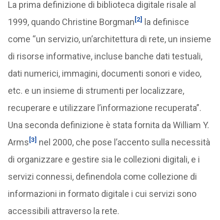
La prima definizione di biblioteca digitale risale al
[2]
1999, quando Christine Borgman
la definisce
come “un servizio, un’architettura di rete, un insieme
di risorse informative, incluse banche dati testuali,
dati numerici, immagini, documenti sonori e video,
etc. e un insieme di strumenti per localizzare,
recuperare e utilizzare l’informazione recuperata”.
Una seconda definizione è stata fornita da William Y.
[3]
Arms
nel 2000, che pose l’accento sulla necessità
di organizzare e gestire sia le collezioni digitali, e i
servizi connessi, definendola come collezione di
informazioni in formato digitale i cui servizi sono
accessibili attraverso la rete.