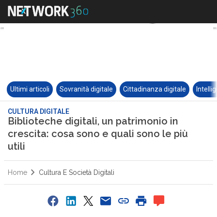
Ultimi articoli
Sovranità digitale
Cittadinanza digitale
Intelli
CULTURA DIGITALE
Biblioteche digitali, un patrimonio in
crescita: cosa sono e quali sono le più
utili
Home
Cultura E Società Digitali