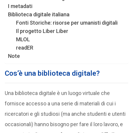
I metadati
Biblioteca digitale italiana
Fonti Storiche: risorse per umanisti digitali
Il progetto Liber Liber
MLOL
readER
Note
Cos’è una biblioteca digitale?
Una biblioteca digitale è un luogo virtuale che
fornisce accesso a una serie di materiali di cui i
ricercatori e gli studiosi (ma anche studenti e utenti
occasionali) hanno bisogno per fare il loro lavoro, e