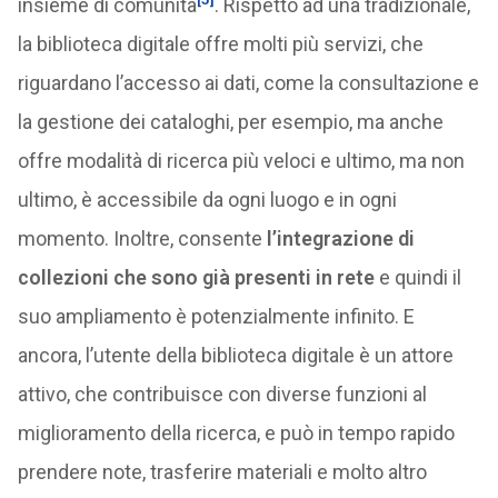
insieme di comunità
. Rispetto ad una tradizionale,
la biblioteca digitale offre molti più servizi, che
riguardano l’accesso ai dati, come la consultazione e
la gestione dei cataloghi, per esempio, ma anche
offre modalità di ricerca più veloci e ultimo, ma non
ultimo, è accessibile da ogni luogo e in ogni
momento. Inoltre, consente
l’integrazione di
collezioni che sono già presenti in rete
e quindi il
suo ampliamento è potenzialmente infinito. E
ancora, l’utente della biblioteca digitale è un attore
attivo, che contribuisce con diverse funzioni al
miglioramento della ricerca, e può in tempo rapido
prendere note, trasferire materiali e molto altro