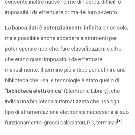
consente inoltre nuove forme di ricerca, difficili o
impossibili da effettuare prima del loro avvento.
La banca dati è potenzialmente infinita
e non solo,
ma è possibile anche accedere a strumenti per
poter operare ricerche, fare classificazioni e altro,
che erano quasi impossibili da effettuare
manualmente. Il termine più antico per definire una
biblioteca che usa le tecnologie è stato quello di
“
biblioteca elettronica
” (Electronic Library), che
indica una biblioteca automatizzata che usa ogni
tipo di strumentazione elettronica necessaria al suo
[1]
funzionamento: grossi calcolatori, PC, terminali
.