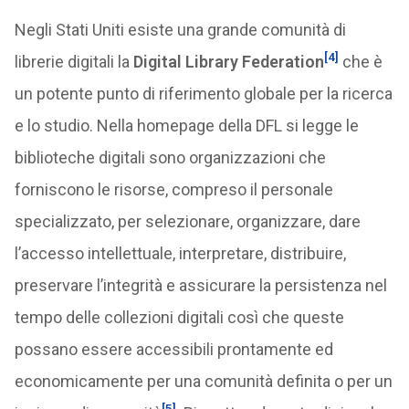
Negli Stati Uniti esiste una grande comunità di
[4]
librerie digitali la
Digital Library Federation
che è
un potente punto di riferimento globale per la ricerca
e lo studio. Nella homepage della DFL si legge le
biblioteche digitali sono organizzazioni che
forniscono le risorse, compreso il personale
specializzato, per selezionare, organizzare, dare
l’accesso intellettuale, interpretare, distribuire,
preservare l’integrità e assicurare la persistenza nel
tempo delle collezioni digitali così che queste
possano essere accessibili prontamente ed
economicamente per una comunità definita o per un
[5]