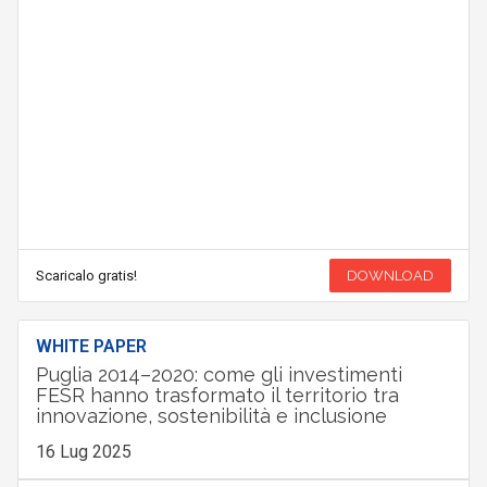
Scaricalo gratis!
DOWNLOAD
WHITE PAPER
Puglia 2014–2020: come gli investimenti
FESR hanno trasformato il territorio tra
innovazione, sostenibilità e inclusione
16 Lug 2025