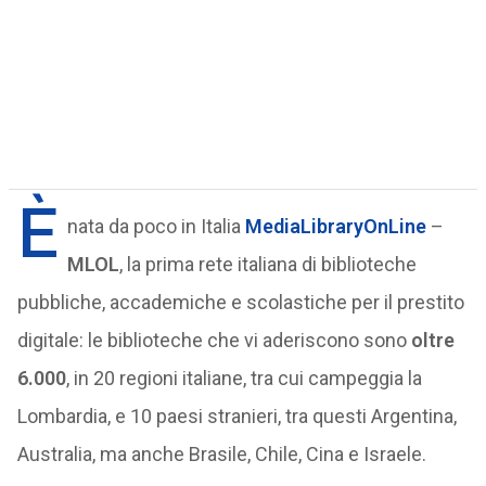
È
nata da poco in Italia
MediaLibraryOnLine
–
MLOL
, la prima rete italiana di biblioteche
pubbliche, accademiche e scolastiche per il prestito
digitale: le biblioteche che vi aderiscono sono
oltre
6.000
, in 20 regioni italiane, tra cui campeggia la
Lombardia, e 10 paesi stranieri, tra questi Argentina,
Australia, ma anche Brasile, Chile, Cina e Israele.