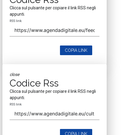
Clicca sul pulsante per copiare il link RSS negli
appunti.
RSS link
COPIA LINK
close
Codice Rss
Clicca sul pulsante per copiare il link RSS negli
appunti.
RSS link
COPIA LINK