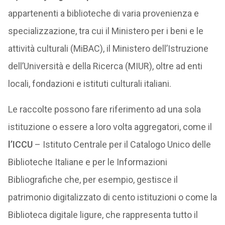
appartenenti a biblioteche di varia provenienza e
specializzazione, tra cui il Ministero per i beni e le
attività culturali (MiBAC), il Ministero dell’Istruzione
dell’Università e della Ricerca (MIUR), oltre ad enti
locali, fondazioni e istituti culturali italiani.
Le raccolte possono fare riferimento ad una sola
istituzione o essere a loro volta aggregatori, come il
l’ICCU
– Istituto Centrale per il Catalogo Unico delle
Biblioteche Italiane e per le Informazioni
Bibliografiche che, per esempio, gestisce il
patrimonio digitalizzato di cento istituzioni o come la
Biblioteca digitale ligure, che rappresenta tutto il