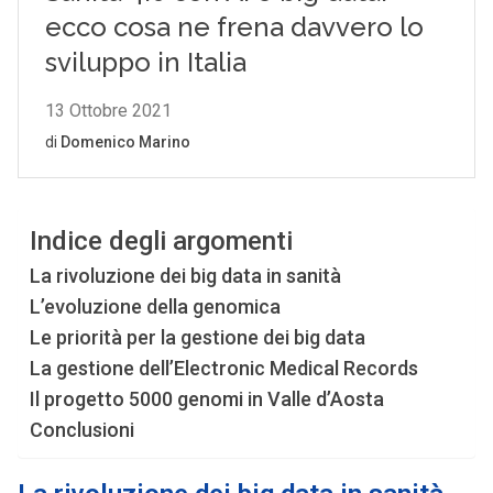
Indice degli argomenti
La rivoluzione dei big data in sanità
L’evoluzione della genomica
Le priorità per la gestione dei big data
La gestione dell’Electronic Medical Records
Il progetto 5000 genomi in Valle d’Aosta
Conclusioni