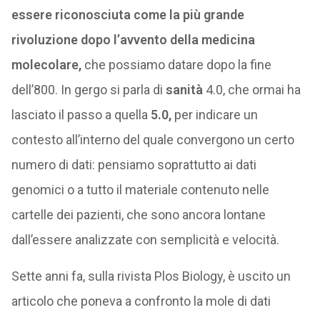
essere riconosciuta come la più grande
rivoluzione dopo l’avvento della medicina
molecolare,
che possiamo datare dopo la fine
dell’800. In gergo si parla di
sanità
4.0, che ormai ha
lasciato il passo a quella
5.0,
per indicare un
contesto all’interno del quale convergono un certo
numero di dati: pensiamo soprattutto ai dati
genomici o a tutto il materiale contenuto nelle
cartelle dei pazienti, che sono ancora lontane
dall’essere analizzate con semplicità e velocità.
Sette anni fa, sulla rivista Plos Biology, è uscito un
articolo che poneva a confronto la mole di dati