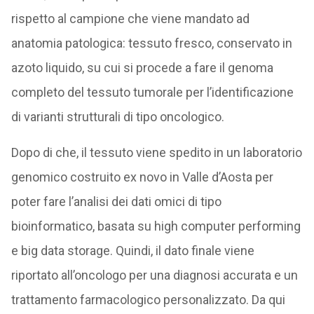
rispetto al campione che viene mandato ad
anatomia patologica: tessuto fresco, conservato in
azoto liquido, su cui si procede a fare il genoma
completo del tessuto tumorale per l’identificazione
di varianti strutturali di tipo oncologico.
Dopo di che, il tessuto viene spedito in un laboratorio
genomico costruito ex novo in Valle d’Aosta per
poter fare l’analisi dei dati omici di tipo
bioinformatico, basata su high computer performing
e big data storage. Quindi, il dato finale viene
riportato all’oncologo per una diagnosi accurata e un
trattamento farmacologico personalizzato. Da qui