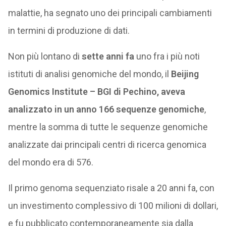
malattie, ha segnato uno dei principali cambiamenti
in termini di produzione di dati.
Non più lontano di
sette anni fa
uno fra i più noti
istituti di analisi genomiche del mondo, il
Beijing
Genomics Institute – BGI di Pechino, aveva
analizzato in un anno 166 sequenze genomiche
,
mentre la somma di tutte le sequenze genomiche
analizzate dai principali centri di ricerca genomica
del mondo era di 576.
Il primo genoma sequenziato risale a 20 anni fa, con
un investimento complessivo di 100 milioni di dollari,
e fu pubblicato contemporaneamente sia dalla