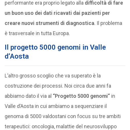
performante era proprio legato alla
difficoltà di fare
un buon uso dei dati ricavati dai pazienti per
creare nuovi strumenti di diagnostica
. Il problema
è trasversale in tutta Europa.
Il progetto 5000 genomi in Valle
d’Aosta
L’altro grosso scoglio che va superato è la
costruzione dei processi. Noi circa due anni fa
abbiamo dato il via al
“Progetto 5000 genomi”
in
Valle d’Aosta in cui ambiamo a sequenziare il
genoma di 5000 valdostani con focus su tre ambiti
terapeutici: oncologia, malattie del neurosviluppo