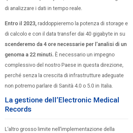
di analizzare i dati in tempo reale.
Entro il 2023,
raddoppieremo la potenza di storage e
di calcolo e con il data transfer dai 40 gigabyte in su
scenderemo da 4 ore necessarie per l’analisi di un
genoma a 22 minuti.
È necessario un impegno
complessivo del nostro Paese in questa direzione,
perché senza la crescita di infrastrutture adeguate
non potremo parlare di Sanità 4.0 o 5.0 in Italia.
La gestione dell’Electronic Medical
Records
L’altro grosso limite nell’implementazione della