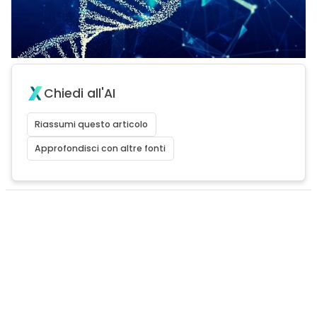
Chiedi all'AI
Riassumi questo articolo
Approfondisci con altre fonti