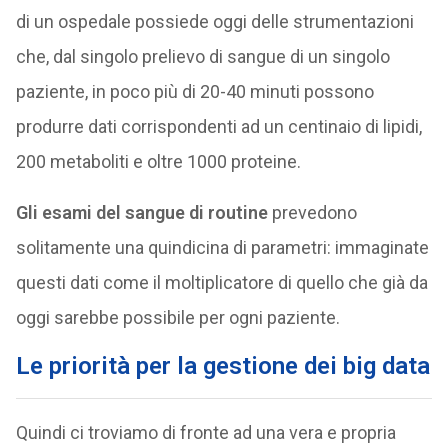
di un ospedale possiede oggi delle strumentazioni
che, dal singolo prelievo di sangue di un singolo
paziente, in poco più di 20-40 minuti possono
produrre dati corrispondenti ad un centinaio di lipidi,
200 metaboliti e oltre 1000 proteine.
Gli esami del sangue di routine
prevedono
solitamente una quindicina di parametri: immaginate
questi dati come il moltiplicatore di quello che già da
oggi sarebbe possibile per ogni paziente.
Le priorità per la gestione dei big data
Quindi ci troviamo di fronte ad una vera e propria