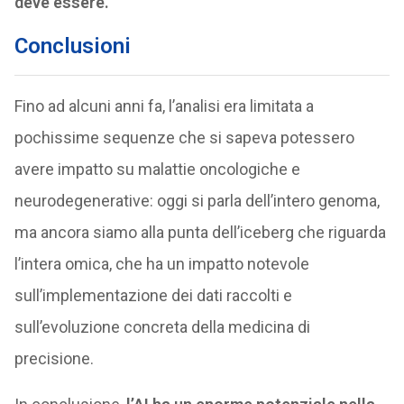
deve essere.
Conclusioni
Fino ad alcuni anni fa, l’analisi era limitata a
pochissime sequenze che si sapeva potessero
avere impatto su malattie oncologiche e
neurodegenerative: oggi si parla dell’intero genoma,
ma ancora siamo alla punta dell’iceberg che riguarda
l’intera omica, che ha un impatto notevole
sull’implementazione dei dati raccolti e
sull’evoluzione concreta della medicina di
precisione.