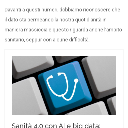
Davanti a questi numeri, dobbiamo riconoscere che
il dato sta permeando la nostra quotidianità in
maniera massiccia e questo riguarda anche l’ambito
sanitario, seppur con alcune difficoltà.