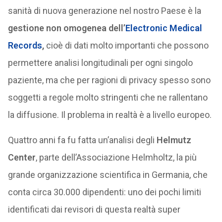
sanità di nuova generazione nel nostro Paese è la
gestione non omogenea dell’
Electronic Medical
Records
,
cioè di dati molto importanti che possono
permettere analisi longitudinali per ogni singolo
paziente, ma che per ragioni di privacy spesso sono
soggetti a regole molto stringenti che ne rallentano
la diffusione. Il problema in realtà è a livello europeo.
Quattro anni fa fu fatta un’analisi degli
Helmutz
Center
, parte dell’Associazione Helmholtz, la più
grande organizzazione scientifica in Germania, che
conta circa 30.000 dipendenti: uno dei pochi limiti
identificati dai revisori di questa realtà super