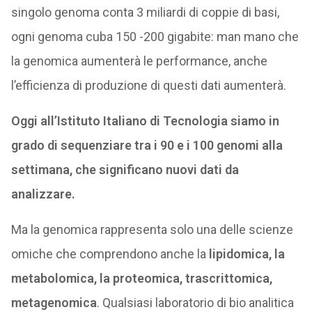
singolo genoma conta 3 miliardi di coppie di basi,
ogni genoma cuba 150 -200 gigabite: man mano che
la genomica aumenterà le performance, anche
l’efficienza di produzione di questi dati aumenterà.
Oggi all’Istituto Italiano di Tecnologia siamo in
grado di sequenziare tra i 90 e i 100 genomi alla
settimana, che significano nuovi dati da
analizzare.
Ma la genomica rappresenta solo una delle scienze
omiche che comprendono anche la
lipidomica, la
metabolomica, la proteomica, trascrittomica,
metagenomica
. Qualsiasi laboratorio di bio analitica