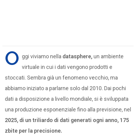
O
ggi viviamo nella
datasphere,
un ambiente
virtuale in cui i dati vengono prodotti e
stoccati. Sembra già un fenomeno vecchio, ma
abbiamo iniziato a parlarne solo dal 2010. Dai pochi
dati a disposizione a livello mondiale, si è sviluppata
una produzione esponenziale fino alla previsione, nel
2025, di un triliardo di dati generati ogni anno, 175
zbite per la precisione.