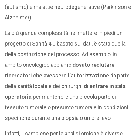
(autismo) e malattie neurodegenerative (Parkinson e
Alzheimer).
La più grande complessità nel mettere in piedi un
progetto di Sanità 4.0 basato sui dati, è stata quella
della costruzione del processo. Ad esempio, in
ambito oncologico abbiamo
dovuto reclutare
ricercatori che avessero l’autorizzazione
da parte
della sanità locale e dei chirurghi
di entrare in sala
operatoria
per mantenere una piccola parte di
tessuto tumorale o presunto tumorale in condizioni
specifiche durante una biopsia o un prelievo.
Infatti, il campione per le analisi omiche è diverso