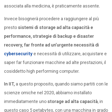
associata alla medicina, è praticamente assente.
Invece bisognerà procedere a raggiungere al più
presto
sistemi di storage ad alta capacità e
performance, strategie di backup e disaster
recovery, far fronte ad un’urgente necessità di
cybersecurity
e necessità di utilizzare, acquistare e
saper far funzionare macchine ad alte prestazioni, il
cosiddetto high performing computer.
In IIT,
a questo proposito, quando siamo partiti con le
scienze omiche nel 2020, abbiamo installato
immediatamente uno
storage ad alta capacità
, in
questo caso 5 petabytes, con una macchina in grado