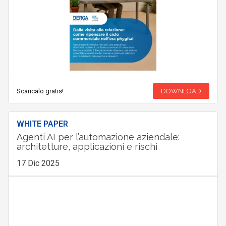
Scaricalo gratis!
DOWNLOAD
WHITE PAPER
Agenti AI per l’automazione aziendale:
architetture, applicazioni e rischi
17 Dic 2025