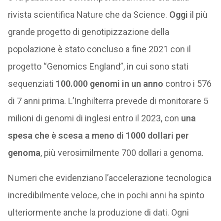
rivista scientifica Nature che da Science.
Oggi
il più
grande progetto di genotipizzazione della
popolazione è stato concluso a fine 2021 con il
progetto “Genomics England”, in cui sono stati
sequenziati
100.000 genomi in un anno
contro i 576
di 7 anni prima. L’Inghilterra prevede di monitorare 5
milioni di genomi di inglesi entro il 2023, con
una
spesa che è scesa a meno di 1000 dollari per
genoma
, più verosimilmente 700 dollari a genoma.
Numeri che evidenziano l’accelerazione tecnologica
incredibilmente veloce, che in pochi anni ha spinto
ulteriormente anche la produzione di dati. Ogni