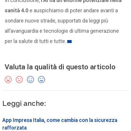
In conclusione,
l’AI ha un enorme potenziale nella
sanità 4.0
e auspichiamo di poter andare avanti a
sondare nuove strade, supportati da leggi più
all’avanguardia e tecnologie di ultima generazione
per la salute di tutti e tutte.
Valuta la qualità di questo articolo
Leggi anche:
App Impresa Italia, come cambia con la sicurezza
rafforzata