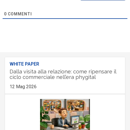
0
COMMENTI
WHITE PAPER
Dalla visita alla relazione: come ripensare il
ciclo commerciale nell’era phygital
12 Mag 2026