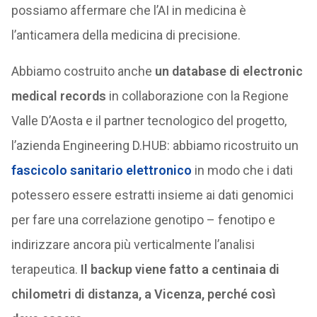
possiamo affermare che l’AI in medicina è
l’anticamera della medicina di precisione.
Abbiamo costruito anche
un database di electronic
medical records
in collaborazione con la Regione
Valle D’Aosta e il partner tecnologico del progetto,
l’azienda Engineering D.HUB: abbiamo ricostruito un
fascicolo sanitario elettronico
in modo che i dati
potessero essere estratti insieme ai dati genomici
per fare una correlazione genotipo – fenotipo e
indirizzare ancora più verticalmente l’analisi
terapeutica.
Il backup viene fatto a centinaia di
chilometri di distanza, a Vicenza, perché così