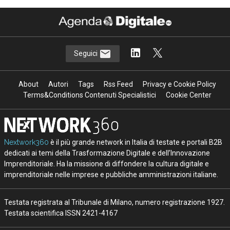
Seguici
About
Autori
Tags
Rss Feed
Privacy e Cookie Policy
Terms&Conditions Contenuti Specialistici
Cookie Center
Nextwork360
è il più grande network in Italia di testate e portali B2B
dedicati ai temi della Trasformazione Digitale e dell’Innovazione
Imprenditoriale. Ha la missione di diffondere la cultura digitale e
imprenditoriale nelle imprese e pubbliche amministrazioni italiane.
Testata registrata al Tribunale di Milano, numero registrazione 1927.
Testata scientifica ISSN 2421-4167