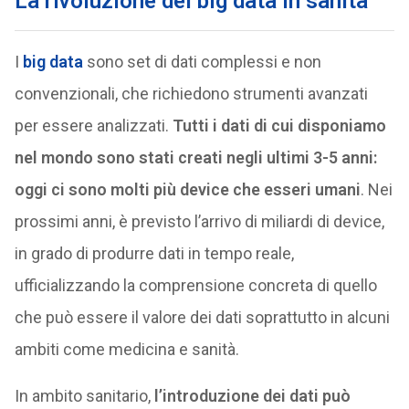
La rivoluzione dei big data in sanità
I
big data
sono set di dati complessi e non
convenzionali, che richiedono strumenti avanzati
per essere analizzati.
Tutti i dati di cui disponiamo
nel mondo sono stati creati negli ultimi 3-5 anni:
oggi ci sono molti più device che esseri umani
. Nei
prossimi anni, è previsto l’arrivo di miliardi di device,
in grado di produrre dati in tempo reale,
ufficializzando la comprensione concreta di quello
che può essere il valore dei dati soprattutto in alcuni
ambiti come medicina e sanità.
In ambito sanitario,
l’introduzione dei dati può