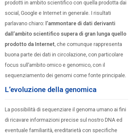
prodotti in ambito scientifico con quella prodotta dai
social, Google e Internet in generale. I risultati
parlavano chiaro:
l’ammontare di dati derivanti
dall’ambito scientifico supera di gran lunga quello
prodotto da Internet
, che comunque rappresenta
buona parte dei dati in circolazione, con particolare
focus sull’ambito omico e genomico, con il
sequenziamento dei genomi come fonte principale.
L’evoluzione della genomica
La possibilità di sequenziare il genoma umano ai fini
di ricavare informazioni precise sul nostro DNA ed
eventuale familiarità, ereditarietà con specifiche