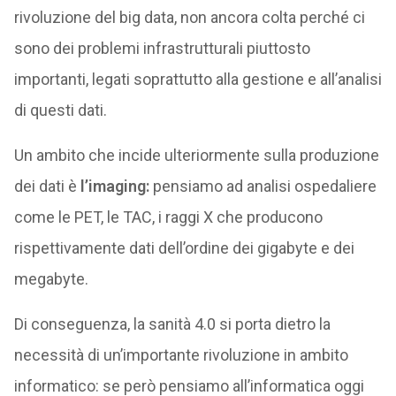
rivoluzione del big data, non ancora colta perché ci
sono dei problemi infrastrutturali piuttosto
importanti, legati soprattutto alla gestione e all’analisi
di questi dati.
Un ambito che incide ulteriormente sulla produzione
dei dati è
l’imaging:
pensiamo ad analisi ospedaliere
come le PET, le TAC, i raggi X che producono
rispettivamente dati dell’ordine dei gigabyte e dei
megabyte.
Di conseguenza, la sanità 4.0 si porta dietro la
necessità di un’importante rivoluzione in ambito
informatico: se però pensiamo all’informatica oggi