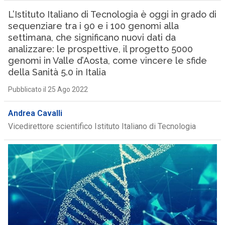
L’Istituto Italiano di Tecnologia è oggi in grado di
sequenziare tra i 90 e i 100 genomi alla
settimana, che significano nuovi dati da
analizzare: le prospettive, il progetto 5000
genomi in Valle d’Aosta, come vincere le sfide
della Sanità 5.0 in Italia
Pubblicato il 25 Ago 2022
Andrea Cavalli
Vicedirettore scientifico Istituto Italiano di Tecnologia