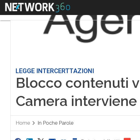
Menu
LEGGE INTERCERTTAZIONI
Blocco contenuti vie
Camera interviene
Home
In Poche Parole