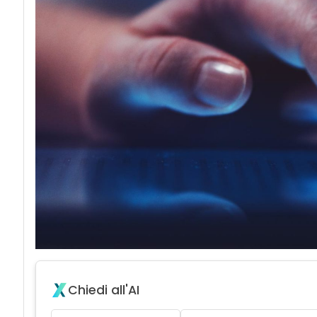
Chiedi all'AI