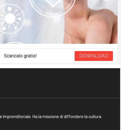
Scaricalo gratis!
DOWNLOAD
ne Imprenditoriale. Ha la missione di diffondere la cultura