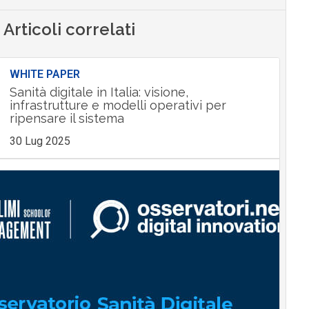
Articoli correlati
WHITE PAPER
Sanità digitale in Italia: visione,
infrastrutture e modelli operativi per
ripensare il sistema
30 Lug 2025