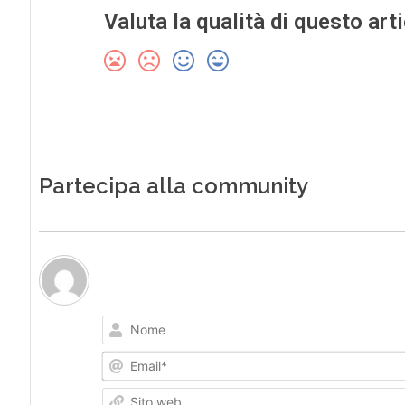
Valuta la qualità di questo art
Partecipa alla community