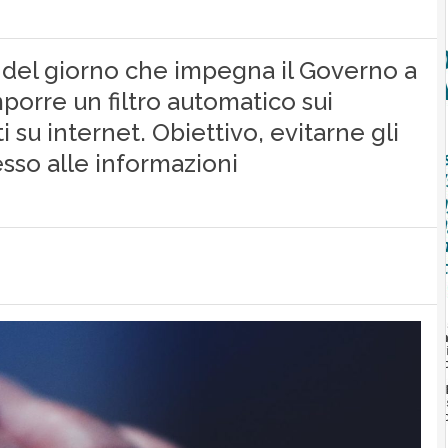
del giorno che impegna il Governo a
porre un filtro automatico sui
i su internet. Obiettivo, evitarne gli
cesso alle informazioni