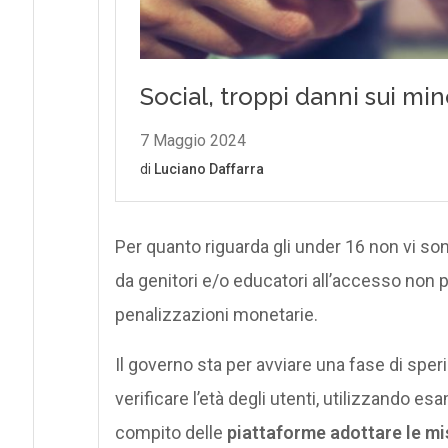
Per quanto riguarda gli under 16 non vi so
da genitori e/o educatori all’accesso non p
penalizzazioni monetarie.
Il governo sta per avviare una fase di spe
verificare l’età degli utenti, utilizzando es
compito delle
piattaforme adottare le mi