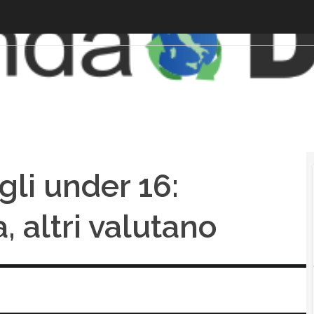
gli under 16:
, altri valutano