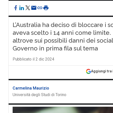
L’Australia ha deciso di bloccare i s
aveva scelto i 14 anni come limite. 
altrove sui possibili danni dei social
Governo in prima fila sul tema
Pubblicato il 2 dic 2024
Aggiungi tra 
Carmelina Maurizio
Università degli Studi di Torino