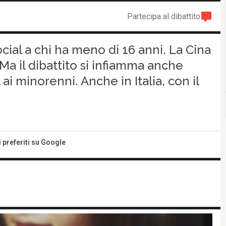
Partecipa al dibattito
ocial a chi ha meno di 16 anni. La Cina
Ma il dibattito si infiamma anche
 ai minorenni. Anche in Italia, con il
i preferiti su Google