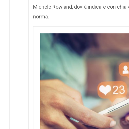
Michele Rowland, dovrà indicare con chiare
norma.