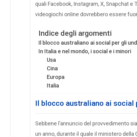
quali Facebook, Instagram, X, Snapchat e T
videogiochi online dovrebbero essere fuor
Indice degli argomenti
Il blocco australiano ai social per gli un
In Italia e nel mondo, i social e i minori
Usa
Cina
Europa
Italia
Il blocco australiano ai social 
Sebbene l’annuncio del provvedimento sia st
un anno, durante il quale il ministero della