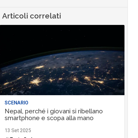
Articoli correlati
SCENARIO
Nepal, perché i giovani si ribellano
smartphone e scopa alla mano
13 Set 2025