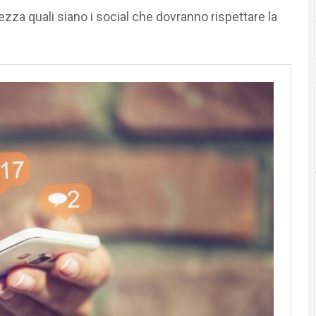
zza quali siano i social che dovranno rispettare la