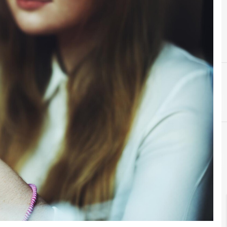
Cultura e so