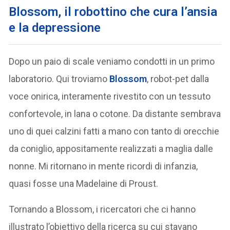
Blossom, il robottino che cura l’ansia
e la depressione
Dopo un paio di scale veniamo condotti in un primo
laboratorio. Qui troviamo
Blossom
, robot-pet dalla
voce onirica, interamente rivestito con un tessuto
confortevole, in lana o cotone. Da distante sembrava
uno di quei calzini fatti a mano con tanto di orecchie
da coniglio, appositamente realizzati a maglia dalle
nonne. Mi ritornano in mente ricordi di infanzia,
quasi fosse una Madelaine di Proust.
Tornando a Blossom, i ricercatori che ci hanno
illustrato l’obiettivo della ricerca su cui stavano