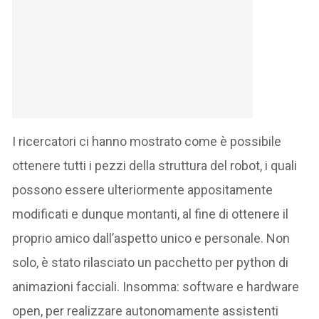
I ricercatori ci hanno mostrato come è possibile
ottenere tutti i pezzi della struttura del robot, i quali
possono essere ulteriormente appositamente
modificati e dunque montanti, al fine di ottenere il
proprio amico dall’aspetto unico e personale. Non
solo, è stato rilasciato un pacchetto per python di
animazioni facciali. Insomma: software e hardware
open, per realizzare autonomamente assistenti