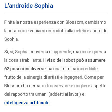
L’androide Sophia
Finita la nostra esperienza con Blossom, cambiamo
laboratorio e veniamo introdotti alla celebre androide
Sophia.
Sì, sì, Sophia conversa e apprende, ma non è questa
la cosa strabiliante.
Il viso del robot può assumere
62 posizioni diverse
, ha una mimica incredibile,
frutto della sinergia di artisti e ingegneri. Come per
Blossom ho cercato di osservare e cogliere aspetti
del rapporto tra umani (addetti ai lavori) e
intelligenza artificiale
.