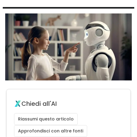
Chiedi all'AI
Riassumi questo articolo
Approfondisci con altre fonti