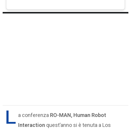
L
a conferenza
RO-MAN, Human Robot
Interaction
quest’anno si è tenuta a Los