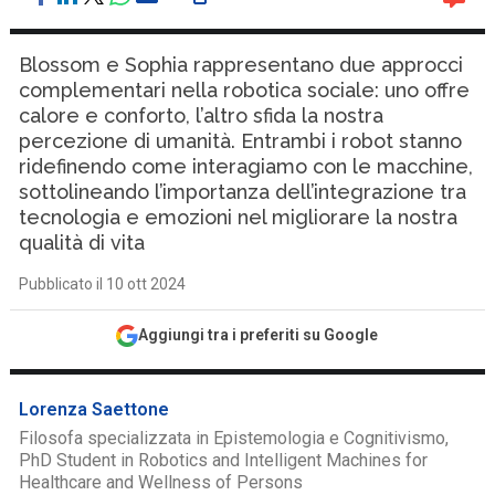
Blossom e Sophia rappresentano due approcci
complementari nella robotica sociale: uno offre
calore e conforto, l’altro sfida la nostra
percezione di umanità. Entrambi i robot stanno
ridefinendo come interagiamo con le macchine,
sottolineando l’importanza dell’integrazione tra
tecnologia e emozioni nel migliorare la nostra
qualità di vita
Pubblicato il 10 ott 2024
Aggiungi tra i preferiti su Google
Lorenza Saettone
Filosofa specializzata in Epistemologia e Cognitivismo,
PhD Student in Robotics and Intelligent Machines for
Healthcare and Wellness of Persons