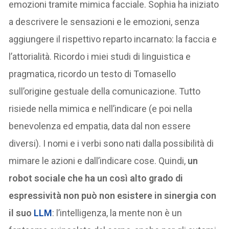
emozioni tramite mimica facciale. Sophia ha iniziato
a descrivere le sensazioni e le emozioni, senza
aggiungere il rispettivo reparto incarnato: la faccia e
l’attorialità. Ricordo i miei studi di linguistica e
pragmatica, ricordo un testo di Tomasello
sull’origine gestuale della comunicazione. Tutto
risiede nella mimica e nell’indicare (e poi nella
benevolenza ed empatia, data dal non essere
diversi). I nomi e i verbi sono nati dalla possibilità di
mimare le azioni e dall’indicare cose. Quindi,
un
robot sociale che ha un così alto grado di
espressività non può non esistere in sinergia con
il suo
LLM
: l’intelligenza, la mente non è un