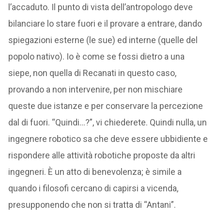
l’accaduto. Il punto di vista dell’antropologo deve
bilanciare lo stare fuori e il provare a entrare, dando
spiegazioni esterne (le sue) ed interne (quelle del
popolo nativo). Io è come se fossi dietro a una
siepe, non quella di Recanati in questo caso,
provando a non intervenire, per non mischiare
queste due istanze e per conservare la percezione
dal di fuori. “Quindi…?”, vi chiederete. Quindi nulla, un
ingegnere robotico sa che deve essere ubbidiente e
rispondere alle attività robotiche proposte da altri
ingegneri. È un atto di benevolenza; è simile a
quando i filosofi cercano di capirsi a vicenda,
presupponendo che non si tratta di “Antani”.