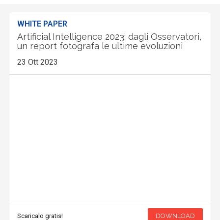
WHITE PAPER
Artificial Intelligence 2023: dagli Osservatori,
un report fotografa le ultime evoluzioni
23 Ott 2023
Scaricalo gratis!
DOWNLOAD