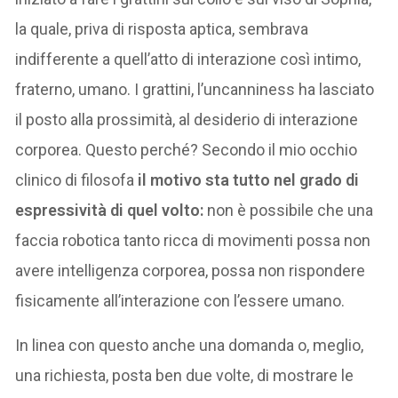
la quale, priva di risposta aptica, sembrava
indifferente a quell’atto di interazione così intimo,
fraterno, umano. I grattini, l’uncanniness ha lasciato
il posto alla prossimità, al desiderio di interazione
corporea. Questo perché? Secondo il mio occhio
clinico di filosofa
il motivo sta tutto nel grado di
espressività di quel volto:
non è possibile che una
faccia robotica tanto ricca di movimenti possa non
avere intelligenza corporea, possa non rispondere
fisicamente all’interazione con l’essere umano.
In linea con questo anche una domanda o, meglio,
una richiesta, posta ben due volte, di mostrare le