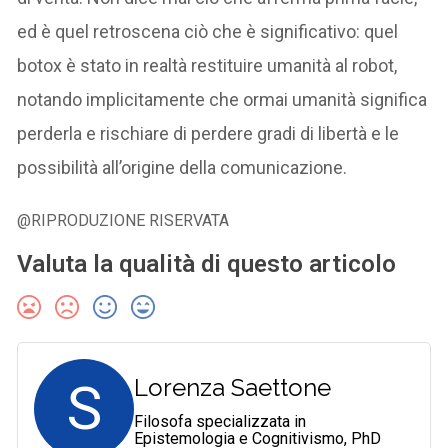
ed è quel retroscena ciò che è significativo: quel
botox è stato in realtà restituire umanità al robot,
notando implicitamente che ormai umanità significa
perderla e rischiare di perdere gradi di libertà e le
possibilità all’origine della comunicazione.
@RIPRODUZIONE RISERVATA
Valuta la qualità di questo articolo
S
Lorenza Saettone
Filosofa specializzata in
Epistemologia e Cognitivismo, PhD