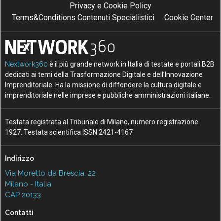
Privacy e Cookie Policy
Terms&Conditions Contenuti Specialistici
Cookie Center
Nextwork360
è il più grande network in Italia di testate e portali B2B
dedicati ai temi della Trasformazione Digitale e dell’Innovazione
Imprenditoriale. Ha la missione di diffondere la cultura digitale e
imprenditoriale nelle imprese e pubbliche amministrazioni italiane.
Testata registrata al Tribunale di Milano, numero registrazione
1927. Testata scientifica ISSN 2421-4167
Indirizzo
Via Moretto da Brescia, 22
Milano - Italia
CAP 20133
Contatti