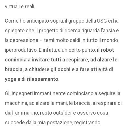
virtuali e reali.
Come ho anticipato sopra, il gruppo della USC ci ha
spiegato che il progetto di ricerca riguarda l’ansia e
la depressione – temi molto caldi in tutto il mondo
iperproduttivo. E infatti, a un certo punto,
il robot
comincia a invitare tutti a respirare, ad alzare le
braccia, a chiudere gli occhi e a fare attività di
yoga e di rilassamento
.
Gli ingegneri immantinente cominciano a seguire la
macchina, ad alzare le mani, le braccia, a respirare di
diaframma… io, resto outsider e osservo cosa
succede dalla mia postazione, registrando