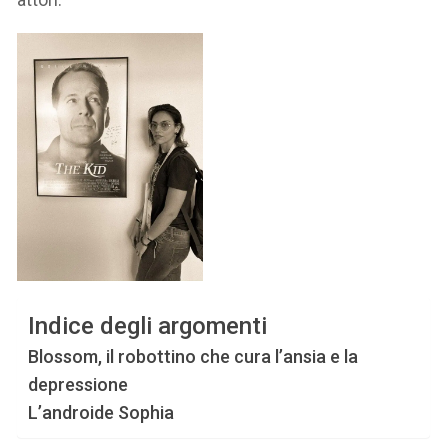
Indice degli argomenti
Blossom, il robottino che cura l’ansia e la
depressione
L’androide Sophia