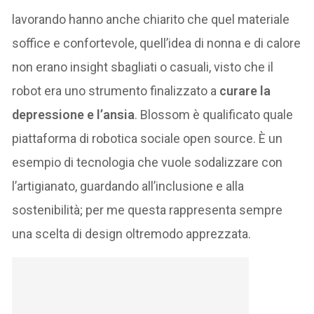
lavorando hanno anche chiarito che quel materiale
soffice e confortevole, quell’idea di nonna e di calore
non erano insight sbagliati o casuali, visto che il
robot era uno strumento finalizzato a
curare la
depressione e l’ansia
. Blossom è qualificato quale
piattaforma di robotica sociale open source. È un
esempio di tecnologia che vuole sodalizzare con
l’artigianato, guardando all’inclusione e alla
sostenibilità; per me questa rappresenta sempre
una scelta di design oltremodo apprezzata.