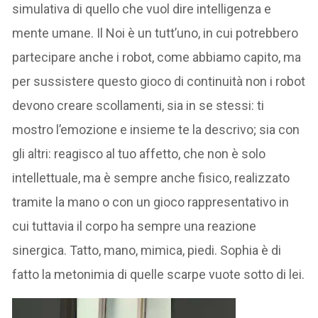
simulativa di quello che vuol dire intelligenza e
mente umane. Il Noi è un tutt’uno, in cui potrebbero
partecipare anche i robot, come abbiamo capito, ma
per sussistere questo gioco di continuità non i robot
devono creare scollamenti, sia in se stessi: ti
mostro l’emozione e insieme te la descrivo; sia con
gli altri: reagisco al tuo affetto, che non è solo
intellettuale, ma è sempre anche fisico, realizzato
tramite la mano o con un gioco rappresentativo in
cui tuttavia il corpo ha sempre una reazione
sinergica. Tatto, mano, mimica, piedi. Sophia è di
fatto la metonimia di quelle scarpe vuote sotto di lei.