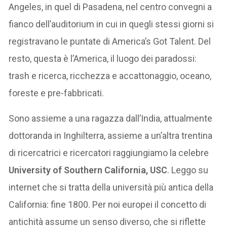
Angeles, in quel di Pasadena, nel centro convegni a
fianco dell’auditorium in cui in quegli stessi giorni si
registravano le puntate di America’s Got Talent. Del
resto, questa è l’America, il luogo dei paradossi:
trash e ricerca, ricchezza e accattonaggio, oceano,
foreste e pre-fabbricati.
Sono assieme a una ragazza dall’India, attualmente
dottoranda in Inghilterra, assieme a un’altra trentina
di ricercatrici e ricercatori raggiungiamo la celebre
University of Southern California, USC
. Leggo su
internet che si tratta della università più antica della
California: fine 1800. Per noi europei il concetto di
antichità assume un senso diverso, che si riflette