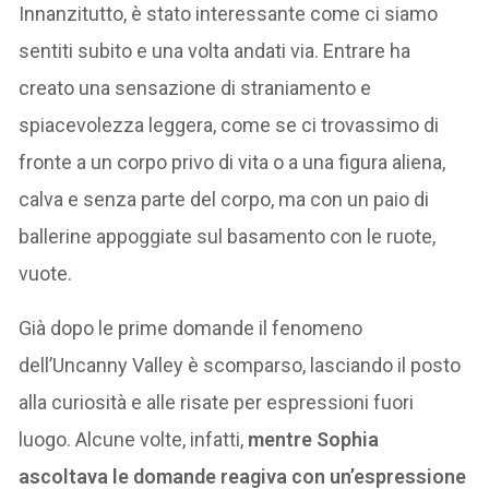
Innanzitutto, è stato interessante come ci siamo
sentiti subito e una volta andati via. Entrare ha
creato una sensazione di straniamento e
spiacevolezza leggera, come se ci trovassimo di
fronte a un corpo privo di vita o a una figura aliena,
calva e senza parte del corpo, ma con un paio di
ballerine appoggiate sul basamento con le ruote,
vuote.
Già dopo le prime domande il fenomeno
dell’Uncanny Valley è scomparso, lasciando il posto
alla curiosità e alle risate per espressioni fuori
luogo. Alcune volte, infatti,
mentre Sophia
ascoltava le domande reagiva con un’espressione