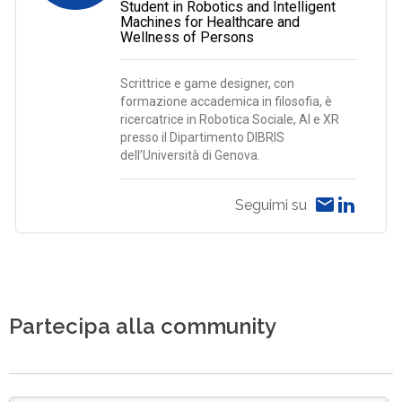
Student in Robotics and Intelligent
Machines for Healthcare and
Wellness of Persons
Scrittrice e game designer, con
formazione accademica in filosofia, è
ricercatrice in Robotica Sociale, AI e XR
presso il Dipartimento DIBRIS
dell’Università di Genova.
Seguimi su
Partecipa alla community