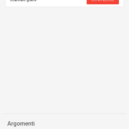
Argomenti