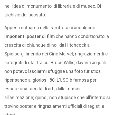
nell’idea di monumento, di libreria e di museo. Di
archivio del passato.
Appena entriamo nella struttura ci accolgono
imponenti poster di film
che hanno condizionato la
crescita di chiunque di noi, da Hitchcock a
Spielberg, finendo nei Cine Marvel; ringraziamenti e
autografi di star tra cui Bruce Willis, davanti ai quali
non potevo lasciarmi sfuggire una foto turistica,
ripensando ai gloriosi ‘80. L’USC è famosa per
essere una facoltà di arti, dalla musica
all’animazione; quindi, non stupisce che all’interno si
trovino poster e ringraziamenti ufficiali di registi e
attori.